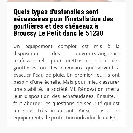
Quels types d'ustensiles sont
nécessaires pour l'installation des
gouttières et des chéneaux à
Broussy Le Petit dans le 51230
Un équipement complet est mis à la
disposition des couvreurs-zingueurs
professionnels pour mettre en place des
gouttières ou des chéneaux qui servent à
évacuer l'eau de pluie. En premier lieu, ils ont
besoin d'une échelle. Mais pour mieux assurer
une stabilité, la société ML Rénovation met à
leur disposition des échafaudages. Ensuite, il
faut aborder les questions de sécurité qui est
un sujet très important. Ainsi, il y a les
équipements de protection individuelle ou EPI.