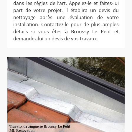
dans les règles de l’art. Appelez-le et faites-lui
part de votre projet. Il établira un devis du
nettoyage après une évaluation de votre
installation. Contactez-le pour de plus amples
détails si vous êtes à Broussy Le Petit et
demandez-lui un devis de vos travaux.