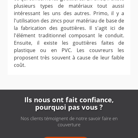
plusieurs types de matériaux tout aussi
intéressant les uns des autres. Primo, il y a
l'utilisation des zincs pour matériau de base de
la fabrication des gouttières. Il s'agit ici de
l'élément traditionnel composant le conduit.
Ensuite, il existe les gouttières faites de
plastique ou en PVC. Les couvreurs les
proposent très souvent à cause de leur faible
coût.
Ils nous ont fait confiance,
pourquoi pas vous ?
Nos clients témoignent de notre savoir faire en
couverture