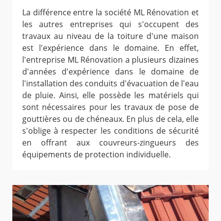
La différence entre la société ML Rénovation et
les autres entreprises qui s'occupent des
travaux au niveau de la toiture d'une maison
est l'expérience dans le domaine. En effet,
l'entreprise ML Rénovation a plusieurs dizaines
d'années d'expérience dans le domaine de
l'installation des conduits d'évacuation de l'eau
de pluie. Ainsi, elle possède les matériels qui
sont nécessaires pour les travaux de pose de
gouttières ou de chéneaux. En plus de cela, elle
s'oblige à respecter les conditions de sécurité
en offrant aux couvreurs-zingueurs des
équipements de protection individuelle.