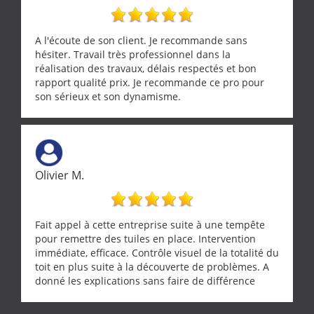
A l'écoute de son client. Je recommande sans
hésiter. Travail très professionnel dans la
réalisation des travaux, délais respectés et bon
rapport qualité prix. Je recommande ce pro pour
son sérieux et son dynamisme.
Olivier M.
Fait appel à cette entreprise suite à une tempête
pour remettre des tuiles en place. Intervention
immédiate, efficace. Contrôle visuel de la totalité du
toit en plus suite à la découverte de problèmes. A
donné les explications sans faire de différence
entre nous deux. A recommander