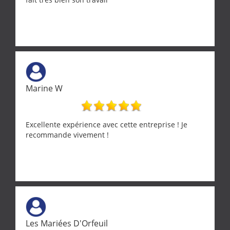
Marine W
Excellente expérience avec cette entreprise ! Je
recommande vivement !
Les Mariées D'Orfeuil