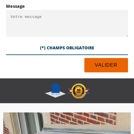
Message
(*) CHAMPS OBLIGATOIRE