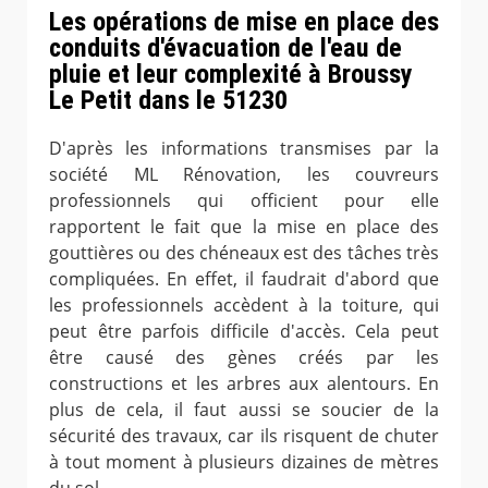
Les opérations de mise en place des
conduits d'évacuation de l'eau de
pluie et leur complexité à Broussy
Le Petit dans le 51230
D'après les informations transmises par la
société ML Rénovation, les couvreurs
professionnels qui officient pour elle
rapportent le fait que la mise en place des
gouttières ou des chéneaux est des tâches très
compliquées. En effet, il faudrait d'abord que
les professionnels accèdent à la toiture, qui
peut être parfois difficile d'accès. Cela peut
être causé des gènes créés par les
constructions et les arbres aux alentours. En
plus de cela, il faut aussi se soucier de la
sécurité des travaux, car ils risquent de chuter
à tout moment à plusieurs dizaines de mètres
du sol.