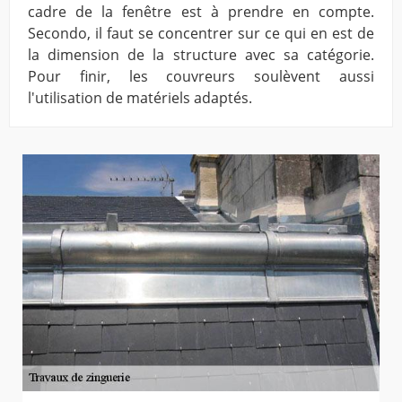
cadre de la fenêtre est à prendre en compte.
Secondo, il faut se concentrer sur ce qui en est de
la dimension de la structure avec sa catégorie.
Pour finir, les couvreurs soulèvent aussi
l'utilisation de matériels adaptés.