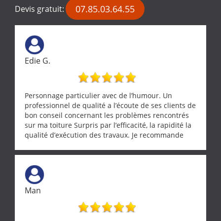
07.85.03.64.55
Devis gratuit:
Edie G.
Personnage particulier avec de l’humour. Un
professionnel de qualité a l’écoute de ses clients de
bon conseil concernant les problèmes rencontrés
sur ma toiture Surpris par l’efficacité, la rapidité la
qualité d’exécution des travaux. Je recommande
cette entreprise !
Man