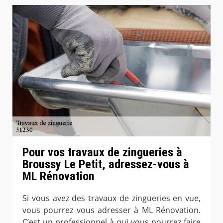
Pour vos travaux de zingueries à
Broussy Le Petit, adressez-vous à
ML Rénovation
Si vous avez des travaux de zingueries en vue,
vous pourrez vous adresser à ML Rénovation.
C’est un professionnel à qui vous pourrez faire