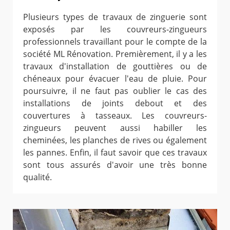
Plusieurs types de travaux de zinguerie sont
exposés par les couvreurs-zingueurs
professionnels travaillant pour le compte de la
société ML Rénovation. Premièrement, il y a les
travaux d'installation de gouttières ou de
chéneaux pour évacuer l'eau de pluie. Pour
poursuivre, il ne faut pas oublier le cas des
installations de joints debout et des
couvertures à tasseaux. Les couvreurs-
zingueurs peuvent aussi habiller les
cheminées, les planches de rives ou également
les pannes. Enfin, il faut savoir que ces travaux
sont tous assurés d'avoir une très bonne
qualité.