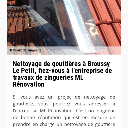
Nettoyage de gouttières à Broussy
Le Petit, fiez-vous à l’entreprise de
travaux de zingueries ML
Rénovation
Si vous avez un projet de nettoyage de
gouttière, vous pourrez vous adresser à
l’entreprise ML Rénovation. C’est un zingueur
de bonne réputation qui est en mesure de
prendre en charge un nettoyage de gouttière