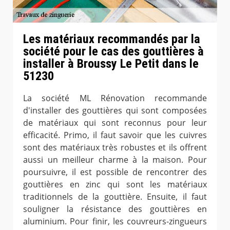
Les matériaux recommandés par la
société pour le cas des gouttières à
installer à Broussy Le Petit dans le
51230
La société ML Rénovation recommande
d'installer des gouttières qui sont composées
de matériaux qui sont reconnus pour leur
efficacité. Primo, il faut savoir que les cuivres
sont des matériaux très robustes et ils offrent
aussi un meilleur charme à la maison. Pour
poursuivre, il est possible de rencontrer des
gouttières en zinc qui sont les matériaux
traditionnels de la gouttière. Ensuite, il faut
souligner la résistance des gouttières en
aluminium. Pour finir, les couvreurs-zingueurs