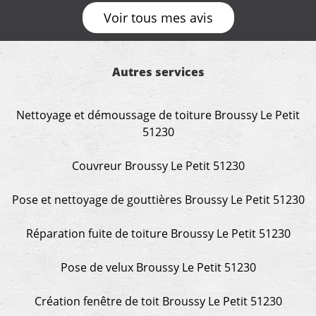
Voir tous mes avis
Autres services
Nettoyage et démoussage de toiture Broussy Le Petit
51230
Couvreur Broussy Le Petit 51230
Pose et nettoyage de gouttières Broussy Le Petit 51230
Réparation fuite de toiture Broussy Le Petit 51230
Pose de velux Broussy Le Petit 51230
Création fenêtre de toit Broussy Le Petit 51230