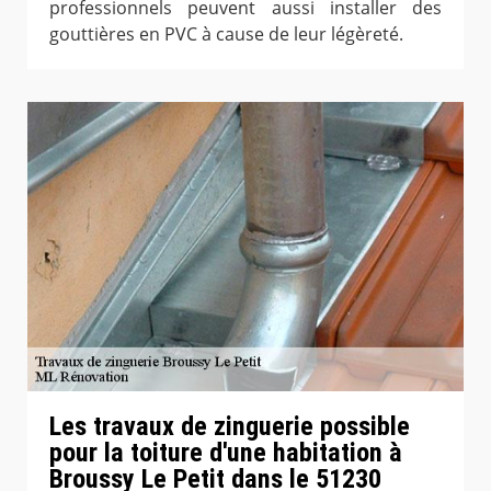
professionnels peuvent aussi installer des
gouttières en PVC à cause de leur légèreté.
Les travaux de zinguerie possible
pour la toiture d'une habitation à
Broussy Le Petit dans le 51230