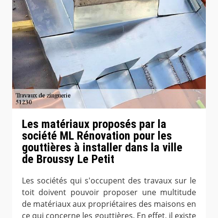
Les matériaux proposés par la
société ML Rénovation pour les
gouttières à installer dans la ville
de Broussy Le Petit
Les sociétés qui s'occupent des travaux sur le
toit doivent pouvoir proposer une multitude
de matériaux aux propriétaires des maisons en
ce qui concerne les gouttières. En effet, il existe