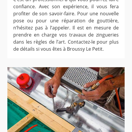
confiance. Avec son expérience, il vous fera
profiter de son savoir-faire. Pour une nouvelle
pose ou pour une réparation de gouttière,
n’hésitez pas à l’appeler. Il est en mesure de
prendre en charge vos travaux de zingueries
dans les règles de l’art. Contactez-le pour plus
de détails si vous êtes à Broussy Le Petit.