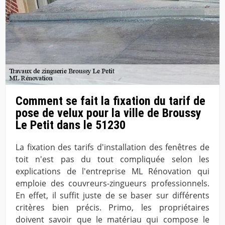
Comment se fait la fixation du tarif de
pose de velux pour la ville de Broussy
Le Petit dans le 51230
La fixation des tarifs d'installation des fenêtres de
toit n'est pas du tout compliquée selon les
explications de l'entreprise ML Rénovation qui
emploie des couvreurs-zingueurs professionnels.
En effet, il suffit juste de se baser sur différents
critères bien précis. Primo, les propriétaires
doivent savoir que le matériau qui compose le