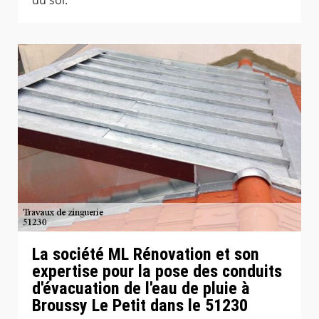
La société ML Rénovation et son
expertise pour la pose des conduits
d'évacuation de l'eau de pluie à
Broussy Le Petit dans le 51230