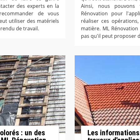
ntacter des experts en la
Ainsi, nous pouvons
 recommander de vous
Rénovation pour l'appl
ut utiliser des matériels
réaliser ces opérations,
rendu de travail.
matière. ML Rénovation 
pas qu'il peut proposer de
olorés : un des
Les informations 