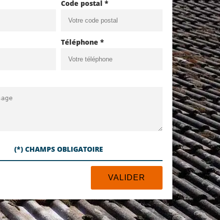
Code postal *
Téléphone *
(*) CHAMPS OBLIGATOIRE