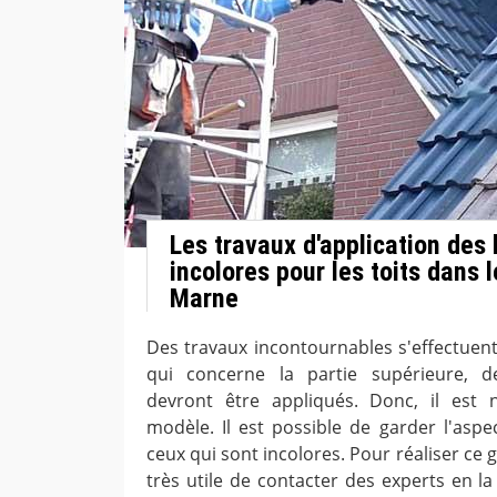
Les travaux d'application des
incolores pour les toits dans 
Marne
Des travaux incontournables s'effectuent
qui concerne la partie supérieure, d
devront être appliqués. Donc, il est n
modèle. Il est possible de garder l'aspe
ceux qui sont incolores. Pour réaliser ce g
très utile de contacter des experts en l