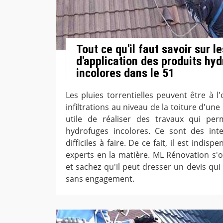
Tout ce qu'il faut savoir sur l
d'application des produits hy
incolores dans le 51
Les pluies torrentielles peuvent être à l
infiltrations au niveau de la toiture d'une m
utile de réaliser des travaux qui per
hydrofuges incolores. Ce sont des inte
difficiles à faire. De ce fait, il est indi
experts en la matière. ML Rénovation s'
et sachez qu'il peut dresser un devis qui
sans engagement.