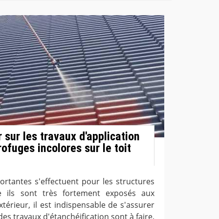
r sur les travaux d'application
ofuges incolores sur le toit
ortantes s'effectuent pour les structures
 ils sont très fortement exposés aux
térieur, il est indispensable de s'assurer
des travaux d'étanchéification sont à faire.