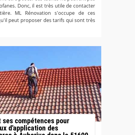
ofanes. Donc, il est très utile de contacter
tière. ML Rénovation s'occupe de ces
u'il peut proposer des tarifs qui sont très
t ses compétences pour
aux d'application des