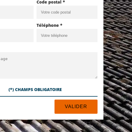
Code postal *
Téléphone *
(*) CHAMPS OBLIGATOIRE