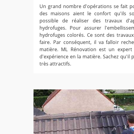
Un grand nombre d'opérations se fait po
des maisons aient le confort qu'ils sou
possible de réaliser des travaux d'a
hydrofuges. Pour assurer l'embellissem
hydrofuges colorés. Ce sont des travaux q
faire. Par conséquent, il va falloir rec
matière. ML Rénovation est un expert
d'expérience en la matière. Sachez qu'il 
très attractifs.