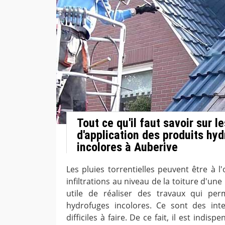
Tout ce qu'il faut savoir sur l
d'application des produits hy
incolores à Auberive
Les pluies torrentielles peuvent être à l
infiltrations au niveau de la toiture d'une m
utile de réaliser des travaux qui per
hydrofuges incolores. Ce sont des inte
difficiles à faire. De ce fait, il est indi