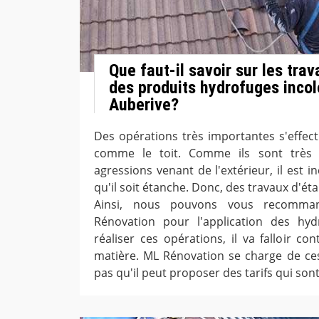
Que faut-il savoir sur les trav
des produits hydrofuges incolo
Auberive?
Des opérations très importantes s'effect
comme le toit. Comme ils sont très 
agressions venant de l'extérieur, il est 
qu'il soit étanche. Donc, des travaux d'éta
Ainsi, nous pouvons vous recomma
Rénovation pour l'application des hyd
réaliser ces opérations, il va falloir co
matière. ML Rénovation se charge de ces
pas qu'il peut proposer des tarifs qui sont 