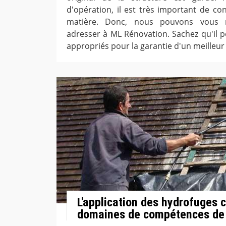
d'opération, il est très important de co
matière. Donc, nous pouvons vous
adresser à ML Rénovation. Sachez qu'il pe
appropriés pour la garantie d'un meilleur 
L'application des hydrofuges c
domaines de compétences de