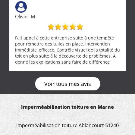
Olivier M.
Fait appel à cette entreprise suite à une tempête
pour remettre des tuiles en place. Intervention
immédiate, efficace. Contrôle visuel de la totalité du
toit en plus suite à la découverte de problèmes. A
donné les explications sans faire de différence
entre nous deux. A recommander
Voir tous mes avis
Imperméabilisation toiture en Marne
Imperméabilisation toiture Ablancourt 51240