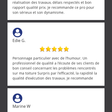
réalisation des travaux, délais respectés et bon
rapport qualité prix. Je recommande ce pro pour
son sérieux et son dynamisme.
Edie G.
Personnage particulier avec de l’humour. Un
professionnel de qualité a l’écoute de ses clients de
bon conseil concernant les problèmes rencontrés
sur ma toiture Surpris par l’efficacité, la rapidité la
qualité d’exécution des travaux. Je recommande
cette entreprise !
Marine W