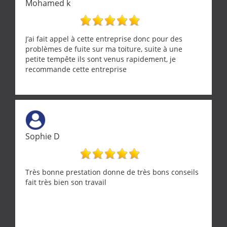
Mohamed k
J’ai fait appel à cette entreprise donc pour des
problèmes de fuite sur ma toiture, suite à une
petite tempête ils sont venus rapidement, je
recommande cette entreprise
Sophie D
Très bonne prestation donne de très bons conseils
fait très bien son travail