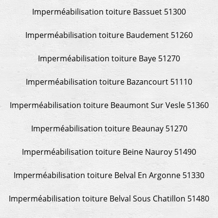
Imperméabilisation toiture Bassuet 51300
Imperméabilisation toiture Baudement 51260
Imperméabilisation toiture Baye 51270
Imperméabilisation toiture Bazancourt 51110
Imperméabilisation toiture Beaumont Sur Vesle 51360
Imperméabilisation toiture Beaunay 51270
Imperméabilisation toiture Beine Nauroy 51490
Imperméabilisation toiture Belval En Argonne 51330
Imperméabilisation toiture Belval Sous Chatillon 51480