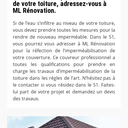
de votre toiture, adressez-vous à
ML Rénovation.
Si de l’eau s’infiltre au niveau de votre toiture,
vous devez prendre toutes les mesures pour la
rendre de nouveau imperméable. Dans le 51,
vous pourrez vous adresser à ML Rénovation
pour la réfection de l’imperméabilisation de
votre couverture. Ce couvreur professionnel a
toutes les qualifications pour prendre en
charge les travaux d’imperméabilisation de la
toiture dans les règles de l’art. N’hésitez pas à
le contacter si vous résidez dans le 51. Faites-
lui part de votre projet et demandez un devis
des travaux.