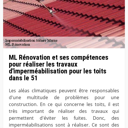
ML Rénovation et ses compétences
pour réaliser les travaux
d'imperméabilisation pour les toits
dans le 51
Les aléas climatiques peuvent être responsables
d'une multitude de problèmes pour une
construction. En ce qui concerne les toits, il est
très important de réaliser des travaux qui
permettent d'éviter les fuites. Donc, des
imperméabilisations sont à réaliser. Ce sont des