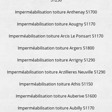
Imperméabilisation toiture Anthenay 51700
Imperméabilisation toiture Aougny 51170
Imperméabilisation toiture Arcis Le Ponsart 51170
Imperméabilisation toiture Argers 51800
Imperméabilisation toiture Arrigny 51290
Imperméabilisation toiture Arzillieres Neuville 51290
Imperméabilisation toiture Athis 51150
Imperméabilisation toiture Auberive 51600
Imperméabilisation toiture Aubilly 51170