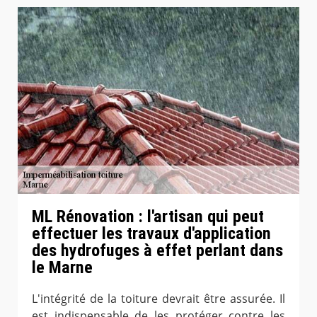
ML Rénovation : l'artisan qui peut
effectuer les travaux d'application
des hydrofuges à effet perlant dans
le Marne
L'intégrité de la toiture devrait être assurée. Il
est indispensable de les protéger contre les