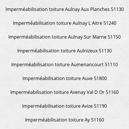
Imperméabilisation toiture Aulnay Aux Planches 51130
Imperméabilisation toiture Aulnay L Aitre 51240
Imperméabilisation toiture Aulnay Sur Marne 51150
Imperméabilisation toiture Aulnizeux 51130
Imperméabilisation toiture Aumenancourt 51110
Imperméabilisation toiture Auve 51800
Imperméabilisation toiture Avenay Val D Or 51160
Imperméabilisation toiture Avize 51190
Imperméabilisation toiture Ay 51160