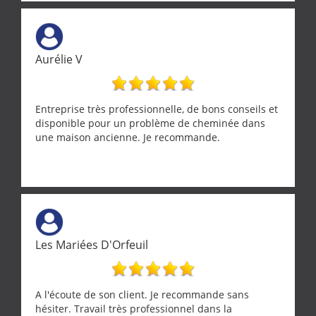
Aurélie V
Entreprise très professionnelle, de bons conseils et
disponible pour un problème de cheminée dans
une maison ancienne. Je recommande.
Les Mariées D'Orfeuil
A l'écoute de son client. Je recommande sans
hésiter. Travail très professionnel dans la