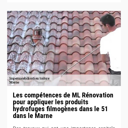
Les compétences de ML Rénovation
pour appliquer les produits
hydrofuges filmogènes dans le 51
dans le Marne