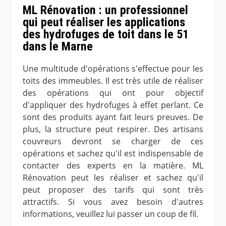
ML Rénovation : un professionnel
qui peut réaliser les applications
des hydrofuges de toit dans le 51
dans le Marne
Une multitude d'opérations s'effectue pour les
toits des immeubles. Il est très utile de réaliser
des opérations qui ont pour objectif
d'appliquer des hydrofuges à effet perlant. Ce
sont des produits ayant fait leurs preuves. De
plus, la structure peut respirer. Des artisans
couvreurs devront se charger de ces
opérations et sachez qu'il est indispensable de
contacter des experts en la matière. ML
Rénovation peut les réaliser et sachez qu'il
peut proposer des tarifs qui sont très
attractifs. Si vous avez besoin d'autres
informations, veuillez lui passer un coup de fil.