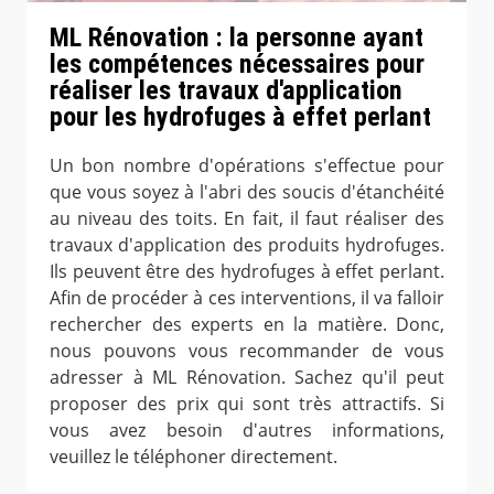
ML Rénovation : la personne ayant
les compétences nécessaires pour
réaliser les travaux d'application
pour les hydrofuges à effet perlant
Un bon nombre d'opérations s'effectue pour
que vous soyez à l'abri des soucis d'étanchéité
au niveau des toits. En fait, il faut réaliser des
travaux d'application des produits hydrofuges.
Ils peuvent être des hydrofuges à effet perlant.
Afin de procéder à ces interventions, il va falloir
rechercher des experts en la matière. Donc,
nous pouvons vous recommander de vous
adresser à ML Rénovation. Sachez qu'il peut
proposer des prix qui sont très attractifs. Si
vous avez besoin d'autres informations,
veuillez le téléphoner directement.