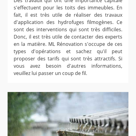
Des travaux qui ont une importance capitale
s'effectuent pour les toits des immeubles. En
fait, il est très utile de réaliser des travaux
d'application des hydrofuges filmogènes. Ce
sont des interventions qui sont très difficiles.
Donc, il est très utile de contacter des experts
en la matière. ML Rénovation s'occupe de ces
types d'opérations et sachez qu'il peut
proposer des tarifs qui sont très attractifs. Si
vous avez besoin d'autres informations,
veuillez lui passer un coup de fil.