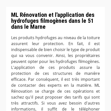
ML Rénovation et l'application des
hydrofuges filmogènes dans le 51
dans le Marne
Les produits hydrofuges au niveau de la toiture
assurent leur protection. En fait, il est
indispensable de bien choisir le type de produit
qui va vous convenir. Ainsi, les propriétaires
peuvent opter pour les hydrofuges filmogènes.
L'application de ces produits assure la
protection de ces structures de manière
efficace. Par conséquent, il est très important
de contacter des experts en la matière. ML
Rénovation se charge de ces opérations et
sachez qu'il peut proposer des tarifs qui sont
très attractifs. Si vous avez besoin d'autres
informations, il suffit de le téléphoner