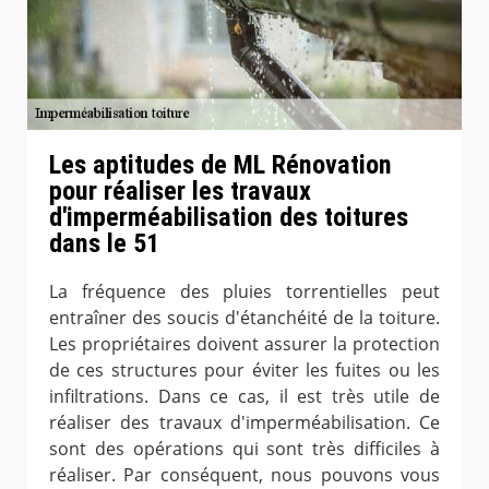
Les aptitudes de ML Rénovation
pour réaliser les travaux
d'imperméabilisation des toitures
dans le 51
La fréquence des pluies torrentielles peut
entraîner des soucis d'étanchéité de la toiture.
Les propriétaires doivent assurer la protection
de ces structures pour éviter les fuites ou les
infiltrations. Dans ce cas, il est très utile de
réaliser des travaux d'imperméabilisation. Ce
sont des opérations qui sont très difficiles à
réaliser. Par conséquent, nous pouvons vous