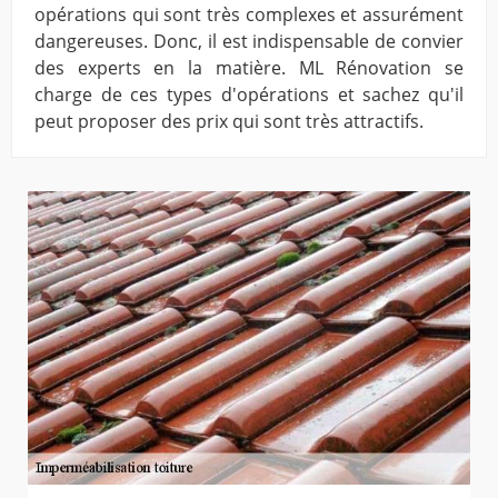
opérations qui sont très complexes et assurément
dangereuses. Donc, il est indispensable de convier
des experts en la matière. ML Rénovation se
charge de ces types d'opérations et sachez qu'il
peut proposer des prix qui sont très attractifs.