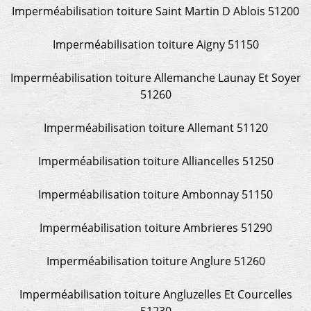
Imperméabilisation toiture Saint Martin D Ablois 51200
Imperméabilisation toiture Aigny 51150
Imperméabilisation toiture Allemanche Launay Et Soyer
51260
Imperméabilisation toiture Allemant 51120
Imperméabilisation toiture Alliancelles 51250
Imperméabilisation toiture Ambonnay 51150
Imperméabilisation toiture Ambrieres 51290
Imperméabilisation toiture Anglure 51260
Imperméabilisation toiture Angluzelles Et Courcelles
51230