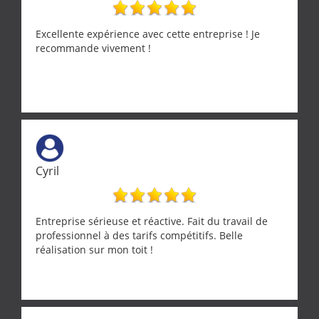
Excellente expérience avec cette entreprise ! Je
recommande vivement !
Cyril
Entreprise sérieuse et réactive. Fait du travail de
professionnel à des tarifs compétitifs. Belle
réalisation sur mon toit !