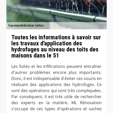
Toutes les informations à savoir sur
les travaux d'application des
hydrofuges au niveau des toits des
maisons dans le 51
Les fuites et les infiltrations peuvent entraîner
d'autres problèmes encore plus importants.
Donc, il est indispensable d'éviter ces soucis en
réalisant des applications des hydrofuges. Ce
sont des opérations qui sont très compliquées.
Par conséquent, il est très utile de rechercher
des experts en la matière. ML Rénovation
s'occupe de ces types d'opérations et sachez