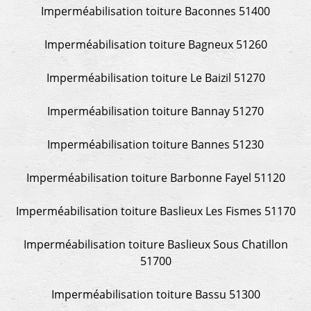
Imperméabilisation toiture Baconnes 51400
Imperméabilisation toiture Bagneux 51260
Imperméabilisation toiture Le Baizil 51270
Imperméabilisation toiture Bannay 51270
Imperméabilisation toiture Bannes 51230
Imperméabilisation toiture Barbonne Fayel 51120
Imperméabilisation toiture Baslieux Les Fismes 51170
Imperméabilisation toiture Baslieux Sous Chatillon
51700
Imperméabilisation toiture Bassu 51300