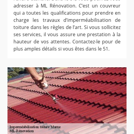
adresser à ML Rénovation. C’est un couvreur
qui a toutes les qualifications pour prendre en
charge les travaux d’imperméabilisation de
toiture dans les règles de l’art. Si vous sollicitez
ses services, il vous assure une prestation à la
hauteur de vos attentes. Contactez-le pour de
plus amples détails si vous êtes dans le 51.