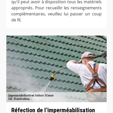
qu'il peut avoir à disposition tous les matériels
appropriés. Pour recueillir les renseignements
complémentaires, veuillez lui passer un coup
de fil.
Réfection de l’imperméabilisation