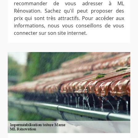
recommander de vous adresser à ML
Rénovation. Sachez qu'il peut proposer des
prix qui sont très attractifs. Pour accéder aux
informations, nous vous conseillons de vous
connecter sur son site internet.