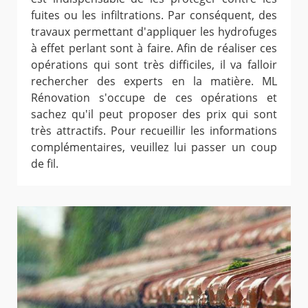
fuites ou les infiltrations. Par conséquent, des
travaux permettant d'appliquer les hydrofuges
à effet perlant sont à faire. Afin de réaliser ces
opérations qui sont très difficiles, il va falloir
rechercher des experts en la matière. ML
Rénovation s'occupe de ces opérations et
sachez qu'il peut proposer des prix qui sont
très attractifs. Pour recueillir les informations
complémentaires, veuillez lui passer un coup
de fil.