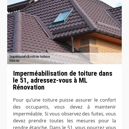
Imperméabilisation de toiture dans
le 51, adressez-vous à ML
Rénovation
Pour qu’une toiture puisse assurer le confort
des occupants, vous devez à maintenir
imperméable. Si vous observez des fuites, vous
devez prendre toutes les mesures pour la
rendre étanche. Dans le 51, vous pourrez vous