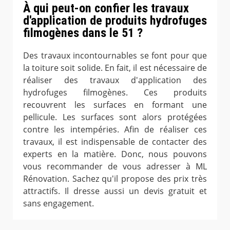
À qui peut-on confier les travaux
d'application de produits hydrofuges
filmogènes dans le 51 ?
Des travaux incontournables se font pour que
la toiture soit solide. En fait, il est nécessaire de
réaliser des travaux d'application des
hydrofuges filmogènes. Ces produits
recouvrent les surfaces en formant une
pellicule. Les surfaces sont alors protégées
contre les intempéries. Afin de réaliser ces
travaux, il est indispensable de contacter des
experts en la matière. Donc, nous pouvons
vous recommander de vous adresser à ML
Rénovation. Sachez qu'il propose des prix très
attractifs. Il dresse aussi un devis gratuit et
sans engagement.