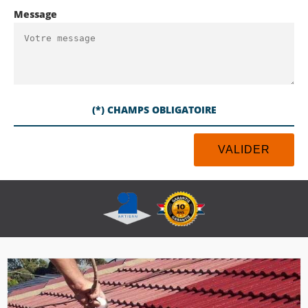
Message
(*) CHAMPS OBLIGATOIRE