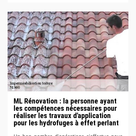
ML Rénovation : la personne ayant
les compétences nécessaires pour
réaliser les travaux d'application
pour les hydrofuges à effet perlant