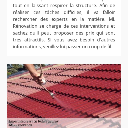
tout en laissant respirer la structure. Afin de
réaliser ces tâches difficiles, il va falloir
rechercher des experts en la matière. ML
Rénovation se charge de ces interventions et
sachez qu'il peut proposer des prix qui sont
très attractifs. Si vous avez besoin d'autres
informations, veuillez lui passer un coup de fil.