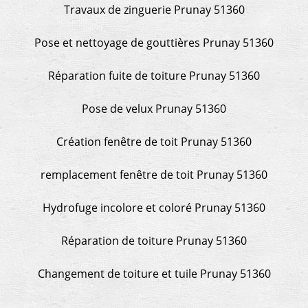
Travaux de zinguerie Prunay 51360
Pose et nettoyage de gouttières Prunay 51360
Réparation fuite de toiture Prunay 51360
Pose de velux Prunay 51360
Création fenêtre de toit Prunay 51360
remplacement fenêtre de toit Prunay 51360
Hydrofuge incolore et coloré Prunay 51360
Réparation de toiture Prunay 51360
Changement de toiture et tuile Prunay 51360