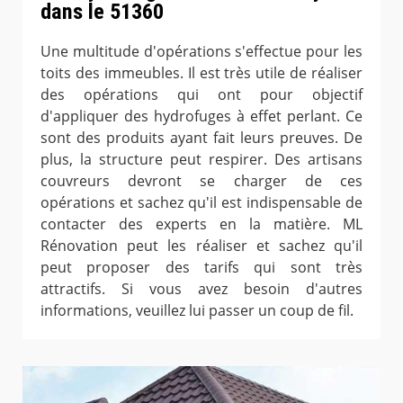
dans le 51360
Une multitude d'opérations s'effectue pour les
toits des immeubles. Il est très utile de réaliser
des opérations qui ont pour objectif
d'appliquer des hydrofuges à effet perlant. Ce
sont des produits ayant fait leurs preuves. De
plus, la structure peut respirer. Des artisans
couvreurs devront se charger de ces
opérations et sachez qu'il est indispensable de
contacter des experts en la matière. ML
Rénovation peut les réaliser et sachez qu'il
peut proposer des tarifs qui sont très
attractifs. Si vous avez besoin d'autres
informations, veuillez lui passer un coup de fil.