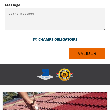
Message
(*) CHAMPS OBLIGATOIRE