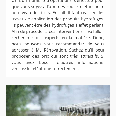
Un bon nombre d'opérations s'effectue pour
que vous soyez à l'abri des soucis d'étanchéité
au niveau des toits. En fait, il faut réaliser des
travaux d'application des produits hydrofuges.
Ils peuvent être des hydrofuges à effet perlant.
Afin de procéder à ces interventions, il va falloir
rechercher des experts en la matière. Donc,
nous pouvons vous recommander de vous
adresser à ML Rénovation. Sachez qu'il peut
proposer des prix qui sont très attractifs. Si
vous avez besoin d'autres informations,
veuillez le téléphoner directement.