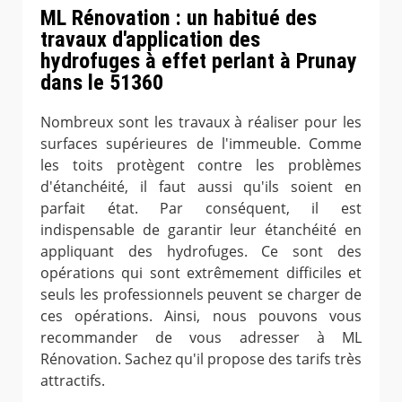
ML Rénovation : un habitué des
travaux d'application des
hydrofuges à effet perlant à Prunay
dans le 51360
Nombreux sont les travaux à réaliser pour les
surfaces supérieures de l'immeuble. Comme
les toits protègent contre les problèmes
d'étanchéité, il faut aussi qu'ils soient en
parfait état. Par conséquent, il est
indispensable de garantir leur étanchéité en
appliquant des hydrofuges. Ce sont des
opérations qui sont extrêmement difficiles et
seuls les professionnels peuvent se charger de
ces opérations. Ainsi, nous pouvons vous
recommander de vous adresser à ML
Rénovation. Sachez qu'il propose des tarifs très
attractifs.