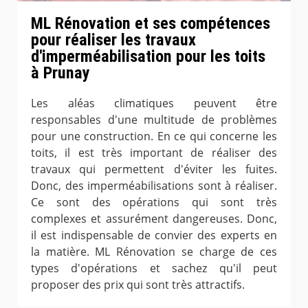
ML Rénovation et ses compétences
pour réaliser les travaux
d'imperméabilisation pour les toits
à Prunay
Les aléas climatiques peuvent être
responsables d'une multitude de problèmes
pour une construction. En ce qui concerne les
toits, il est très important de réaliser des
travaux qui permettent d'éviter les fuites.
Donc, des imperméabilisations sont à réaliser.
Ce sont des opérations qui sont très
complexes et assurément dangereuses. Donc,
il est indispensable de convier des experts en
la matière. ML Rénovation se charge de ces
types d'opérations et sachez qu'il peut
proposer des prix qui sont très attractifs.