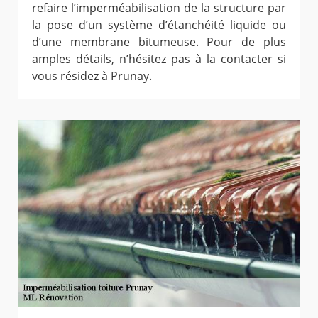
refaire l’imperméabilisation de la structure par
la pose d’un système d’étanchéité liquide ou
d’une membrane bitumeuse. Pour de plus
amples détails, n’hésitez pas à la contacter si
vous résidez à Prunay.