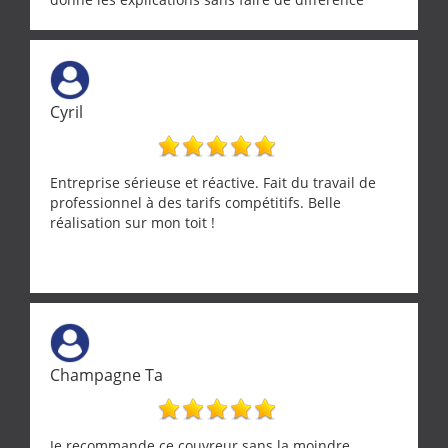
entre nous deux. A recommander
Cyril
Entreprise sérieuse et réactive. Fait du travail de
professionnel à des tarifs compétitifs. Belle
réalisation sur mon toit !
Champagne Ta
Je recommande ce couvreur sans la moindre