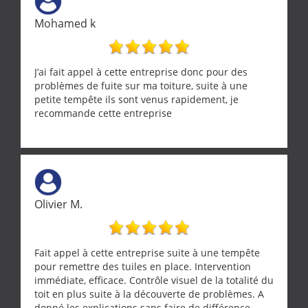
Mohamed k
J’ai fait appel à cette entreprise donc pour des
problèmes de fuite sur ma toiture, suite à une
petite tempête ils sont venus rapidement, je
recommande cette entreprise
Olivier M.
Fait appel à cette entreprise suite à une tempête
pour remettre des tuiles en place. Intervention
immédiate, efficace. Contrôle visuel de la totalité du
toit en plus suite à la découverte de problèmes. A
donné les explications sans faire de différence