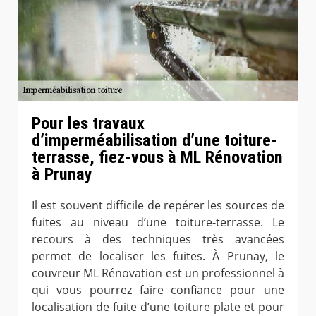
Pour les travaux
d’imperméabilisation d’une toiture-
terrasse, fiez-vous à ML Rénovation
à Prunay
Il est souvent difficile de repérer les sources de
fuites au niveau d’une toiture-terrasse. Le
recours à des techniques très avancées
permet de localiser les fuites. À Prunay, le
couvreur ML Rénovation est un professionnel à
qui vous pourrez faire confiance pour une
localisation de fuite d’une toiture plate et pour