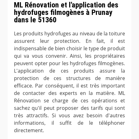
ML Rénovation et l'application des
hydrofuges filmogènes à Prunay
dans le 51360
Les produits hydrofuges au niveau de la toiture
assurent leur protection. En fait, il est
indispensable de bien choisir le type de produit
qui va vous convenir. Ainsi, les propriétaires
peuvent opter pour les hydrofuges filmogènes.
L'application de ces produits assure la
protection de ces structures de manière
efficace. Par conséquent, il est très important
de contacter des experts en la matière. ML
Rénovation se charge de ces opérations et
sachez qu'il peut proposer des tarifs qui sont
très attractifs. Si vous avez besoin d'autres
informations, il suffit de le téléphoner
directement.