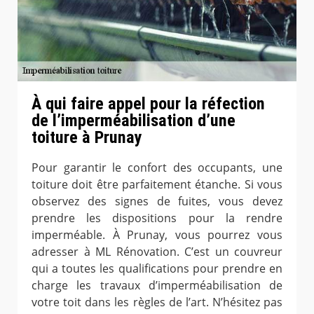
À qui faire appel pour la réfection
de l’imperméabilisation d’une
toiture à Prunay
Pour garantir le confort des occupants, une
toiture doit être parfaitement étanche. Si vous
observez des signes de fuites, vous devez
prendre les dispositions pour la rendre
imperméable. À Prunay, vous pourrez vous
adresser à ML Rénovation. C’est un couvreur
qui a toutes les qualifications pour prendre en
charge les travaux d’imperméabilisation de
votre toit dans les règles de l’art. N’hésitez pas