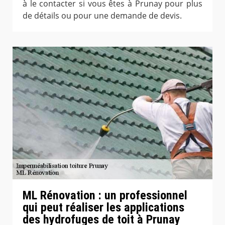
à le contacter si vous êtes à Prunay pour plus
de détails ou pour une demande de devis.
ML Rénovation : un professionnel
qui peut réaliser les applications
des hydrofuges de toit à Prunay