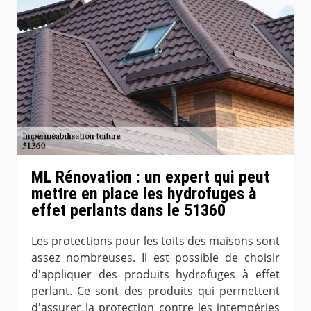
ML Rénovation : un expert qui peut
mettre en place les hydrofuges à
effet perlants dans le 51360
Les protections pour les toits des maisons sont
assez nombreuses. Il est possible de choisir
d'appliquer des produits hydrofuges à effet
perlant. Ce sont des produits qui permettent
d'assurer la protection contre les intempéries