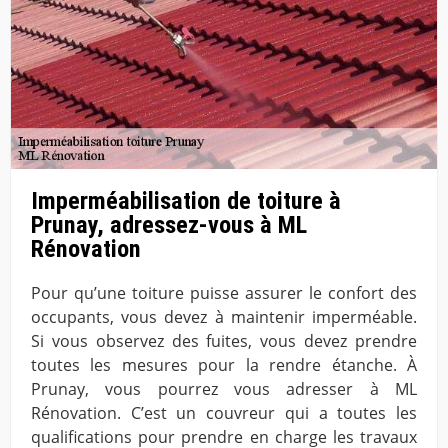
Imperméabilisation de toiture à
Prunay, adressez-vous à ML
Rénovation
Pour qu’une toiture puisse assurer le confort des
occupants, vous devez à maintenir imperméable.
Si vous observez des fuites, vous devez prendre
toutes les mesures pour la rendre étanche. À
Prunay, vous pourrez vous adresser à ML
Rénovation. C’est un couvreur qui a toutes les
qualifications pour prendre en charge les travaux