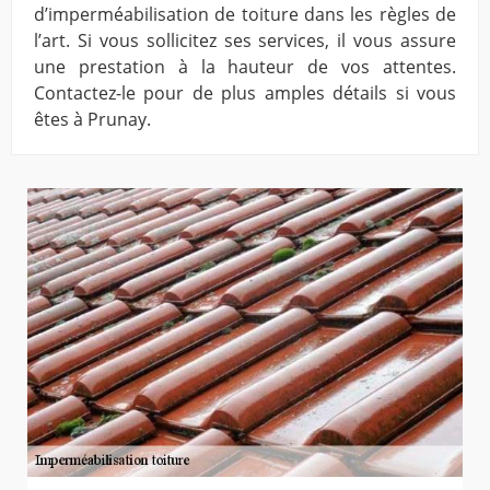
d’imperméabilisation de toiture dans les règles de
l’art. Si vous sollicitez ses services, il vous assure
une prestation à la hauteur de vos attentes.
Contactez-le pour de plus amples détails si vous
êtes à Prunay.