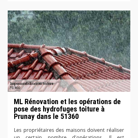
ML Rénovation et les opérations de
pose des hydrofuges toiture à
Prunay dans le 51360
Les propriétaires des maisons doivent réaliser
un certain nombre d'opérations. Il est