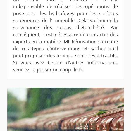
indispensable de réaliser des opérations de
pose pour les hydrofuges pour les surfaces
supérieures de l'immeuble. Cela va limiter la
survenance des soucis d'étanchéité. Par
conséquent, il est nécessaire de contacter des
experts en la matière. ML Rénovation s'occupe
de ces types d'interventions et sachez qu'il
peut proposer des prix qui sont très attractifs.
Si vous avez besoin d'autres informations,
veuillez lui passer un coup de fil.