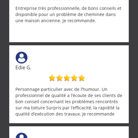
Entreprise très professionnelle, de bons conseils et
disponible pour un problème de cheminée dans
une maison ancienne. Je recommande.
Edie G.
Personnage particulier avec de l’humour. Un
professionnel de qualité a l’écoute de ses clients de
bon conseil concernant les problèmes rencontrés
sur ma toiture Surpris par l’efficacité, la rapidité la
qualité d’exécution des travaux. Je recommande
cette entreprise !