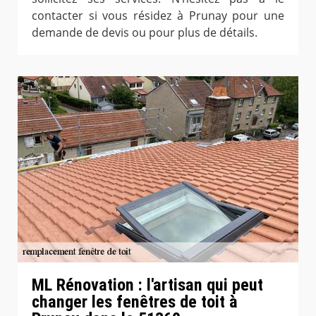
contacter si vous résidez à Prunay pour une
demande de devis ou pour plus de détails.
ML Rénovation : l'artisan qui peut
changer les fenêtres de toit à