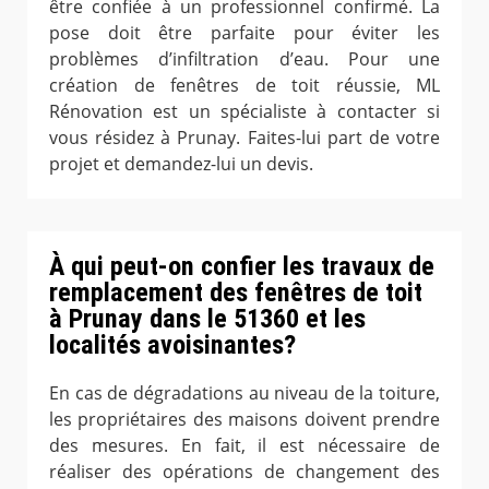
être confiée à un professionnel confirmé. La
pose doit être parfaite pour éviter les
problèmes d’infiltration d’eau. Pour une
création de fenêtres de toit réussie, ML
Rénovation est un spécialiste à contacter si
vous résidez à Prunay. Faites-lui part de votre
projet et demandez-lui un devis.
À qui peut-on confier les travaux de
remplacement des fenêtres de toit
à Prunay dans le 51360 et les
localités avoisinantes?
En cas de dégradations au niveau de la toiture,
les propriétaires des maisons doivent prendre
des mesures. En fait, il est nécessaire de
réaliser des opérations de changement des