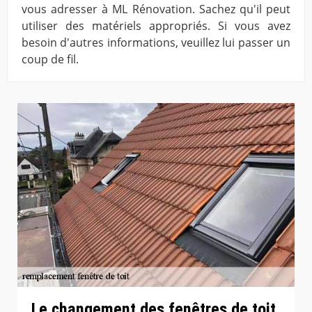
vous adresser à ML Rénovation. Sachez qu'il peut
utiliser des matériels appropriés. Si vous avez
besoin d'autres informations, veuillez lui passer un
coup de fil.
Le changement des fenêtres de toit