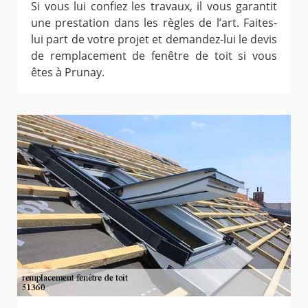
Si vous lui confiez les travaux, il vous garantit
une prestation dans les règles de l’art. Faites-
lui part de votre projet et demandez-lui le devis
de remplacement de fenêtre de toit si vous
êtes à Prunay.