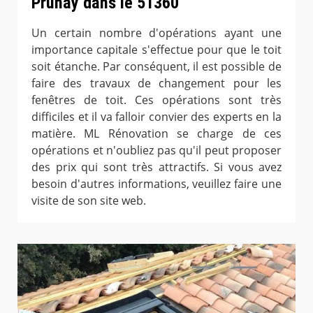
Prunay dans le 51360
Un certain nombre d'opérations ayant une
importance capitale s'effectue pour que le toit
soit étanche. Par conséquent, il est possible de
faire des travaux de changement pour les
fenêtres de toit. Ces opérations sont très
difficiles et il va falloir convier des experts en la
matière. ML Rénovation se charge de ces
opérations et n'oubliez pas qu'il peut proposer
des prix qui sont très attractifs. Si vous avez
besoin d'autres informations, veuillez faire une
visite de son site web.