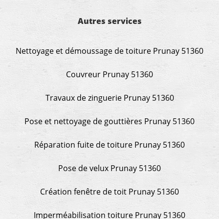
Autres services
Nettoyage et démoussage de toiture Prunay 51360
Couvreur Prunay 51360
Travaux de zinguerie Prunay 51360
Pose et nettoyage de gouttières Prunay 51360
Réparation fuite de toiture Prunay 51360
Pose de velux Prunay 51360
Création fenêtre de toit Prunay 51360
Imperméabilisation toiture Prunay 51360