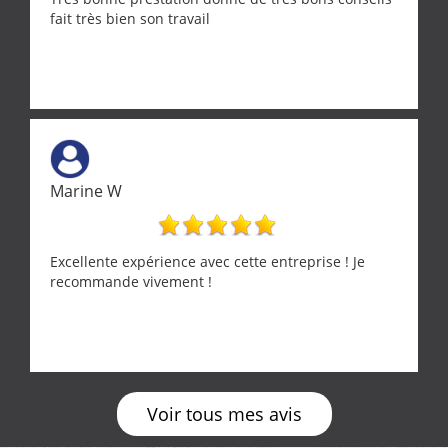
fait très bien son travail
Marine W
Excellente expérience avec cette entreprise ! Je
recommande vivement !
Voir tous mes avis