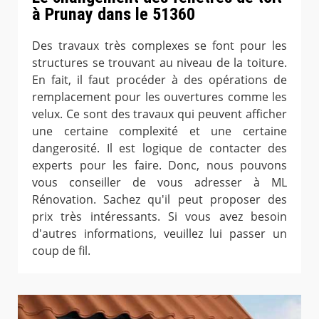
à Prunay dans le 51360
Des travaux très complexes se font pour les
structures se trouvant au niveau de la toiture.
En fait, il faut procéder à des opérations de
remplacement pour les ouvertures comme les
velux. Ce sont des travaux qui peuvent afficher
une certaine complexité et une certaine
dangerosité. Il est logique de contacter des
experts pour les faire. Donc, nous pouvons
vous conseiller de vous adresser à ML
Rénovation. Sachez qu'il peut proposer des
prix très intéressants. Si vous avez besoin
d'autres informations, veuillez lui passer un
coup de fil.