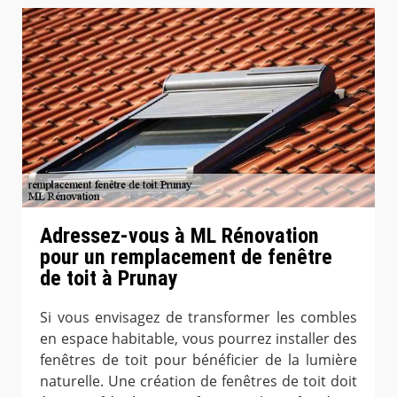
Adressez-vous à ML Rénovation
pour un remplacement de fenêtre
de toit à Prunay
Si vous envisagez de transformer les combles
en espace habitable, vous pourrez installer des
fenêtres de toit pour bénéficier de la lumière
naturelle. Une création de fenêtres de toit doit