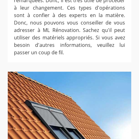
remarquées. Donc, il est très utile de procéder
à leur changement. Ces types d'opérations
sont à confier à des experts en la matière.
Donc, nous pouvons vous conseiller de vous
adresser à ML Rénovation. Sachez qu'il peut
utiliser des matériels appropriés. Si vous avez
besoin d'autres informations, veuillez lui
passer un coup de fil.