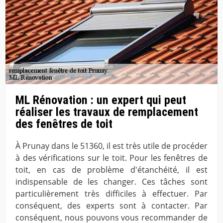
ML Rénovation : un expert qui peut
réaliser les travaux de remplacement
des fenêtres de toit
À Prunay dans le 51360, il est très utile de procéder
à des vérifications sur le toit. Pour les fenêtres de
toit, en cas de problème d'étanchéité, il est
indispensable de les changer. Ces tâches sont
particulièrement très difficiles à effectuer. Par
conséquent, des experts sont à contacter. Par
conséquent, nous pouvons vous recommander de