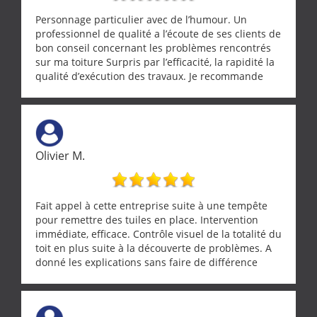
Personnage particulier avec de l’humour. Un
professionnel de qualité a l’écoute de ses clients de
bon conseil concernant les problèmes rencontrés
sur ma toiture Surpris par l’efficacité, la rapidité la
qualité d’exécution des travaux. Je recommande
cette entreprise !
Olivier M.
Fait appel à cette entreprise suite à une tempête
pour remettre des tuiles en place. Intervention
immédiate, efficace. Contrôle visuel de la totalité du
toit en plus suite à la découverte de problèmes. A
donné les explications sans faire de différence
entre nous deux. A recommander