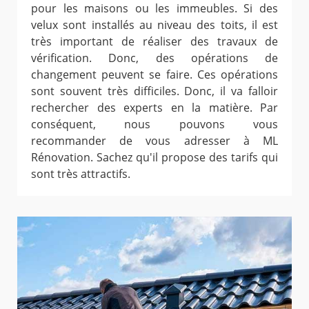
pour les maisons ou les immeubles. Si des
velux sont installés au niveau des toits, il est
très important de réaliser des travaux de
vérification. Donc, des opérations de
changement peuvent se faire. Ces opérations
sont souvent très difficiles. Donc, il va falloir
rechercher des experts en la matière. Par
conséquent, nous pouvons vous
recommander de vous adresser à ML
Rénovation. Sachez qu'il propose des tarifs qui
sont très attractifs.