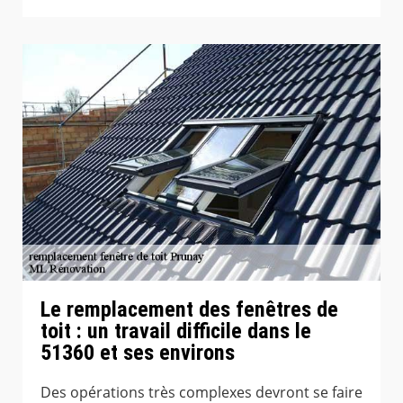
Le remplacement des fenêtres de
toit : un travail difficile dans le
51360 et ses environs
Des opérations très complexes devront se faire