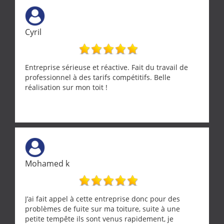
Cyril
Entreprise sérieuse et réactive. Fait du travail de
professionnel à des tarifs compétitifs. Belle
réalisation sur mon toit !
Mohamed k
J’ai fait appel à cette entreprise donc pour des
problèmes de fuite sur ma toiture, suite à une
petite tempête ils sont venus rapidement, je