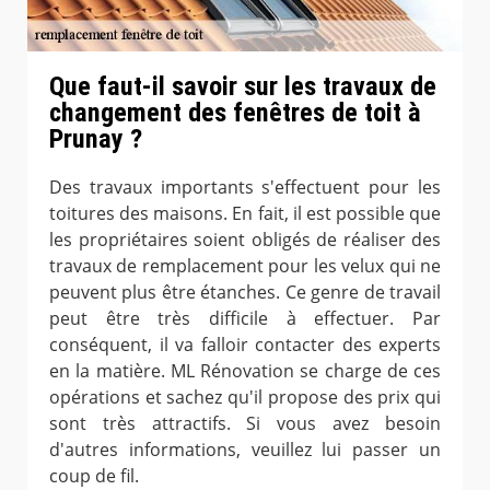
Que faut-il savoir sur les travaux de
changement des fenêtres de toit à
Prunay ?
Des travaux importants s'effectuent pour les
toitures des maisons. En fait, il est possible que
les propriétaires soient obligés de réaliser des
travaux de remplacement pour les velux qui ne
peuvent plus être étanches. Ce genre de travail
peut être très difficile à effectuer. Par
conséquent, il va falloir contacter des experts
en la matière. ML Rénovation se charge de ces
opérations et sachez qu'il propose des prix qui
sont très attractifs. Si vous avez besoin
d'autres informations, veuillez lui passer un
coup de fil.