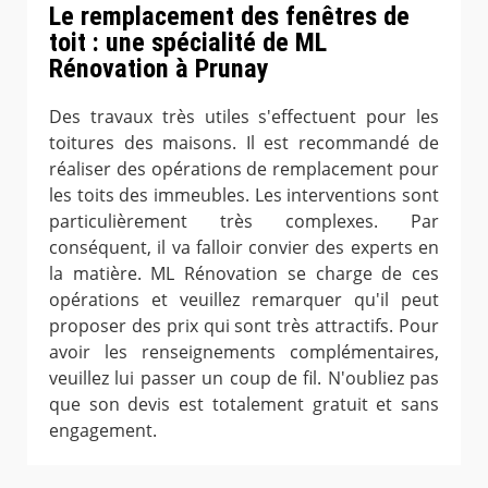
Le remplacement des fenêtres de
toit : une spécialité de ML
Rénovation à Prunay
Des travaux très utiles s'effectuent pour les
toitures des maisons. Il est recommandé de
réaliser des opérations de remplacement pour
les toits des immeubles. Les interventions sont
particulièrement très complexes. Par
conséquent, il va falloir convier des experts en
la matière. ML Rénovation se charge de ces
opérations et veuillez remarquer qu'il peut
proposer des prix qui sont très attractifs. Pour
avoir les renseignements complémentaires,
veuillez lui passer un coup de fil. N'oubliez pas
que son devis est totalement gratuit et sans
engagement.