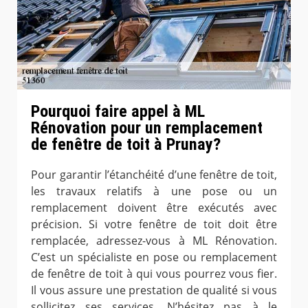
Pourquoi faire appel à ML
Rénovation pour un remplacement
de fenêtre de toit à Prunay?
Pour garantir l’étanchéité d’une fenêtre de toit,
les travaux relatifs à une pose ou un
remplacement doivent être exécutés avec
précision. Si votre fenêtre de toit doit être
remplacée, adressez-vous à ML Rénovation.
C’est un spécialiste en pose ou remplacement
de fenêtre de toit à qui vous pourrez vous fier.
Il vous assure une prestation de qualité si vous
sollicitez ses services. N’hésitez pas à le