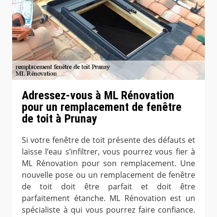
Adressez-vous à ML Rénovation
pour un remplacement de fenêtre
de toit à Prunay
Si votre fenêtre de toit présente des défauts et
laisse l’eau s’infiltrer, vous pourrez vous fier à
ML Rénovation pour son remplacement. Une
nouvelle pose ou un remplacement de fenêtre
de toit doit être parfait et doit être
parfaitement étanche. ML Rénovation est un
spécialiste à qui vous pourrez faire confiance.