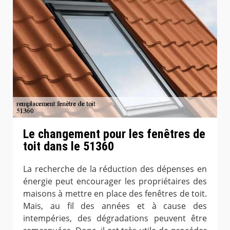
Le changement pour les fenêtres de
toit dans le 51360
La recherche de la réduction des dépenses en
énergie peut encourager les propriétaires des
maisons à mettre en place des fenêtres de toit.
Mais, au fil des années et à cause des
intempéries, des dégradations peuvent être