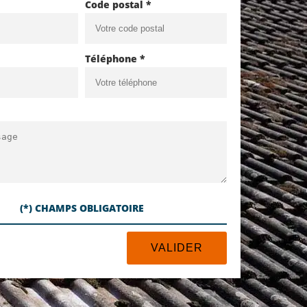
Code postal *
Téléphone *
(*) CHAMPS OBLIGATOIRE