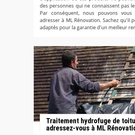
des personnes qui ne connaissent pas les
Par conséquent, nous pouvons vous
adresser à ML Rénovation. Sachez qu'il pe
adaptés pour la garantie d'un meilleur ren
Traitement hydrofuge de toit
adressez-vous à ML Rénovati