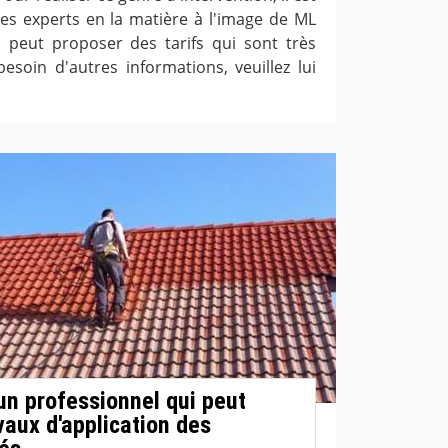
des experts en la matière à l'image de ML
l peut proposer des tarifs qui sont très
besoin d'autres informations, veuillez lui
un professionnel qui peut
vaux d'application des