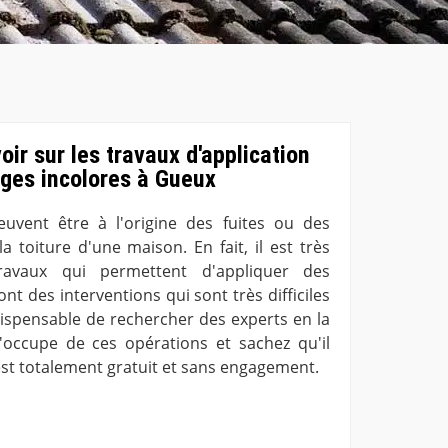
voir sur les travaux d'application
uges incolores à Gueux
peuvent être à l'origine des fuites ou des
la toiture d'une maison. En fait, il est très
travaux qui permettent d'appliquer des
nt des interventions qui sont très difficiles
 indispensable de rechercher des experts en la
'occupe de ces opérations et sachez qu'il
est totalement gratuit et sans engagement.