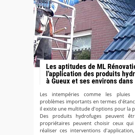
Les aptitudes de ML Rénovati
l'application des produits hyd
à Gueux et ses environs dans
Les intempéries comme les pluies 
problèmes importants en termes d'étanchéi
il existe une multitude d'options pour la p
Des produits hydrofuges peuvent êtr
propriétaires peuvent choisir ceux qui
réaliser ces interventions d'application