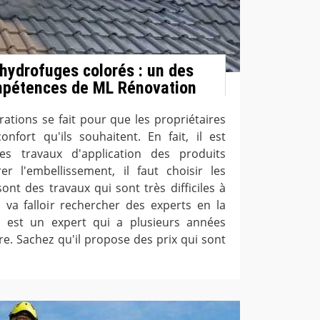
 hydrofuges colorés : un des
pétences de ML Rénovation
tions se fait pour que les propriétaires
nfort qu'ils souhaitent. En fait, il est
es travaux d'application des produits
r l'embellissement, il faut choisir les
ont des travaux qui sont très difficiles à
l va falloir rechercher des experts en la
 est un expert qui a plusieurs années
re. Sachez qu'il propose des prix qui sont