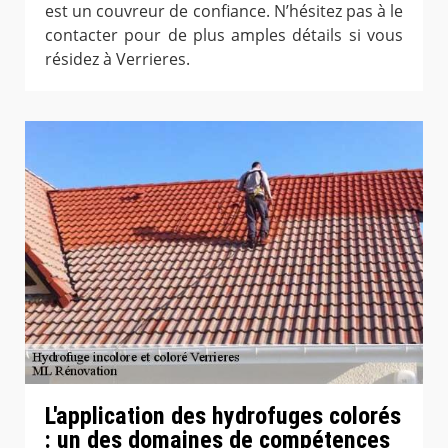
est un couvreur de confiance. N’hésitez pas à le
contacter pour de plus amples détails si vous
résidez à Verrieres.
L'application des hydrofuges colorés
: un des domaines de compétences