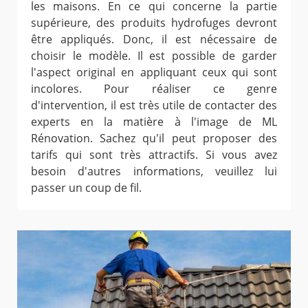
les maisons. En ce qui concerne la partie
supérieure, des produits hydrofuges devront
être appliqués. Donc, il est nécessaire de
choisir le modèle. Il est possible de garder
l'aspect original en appliquant ceux qui sont
incolores. Pour réaliser ce genre
d'intervention, il est très utile de contacter des
experts en la matière à l'image de ML
Rénovation. Sachez qu'il peut proposer des
tarifs qui sont très attractifs. Si vous avez
besoin d'autres informations, veuillez lui
passer un coup de fil.