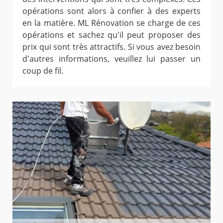
opérations sont alors à confier à des experts
en la matière. ML Rénovation se charge de ces
opérations et sachez qu'il peut proposer des
prix qui sont très attractifs. Si vous avez besoin
d'autres informations, veuillez lui passer un
coup de fil.