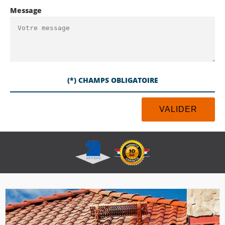
Message
(*) CHAMPS OBLIGATOIRE