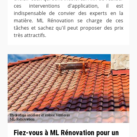
ces interventions d'application, il est
indispensable de convier des experts en la
matière. ML Rénovation se charge de ces
tâches et sachez qu'il peut proposer des prix
très attractifs.
Fiez-vous à ML Rénovation pour un