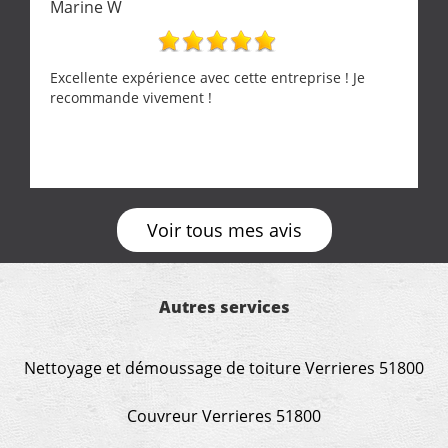
Marine W
Excellente expérience avec cette entreprise ! Je
recommande vivement !
Voir tous mes avis
Autres services
Nettoyage et démoussage de toiture Verrieres 51800
Couvreur Verrieres 51800