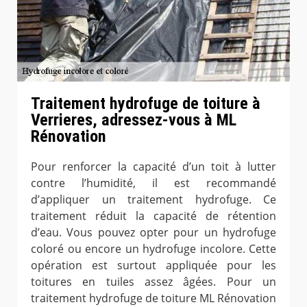
Traitement hydrofuge de toiture à
Verrieres, adressez-vous à ML
Rénovation
Pour renforcer la capacité d’un toit à lutter
contre l’humidité, il est recommandé
d’appliquer un traitement hydrofuge. Ce
traitement réduit la capacité de rétention
d’eau. Vous pouvez opter pour un hydrofuge
coloré ou encore un hydrofuge incolore. Cette
opération est surtout appliquée pour les
toitures en tuiles assez âgées. Pour un
traitement hydrofuge de toiture ML Rénovation