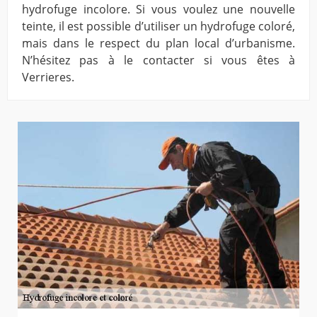
hydrofuge incolore. Si vous voulez une nouvelle
teinte, il est possible d’utiliser un hydrofuge coloré,
mais dans le respect du plan local d’urbanisme.
N’hésitez pas à le contacter si vous êtes à
Verrieres.