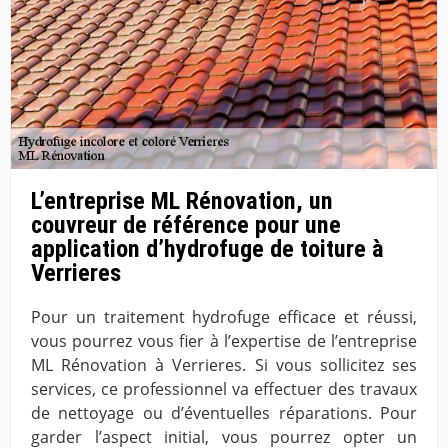
L’entreprise ML Rénovation, un
couvreur de référence pour une
application d’hydrofuge de toiture à
Verrieres
Pour un traitement hydrofuge efficace et réussi,
vous pourrez vous fier à l’expertise de l’entreprise
ML Rénovation à Verrieres. Si vous sollicitez ses
services, ce professionnel va effectuer des travaux
de nettoyage ou d’éventuelles réparations. Pour
garder l’aspect initial, vous pourrez opter un