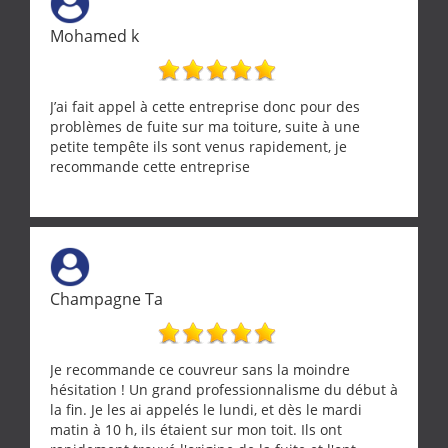
Mohamed k
J’ai fait appel à cette entreprise donc pour des
problèmes de fuite sur ma toiture, suite à une
petite tempête ils sont venus rapidement, je
recommande cette entreprise
Champagne Ta
Je recommande ce couvreur sans la moindre
hésitation ! Un grand professionnalisme du début à
la fin. Je les ai appelés le lundi, et dès le mardi
matin à 10 h, ils étaient sur mon toit. Ils ont