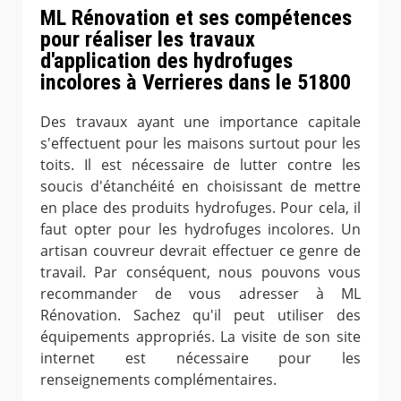
ML Rénovation et ses compétences
pour réaliser les travaux
d'application des hydrofuges
incolores à Verrieres dans le 51800
Des travaux ayant une importance capitale
s'effectuent pour les maisons surtout pour les
toits. Il est nécessaire de lutter contre les
soucis d'étanchéité en choisissant de mettre
en place des produits hydrofuges. Pour cela, il
faut opter pour les hydrofuges incolores. Un
artisan couvreur devrait effectuer ce genre de
travail. Par conséquent, nous pouvons vous
recommander de vous adresser à ML
Rénovation. Sachez qu'il peut utiliser des
équipements appropriés. La visite de son site
internet est nécessaire pour les
renseignements complémentaires.