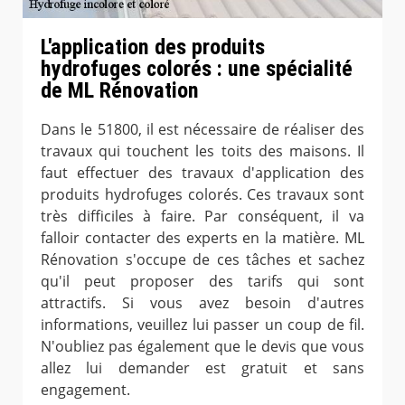
L'application des produits
hydrofuges colorés : une spécialité
de ML Rénovation
Dans le 51800, il est nécessaire de réaliser des
travaux qui touchent les toits des maisons. Il
faut effectuer des travaux d'application des
produits hydrofuges colorés. Ces travaux sont
très difficiles à faire. Par conséquent, il va
falloir contacter des experts en la matière. ML
Rénovation s'occupe de ces tâches et sachez
qu'il peut proposer des tarifs qui sont
attractifs. Si vous avez besoin d'autres
informations, veuillez lui passer un coup de fil.
N'oubliez pas également que le devis que vous
allez lui demander est gratuit et sans
engagement.