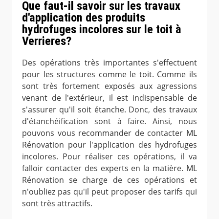
Que faut-il savoir sur les travaux
d'application des produits
hydrofuges incolores sur le toit à
Verrieres?
Des opérations très importantes s'effectuent
pour les structures comme le toit. Comme ils
sont très fortement exposés aux agressions
venant de l'extérieur, il est indispensable de
s'assurer qu'il soit étanche. Donc, des travaux
d'étanchéification sont à faire. Ainsi, nous
pouvons vous recommander de contacter ML
Rénovation pour l'application des hydrofuges
incolores. Pour réaliser ces opérations, il va
falloir contacter des experts en la matière. ML
Rénovation se charge de ces opérations et
n'oubliez pas qu'il peut proposer des tarifs qui
sont très attractifs.