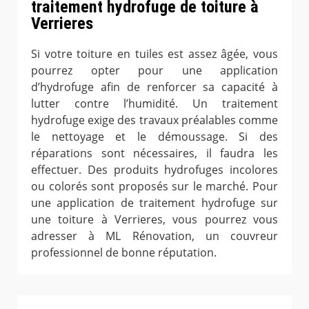
traitement hydrofuge de toiture à
Verrieres
Si votre toiture en tuiles est assez âgée, vous
pourrez opter pour une application
d’hydrofuge afin de renforcer sa capacité à
lutter contre l’humidité. Un traitement
hydrofuge exige des travaux préalables comme
le nettoyage et le démoussage. Si des
réparations sont nécessaires, il faudra les
effectuer. Des produits hydrofuges incolores
ou colorés sont proposés sur le marché. Pour
une application de traitement hydrofuge sur
une toiture à Verrieres, vous pourrez vous
adresser à ML Rénovation, un couvreur
professionnel de bonne réputation.