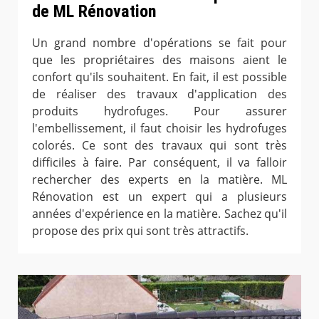
de ML Rénovation
Un grand nombre d'opérations se fait pour
que les propriétaires des maisons aient le
confort qu'ils souhaitent. En fait, il est possible
de réaliser des travaux d'application des
produits hydrofuges. Pour assurer
l'embellissement, il faut choisir les hydrofuges
colorés. Ce sont des travaux qui sont très
difficiles à faire. Par conséquent, il va falloir
rechercher des experts en la matière. ML
Rénovation est un expert qui a plusieurs
années d'expérience en la matière. Sachez qu'il
propose des prix qui sont très attractifs.