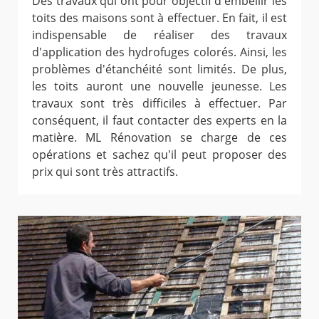
Des travaux qui ont pour objectif d'embellir les
toits des maisons sont à effectuer. En fait, il est
indispensable de réaliser des travaux
d'application des hydrofuges colorés. Ainsi, les
problèmes d'étanchéité sont limités. De plus,
les toits auront une nouvelle jeunesse. Les
travaux sont très difficiles à effectuer. Par
conséquent, il faut contacter des experts en la
matière. ML Rénovation se charge de ces
opérations et sachez qu'il peut proposer des
prix qui sont très attractifs.