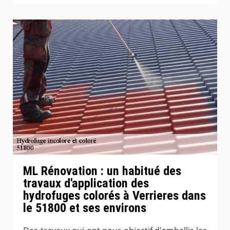
ML Rénovation : un habitué des
travaux d'application des
hydrofuges colorés à Verrieres dans
le 51800 et ses environs