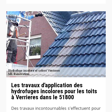
Les travaux d'application des
hydrofuges incolores pour les toits
à Verrieres dans le 51800
Des travaux incontournables s'effectuent pour