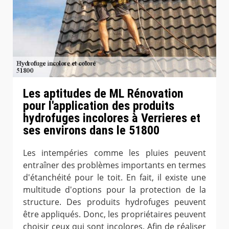
Les aptitudes de ML Rénovation
pour l'application des produits
hydrofuges incolores à Verrieres et
ses environs dans le 51800
Les intempéries comme les pluies peuvent
entraîner des problèmes importants en termes
d'étanchéité pour le toit. En fait, il existe une
multitude d'options pour la protection de la
structure. Des produits hydrofuges peuvent
être appliqués. Donc, les propriétaires peuvent
choisir ceux qui sont incolores. Afin de réaliser