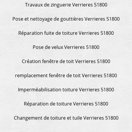
Travaux de zinguerie Verrieres 51800
Pose et nettoyage de gouttières Verrieres 51800
Réparation fuite de toiture Verrieres 51800
Pose de velux Verrieres 51800
Création fenêtre de toit Verrieres 51800
remplacement fenêtre de toit Verrieres 51800
Imperméabilisation toiture Verrieres 51800
Réparation de toiture Verrieres 51800
Changement de toiture et tuile Verrieres 51800