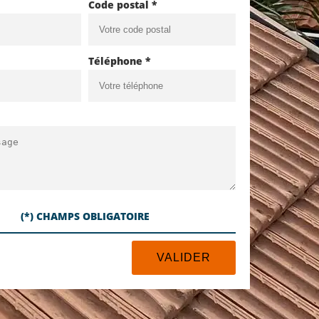
Code postal *
Téléphone *
(*) CHAMPS OBLIGATOIRE