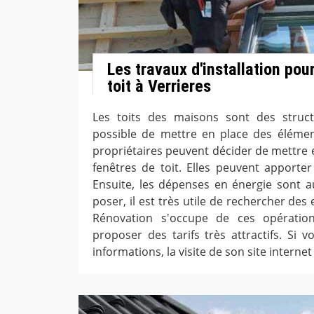
Les travaux d'installation pou
toit à Verrieres
Les toits des maisons sont des structu
possible de mettre en place des élémen
propriétaires peuvent décider de mettre 
fenêtres de toit. Elles peuvent apporter
Ensuite, les dépenses en énergie sont au
poser, il est très utile de rechercher des
Rénovation s'occupe de ces opération
proposer des tarifs très attractifs. Si 
informations, la visite de son site interne