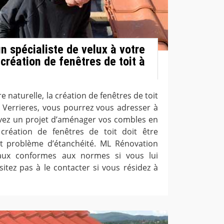
n spécialiste de velux à votre
création de fenêtres de toit à
e naturelle, la création de fenêtres de toit
 Verrieres, vous pourrez vous adresser à
vez un projet d’aménager vos combles en
création de fenêtres de toit doit être
ut problème d’étanchéité. ML Rénovation
vaux conformes aux normes si vous lui
sitez pas à le contacter si vous résidez à