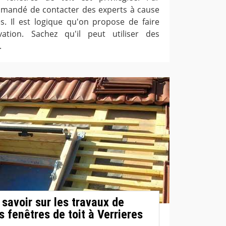
mmandé de contacter des experts à cause
es. Il est logique qu'on propose de faire
tion. Sachez qu'il peut utiliser des
.
t savoir sur les travaux de
 fenêtres de toit à Verrieres