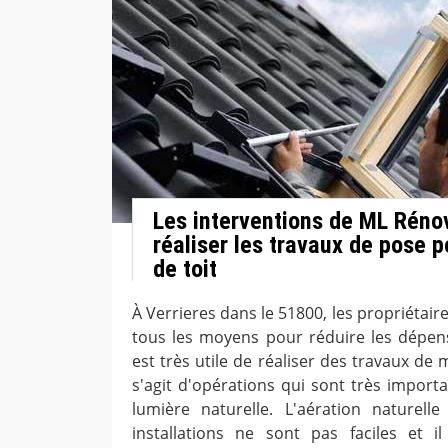
Les interventions de ML Réno
réaliser les travaux de pose p
de toit
À Verrieres dans le 51800, les propriétai
tous les moyens pour réduire les dépense
est très utile de réaliser des travaux de m
s'agit d'opérations qui sont très importa
lumière naturelle. L'aération naturell
installations ne sont pas faciles et i