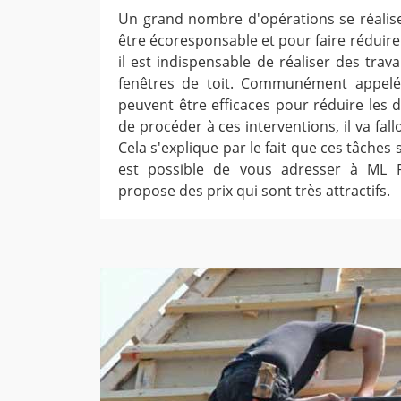
Un grand nombre d'opérations se réalis
être écoresponsable et pour faire réduire
il est indispensable de réaliser des tra
fenêtres de toit. Communément appelée
peuvent être efficaces pour réduire les 
de procéder à ces interventions, il va fall
Cela s'explique par le fait que ces tâches son
est possible de vous adresser à ML R
propose des prix qui sont très attractifs.