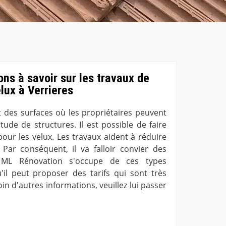
ons à savoir sur les travaux de
lux à Verrieres
t des surfaces où les propriétaires peuvent
ude de structures. Il est possible de faire
pour les velux. Les travaux aident à réduire
Par conséquent, il va falloir convier des
 ML Rénovation s'occupe de ces types
'il peut proposer des tarifs qui sont très
oin d'autres informations, veuillez lui passer