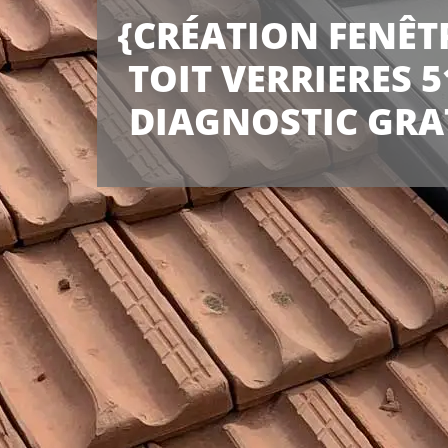
{CRÉATION FENÊT
TOIT VERRIERES 5
DIAGNOSTIC GRA