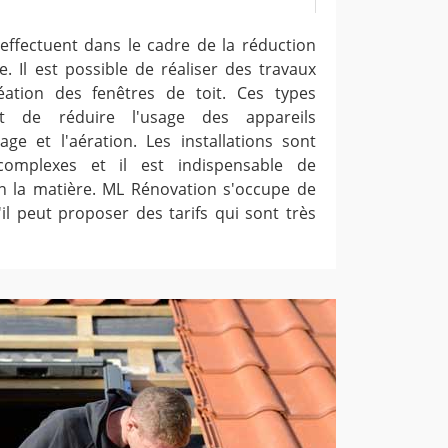
ffectuent dans le cadre de la réduction
. Il est possible de réaliser des travaux
réation des fenêtres de toit. Ces types
nt de réduire l'usage des appareils
rage et l'aération. Les installations sont
 complexes et il est indispensable de
n la matière. ML Rénovation s'occupe de
il peut proposer des tarifs qui sont très