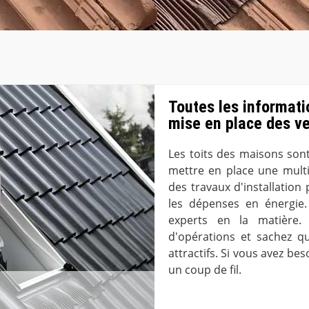
Toutes les informati
mise en place des ve
Les toits des maisons son
mettre en place une multit
des travaux d'installation 
les dépenses en énergie. 
experts en la matière.
d'opérations et sachez qu
attractifs. Si vous avez bes
un coup de fil.