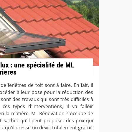
lux : une spécialité de ML
rieres
e fenêtres de toit sont à faire. En fait, il
rocéder à leur pose pour la réduction des
ont des travaux qui sont très difficiles à
ces types d'interventions, il va falloir
en la matière. ML Rénovation s'occupe de
t sachez qu'il peut proposer des prix qui
hez qu'il dresse un devis totalement gratuit