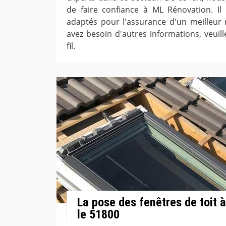
de faire confiance à ML Rénovation. Il
adaptés pour l'assurance d'un meilleur r
avez besoin d'autres informations, veuil
fil.
La pose des fenêtres de toit 
le 51800