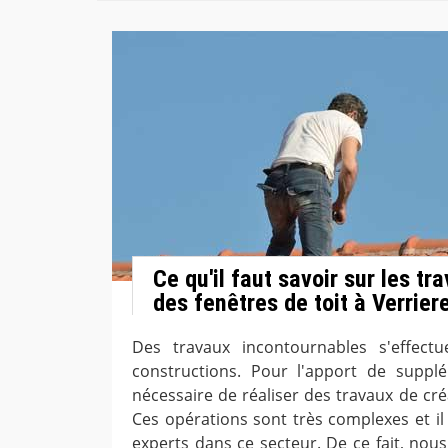
Ce qu'il faut savoir sur les tr
des fenêtres de toit à Verrier
Des travaux incontournables s'effect
constructions. Pour l'apport de supplé
nécessaire de réaliser des travaux de cré
Ces opérations sont très complexes et il 
experts dans ce secteur. De ce fait, no