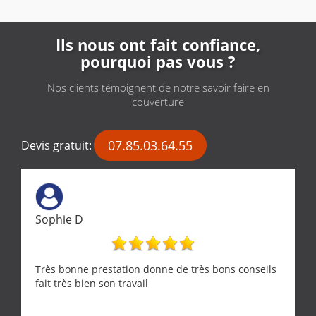
Ils nous ont fait confiance,
pourquoi pas vous ?
Nos clients témoignent de notre savoir faire en
couverture
07.85.03.64.55
Devis gratuit:
Sophie D
Très bonne prestation donne de très bons conseils
fait très bien son travail