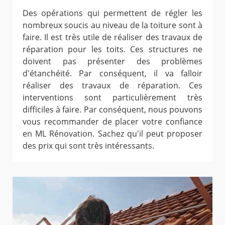
Des opérations qui permettent de régler les
nombreux soucis au niveau de la toiture sont à
faire. Il est très utile de réaliser des travaux de
réparation pour les toits. Ces structures ne
doivent pas présenter des problèmes
d'étanchéité. Par conséquent, il va falloir
réaliser des travaux de réparation. Ces
interventions sont particulièrement très
difficiles à faire. Par conséquent, nous pouvons
vous recommander de placer votre confiance
en ML Rénovation. Sachez qu'il peut proposer
des prix qui sont très intéressants.