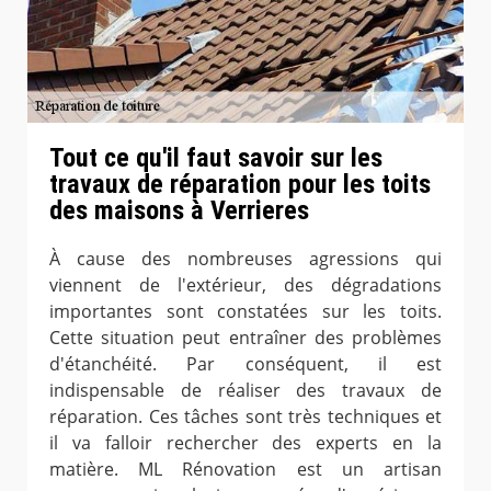
Tout ce qu'il faut savoir sur les
travaux de réparation pour les toits
des maisons à Verrieres
À cause des nombreuses agressions qui
viennent de l'extérieur, des dégradations
importantes sont constatées sur les toits.
Cette situation peut entraîner des problèmes
d'étanchéité. Par conséquent, il est
indispensable de réaliser des travaux de
réparation. Ces tâches sont très techniques et
il va falloir rechercher des experts en la
matière. ML Rénovation est un artisan