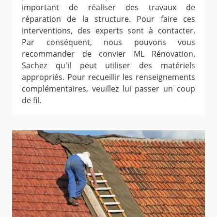
important de réaliser des travaux de
réparation de la structure. Pour faire ces
interventions, des experts sont à contacter.
Par conséquent, nous pouvons vous
recommander de convier ML Rénovation.
Sachez qu'il peut utiliser des matériels
appropriés. Pour recueillir les renseignements
complémentaires, veuillez lui passer un coup
de fil.