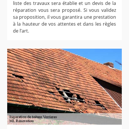
liste des travaux sera établie et un devis de la
réparation vous sera proposé. Si vous validez
sa proposition, il vous garantira une prestation
à la hauteur de vos attentes et dans les règles
de l’art.