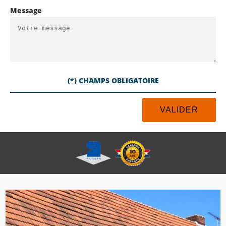
Message
(*) CHAMPS OBLIGATOIRE