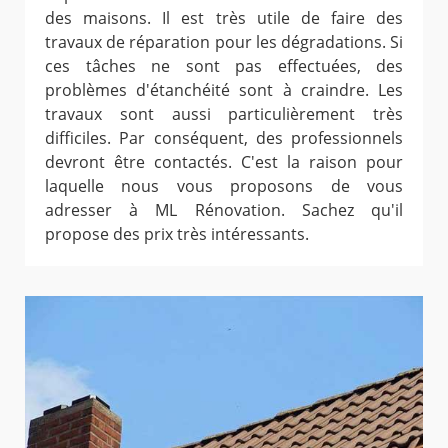
des maisons. Il est très utile de faire des
travaux de réparation pour les dégradations. Si
ces tâches ne sont pas effectuées, des
problèmes d'étanchéité sont à craindre. Les
travaux sont aussi particulièrement très
difficiles. Par conséquent, des professionnels
devront être contactés. C'est la raison pour
laquelle nous vous proposons de vous
adresser à ML Rénovation. Sachez qu'il
propose des prix très intéressants.