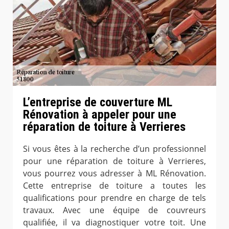
L’entreprise de couverture ML
Rénovation à appeler pour une
réparation de toiture à Verrieres
Si vous êtes à la recherche d’un professionnel
pour une réparation de toiture à Verrieres,
vous pourrez vous adresser à ML Rénovation.
Cette entreprise de toiture a toutes les
qualifications pour prendre en charge de tels
travaux. Avec une équipe de couvreurs
qualifiée, il va diagnostiquer votre toit. Une