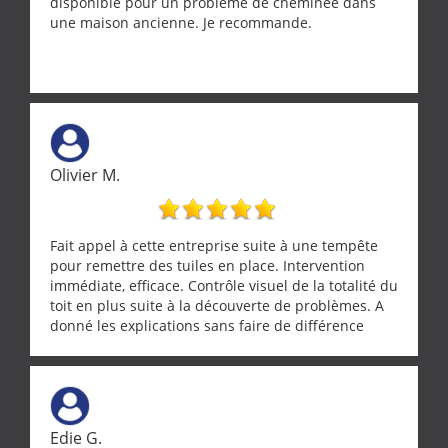
disponible pour un problème de cheminée dans
une maison ancienne. Je recommande.
Olivier M.
Fait appel à cette entreprise suite à une tempête
pour remettre des tuiles en place. Intervention
immédiate, efficace. Contrôle visuel de la totalité du
toit en plus suite à la découverte de problèmes. A
donné les explications sans faire de différence
entre nous deux. A recommander
Edie G.