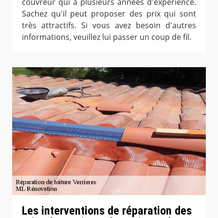
couvreur qui a plusieurs années d'expérience.
Sachez qu'il peut proposer des prix qui sont
très attractifs. Si vous avez besoin d'autres
informations, veuillez lui passer un coup de fil.
Les interventions de réparation des