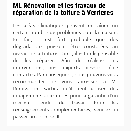
ML Rénovation et les travaux de
réparation de la toiture à Verrieres
Les aléas climatiques peuvent entraîner un
certain nombre de problèmes pour la maison.
En fait, il est fort probable que des
dégradations puissent être constatées au
niveau de la toiture. Donc, il est indispensable
de les réparer. Afin de réaliser ces
interventions, des experts devront être
contactés. Par conséquent, nous pouvons vous
recommander de vous adresser à ML
Rénovation. Sachez qu'il peut utiliser des
équipements appropriés pour la garantie d'un
meilleur rendu de travail. Pour les
renseignements complémentaires, veuillez lui
passer un coup de fil.