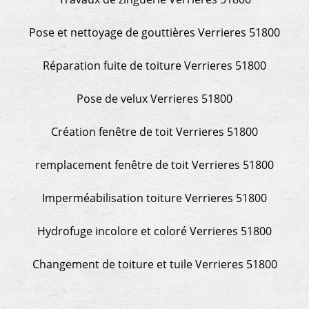
Pose et nettoyage de gouttières Verrieres 51800
Réparation fuite de toiture Verrieres 51800
Pose de velux Verrieres 51800
Création fenêtre de toit Verrieres 51800
remplacement fenêtre de toit Verrieres 51800
Imperméabilisation toiture Verrieres 51800
Hydrofuge incolore et coloré Verrieres 51800
Changement de toiture et tuile Verrieres 51800