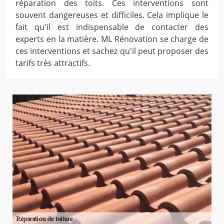
réparation des toits. Ces interventions sont
souvent dangereuses et difficiles. Cela implique le
fait qu'il est indispensable de contacter des
experts en la matière. ML Rénovation se charge de
ces interventions et sachez qu'il peut proposer des
tarifs très attractifs.