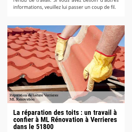
rendu de travail. Si vous avez besoin d'autres
informations, veuillez lui passer un coup de fil.
La réparation des toits : un travail à
confier à ML Rénovation à Verrieres
dans le 51800