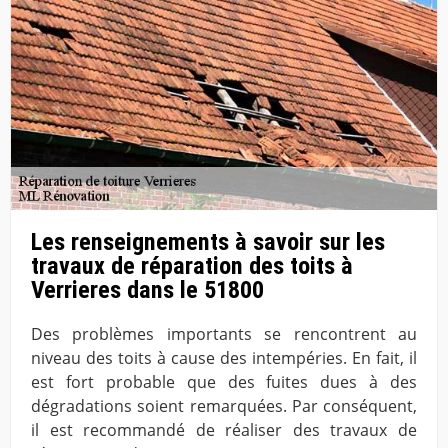
Les renseignements à savoir sur les
travaux de réparation des toits à
Verrieres dans le 51800
Des problèmes importants se rencontrent au
niveau des toits à cause des intempéries. En fait, il
est fort probable que des fuites dues à des
dégradations soient remarquées. Par conséquent,
il est recommandé de réaliser des travaux de