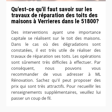
Qu'est-ce qu'il faut savoir sur les
travaux de réparation des toits des
maisons à Verrieres dans le 51800?
Des interventions ayant une importance
capitale se réalisent sur le toit des maisons.
Dans le cas où des dégradations sont
constatées, il est très utile de réaliser des
travaux de réparation ses toits. Les opérations
sont sûrement très difficiles à effectuer. Par
conséquent, nous pouvons vous
recommander de vous adresser à ML
Rénovation. Sachez qu'il peut proposer des
prix qui sont très attractifs. Pour recueillir les
renseignements supplémentaires, veuillez lui
passer un coup de fil.