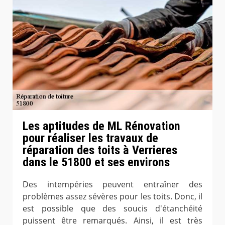
Les aptitudes de ML Rénovation
pour réaliser les travaux de
réparation des toits à Verrieres
dans le 51800 et ses environs
Des intempéries peuvent entraîner des
problèmes assez sévères pour les toits. Donc, il
est possible que des soucis d'étanchéité
puissent être remarqués. Ainsi, il est très