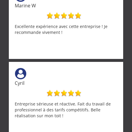
Marine W
Excellente expérience avec cette entreprise ! Je
recommande vivement !
Cyril
Entreprise sérieuse et réactive. Fait du travail de
professionnel à des tarifs compétitifs. Belle
réalisation sur mon toit !