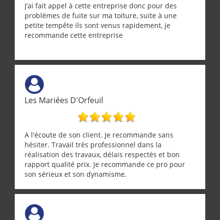
J’ai fait appel à cette entreprise donc pour des
problèmes de fuite sur ma toiture, suite à une
petite tempête ils sont venus rapidement, je
recommande cette entreprise
Les Mariées D'Orfeuil
A l'écoute de son client. Je recommande sans
hésiter. Travail très professionnel dans la
réalisation des travaux, délais respectés et bon
rapport qualité prix. Je recommande ce pro pour
son sérieux et son dynamisme.