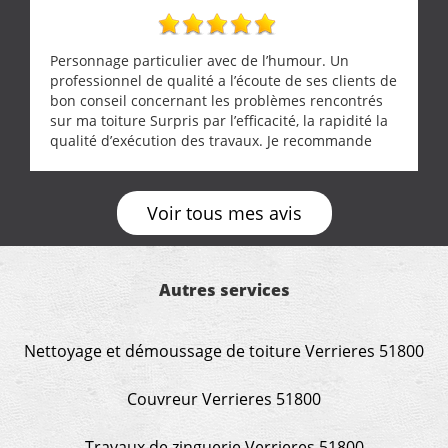
Personnage particulier avec de l’humour. Un
professionnel de qualité a l’écoute de ses clients de
bon conseil concernant les problèmes rencontrés
sur ma toiture Surpris par l’efficacité, la rapidité la
qualité d’exécution des travaux. Je recommande
cette entreprise !
Voir tous mes avis
Autres services
Nettoyage et démoussage de toiture Verrieres 51800
Couvreur Verrieres 51800
Travaux de zinguerie Verrieres 51800