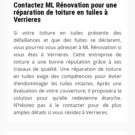
Contactez ML Rénovation pour une
réparation de toiture en tuiles à
Verrieres
Si votre toiture en tuiles présente des
défaillances et que des fuites se déclarent,
vous pourrez vous adresser à ML Rénovation si
vous êtes à Verrieres. Cette entreprise de
toiture a une bonne réputation grâce à ses
travaux de qualité. Une réparation de toiture
en tuiles exige des compétences pour éviter
d’endommager les tuiles intactes. Après une
évaluation de votre couverture, il proposera la
solution pour qu’elle redevienne étanche.
N’hésitez pas à le contacter pour de plus
amples détails si vous résidez à Verrieres.