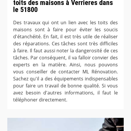
toits des maisons à Verrieres dans
le 51800
Des travaux qui ont un lien avec les toits des
maisons sont à faire pour éviter les soucis
d'étanchéité. En fait, il est très utile de réaliser
des réparations. Ces tâches sont très difficiles
à faire. Il faut aussi noter la dangerosité de ces
tâches. Par conséquent, il va falloir convier des
experts en la matière. Ainsi, nous pouvons
vous conseiller de contacter ML Rénovation.
Sachez qu'il a des équipements indispensables
pour faire un travail de bonne qualité. Si vous
avez besoin d'autres informations, il faut le
téléphoner directement.