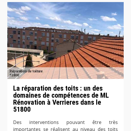
La réparation des toits : un des
domaines de compétences de ML
Rénovation à Verrieres dans le
51800
Des interventions pouvant être très
importantes se réalisent au niveau des toits