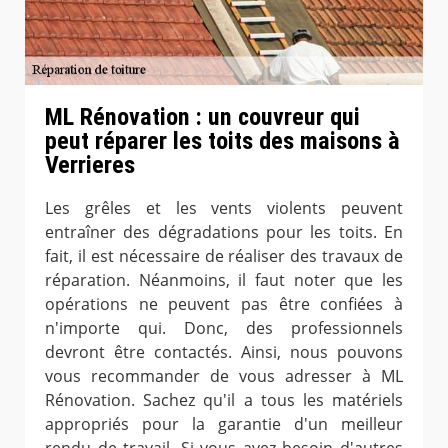
ML Rénovation : un couvreur qui
peut réparer les toits des maisons à
Verrieres
Les grêles et les vents violents peuvent
entraîner des dégradations pour les toits. En
fait, il est nécessaire de réaliser des travaux de
réparation. Néanmoins, il faut noter que les
opérations ne peuvent pas être confiées à
n'importe qui. Donc, des professionnels
devront être contactés. Ainsi, nous pouvons
vous recommander de vous adresser à ML
Rénovation. Sachez qu'il a tous les matériels
appropriés pour la garantie d'un meilleur