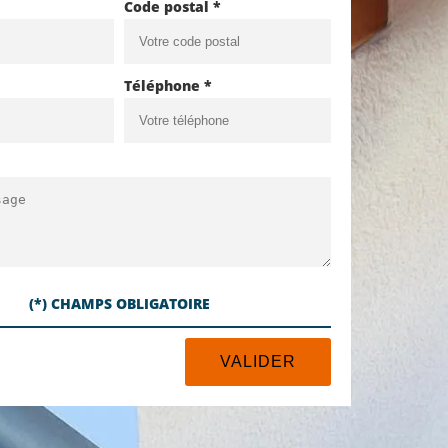
Code postal *
Téléphone *
(*) CHAMPS OBLIGATOIRE