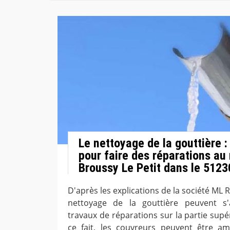
Le nettoyage de la gouttière :
pour faire des réparations au 
Broussy Le Petit dans le 5123
D'après les explications de la société ML 
nettoyage de la gouttière peuvent s
travaux de réparations sur la partie supé
ce fait, les couvreurs peuvent être a