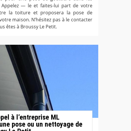
 Appelez — le et faites-lui part de votre
otre la toiture et proposera la pose de
votre maison. N’hésitez pas à le contacter
us êtes à Broussy Le Petit.
pel à l’entreprise ML
une pose ou un nettoyage de