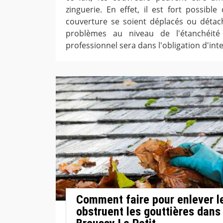
zinguerie. En effet, il est fort possibl
couverture se soient déplacés ou détac
problèmes au niveau de l'étanchéité
professionnel sera dans l'obligation d'inte
Comment faire pour enlever l
obstruent les gouttières dans 