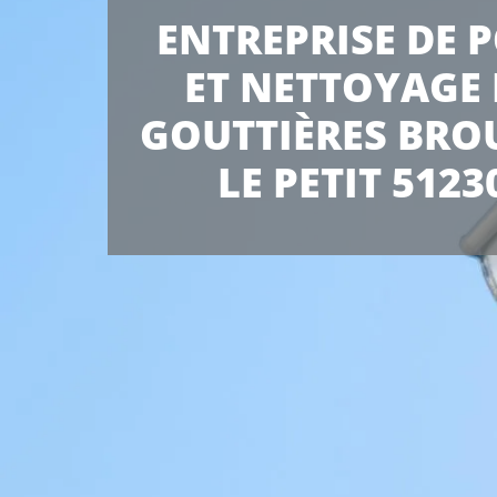
ENTREPRISE DE 
ET NETTOYAGE 
GOUTTIÈRES BRO
LE PETIT 5123