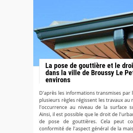
La pose de gouttière et le dro
dans la ville de Broussy Le Pet
environs
D'après les informations transmises par 
plusieurs règles régissent les travaux au
l'occurrence au niveau de la surface s
Ainsi, il est possible que le droit de l'ur
de pose de gouttières. Cela peut co
conformité de l'aspect général de la mai