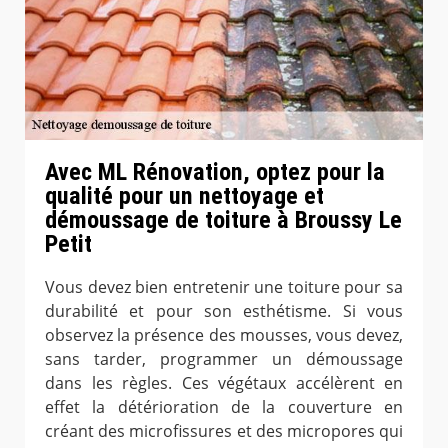
Avec ML Rénovation, optez pour la
qualité pour un nettoyage et
démoussage de toiture à Broussy Le
Petit
Vous devez bien entretenir une toiture pour sa
durabilité et pour son esthétisme. Si vous
observez la présence des mousses, vous devez,
sans tarder, programmer un démoussage
dans les règles. Ces végétaux accélèrent en
effet la détérioration de la couverture en
créant des microfissures et des micropores qui