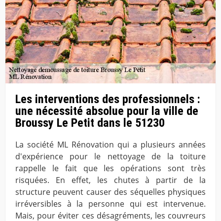
Les interventions des professionnels :
une nécessité absolue pour la ville de
Broussy Le Petit dans le 51230
La société ML Rénovation qui a plusieurs années
d'expérience pour le nettoyage de la toiture
rappelle le fait que les opérations sont très
risquées. En effet, les chutes à partir de la
structure peuvent causer des séquelles physiques
irréversibles à la personne qui est intervenue.
Mais, pour éviter ces désagréments, les couvreurs