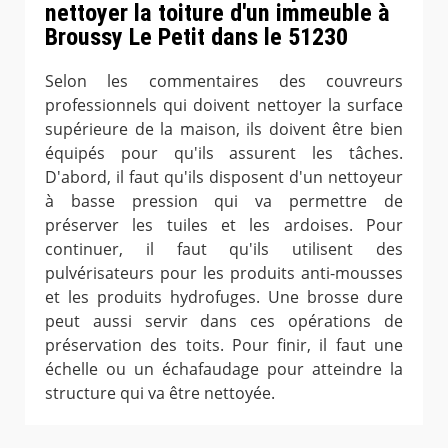
nettoyer la toiture d'un immeuble à
Broussy Le Petit dans le 51230
Selon les commentaires des couvreurs
professionnels qui doivent nettoyer la surface
supérieure de la maison, ils doivent être bien
équipés pour qu'ils assurent les tâches.
D'abord, il faut qu'ils disposent d'un nettoyeur
à basse pression qui va permettre de
préserver les tuiles et les ardoises. Pour
continuer, il faut qu'ils utilisent des
pulvérisateurs pour les produits anti-mousses
et les produits hydrofuges. Une brosse dure
peut aussi servir dans ces opérations de
préservation des toits. Pour finir, il faut une
échelle ou un échafaudage pour atteindre la
structure qui va être nettoyée.