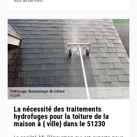
La nécessité des traitements
hydrofuges pour la toiture de la
maison à { ville} dans le 51230