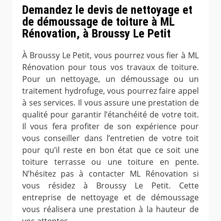
Demandez le devis de nettoyage et
de démoussage de toiture à ML
Rénovation, à Broussy Le Petit
À Broussy Le Petit, vous pourrez vous fier à ML
Rénovation pour tous vos travaux de toiture.
Pour un nettoyage, un démoussage ou un
traitement hydrofuge, vous pourrez faire appel
à ses services. Il vous assure une prestation de
qualité pour garantir l’étanchéité de votre toit.
Il vous fera profiter de son expérience pour
vous conseiller dans l’entretien de votre toit
pour qu’il reste en bon état que ce soit une
toiture terrasse ou une toiture en pente.
N’hésitez pas à contacter ML Rénovation si
vous résidez à Broussy Le Petit. Cette
entreprise de nettoyage et de démoussage
vous réalisera une prestation à la hauteur de
vos attentes.