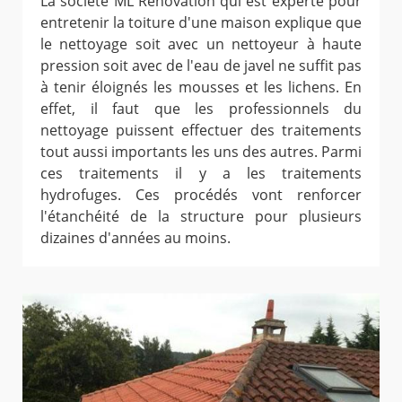
La société ML Rénovation qui est experte pour
entretenir la toiture d'une maison explique que
le nettoyage soit avec un nettoyeur à haute
pression soit avec de l'eau de javel ne suffit pas
à tenir éloignés les mousses et les lichens. En
effet, il faut que les professionnels du
nettoyage puissent effectuer des traitements
tout aussi importants les uns des autres. Parmi
ces traitements il y a les traitements
hydrofuges. Ces procédés vont renforcer
l'étanchéité de la structure pour plusieurs
dizaines d'années au moins.