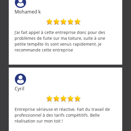
Mohamed k
J’ai fait appel à cette entreprise donc pour des
problèmes de fuite sur ma toiture, suite à une
petite tempête ils sont venus rapidement, je
recommande cette entreprise
Cyril
Entreprise sérieuse et réactive. Fait du travail de
professionnel à des tarifs compétitifs. Belle
réalisation sur mon toit !