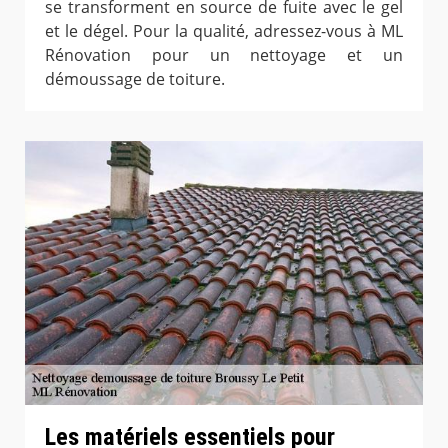
se transforment en source de fuite avec le gel
et le dégel. Pour la qualité, adressez-vous à ML
Rénovation pour un nettoyage et un
démoussage de toiture.
Les matériels essentiels pour