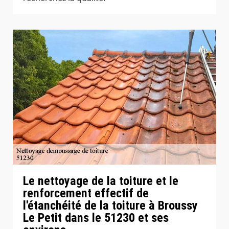
Le nettoyage de la toiture et le
renforcement effectif de
l'étanchéité de la toiture à Broussy
Le Petit dans le 51230 et ses