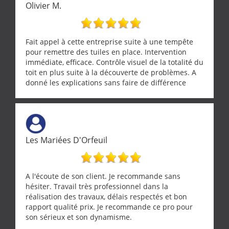
Olivier M.
Fait appel à cette entreprise suite à une tempête
pour remettre des tuiles en place. Intervention
immédiate, efficace. Contrôle visuel de la totalité du
toit en plus suite à la découverte de problèmes. A
donné les explications sans faire de différence
entre nous deux. A recommander
Les Mariées D'Orfeuil
A l'écoute de son client. Je recommande sans
hésiter. Travail très professionnel dans la
réalisation des travaux, délais respectés et bon
rapport qualité prix. Je recommande ce pro pour
son sérieux et son dynamisme.