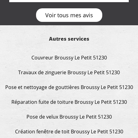
Voir tous mes avis
Autres services
Couvreur Broussy Le Petit 51230
Travaux de zinguerie Broussy Le Petit 51230
Pose et nettoyage de gouttières Broussy Le Petit 51230
Réparation fuite de toiture Broussy Le Petit 51230
Pose de velux Broussy Le Petit 51230
Création fenêtre de toit Broussy Le Petit 51230