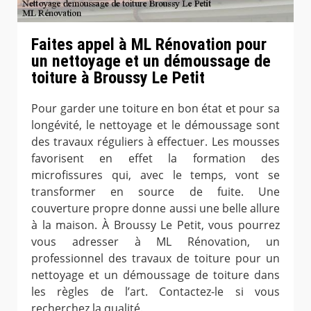
Faites appel à ML Rénovation pour
un nettoyage et un démoussage de
toiture à Broussy Le Petit
Pour garder une toiture en bon état et pour sa
longévité, le nettoyage et le démoussage sont
des travaux réguliers à effectuer. Les mousses
favorisent en effet la formation des
microfissures qui, avec le temps, vont se
transformer en source de fuite. Une
couverture propre donne aussi une belle allure
à la maison. À Broussy Le Petit, vous pourrez
vous adresser à ML Rénovation, un
professionnel des travaux de toiture pour un
nettoyage et un démoussage de toiture dans
les règles de l’art. Contactez-le si vous
recherchez la qualité.