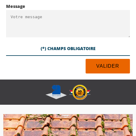
Message
(*) CHAMPS OBLIGATOIRE