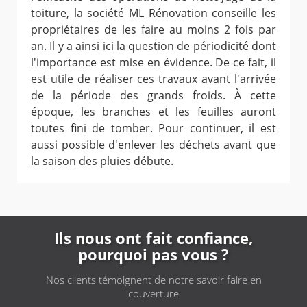
toiture, la société ML Rénovation conseille les
propriétaires de les faire au moins 2 fois par
an. Il y a ainsi ici la question de périodicité dont
l'importance est mise en évidence. De ce fait, il
est utile de réaliser ces travaux avant l'arrivée
de la période des grands froids. À cette
époque, les branches et les feuilles auront
toutes fini de tomber. Pour continuer, il est
aussi possible d'enlever les déchets avant que
la saison des pluies débute.
Ils nous ont fait confiance,
pourquoi pas vous ?
Nos clients témoignent de notre savoir faire en
couverture