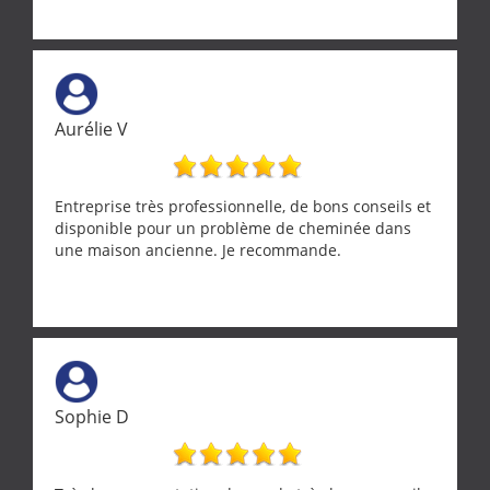
Aurélie V
Entreprise très professionnelle, de bons conseils et
disponible pour un problème de cheminée dans
une maison ancienne. Je recommande.
Sophie D