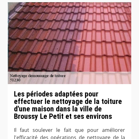
Les périodes adaptées pour
effectuer le nettoyage de la toiture
d'une maison dans la ville de
Broussy Le Petit et ses environs
Il faut soulever le fait que pour améliorer
l'efficacité des opérations de nettoyage de la