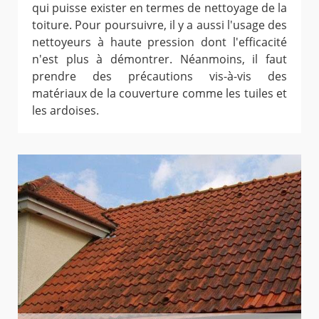
qui puisse exister en termes de nettoyage de la
toiture. Pour poursuivre, il y a aussi l'usage des
nettoyeurs à haute pression dont l'efficacité
n'est plus à démontrer. Néanmoins, il faut
prendre des précautions vis-à-vis des
matériaux de la couverture comme les tuiles et
les ardoises.