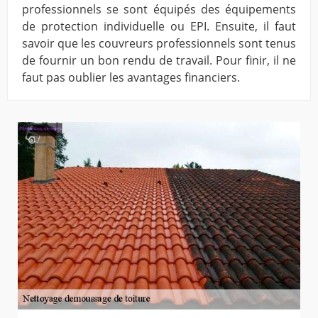
professionnels se sont équipés des équipements
de protection individuelle ou EPI. Ensuite, il faut
savoir que les couvreurs professionnels sont tenus
de fournir un bon rendu de travail. Pour finir, il ne
faut pas oublier les avantages financiers.