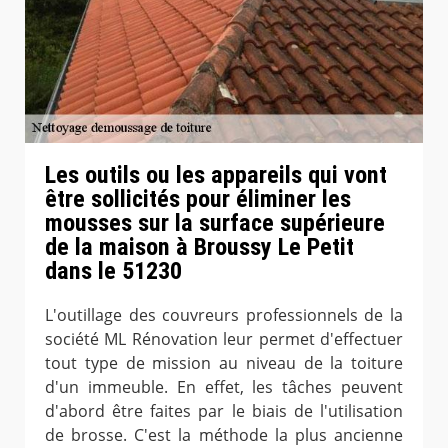
Les outils ou les appareils qui vont
être sollicités pour éliminer les
mousses sur la surface supérieure
de la maison à Broussy Le Petit
dans le 51230
L'outillage des couvreurs professionnels de la
société ML Rénovation leur permet d'effectuer
tout type de mission au niveau de la toiture
d'un immeuble. En effet, les tâches peuvent
d'abord être faites par le biais de l'utilisation
de brosse. C'est la méthode la plus ancienne