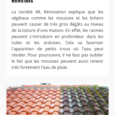
environs
La société ML Rénovation explique que les
végétaux comme les mousses et les lichens
peuvent causer de très gros dégâts au niveau
de la toiture d'une maison. En effet, les racines
peuvent s'introduire en profondeur dans les
tuiles et les ardoises. Cela va favoriser
l'apparition de petits trous où l'eau peut
résider. Pour poursuivre, il ne faut pas oublier
le fait que les mousses peuvent aussi retenir
très fortement l'eau de pluie.