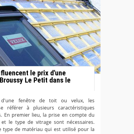
nfluencent le prix d'une
 Broussy Le Petit dans le
 d'une fenêtre de toit ou velux, les
se référer à plusieurs caractéristiques
s. En premier lieu, la prise en compte du
et le type de vitrage sont nécessaires.
e type de matériau qui est utilisé pour la