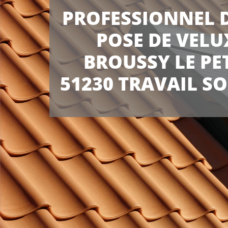
PROFESSIONNEL D
POSE DE VELU
BROUSSY LE PE
51230 TRAVAIL S