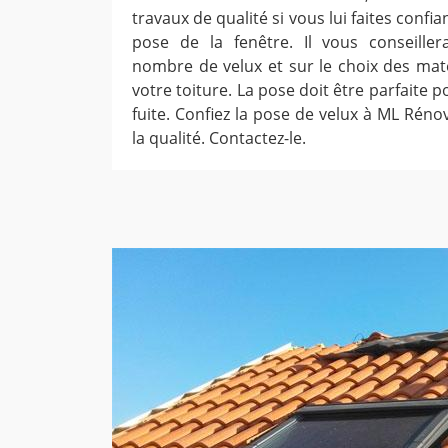
travaux de qualité si vous lui faites confian
pose de la fenêtre. Il vous conseiller
nombre de velux et sur le choix des mat
votre toiture. La pose doit être parfaite 
fuite. Confiez la pose de velux à ML Réno
la qualité. Contactez-le.