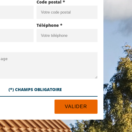
Code postal *
Téléphone *
(*) CHAMPS OBLIGATOIRE