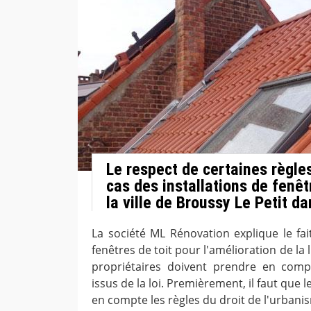
Le respect de certaines règles
cas des installations de fenêt
la ville de Broussy Le Petit d
La société ML Rénovation explique le fait
fenêtres de toit pour l'amélioration de la 
propriétaires doivent prendre en comp
issus de la loi. Premièrement, il faut que 
en compte les règles du droit de l'urbani