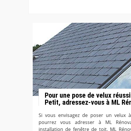
Pour une pose de velux réussi
Petit, adressez-vous à ML Ré
Si vous envisagez de poser un velux à
pourrez vous adresser à ML Rénovat
installation de fenêtre de toit, ML Réno