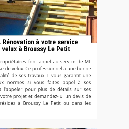
L Rénovation à votre service
 velux à Broussy Le Petit
propriétaires font appel au service de ML
e de velux. Ce professionnel a une bonne
alité de ses travaux. Il vous garantit une
ux normes si vous faites appel à ses
 à l’appeler pour plus de détails sur ses
e votre projet et demandez-lui un devis de
résidez à Broussy Le Petit ou dans les