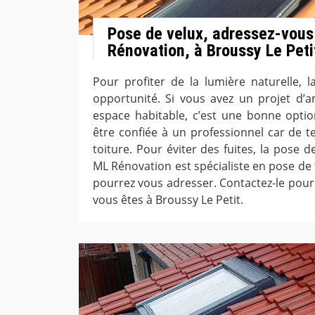
Pose de velux, adressez-vous
Rénovation, à Broussy Le Peti
Pour profiter de la lumière naturelle, 
opportunité. Si vous avez un projet d’
espace habitable, c’est une bonne optio
être confiée à un professionnel car de t
toiture. Pour éviter des fuites, la pose de
ML Rénovation est spécialiste en pose de 
pourrez vous adresser. Contactez-le pour 
vous êtes à Broussy Le Petit.