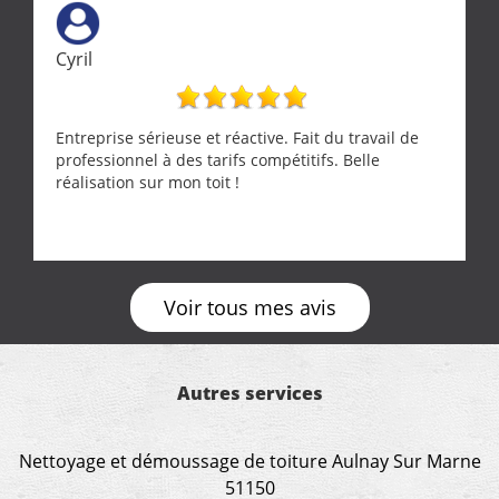
Cyril
Entreprise sérieuse et réactive. Fait du travail de
professionnel à des tarifs compétitifs. Belle
réalisation sur mon toit !
Voir tous mes avis
Autres services
Nettoyage et démoussage de toiture Aulnay Sur Marne
51150