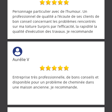
Personnage particulier avec de l’humour. Un
professionnel de qualité a l’écoute de ses clients de
bon conseil concernant les problèmes rencontrés
sur ma toiture Surpris par l’efficacité, la rapidité la
qualité d’exécution des travaux. Je recommande
cette entreprise !
Aurélie V
Entreprise très professionnelle, de bons conseils et
disponible pour un problème de cheminée dans
une maison ancienne. Je recommande.