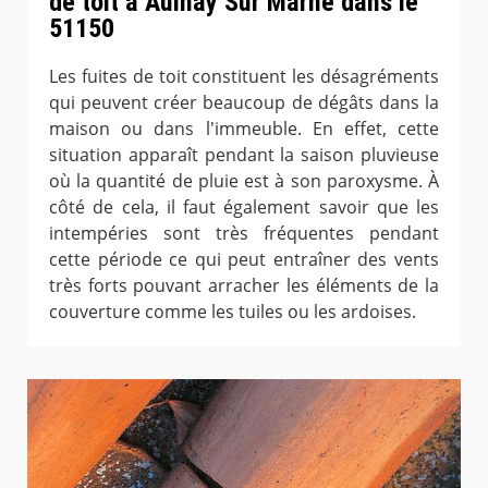
de toit à Aulnay Sur Marne dans le
51150
Les fuites de toit constituent les désagréments
qui peuvent créer beaucoup de dégâts dans la
maison ou dans l'immeuble. En effet, cette
situation apparaît pendant la saison pluvieuse
où la quantité de pluie est à son paroxysme. À
côté de cela, il faut également savoir que les
intempéries sont très fréquentes pendant
cette période ce qui peut entraîner des vents
très forts pouvant arracher les éléments de la
couverture comme les tuiles ou les ardoises.