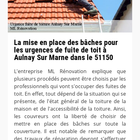
La mise en place des bâches pour
les urgences de fuite de toit à
Aulnay Sur Marne dans le 51150
L'entreprise ML Rénovation explique que
plusieurs procédés peuvent être choisis par les
professionnels qui vont s'occuper des fuites de
toit. En effet, tout dépend de la situation qui se
présente, de l'état général de la toiture de la
maison et de l'accessibilité de la toiture. Ainsi,
les couvreurs ont la liberté de choisir de
mettre en place des bâches sur toute la
couverture. Il est notable de remarquer que
des travaux de réparation devront s'effectuer