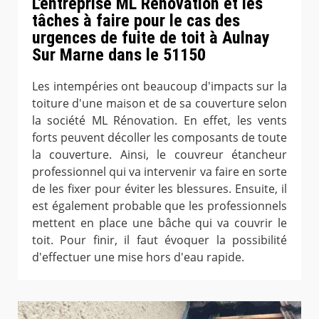
L'entreprise ML Rénovation et les
tâches à faire pour le cas des
urgences de fuite de toit à Aulnay
Sur Marne dans le 51150
Les intempéries ont beaucoup d'impacts sur la
toiture d'une maison et de sa couverture selon
la société ML Rénovation. En effet, les vents
forts peuvent décoller les composants de toute
la couverture. Ainsi, le couvreur étancheur
professionnel qui va intervenir va faire en sorte
de les fixer pour éviter les blessures. Ensuite, il
est également probable que les professionnels
mettent en place une bâche qui va couvrir le
toit. Pour finir, il faut évoquer la possibilité
d'effectuer une mise hors d'eau rapide.