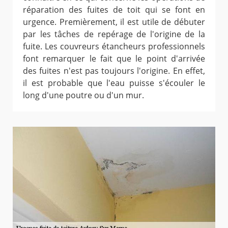
réparation des fuites de toit qui se font en
urgence. Premièrement, il est utile de débuter
par les tâches de repérage de l'origine de la
fuite. Les couvreurs étancheurs professionnels
font remarquer le fait que le point d'arrivée
des fuites n'est pas toujours l'origine. En effet,
il est probable que l'eau puisse s'écouler le
long d'une poutre ou d'un mur.