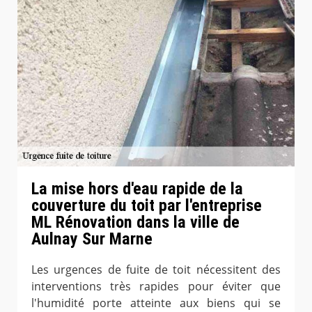
La mise hors d'eau rapide de la
couverture du toit par l'entreprise
ML Rénovation dans la ville de
Aulnay Sur Marne
Les urgences de fuite de toit nécessitent des
interventions très rapides pour éviter que
l'humidité porte atteinte aux biens qui se