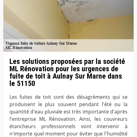
Les solutions proposées par la société
ML Rénovation pour les urgences de
fuite de toit à Aulnay Sur Marne dans
le 51150
Les fuites de toit sont des désagréments qui se
produisent le plus souvent pendant l'été ou la
quantité d'eau pluviale est très importante d'après
l'entreprise ML Rénovation. Ainsi, les couvreurs
étancheurs professionnels vont intervenir à
n'importe quel moment pour éviter que l'humidité