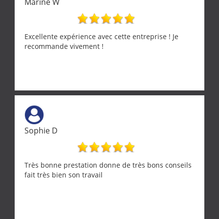
Marine W
Excellente expérience avec cette entreprise ! Je
recommande vivement !
Sophie D
Très bonne prestation donne de très bons conseils
fait très bien son travail