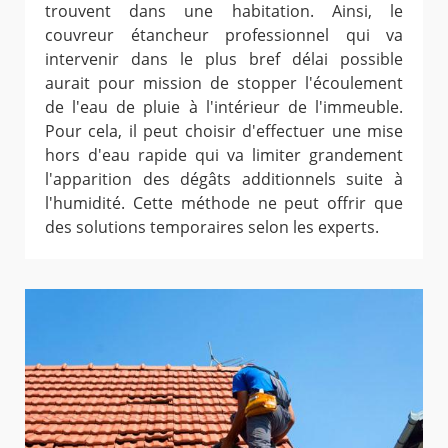
trouvent dans une habitation. Ainsi, le
couvreur étancheur professionnel qui va
intervenir dans le plus bref délai possible
aurait pour mission de stopper l'écoulement
de l'eau de pluie à l'intérieur de l'immeuble.
Pour cela, il peut choisir d'effectuer une mise
hors d'eau rapide qui va limiter grandement
l'apparition des dégâts additionnels suite à
l'humidité. Cette méthode ne peut offrir que
des solutions temporaires selon les experts.