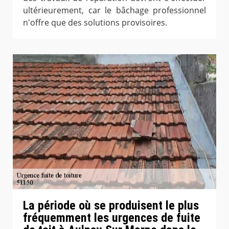
ultérieurement, car le bâchage professionnel
n'offre que des solutions provisoires.
La période où se produisent le plus
fréquemment les urgences de fuite