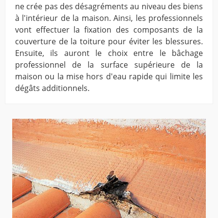
ne crée pas des désagréments au niveau des biens
à l'intérieur de la maison. Ainsi, les professionnels
vont effectuer la fixation des composants de la
couverture de la toiture pour éviter les blessures.
Ensuite, ils auront le choix entre le bâchage
professionnel de la surface supérieure de la
maison ou la mise hors d'eau rapide qui limite les
dégâts additionnels.