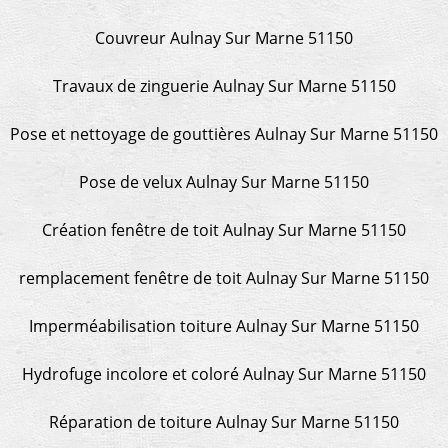
Couvreur Aulnay Sur Marne 51150
Travaux de zinguerie Aulnay Sur Marne 51150
Pose et nettoyage de gouttières Aulnay Sur Marne 51150
Pose de velux Aulnay Sur Marne 51150
Création fenêtre de toit Aulnay Sur Marne 51150
remplacement fenêtre de toit Aulnay Sur Marne 51150
Imperméabilisation toiture Aulnay Sur Marne 51150
Hydrofuge incolore et coloré Aulnay Sur Marne 51150
Réparation de toiture Aulnay Sur Marne 51150