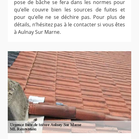
pose de bâche se fera dans les normes pour
qu’elle couvre bien les sources de fuites et
pour qu’elle ne se déchire pas. Pour plus de
détails, n’hésitez pas à le contacter si vous êtes
à Aulnay Sur Marne.