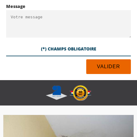
Message
(*) CHAMPS OBLIGATOIRE