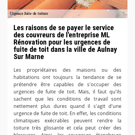
Les raisons de se payer le service
des couvreurs de l'entreprise ML
Rénovation pour les urgences de
fuite de toit dans la ville de Aulnay
Sur Marne
Les propriétaires des maisons ou des
habitations ont toujours la tendance de se
prétendre être capables de s'occuper des
urgences de fuite de toit. Mais, il faut qu'ils
sachent que les conditions de travail sont
nettement plus dures quand il s'agit d'une
urgence de fuite de toit. En effet, les conditions
climatiques exécrables peuvent rendre la
toiture très glissante et cela peut créer des
blessures. Ainsi, les couvreurs étancheurs