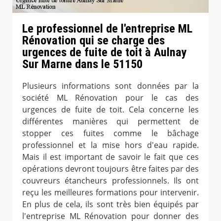
Le professionnel de l'entreprise ML
Rénovation qui se charge des
urgences de fuite de toit à Aulnay
Sur Marne dans le 51150
Plusieurs informations sont données par la
société ML Rénovation pour le cas des
urgences de fuite de toit. Cela concerne les
différentes manières qui permettent de
stopper ces fuites comme le bâchage
professionnel et la mise hors d'eau rapide.
Mais il est important de savoir le fait que ces
opérations devront toujours être faites par des
couvreurs étancheurs professionnels. Ils ont
reçu les meilleures formations pour intervenir.
En plus de cela, ils sont très bien équipés par
l'entreprise ML Rénovation pour donner des