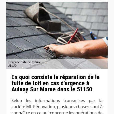
En quoi consiste la réparation de la
fuite de toit en cas d'urgence à
Aulnay Sur Marne dans le 51150
Selon les informations transmises par la
société ML Rénovation, plusieurs choses sont à
connaître en ce qui concerne les opérations de