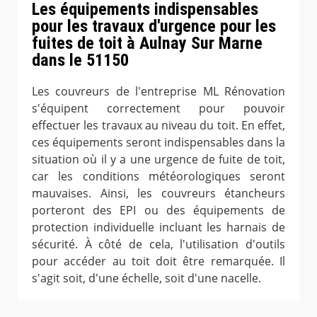
Les équipements indispensables
pour les travaux d'urgence pour les
fuites de toit à Aulnay Sur Marne
dans le 51150
Les couvreurs de l'entreprise ML Rénovation
s'équipent correctement pour pouvoir
effectuer les travaux au niveau du toit. En effet,
ces équipements seront indispensables dans la
situation où il y a une urgence de fuite de toit,
car les conditions météorologiques seront
mauvaises. Ainsi, les couvreurs étancheurs
porteront des EPI ou des équipements de
protection individuelle incluant les harnais de
sécurité. À côté de cela, l'utilisation d'outils
pour accéder au toit doit être remarquée. Il
s'agit soit, d'une échelle, soit d'une nacelle.