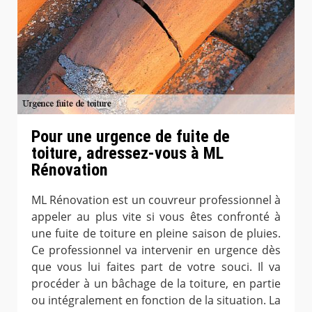
Pour une urgence de fuite de
toiture, adressez-vous à ML
Rénovation
ML Rénovation est un couvreur professionnel à
appeler au plus vite si vous êtes confronté à
une fuite de toiture en pleine saison de pluies.
Ce professionnel va intervenir en urgence dès
que vous lui faites part de votre souci. Il va
procéder à un bâchage de la toiture, en partie
ou intégralement en fonction de la situation. La