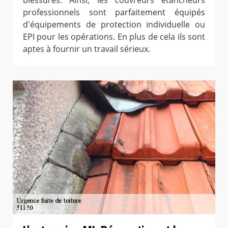
professionnels sont parfaitement équipés
d'équipements de protection individuelle ou
EPI pour les opérations. En plus de cela ils sont
aptes à fournir un travail sérieux.