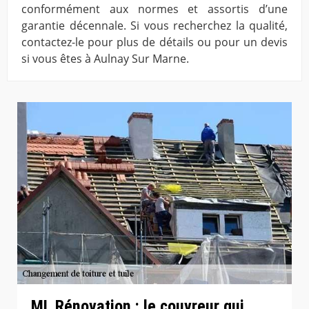
conformément aux normes et assortis d’une
garantie décennale. Si vous recherchez la qualité,
contactez-le pour plus de détails ou pour un devis
si vous êtes à Aulnay Sur Marne.
ML Rénovation : le couvreur qui