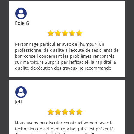
Edie G.
Personnage particulier avec de l’humour. Un
professionnel de qualité a l’écoute de ses clients de
bon conseil concernant les problèmes rencontrés
sur ma toiture Surpris par l’efficacité, la rapidité la
qualité d’exécution des travaux. Je recommande
cette entreprise !
Jeff
Nous avons pu discuter constructivement avec le
technicien de cette entreprise qui s' est présenté.