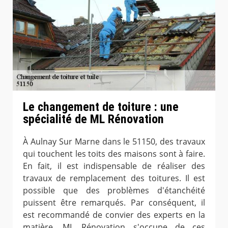
Le changement de toiture : une
spécialité de ML Rénovation
À Aulnay Sur Marne dans le 51150, des travaux
qui touchent les toits des maisons sont à faire.
En fait, il est indispensable de réaliser des
travaux de remplacement des toitures. Il est
possible que des problèmes d'étanchéité
puissent être remarqués. Par conséquent, il
est recommandé de convier des experts en la
matière. ML Rénovation s'occupe de ces