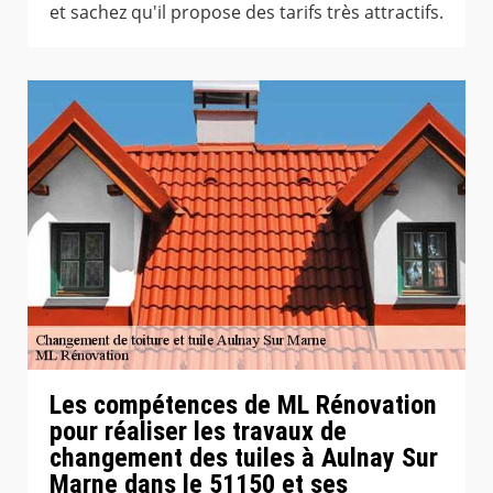
et sachez qu'il propose des tarifs très attractifs.
Les compétences de ML Rénovation
pour réaliser les travaux de
changement des tuiles à Aulnay Sur
Marne dans le 51150 et ses