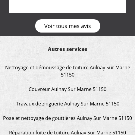
Voir tous mes avis
Autres services
Nettoyage et démoussage de toiture Aulnay Sur Marne
51150
Couvreur Aulnay Sur Marne 51150
Travaux de zinguerie Aulnay Sur Marne 51150
Pose et nettoyage de gouttières Aulnay Sur Marne 51150
Réparation fuite de toiture Aulnay Sur Marne 51150