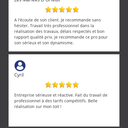
A l'écoute de son client. Je recommande sans
hésiter. Travail très professionnel dans la
réalisation des travaux, délais respectés et bon
rapport qualité prix. Je recommande ce pro pour
son sérieux et son dynamisme.
Cyril
Entreprise sérieuse et réactive. Fait du travail de
professionnel à des tarifs compétitifs. Belle
réalisation sur mon toit !