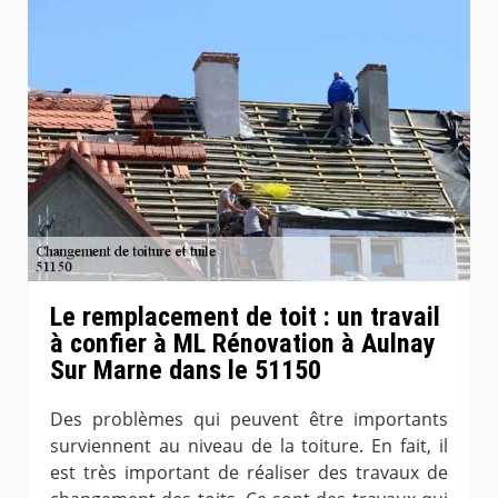
Le remplacement de toit : un travail
à confier à ML Rénovation à Aulnay
Sur Marne dans le 51150
Des problèmes qui peuvent être importants
surviennent au niveau de la toiture. En fait, il
est très important de réaliser des travaux de