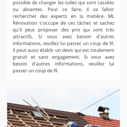
possible de changer les tuiles qui sont cassées
ou absentes. Pour ce faire, il va falloir
rechercher des experts en la matière. ML
Rénovation s'occupe de ces tâches et sachez
qu'il peut proposer des prix qui sont très
attractifs. Si vous avez besoin d'autres
informations, veuillez lui passer un coup de fil.
Il peut aussi établir un devis qui est totalement
gratuit et sans engagement. Si vous avez
besoin d'autres informations, veuillez lui
passer un coup de fil.