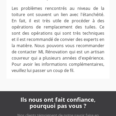
Les problèmes rencontrés au niveau de la
toiture ont souvent un lien avec l'étanchéité.
En fait, il est très utile de procéder à des
opérations de remplacement des tuiles. Ce
sont des opérations qui sont très techniques
et il est recommandé de convier des experts en
la matière. Nous pouvons vous recommander
de contacter ML Rénovation qui est un artisan
couvreur qui a plusieurs années d'expérience.
Pour avoir les informations complémentaires,
veuillez lui passer un coup de fil.
Ils nous ont fait confiance,
pourquoi pas vous ?
Nos clients témoignent de notre savoir faire en