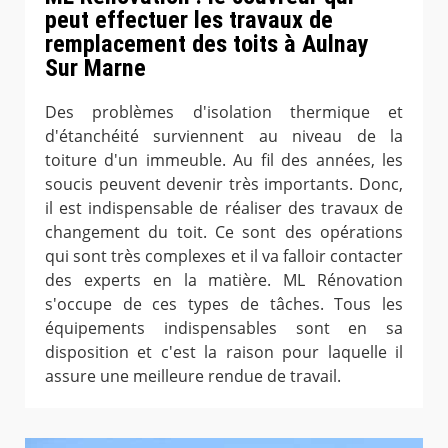
peut effectuer les travaux de
remplacement des toits à Aulnay
Sur Marne
Des problèmes d'isolation thermique et
d'étanchéité surviennent au niveau de la
toiture d'un immeuble. Au fil des années, les
soucis peuvent devenir très importants. Donc,
il est indispensable de réaliser des travaux de
changement du toit. Ce sont des opérations
qui sont très complexes et il va falloir contacter
des experts en la matière. ML Rénovation
s'occupe de ces types de tâches. Tous les
équipements indispensables sont en sa
disposition et c'est la raison pour laquelle il
assure une meilleure rendue de travail.