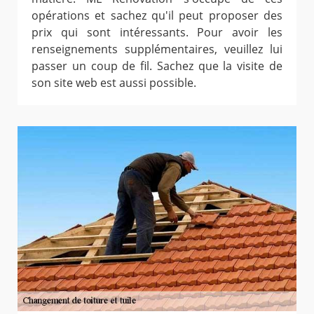
opérations et sachez qu'il peut proposer des
prix qui sont intéressants. Pour avoir les
renseignements supplémentaires, veuillez lui
passer un coup de fil. Sachez que la visite de
son site web est aussi possible.