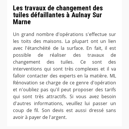
Les travaux de changement des
tuiles défaillantes à Aulnay Sur
Marne
Un grand nombre d'opérations s'effectue sur
les toits des maisons. La plupart ont un lien
avec l'étanchéité de la surface. En fait, il est
possible de réaliser des travaux de
changement des tuiles. Ce sont des
interventions qui sont très complexes et il va
falloir contacter des experts en la matière. ML
Rénovation se charge de ce genre d'opération
et n'oubliez pas qu'il peut proposer des tarifs
qui sont très attractifs. Si vous avez besoin
d'autres informations, veuillez lui passer un
coup de fil. Son devis est aussi dressé sans
avoir à payer de l'argent.