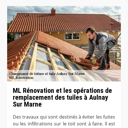
ML Rénovation et les opérations de
remplacement des tuiles à Aulnay
Sur Marne
Des travaux qui sont destinés à éviter les fuites
ou les infiltrations sur le toit sont à faire. Il est