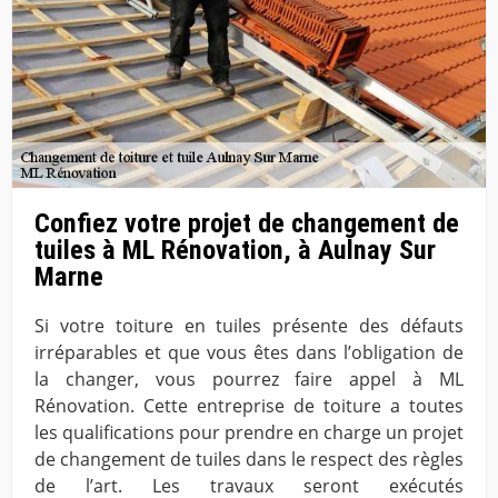
Confiez votre projet de changement de
tuiles à ML Rénovation, à Aulnay Sur
Marne
Si votre toiture en tuiles présente des défauts
irréparables et que vous êtes dans l’obligation de
la changer, vous pourrez faire appel à ML
Rénovation. Cette entreprise de toiture a toutes
les qualifications pour prendre en charge un projet
de changement de tuiles dans le respect des règles
de l’art. Les travaux seront exécutés