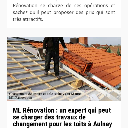
Rénovation se charge de ces opérations et
sachez qu'il peut proposer des prix qui sont
très attractifs.
ML Rénovation : un expert qui peut
se charger des travaux de
changement pour les toits à Aulnay