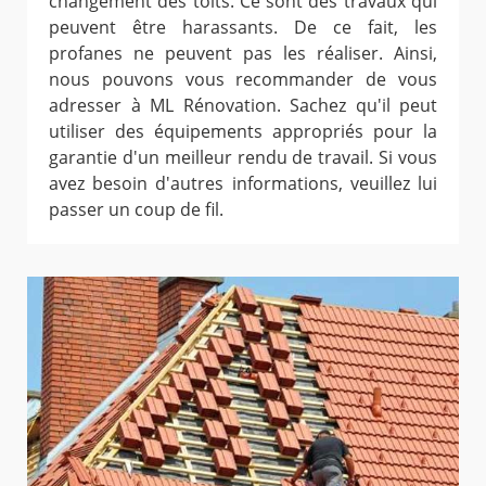
changement des toits. Ce sont des travaux qui
peuvent être harassants. De ce fait, les
profanes ne peuvent pas les réaliser. Ainsi,
nous pouvons vous recommander de vous
adresser à ML Rénovation. Sachez qu'il peut
utiliser des équipements appropriés pour la
garantie d'un meilleur rendu de travail. Si vous
avez besoin d'autres informations, veuillez lui
passer un coup de fil.