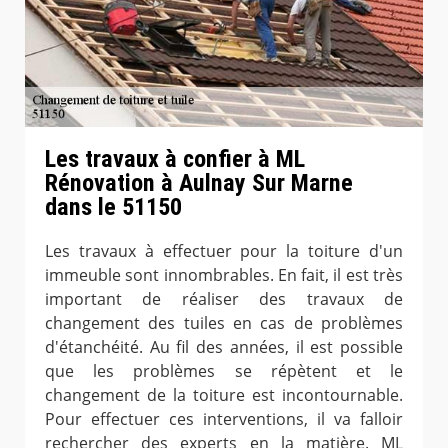
Les travaux à confier à ML
Rénovation à Aulnay Sur Marne
dans le 51150
Les travaux à effectuer pour la toiture d'un
immeuble sont innombrables. En fait, il est très
important de réaliser des travaux de
changement des tuiles en cas de problèmes
d'étanchéité. Au fil des années, il est possible
que les problèmes se répètent et le
changement de la toiture est incontournable.
Pour effectuer ces interventions, il va falloir
rechercher des experts en la matière. ML