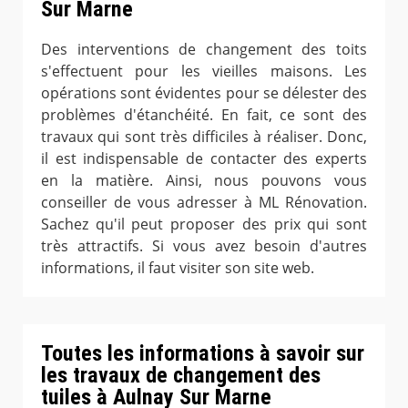
Sur Marne
Des interventions de changement des toits
s'effectuent pour les vieilles maisons. Les
opérations sont évidentes pour se délester des
problèmes d'étanchéité. En fait, ce sont des
travaux qui sont très difficiles à réaliser. Donc,
il est indispensable de contacter des experts
en la matière. Ainsi, nous pouvons vous
conseiller de vous adresser à ML Rénovation.
Sachez qu'il peut proposer des prix qui sont
très attractifs. Si vous avez besoin d'autres
informations, il faut visiter son site web.
Toutes les informations à savoir sur
les travaux de changement des
tuiles à Aulnay Sur Marne