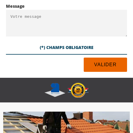
Message
(*) CHAMPS OBLIGATOIRE