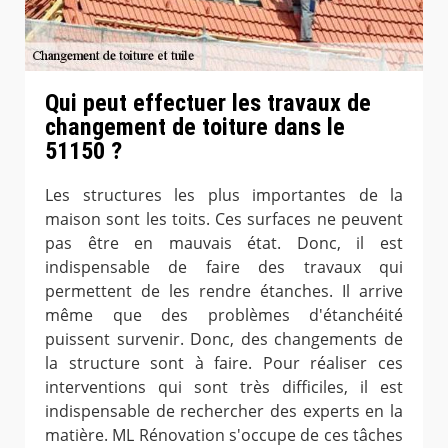
Qui peut effectuer les travaux de
changement de toiture dans le
51150 ?
Les structures les plus importantes de la
maison sont les toits. Ces surfaces ne peuvent
pas être en mauvais état. Donc, il est
indispensable de faire des travaux qui
permettent de les rendre étanches. Il arrive
même que des problèmes d'étanchéité
puissent survenir. Donc, des changements de
la structure sont à faire. Pour réaliser ces
interventions qui sont très difficiles, il est
indispensable de rechercher des experts en la
matière. ML Rénovation s'occupe de ces tâches