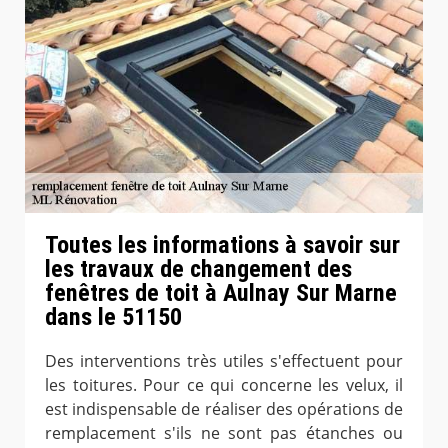
Toutes les informations à savoir sur
les travaux de changement des
fenêtres de toit à Aulnay Sur Marne
dans le 51150
Des interventions très utiles s'effectuent pour
les toitures. Pour ce qui concerne les velux, il
est indispensable de réaliser des opérations de
remplacement s'ils ne sont pas étanches ou