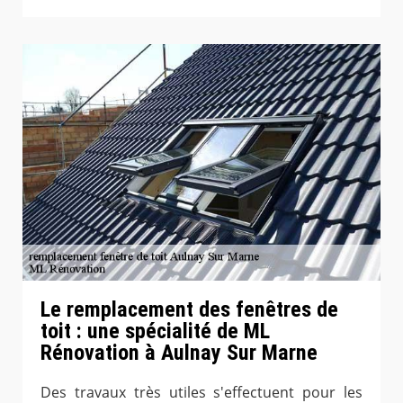
Le remplacement des fenêtres de
toit : une spécialité de ML
Rénovation à Aulnay Sur Marne
Des travaux très utiles s'effectuent pour les