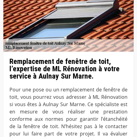
Remplacement de fenêtre de toit,
l’expertise de ML Rénovation à votre
service à Aulnay Sur Marne.
Pour une pose ou un remplacement de fenêtre de
toit, vous pourrez vous adresser à ML Rénovation
si vous êtes à Aulnay Sur Marne. Ce spécialiste est
en mesure de vous réaliser une prestation
conforme aux normes pour garantir l’étanchéité
de la fenêtre de toit. N’hésitez pas à le contacter
pour lui faire part de votre projet. Il va évaluer