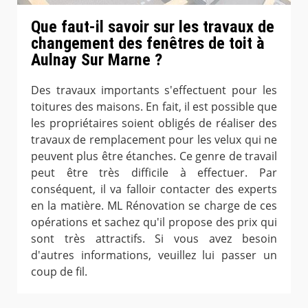
Que faut-il savoir sur les travaux de
changement des fenêtres de toit à
Aulnay Sur Marne ?
Des travaux importants s'effectuent pour les
toitures des maisons. En fait, il est possible que
les propriétaires soient obligés de réaliser des
travaux de remplacement pour les velux qui ne
peuvent plus être étanches. Ce genre de travail
peut être très difficile à effectuer. Par
conséquent, il va falloir contacter des experts
en la matière. ML Rénovation se charge de ces
opérations et sachez qu'il propose des prix qui
sont très attractifs. Si vous avez besoin
d'autres informations, veuillez lui passer un
coup de fil.