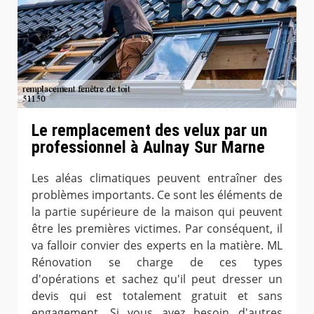
Le remplacement des velux par un
professionnel à Aulnay Sur Marne
Les aléas climatiques peuvent entraîner des
problèmes importants. Ce sont les éléments de
la partie supérieure de la maison qui peuvent
être les premières victimes. Par conséquent, il
va falloir convier des experts en la matière. ML
Rénovation se charge de ces types
d'opérations et sachez qu'il peut dresser un
devis qui est totalement gratuit et sans
engagement. Si vous avez besoin d'autres