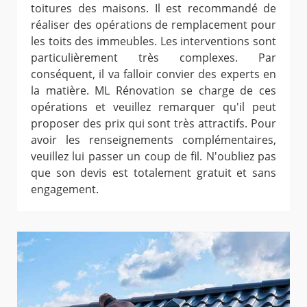
toitures des maisons. Il est recommandé de
réaliser des opérations de remplacement pour
les toits des immeubles. Les interventions sont
particulièrement très complexes. Par
conséquent, il va falloir convier des experts en
la matière. ML Rénovation se charge de ces
opérations et veuillez remarquer qu'il peut
proposer des prix qui sont très attractifs. Pour
avoir les renseignements complémentaires,
veuillez lui passer un coup de fil. N'oubliez pas
que son devis est totalement gratuit et sans
engagement.