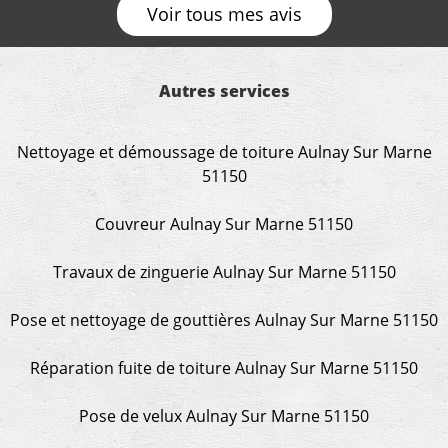
vraiment rassurant de pouvoir compter sur des
Voir tous mes avis
artisans aussi professionnels. Merci encore !
Autres services
Nettoyage et démoussage de toiture Aulnay Sur Marne
51150
Couvreur Aulnay Sur Marne 51150
Travaux de zinguerie Aulnay Sur Marne 51150
Pose et nettoyage de gouttières Aulnay Sur Marne 51150
Réparation fuite de toiture Aulnay Sur Marne 51150
Pose de velux Aulnay Sur Marne 51150