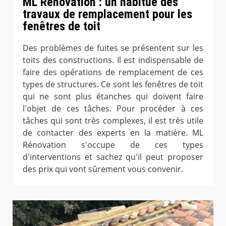
ML Rénovation : un habitué des
travaux de remplacement pour les
fenêtres de toit
Des problèmes de fuites se présentent sur les
toits des constructions. Il est indispensable de
faire des opérations de remplacement de ces
types de structures. Ce sont les fenêtres de toit
qui ne sont plus étanches qui doivent faire
l'objet de ces tâches. Pour procéder à ces
tâches qui sont très complexes, il est très utile
de contacter des experts en la matière. ML
Rénovation s'occupe de ces types
d'interventions et sachez qu'il peut proposer
des prix qui vont sûrement vous convenir.