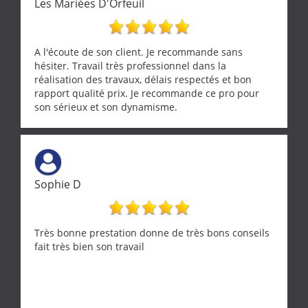
Les Mariées D'Orfeuil
A l'écoute de son client. Je recommande sans
hésiter. Travail très professionnel dans la
réalisation des travaux, délais respectés et bon
rapport qualité prix. Je recommande ce pro pour
son sérieux et son dynamisme.
Sophie D
Très bonne prestation donne de très bons conseils
fait très bien son travail