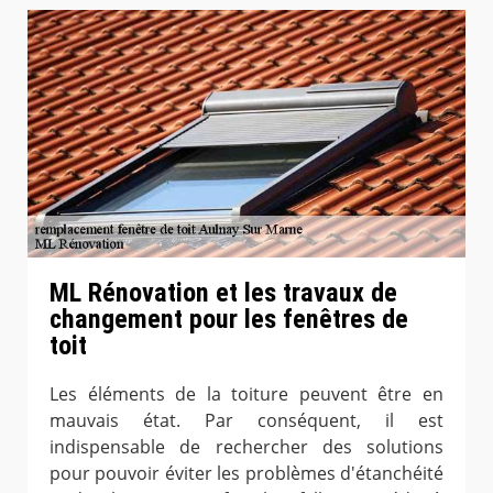
ML Rénovation et les travaux de
changement pour les fenêtres de
toit
Les éléments de la toiture peuvent être en
mauvais état. Par conséquent, il est
indispensable de rechercher des solutions
pour pouvoir éviter les problèmes d'étanchéité