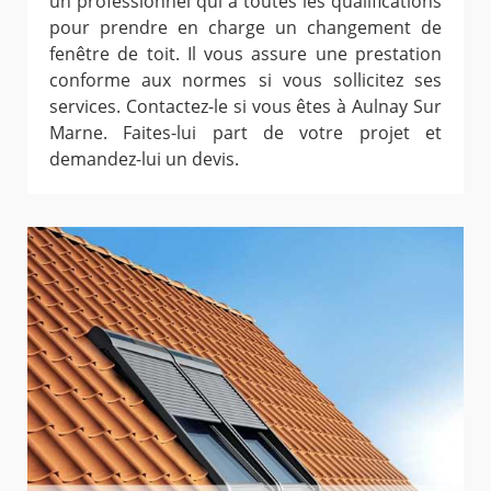
un professionnel qui a toutes les qualifications
pour prendre en charge un changement de
fenêtre de toit. Il vous assure une prestation
conforme aux normes si vous sollicitez ses
services. Contactez-le si vous êtes à Aulnay Sur
Marne. Faites-lui part de votre projet et
demandez-lui un devis.