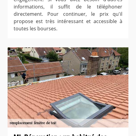
informations, il suffit de le téléphoner
directement. Pour continuer, le prix qu'il
propose est très intéressant et accessible à
toutes les bourses.