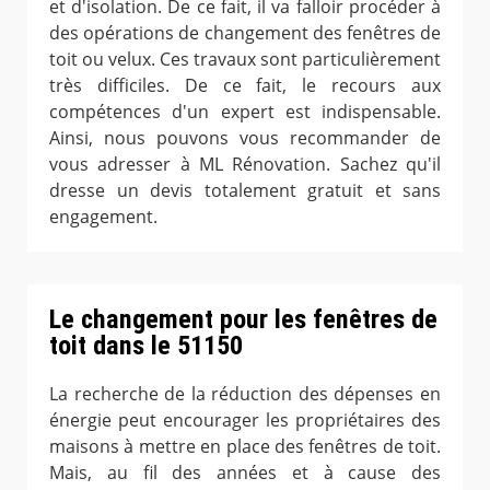
et d'isolation. De ce fait, il va falloir procéder à
des opérations de changement des fenêtres de
toit ou velux. Ces travaux sont particulièrement
très difficiles. De ce fait, le recours aux
compétences d'un expert est indispensable.
Ainsi, nous pouvons vous recommander de
vous adresser à ML Rénovation. Sachez qu'il
dresse un devis totalement gratuit et sans
engagement.
Le changement pour les fenêtres de
toit dans le 51150
La recherche de la réduction des dépenses en
énergie peut encourager les propriétaires des
maisons à mettre en place des fenêtres de toit.
Mais, au fil des années et à cause des