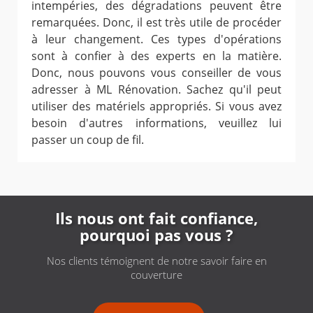
intempéries, des dégradations peuvent être
remarquées. Donc, il est très utile de procéder
à leur changement. Ces types d'opérations
sont à confier à des experts en la matière.
Donc, nous pouvons vous conseiller de vous
adresser à ML Rénovation. Sachez qu'il peut
utiliser des matériels appropriés. Si vous avez
besoin d'autres informations, veuillez lui
passer un coup de fil.
Ils nous ont fait confiance,
pourquoi pas vous ?
Nos clients témoignent de notre savoir faire en
couverture