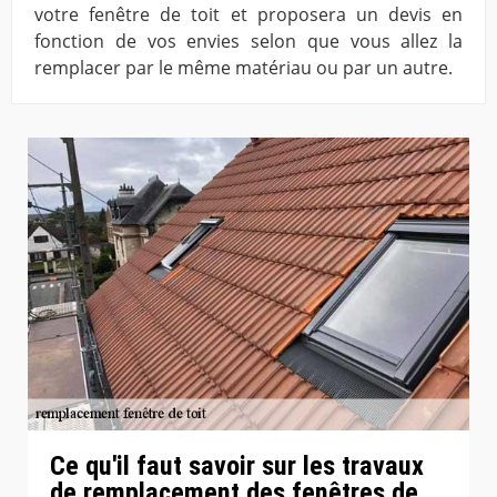
votre fenêtre de toit et proposera un devis en
fonction de vos envies selon que vous allez la
remplacer par le même matériau ou par un autre.
Ce qu'il faut savoir sur les travaux
de remplacement des fenêtres de