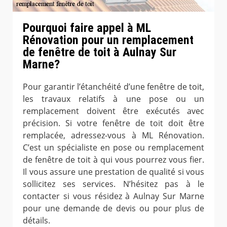
Pourquoi faire appel à ML
Rénovation pour un remplacement
de fenêtre de toit à Aulnay Sur
Marne?
Pour garantir l’étanchéité d’une fenêtre de toit,
les travaux relatifs à une pose ou un
remplacement doivent être exécutés avec
précision. Si votre fenêtre de toit doit être
remplacée, adressez-vous à ML Rénovation.
C’est un spécialiste en pose ou remplacement
de fenêtre de toit à qui vous pourrez vous fier.
Il vous assure une prestation de qualité si vous
sollicitez ses services. N’hésitez pas à le
contacter si vous résidez à Aulnay Sur Marne
pour une demande de devis ou pour plus de
détails.