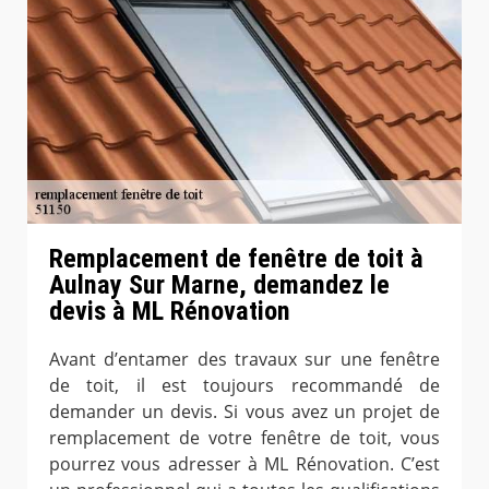
Remplacement de fenêtre de toit à
Aulnay Sur Marne, demandez le
devis à ML Rénovation
Avant d’entamer des travaux sur une fenêtre
de toit, il est toujours recommandé de
demander un devis. Si vous avez un projet de
remplacement de votre fenêtre de toit, vous
pourrez vous adresser à ML Rénovation. C’est