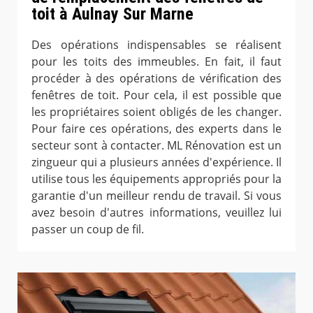
toit à Aulnay Sur Marne
Des opérations indispensables se réalisent
pour les toits des immeubles. En fait, il faut
procéder à des opérations de vérification des
fenêtres de toit. Pour cela, il est possible que
les propriétaires soient obligés de les changer.
Pour faire ces opérations, des experts dans le
secteur sont à contacter. ML Rénovation est un
zingueur qui a plusieurs années d'expérience. Il
utilise tous les équipements appropriés pour la
garantie d'un meilleur rendu de travail. Si vous
avez besoin d'autres informations, veuillez lui
passer un coup de fil.