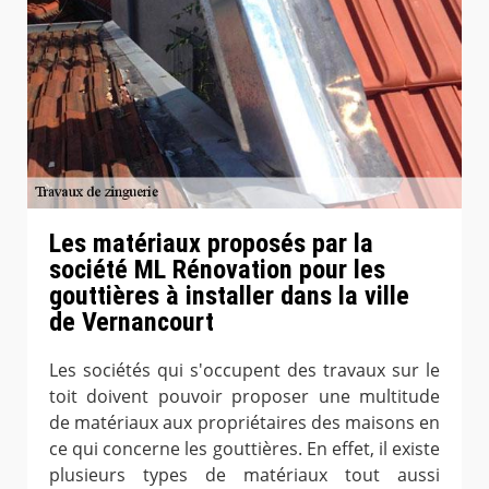
Les matériaux proposés par la
société ML Rénovation pour les
gouttières à installer dans la ville
de Vernancourt
Les sociétés qui s'occupent des travaux sur le
toit doivent pouvoir proposer une multitude
de matériaux aux propriétaires des maisons en
ce qui concerne les gouttières. En effet, il existe
plusieurs types de matériaux tout aussi