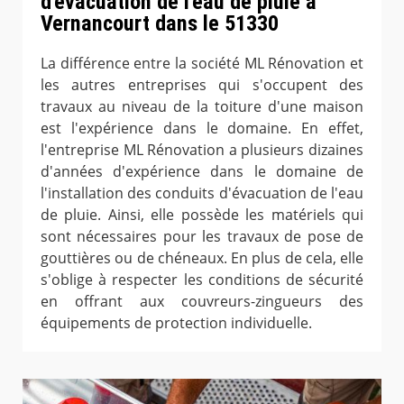
d'évacuation de l'eau de pluie à
Vernancourt dans le 51330
La différence entre la société ML Rénovation et
les autres entreprises qui s'occupent des
travaux au niveau de la toiture d'une maison
est l'expérience dans le domaine. En effet,
l'entreprise ML Rénovation a plusieurs dizaines
d'années d'expérience dans le domaine de
l'installation des conduits d'évacuation de l'eau
de pluie. Ainsi, elle possède les matériels qui
sont nécessaires pour les travaux de pose de
gouttières ou de chéneaux. En plus de cela, elle
s'oblige à respecter les conditions de sécurité
en offrant aux couvreurs-zingueurs des
équipements de protection individuelle.