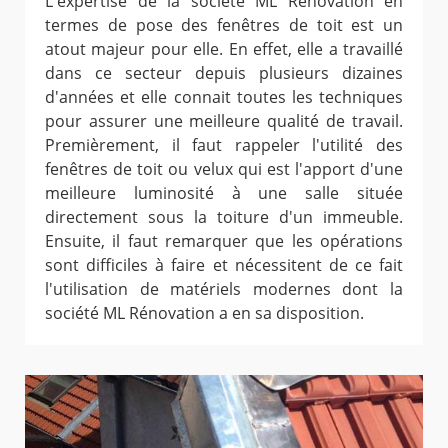
L'expertise de la société ML Rénovation en
termes de pose des fenêtres de toit est un
atout majeur pour elle. En effet, elle a travaillé
dans ce secteur depuis plusieurs dizaines
d'années et elle connait toutes les techniques
pour assurer une meilleure qualité de travail.
Premièrement, il faut rappeler l'utilité des
fenêtres de toit ou velux qui est l'apport d'une
meilleure luminosité à une salle située
directement sous la toiture d'un immeuble.
Ensuite, il faut remarquer que les opérations
sont difficiles à faire et nécessitent de ce fait
l'utilisation de matériels modernes dont la
société ML Rénovation a en sa disposition.