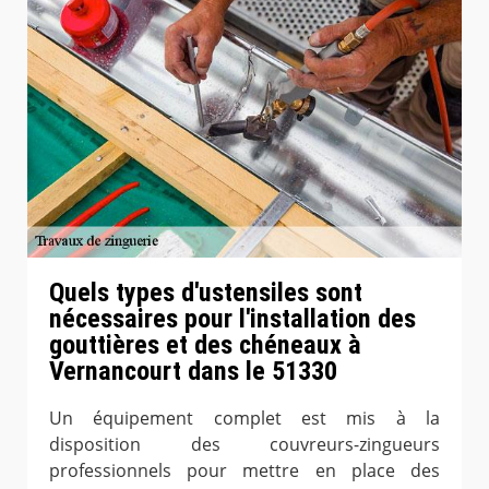
Quels types d'ustensiles sont
nécessaires pour l'installation des
gouttières et des chéneaux à
Vernancourt dans le 51330
Un équipement complet est mis à la
disposition des couvreurs-zingueurs
professionnels pour mettre en place des