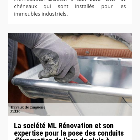
chéneaux qui sont installés pour les
immeubles industriels.
La société ML Rénovation et son
expertise pour la pose des conduits