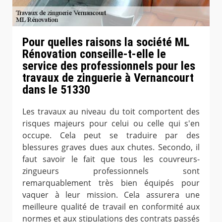
Pour quelles raisons la société ML
Rénovation conseille-t-elle le
service des professionnels pour les
travaux de zinguerie à Vernancourt
dans le 51330
Les travaux au niveau du toit comportent des
risques majeurs pour celui ou celle qui s'en
occupe. Cela peut se traduire par des
blessures graves dues aux chutes. Secondo, il
faut savoir le fait que tous les couvreurs-
zingueurs professionnels sont
remarquablement très bien équipés pour
vaquer à leur mission. Cela assurera une
meilleure qualité de travail en conformité aux
normes et aux stipulations des contrats passés