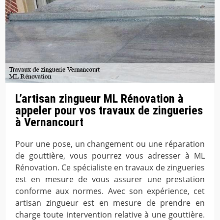
L’artisan zingueur ML Rénovation à
appeler pour vos travaux de zingueries
à Vernancourt
Pour une pose, un changement ou une réparation
de gouttière, vous pourrez vous adresser à ML
Rénovation. Ce spécialiste en travaux de zingueries
est en mesure de vous assurer une prestation
conforme aux normes. Avec son expérience, cet
artisan zingueur est en mesure de prendre en
charge toute intervention relative à une gouttière.