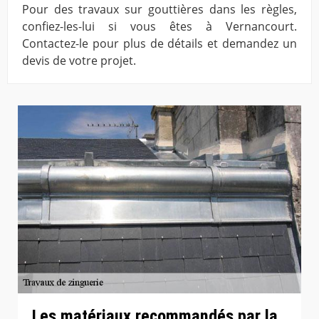
Pour des travaux sur gouttières dans les règles,
confiez-les-lui si vous êtes à Vernancourt.
Contactez-le pour plus de détails et demandez un
devis de votre projet.
Les matériaux recommandés par la