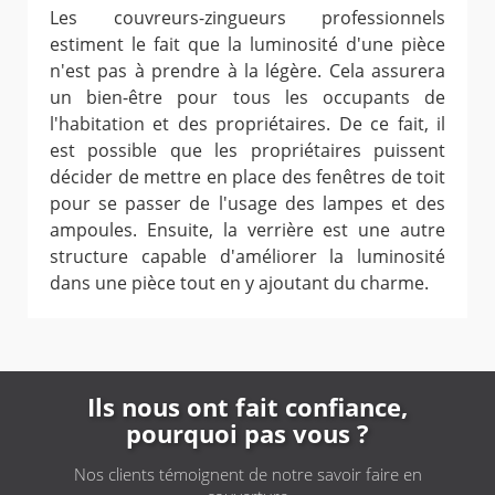
Les couvreurs-zingueurs professionnels
estiment le fait que la luminosité d'une pièce
n'est pas à prendre à la légère. Cela assurera
un bien-être pour tous les occupants de
l'habitation et des propriétaires. De ce fait, il
est possible que les propriétaires puissent
décider de mettre en place des fenêtres de toit
pour se passer de l'usage des lampes et des
ampoules. Ensuite, la verrière est une autre
structure capable d'améliorer la luminosité
dans une pièce tout en y ajoutant du charme.
Ils nous ont fait confiance,
pourquoi pas vous ?
Nos clients témoignent de notre savoir faire en