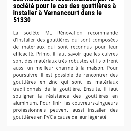
société pour le cas des gouttières à
installer à Vernancourt dans le
51330
La société ML Rénovation recommande
d'installer des gouttières qui sont composées
de matériaux qui sont reconnus pour leur
efficacité. Primo, il faut savoir que les cuivres
sont des matériaux très robustes et ils offrent
aussi un meilleur charme à la maison. Pour
poursuivre, il est possible de rencontrer des
gouttières en zinc qui sont les matériaux
traditionnels de la gouttière. Ensuite, il faut
souligner la résistance des gouttières en
aluminium. Pour finir, les couvreurs-zingueurs
professionnels peuvent aussi installer des
gouttières en PVC à cause de leur légèreté.