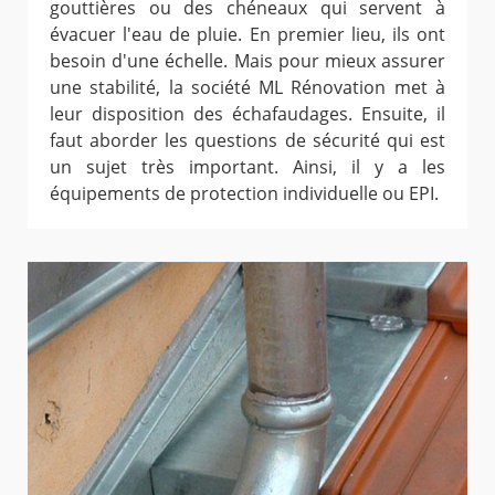
gouttières ou des chéneaux qui servent à
évacuer l'eau de pluie. En premier lieu, ils ont
besoin d'une échelle. Mais pour mieux assurer
une stabilité, la société ML Rénovation met à
leur disposition des échafaudages. Ensuite, il
faut aborder les questions de sécurité qui est
un sujet très important. Ainsi, il y a les
équipements de protection individuelle ou EPI.