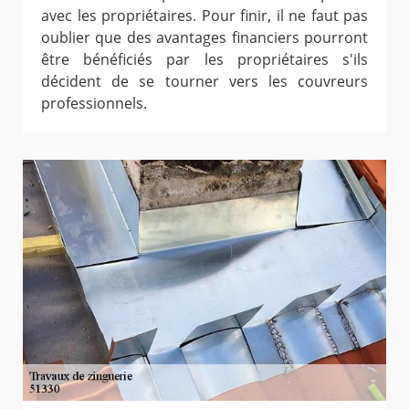
avec les propriétaires. Pour finir, il ne faut pas
oublier que des avantages financiers pourront
être bénéficiés par les propriétaires s'ils
décident de se tourner vers les couvreurs
professionnels.