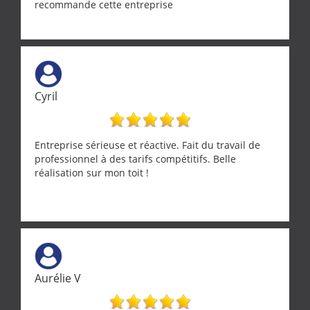
recommande cette entreprise
Cyril
Entreprise sérieuse et réactive. Fait du travail de
professionnel à des tarifs compétitifs. Belle
réalisation sur mon toit !
Aurélie V