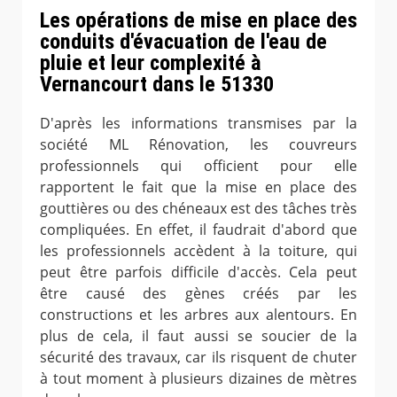
Les opérations de mise en place des
conduits d'évacuation de l'eau de
pluie et leur complexité à
Vernancourt dans le 51330
D'après les informations transmises par la
société ML Rénovation, les couvreurs
professionnels qui officient pour elle
rapportent le fait que la mise en place des
gouttières ou des chéneaux est des tâches très
compliquées. En effet, il faudrait d'abord que
les professionnels accèdent à la toiture, qui
peut être parfois difficile d'accès. Cela peut
être causé des gènes créés par les
constructions et les arbres aux alentours. En
plus de cela, il faut aussi se soucier de la
sécurité des travaux, car ils risquent de chuter
à tout moment à plusieurs dizaines de mètres