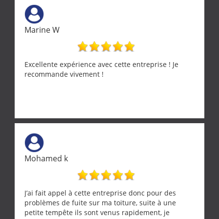
Marine W
Excellente expérience avec cette entreprise ! Je
recommande vivement !
Mohamed k
J’ai fait appel à cette entreprise donc pour des
problèmes de fuite sur ma toiture, suite à une
petite tempête ils sont venus rapidement, je