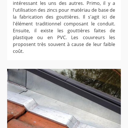
intéressant les uns des autres. Primo, il y a
l'utilisation des zincs pour matériau de base de
la fabrication des gouttières. Il s'agit ici de
l'élément traditionnel composant le conduit.
Ensuite, il existe les gouttières faites de
plastique ou en PVC. Les couvreurs les
proposent très souvent à cause de leur faible
coût.