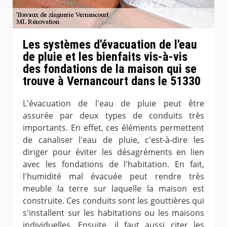
Les systèmes d'évacuation de l'eau
de pluie et les bienfaits vis-à-vis
des fondations de la maison qui se
trouve à Vernancourt dans le 51330
L'évacuation de l'eau de pluie peut être
assurée par deux types de conduits très
importants. En effet, ces éléments permettent
de canaliser l'eau de pluie, c'est-à-dire les
diriger pour éviter les désagréments en lien
avec les fondations de l'habitation. En fait,
l'humidité mal évacuée peut rendre très
meuble la terre sur laquelle la maison est
construite. Ces conduits sont les gouttières qui
s'installent sur les habitations ou les maisons
individuelles. Ensuite, il faut aussi citer les