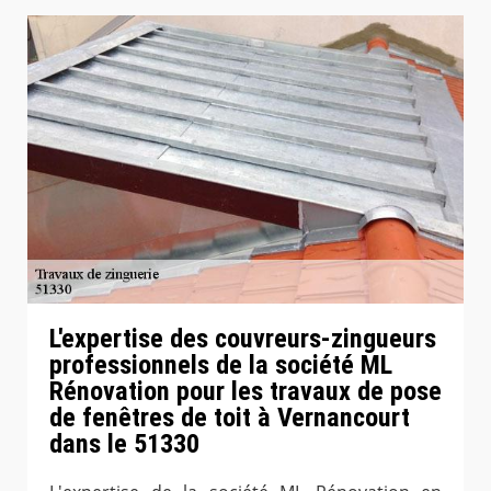
L'expertise des couvreurs-zingueurs
professionnels de la société ML
Rénovation pour les travaux de pose
de fenêtres de toit à Vernancourt
dans le 51330