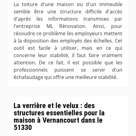
La toiture d'une maison ou d'un immeuble
semble être une structure difficile d'accès
d'après les informations transmises par
l'entreprise ML Rénovation. Ainsi, pour
résoudre ce problème les employeurs mettent
à la disposition des employés des échelles. Cet
outil est facile à utiliser, mais en ce qui
concerne leur stabilité, il faut faire vraiment
attention. De ce fait, il est possible que les
professionnels puissent se servir d'un
échafaudage qui offre une meilleure stabilité.
La verrière et le velux : des
structures essentielles pour la
maison à Vernancourt dans le
51330