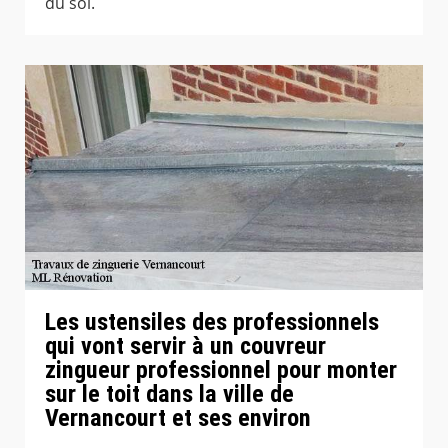
du sol.
Les ustensiles des professionnels
qui vont servir à un couvreur
zingueur professionnel pour monter
sur le toit dans la ville de
Vernancourt et ses environ