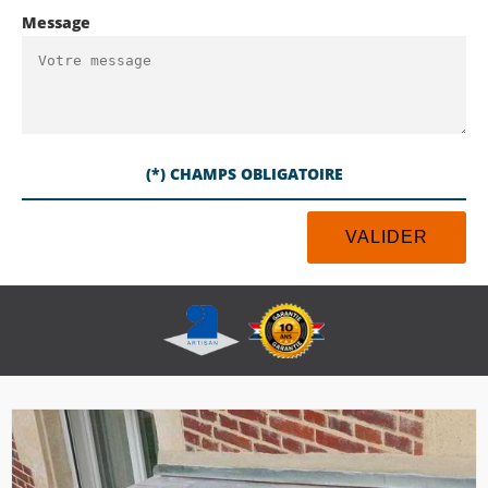
Message
(*) CHAMPS OBLIGATOIRE