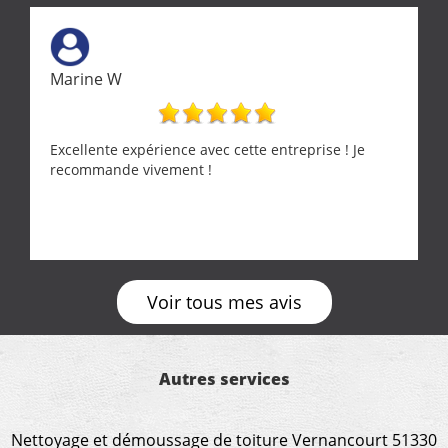
Marine W
Excellente expérience avec cette entreprise ! Je
recommande vivement !
Voir tous mes avis
Autres services
Nettoyage et démoussage de toiture Vernancourt 51330