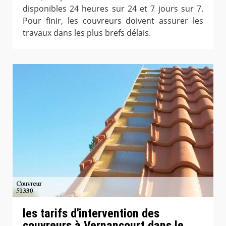
disponibles 24 heures sur 24 et 7 jours sur 7.
Pour finir, les couvreurs doivent assurer les
travaux dans les plus brefs délais.
les tarifs d'intervention des
couvreurs à Vernancourt dans le