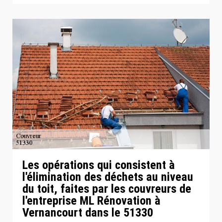
Les opérations qui consistent à
l'élimination des déchets au niveau
du toit, faites par les couvreurs de
l'entreprise ML Rénovation à
Vernancourt dans le 51330