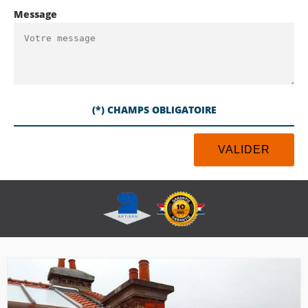
Message
(*) CHAMPS OBLIGATOIRE