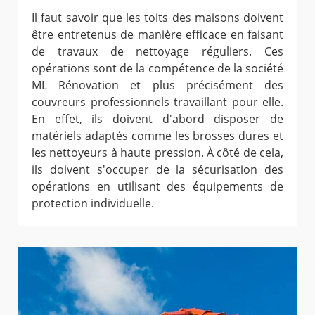
Il faut savoir que les toits des maisons doivent
être entretenus de manière efficace en faisant
de travaux de nettoyage réguliers. Ces
opérations sont de la compétence de la société
ML Rénovation et plus précisément des
couvreurs professionnels travaillant pour elle.
En effet, ils doivent d'abord disposer de
matériels adaptés comme les brosses dures et
les nettoyeurs à haute pression. À côté de cela,
ils doivent s'occuper de la sécurisation des
opérations en utilisant des équipements de
protection individuelle.