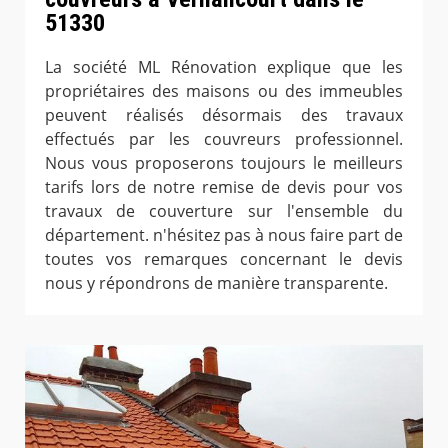
51330
La société ML Rénovation explique que les
propriétaires des maisons ou des immeubles
peuvent réalisés désormais des travaux
effectués par les couvreurs professionnel.
Nous vous proposerons toujours le meilleurs
tarifs lors de notre remise de devis pour vos
travaux de couverture sur l'ensemble du
département. n'hésitez pas à nous faire part de
toutes vos remarques concernant le devis
nous y répondrons de manière transparente.