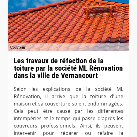
Les travaux de réfection de la
toiture par la société ML Rénovation
dans la ville de Vernancourt
Selon les explications de la société ML
Rénovation, il arrive que la toiture d'une
maison et sa couverture soient endommagées.
Cela peut être causé par les différentes
intempéries et le temps qui passe d'après les
couvreurs professionnels. Ainsi, ils peuvent
intervenir pour réparer ou refaire la