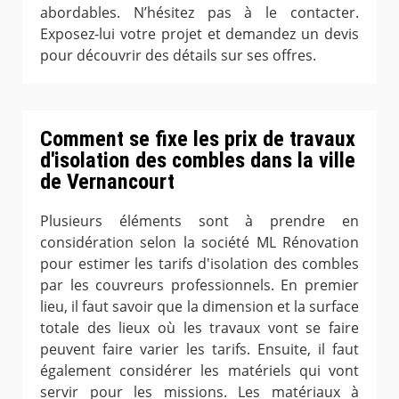
abordables. N’hésitez pas à le contacter.
Exposez-lui votre projet et demandez un devis
pour découvrir des détails sur ses offres.
Comment se fixe les prix de travaux
d'isolation des combles dans la ville
de Vernancourt
Plusieurs éléments sont à prendre en
considération selon la société ML Rénovation
pour estimer les tarifs d'isolation des combles
par les couvreurs professionnels. En premier
lieu, il faut savoir que la dimension et la surface
totale des lieux où les travaux vont se faire
peuvent faire varier les tarifs. Ensuite, il faut
également considérer les matériels qui vont
servir pour les missions. Les matériaux à