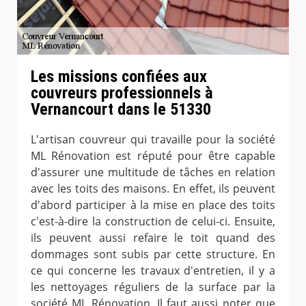
Les missions confiées aux
couvreurs professionnels à
Vernancourt dans le 51330
L'artisan couvreur qui travaille pour la société
ML Rénovation est réputé pour être capable
d'assurer une multitude de tâches en relation
avec les toits des maisons. En effet, ils peuvent
d'abord participer à la mise en place des toits
c'est-à-dire la construction de celui-ci. Ensuite,
ils peuvent aussi refaire le toit quand des
dommages sont subis par cette structure. En
ce qui concerne les travaux d'entretien, il y a
les nettoyages réguliers de la surface par la
société ML Rénovation. Il faut aussi noter que