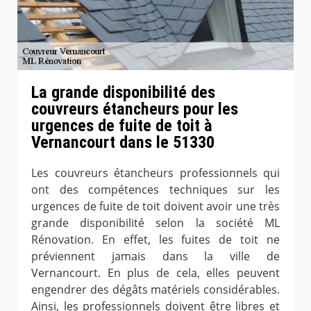
La grande disponibilité des
couvreurs étancheurs pour les
urgences de fuite de toit à
Vernancourt dans le 51330
Les couvreurs étancheurs professionnels qui
ont des compétences techniques sur les
urgences de fuite de toit doivent avoir une très
grande disponibilité selon la société ML
Rénovation. En effet, les fuites de toit ne
préviennent jamais dans la ville de
Vernancourt. En plus de cela, elles peuvent
engendrer des dégâts matériels considérables.
Ainsi, les professionnels doivent être libres et