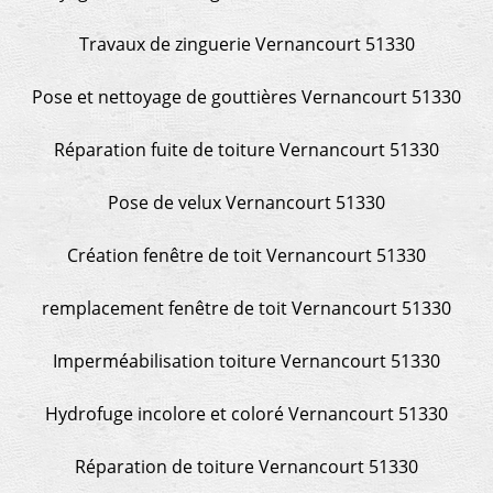
Travaux de zinguerie Vernancourt 51330
Pose et nettoyage de gouttières Vernancourt 51330
Réparation fuite de toiture Vernancourt 51330
Pose de velux Vernancourt 51330
Création fenêtre de toit Vernancourt 51330
remplacement fenêtre de toit Vernancourt 51330
Imperméabilisation toiture Vernancourt 51330
Hydrofuge incolore et coloré Vernancourt 51330
Réparation de toiture Vernancourt 51330