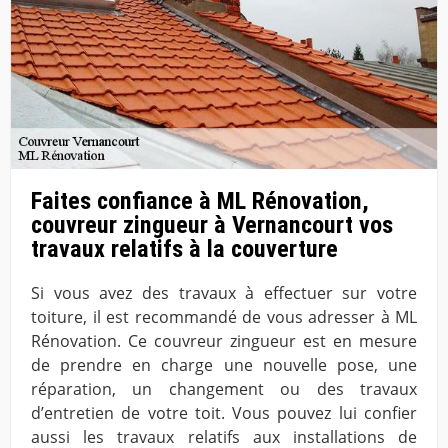
Faites confiance à ML Rénovation,
couvreur zingueur à Vernancourt vos
travaux relatifs à la couverture
Si vous avez des travaux à effectuer sur votre
toiture, il est recommandé de vous adresser à ML
Rénovation. Ce couvreur zingueur est en mesure
de prendre en charge une nouvelle pose, une
réparation, un changement ou des travaux
d’entretien de votre toit. Vous pouvez lui confier
aussi les travaux relatifs aux installations de