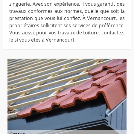
zinguerie. Avec son expérience, il vous garantit des
travaux conformes aux normes, quelle que soit la
prestation que vous lui confiez. À Vernancourt, les
propriétaires sollicitent ses services de préférence.
Vous aussi, pour vos travaux de toiture, contactez-
le si vous êtes à Vernancourt.