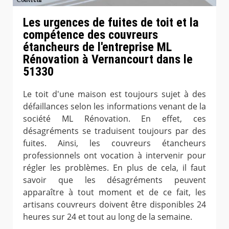
Les urgences de fuites de toit et la
compétence des couvreurs
étancheurs de l'entreprise ML
Rénovation à Vernancourt dans le
51330
Le toit d'une maison est toujours sujet à des
défaillances selon les informations venant de la
société ML Rénovation. En effet, ces
désagréments se traduisent toujours par des
fuites. Ainsi, les couvreurs étancheurs
professionnels ont vocation à intervenir pour
régler les problèmes. En plus de cela, il faut
savoir que les désagréments peuvent
apparaître à tout moment et de ce fait, les
artisans couvreurs doivent être disponibles 24
heures sur 24 et tout au long de la semaine.