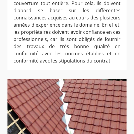
couverture tout entière. Pour cela, ils doivent
d'abord se baser sur les différentes
connaissances acquises au cours des plusieurs
années d'expérience dans le domaine. En effet,
les propriétaires doivent avoir confiance en ces
professionnels, car ils sont obligés de fournir
des travaux de très bonne qualité en
conformité avec les normes établies et en
conformité avec les stipulations du contrat.