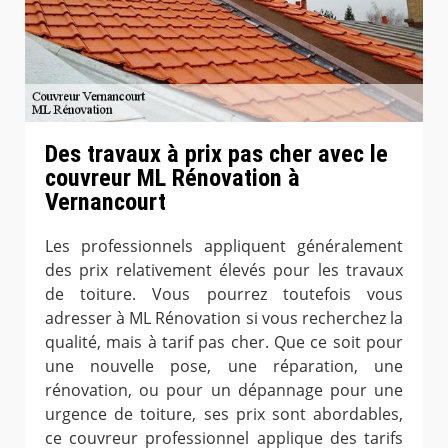
Des travaux à prix pas cher avec le
couvreur ML Rénovation à
Vernancourt
Les professionnels appliquent généralement
des prix relativement élevés pour les travaux
de toiture. Vous pourrez toutefois vous
adresser à ML Rénovation si vous recherchez la
qualité, mais à tarif pas cher. Que ce soit pour
une nouvelle pose, une réparation, une
rénovation, ou pour un dépannage pour une
urgence de toiture, ses prix sont abordables,
ce couvreur professionnel applique des tarifs