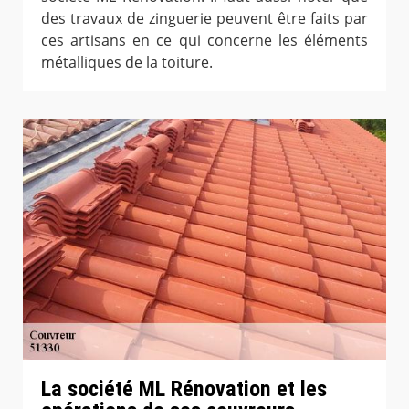
des travaux de zinguerie peuvent être faits par
ces artisans en ce qui concerne les éléments
métalliques de la toiture.
La société ML Rénovation et les