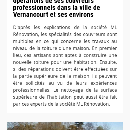
opérations de ses couvreurs
professionnels dans la ville de
Vernancourt et ses environs
D'après les explications de la société ML
Rénovation, les spécialités des couvreurs sont
multiples en ce qui concerne les travaux au
niveau de la toiture d'une maison. En premier
lieu, ces artisans sont aptes à construire une
nouvelle toiture pour une habitation. Ensuite,
si des réparations doivent être effectuées sur
la partie supérieure de la maison, ils peuvent
être sollicités au vu de leurs expériences
professionnelles. Le nettoyage de la surface
supérieure de l'habitation peut aussi être fait
par ces experts de la société ML Rénovation.