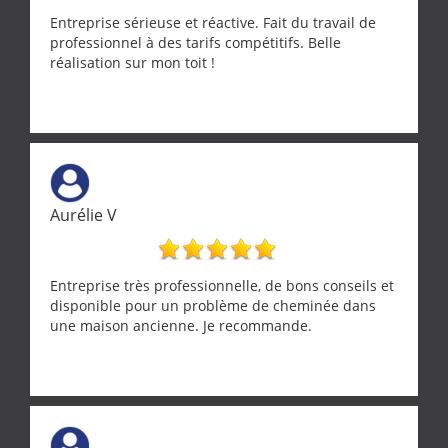
Entreprise sérieuse et réactive. Fait du travail de
professionnel à des tarifs compétitifs. Belle
réalisation sur mon toit !
Aurélie V
Entreprise très professionnelle, de bons conseils et
disponible pour un problème de cheminée dans
une maison ancienne. Je recommande.