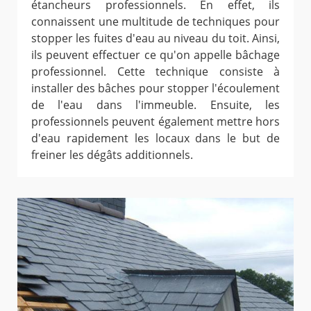
étancheurs professionnels. En effet, ils
connaissent une multitude de techniques pour
stopper les fuites d'eau au niveau du toit. Ainsi,
ils peuvent effectuer ce qu'on appelle bâchage
professionnel. Cette technique consiste à
installer des bâches pour stopper l'écoulement
de l'eau dans l'immeuble. Ensuite, les
professionnels peuvent également mettre hors
d'eau rapidement les locaux dans le but de
freiner les dégâts additionnels.