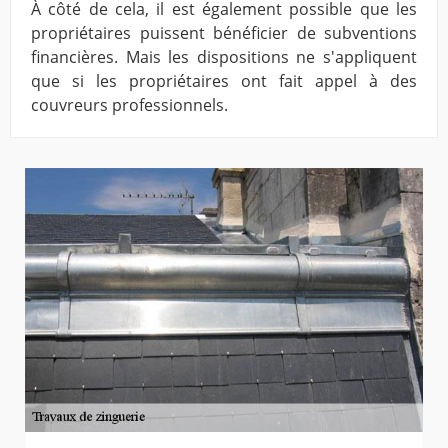
À côté de cela, il est également possible que les
propriétaires puissent bénéficier de subventions
financières. Mais les dispositions ne s'appliquent
que si les propriétaires ont fait appel à des
couvreurs professionnels.