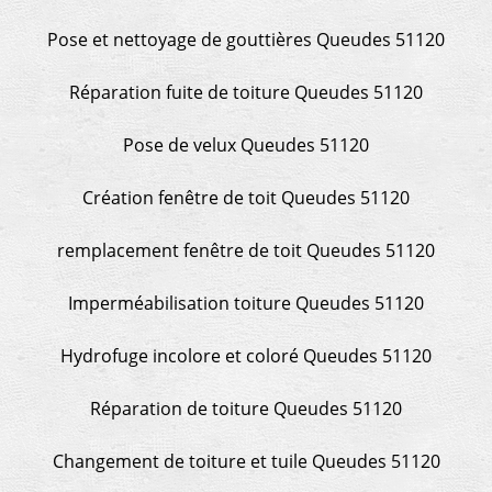
Pose et nettoyage de gouttières Queudes 51120
Réparation fuite de toiture Queudes 51120
Pose de velux Queudes 51120
Création fenêtre de toit Queudes 51120
remplacement fenêtre de toit Queudes 51120
Imperméabilisation toiture Queudes 51120
Hydrofuge incolore et coloré Queudes 51120
Réparation de toiture Queudes 51120
Changement de toiture et tuile Queudes 51120