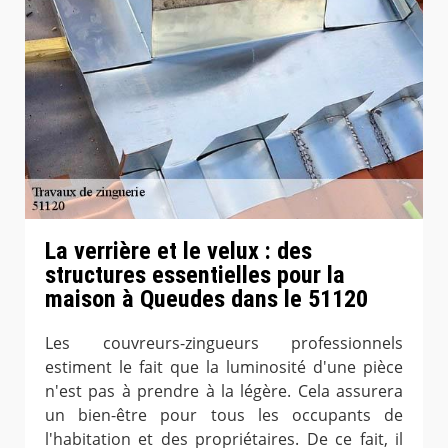
La verrière et le velux : des
structures essentielles pour la
maison à Queudes dans le 51120
Les couvreurs-zingueurs professionnels
estiment le fait que la luminosité d'une pièce
n'est pas à prendre à la légère. Cela assurera
un bien-être pour tous les occupants de
l'habitation et des propriétaires. De ce fait, il