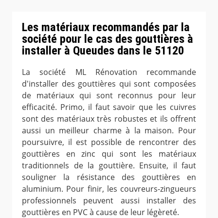
Les matériaux recommandés par la
société pour le cas des gouttières à
installer à Queudes dans le 51120
La société ML Rénovation recommande
d'installer des gouttières qui sont composées
de matériaux qui sont reconnus pour leur
efficacité. Primo, il faut savoir que les cuivres
sont des matériaux très robustes et ils offrent
aussi un meilleur charme à la maison. Pour
poursuivre, il est possible de rencontrer des
gouttières en zinc qui sont les matériaux
traditionnels de la gouttière. Ensuite, il faut
souligner la résistance des gouttières en
aluminium. Pour finir, les couvreurs-zingueurs
professionnels peuvent aussi installer des
gouttières en PVC à cause de leur légèreté.