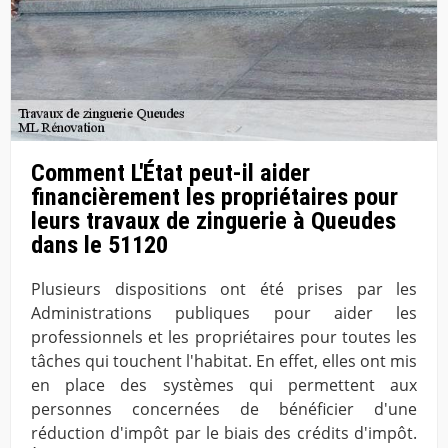
Comment L'État peut-il aider
financièrement les propriétaires pour
leurs travaux de zinguerie à Queudes
dans le 51120
Plusieurs dispositions ont été prises par les
Administrations publiques pour aider les
professionnels et les propriétaires pour toutes les
tâches qui touchent l'habitat. En effet, elles ont mis
en place des systèmes qui permettent aux
personnes concernées de bénéficier d'une
réduction d'impôt par le biais des crédits d'impôt.