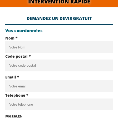
INTERVENTION RAPIDE
DEMANDEZ UN DEVIS GRATUIT
Vos coordonnées
Nom *
Code postal *
Email *
Téléphone *
Message