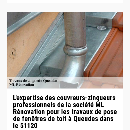
L'expertise des couvreurs-zingueurs
professionnels de la société ML
Rénovation pour les travaux de pose
de fenêtres de toit à Queudes dans
le 51120