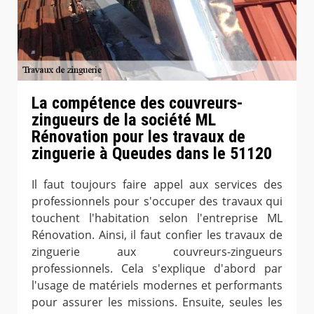
La compétence des couvreurs-
zingueurs de la société ML
Rénovation pour les travaux de
zinguerie à Queudes dans le 51120
Il faut toujours faire appel aux services des
professionnels pour s'occuper des travaux qui
touchent l'habitation selon l'entreprise ML
Rénovation. Ainsi, il faut confier les travaux de
zinguerie aux couvreurs-zingueurs
professionnels. Cela s'explique d'abord par
l'usage de matériels modernes et performants
pour assurer les missions. Ensuite, seules les