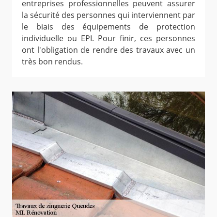
entreprises professionnelles peuvent assurer
la sécurité des personnes qui interviennent par
le biais des équipements de protection
individuelle ou EPI. Pour finir, ces personnes
ont l'obligation de rendre des travaux avec un
très bon rendus.