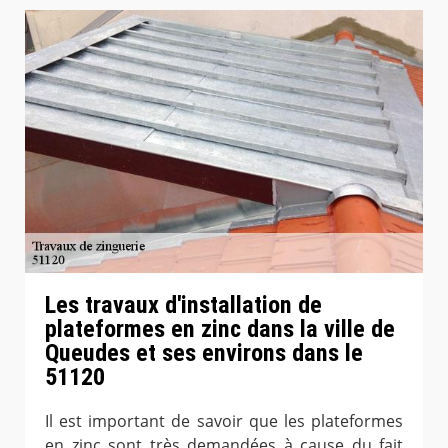
Les travaux d'installation de
plateformes en zinc dans la ville de
Queudes et ses environs dans le
51120
Il est important de savoir que les plateformes
en zinc sont très demandées à cause du fait