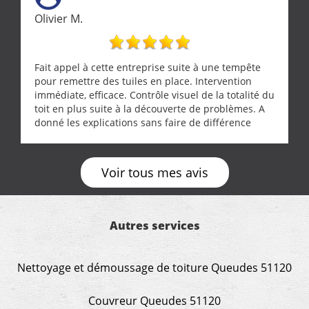
Olivier M.
Fait appel à cette entreprise suite à une tempête
pour remettre des tuiles en place. Intervention
immédiate, efficace. Contrôle visuel de la totalité du
toit en plus suite à la découverte de problèmes. A
donné les explications sans faire de différence
entre nous deux. A recommander
Voir tous mes avis
Autres services
Nettoyage et démoussage de toiture Queudes 51120
Couvreur Queudes 51120