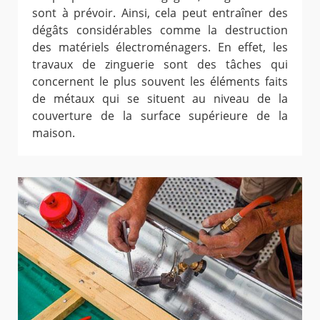
sont à prévoir. Ainsi, cela peut entraîner des
dégâts considérables comme la destruction
des matériels électroménagers. En effet, les
travaux de zinguerie sont des tâches qui
concernent le plus souvent les éléments faits
de métaux qui se situent au niveau de la
couverture de la surface supérieure de la
maison.