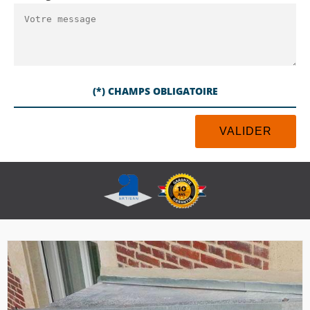
(*) CHAMPS OBLIGATOIRE