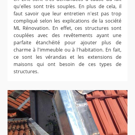
qu'elles sont très souples. En plus de cela, il
faut savoir que leur entretien n'est pas trop
compliqué selon les explications de la société
ML Rénovation. En effet, ces structures sont
couplées avec des revêtements ayant une
parfaite étanchéité pour ajouter plus de
charme à l'immeuble ou à l'habitation. En fait,
ce sont les vérandas et les extensions de
maisons qui ont besoin de ces types de
structures.