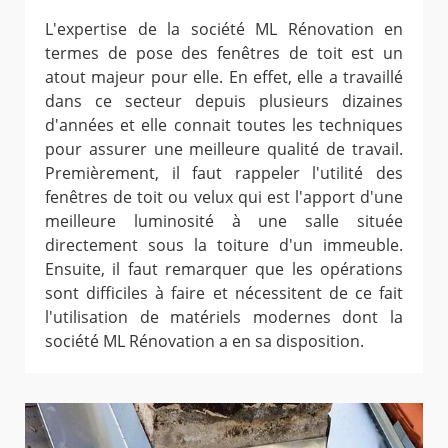
L'expertise de la société ML Rénovation en
termes de pose des fenêtres de toit est un
atout majeur pour elle. En effet, elle a travaillé
dans ce secteur depuis plusieurs dizaines
d'années et elle connait toutes les techniques
pour assurer une meilleure qualité de travail.
Premièrement, il faut rappeler l'utilité des
fenêtres de toit ou velux qui est l'apport d'une
meilleure luminosité à une salle située
directement sous la toiture d'un immeuble.
Ensuite, il faut remarquer que les opérations
sont difficiles à faire et nécessitent de ce fait
l'utilisation de matériels modernes dont la
société ML Rénovation a en sa disposition.