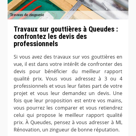
Travaux sur gouttières à Queudes :
confrontez les devis des
professionnels
Si vous avez des travaux sur vos gouttières en
vue, il est dans votre intérêt de confronter des
devis pour bénéficier du meilleur rapport
qualité prix. Vous vous adressez à 3 ou 4
professionnels et vous leur faites part de votre
projet et vous leur demandez un devis. Une
fois que leur proposition est entre vos mains,
vous pourrez les comparer et vous retiendrez
celui qui propose le meilleur rapport qualité
prix. À Queudes, pensez à vous adresser à ML
Rénovation, un zingueur de bonne réputation.