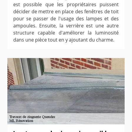
est possible que les propriétaires puissent
décider de mettre en place des fenêtres de toit
pour se passer de l'usage des lampes et des
ampoules. Ensuite, la verrière est une autre
structure capable d'améliorer la luminosité
dans une pièce tout en y ajoutant du charme.