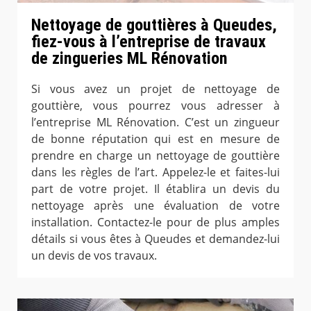
Nettoyage de gouttières à Queudes,
fiez-vous à l’entreprise de travaux
de zingueries ML Rénovation
Si vous avez un projet de nettoyage de
gouttière, vous pourrez vous adresser à
l’entreprise ML Rénovation. C’est un zingueur
de bonne réputation qui est en mesure de
prendre en charge un nettoyage de gouttière
dans les règles de l’art. Appelez-le et faites-lui
part de votre projet. Il établira un devis du
nettoyage après une évaluation de votre
installation. Contactez-le pour de plus amples
détails si vous êtes à Queudes et demandez-lui
un devis de vos travaux.