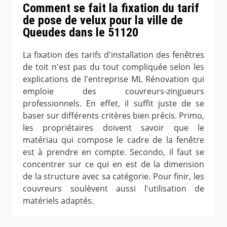
Comment se fait la fixation du tarif
de pose de velux pour la ville de
Queudes dans le 51120
La fixation des tarifs d'installation des fenêtres
de toit n'est pas du tout compliquée selon les
explications de l'entreprise ML Rénovation qui
emploie des couvreurs-zingueurs
professionnels. En effet, il suffit juste de se
baser sur différents critères bien précis. Primo,
les propriétaires doivent savoir que le
matériau qui compose le cadre de la fenêtre
est à prendre en compte. Secondo, il faut se
concentrer sur ce qui en est de la dimension
de la structure avec sa catégorie. Pour finir, les
couvreurs soulèvent aussi l'utilisation de
matériels adaptés.