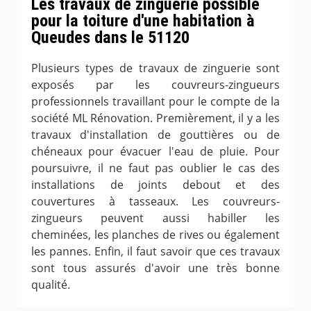
Les travaux de zinguerie possible
pour la toiture d'une habitation à
Queudes dans le 51120
Plusieurs types de travaux de zinguerie sont
exposés par les couvreurs-zingueurs
professionnels travaillant pour le compte de la
société ML Rénovation. Premièrement, il y a les
travaux d'installation de gouttières ou de
chéneaux pour évacuer l'eau de pluie. Pour
poursuivre, il ne faut pas oublier le cas des
installations de joints debout et des
couvertures à tasseaux. Les couvreurs-
zingueurs peuvent aussi habiller les
cheminées, les planches de rives ou également
les pannes. Enfin, il faut savoir que ces travaux
sont tous assurés d'avoir une très bonne
qualité.