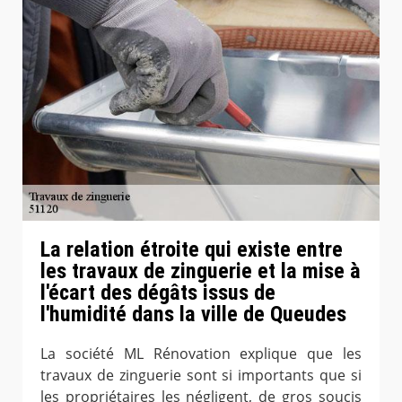
La relation étroite qui existe entre
les travaux de zinguerie et la mise à
l'écart des dégâts issus de
l'humidité dans la ville de Queudes
La société ML Rénovation explique que les
travaux de zinguerie sont si importants que si
les propriétaires les négligent, de gros soucis