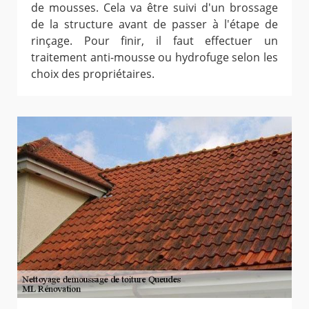
de mousses. Cela va être suivi d'un brossage
de la structure avant de passer à l'étape de
rinçage. Pour finir, il faut effectuer un
traitement anti-mousse ou hydrofuge selon les
choix des propriétaires.