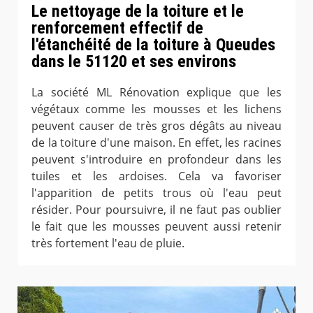
Le nettoyage de la toiture et le
renforcement effectif de
l'étanchéité de la toiture à Queudes
dans le 51120 et ses environs
La société ML Rénovation explique que les
végétaux comme les mousses et les lichens
peuvent causer de très gros dégâts au niveau
de la toiture d'une maison. En effet, les racines
peuvent s'introduire en profondeur dans les
tuiles et les ardoises. Cela va favoriser
l'apparition de petits trous où l'eau peut
résider. Pour poursuivre, il ne faut pas oublier
le fait que les mousses peuvent aussi retenir
très fortement l'eau de pluie.