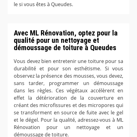
le si vous êtes à Queudes.
Avec ML Rénovation, optez pour la
qualité pour un nettoyage et
démoussage de toiture à Queudes
Vous devez bien entretenir une toiture pour sa
durabilité et pour son esthétisme. Si vous
observez la présence des mousses, vous devez,
sans tarder, programmer un démoussage
dans les règles. Ces végétaux accélèrent en
effet la détérioration de la couverture en
créant des microfissures et des micropores qui
se transforment en source de fuite avec le gel
et le dégel. Pour la qualité, adressez-vous à ML
Rénovation pour un nettoyage et un
démoussage de toiture.