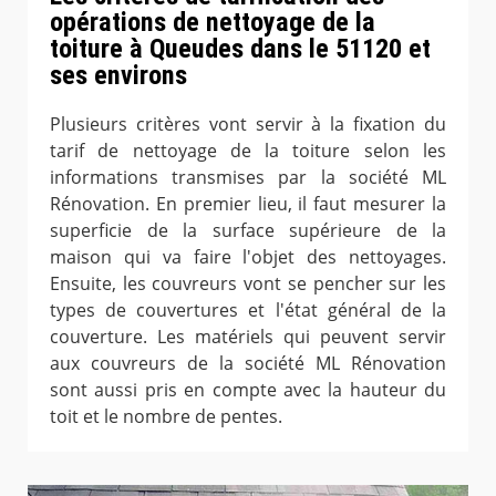
opérations de nettoyage de la
toiture à Queudes dans le 51120 et
ses environs
Plusieurs critères vont servir à la fixation du
tarif de nettoyage de la toiture selon les
informations transmises par la société ML
Rénovation. En premier lieu, il faut mesurer la
superficie de la surface supérieure de la
maison qui va faire l'objet des nettoyages.
Ensuite, les couvreurs vont se pencher sur les
types de couvertures et l'état général de la
couverture. Les matériels qui peuvent servir
aux couvreurs de la société ML Rénovation
sont aussi pris en compte avec la hauteur du
toit et le nombre de pentes.