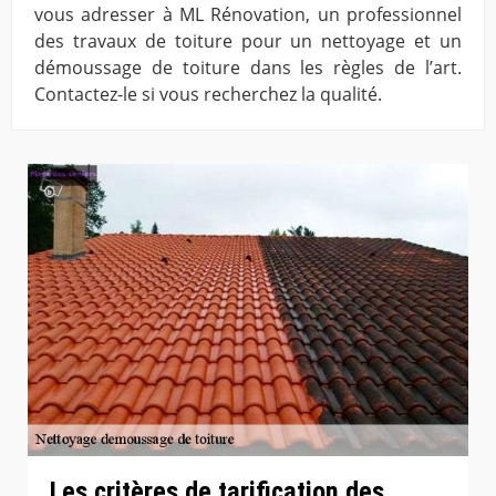
vous adresser à ML Rénovation, un professionnel
des travaux de toiture pour un nettoyage et un
démoussage de toiture dans les règles de l’art.
Contactez-le si vous recherchez la qualité.
Les critères de tarification des