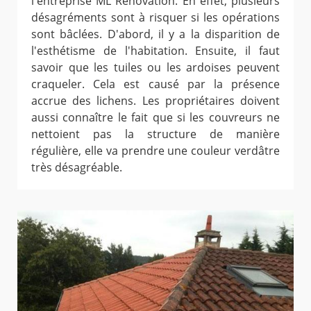
l'entreprise ML Rénovation. En effet, plusieurs
désagréments sont à risquer si les opérations
sont bâclées. D'abord, il y a la disparition de
l'esthétisme de l'habitation. Ensuite, il faut
savoir que les tuiles ou les ardoises peuvent
craqueler. Cela est causé par la présence
accrue des lichens. Les propriétaires doivent
aussi connaître le fait que si les couvreurs ne
nettoient pas la structure de manière
régulière, elle va prendre une couleur verdâtre
très désagréable.