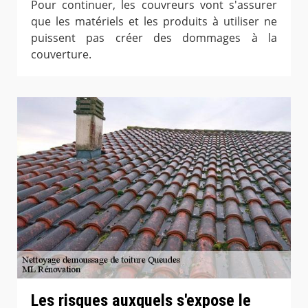
Pour continuer, les couvreurs vont s'assurer
que les matériels et les produits à utiliser ne
puissent pas créer des dommages à la
couverture.
Les risques auxquels s'expose le