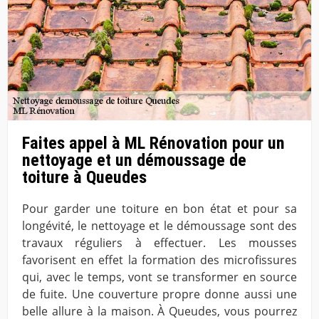
Faites appel à ML Rénovation pour un
nettoyage et un démoussage de
toiture à Queudes
Pour garder une toiture en bon état et pour sa
longévité, le nettoyage et le démoussage sont des
travaux réguliers à effectuer. Les mousses
favorisent en effet la formation des microfissures
qui, avec le temps, vont se transformer en source
de fuite. Une couverture propre donne aussi une
belle allure à la maison. À Queudes, vous pourrez