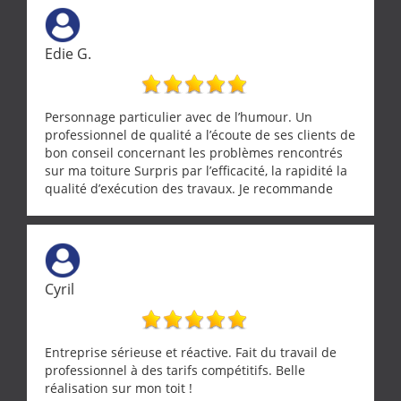
Edie G.
Personnage particulier avec de l’humour. Un
professionnel de qualité a l’écoute de ses clients de
bon conseil concernant les problèmes rencontrés
sur ma toiture Surpris par l’efficacité, la rapidité la
qualité d’exécution des travaux. Je recommande
cette entreprise !
Cyril
Entreprise sérieuse et réactive. Fait du travail de
professionnel à des tarifs compétitifs. Belle
réalisation sur mon toit !