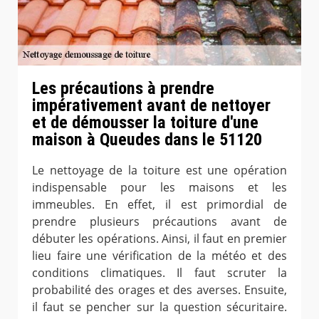
Les précautions à prendre
impérativement avant de nettoyer
et de démousser la toiture d'une
maison à Queudes dans le 51120
Le nettoyage de la toiture est une opération
indispensable pour les maisons et les
immeubles. En effet, il est primordial de
prendre plusieurs précautions avant de
débuter les opérations. Ainsi, il faut en premier
lieu faire une vérification de la météo et des
conditions climatiques. Il faut scruter la
probabilité des orages et des averses. Ensuite,
il faut se pencher sur la question sécuritaire.