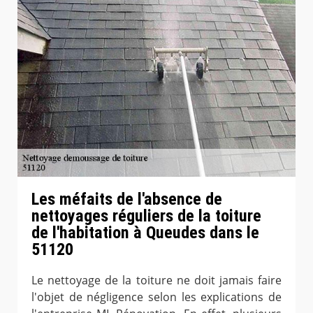
Les méfaits de l'absence de
nettoyages réguliers de la toiture
de l'habitation à Queudes dans le
51120
Le nettoyage de la toiture ne doit jamais faire
l'objet de négligence selon les explications de