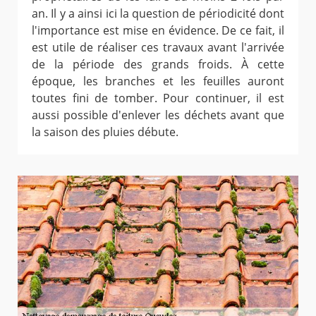
an. Il y a ainsi ici la question de périodicité dont
l'importance est mise en évidence. De ce fait, il
est utile de réaliser ces travaux avant l'arrivée
de la période des grands froids. À cette
époque, les branches et les feuilles auront
toutes fini de tomber. Pour continuer, il est
aussi possible d'enlever les déchets avant que
la saison des pluies débute.