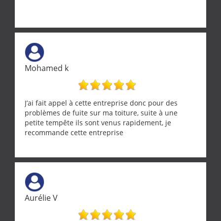
Mohamed k
J’ai fait appel à cette entreprise donc pour des
problèmes de fuite sur ma toiture, suite à une
petite tempête ils sont venus rapidement, je
recommande cette entreprise
Aurélie V