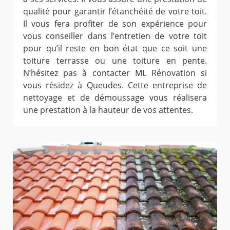
qualité pour garantir l’étanchéité de votre toit.
Il vous fera profiter de son expérience pour
vous conseiller dans l’entretien de votre toit
pour qu’il reste en bon état que ce soit une
toiture terrasse ou une toiture en pente.
N’hésitez pas à contacter ML Rénovation si
vous résidez à Queudes. Cette entreprise de
nettoyage et de démoussage vous réalisera
une prestation à la hauteur de vos attentes.