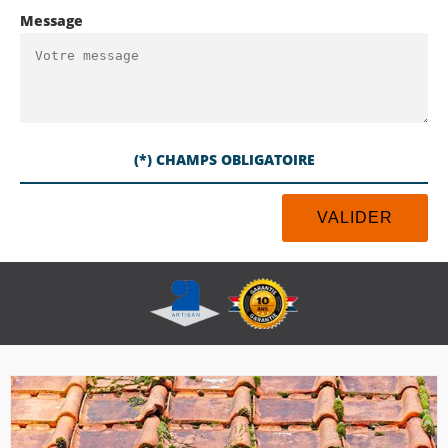
Message
(*) CHAMPS OBLIGATOIRE