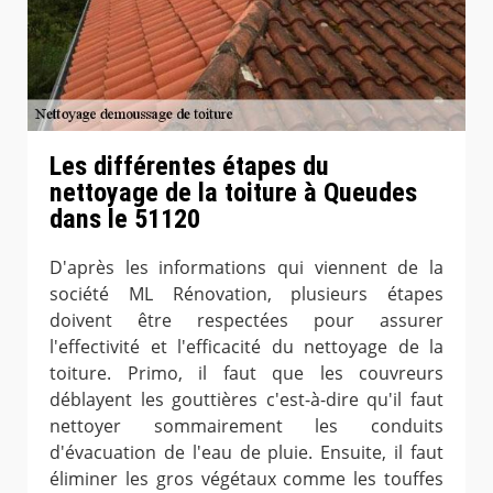
Les différentes étapes du
nettoyage de la toiture à Queudes
dans le 51120
D'après les informations qui viennent de la
société ML Rénovation, plusieurs étapes
doivent être respectées pour assurer
l'effectivité et l'efficacité du nettoyage de la
toiture. Primo, il faut que les couvreurs
déblayent les gouttières c'est-à-dire qu'il faut
nettoyer sommairement les conduits
d'évacuation de l'eau de pluie. Ensuite, il faut
éliminer les gros végétaux comme les touffes