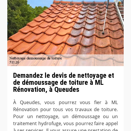
Demandez le devis de nettoyage et
de démoussage de toiture à ML
Rénovation, à Queudes
À Queudes, vous pourrez vous fier à ML
Rénovation pour tous vos travaux de toiture.
Pour un nettoyage, un démoussage ou un
traitement hydrofuge, vous pourrez faire appel
à ses services. Il vous assure une prestation de