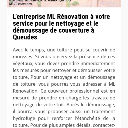
L’entreprise ML Rénovation à votre
service pour le nettoyage et le
démoussage de couverture à
Queudes
Avec le temps, une toiture peut se couvrir de
mousses. Si vous observez la présence de ces
végétaux, vous devez prendre immédiatement
les mesures pour nettoyer et démousser votre
toiture. Pour un nettoyage et un démoussage
de toiture, vous pourrez vous adresser à ML
Rénovation. Ce couvreur professionnel est en
mesure de prendre en charge les travaux de
nettoyage de votre toit. Après le démoussage,
il pourra vous proposer aussi un traitement
hydrofuge pour renforcer l’étanchéité de la
toiture. Pour de plus amples détails, contactez-