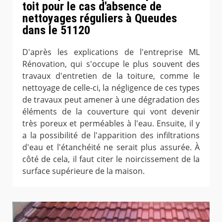
toit pour le cas d'absence de
nettoyages réguliers à Queudes
dans le 51120
D'après les explications de l'entreprise ML
Rénovation, qui s'occupe le plus souvent des
travaux d'entretien de la toiture, comme le
nettoyage de celle-ci, la négligence de ces types
de travaux peut amener à une dégradation des
éléments de la couverture qui vont devenir
très poreux et perméables à l'eau. Ensuite, il y
a la possibilité de l'apparition des infiltrations
d'eau et l'étanchéité ne serait plus assurée. À
côté de cela, il faut citer le noircissement de la
surface supérieure de la maison.