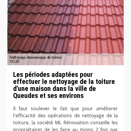
Les périodes adaptées pour
effectuer le nettoyage de la toiture
d'une maison dans la ville de
Queudes et ses environs
Il faut soulever le fait que pour améliorer
l'efficacité des opérations de nettoyage de la
toiture, la société ML Rénovation conseille les
propriétaires de les faire au moins 2 fois par