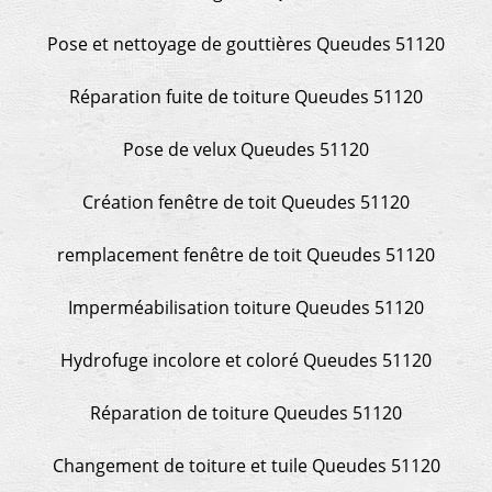
Pose et nettoyage de gouttières Queudes 51120
Réparation fuite de toiture Queudes 51120
Pose de velux Queudes 51120
Création fenêtre de toit Queudes 51120
remplacement fenêtre de toit Queudes 51120
Imperméabilisation toiture Queudes 51120
Hydrofuge incolore et coloré Queudes 51120
Réparation de toiture Queudes 51120
Changement de toiture et tuile Queudes 51120