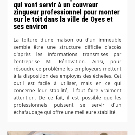
qui vont servir à un couvreur
zingueur professionnel pour monter
sur le toit dans la ville de Oyes et
ses environ
La toiture d'une maison ou d'un immeuble
semble être une structure difficile d'accès
d'après les informations transmises par
l'entreprise ML Rénovation. Ainsi, pour
résoudre ce problème les employeurs mettent
à la disposition des employés des échelles. Cet
outil est facile à utiliser, mais en ce qui
concerne leur stabilité, il faut faire vraiment
attention. De ce fait, il est possible que les
professionnels puissent se servir d'un
échafaudage qui offre une meilleure stabilité.