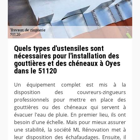
Quels types d'ustensiles sont
nécessaires pour l'installation des
gouttières et des chéneaux à Oyes
dans le 51120
Un équipement complet est mis à la
disposition des couvreurs-zingueurs
professionnels pour mettre en place des
gouttières ou des chéneaux qui servent à
évacuer l'eau de pluie. En premier lieu, ils ont
besoin d'une échelle. Mais pour mieux assurer
une stabilité, la société ML Rénovation met à
leur disposition des échafaudages. Ensuite, il