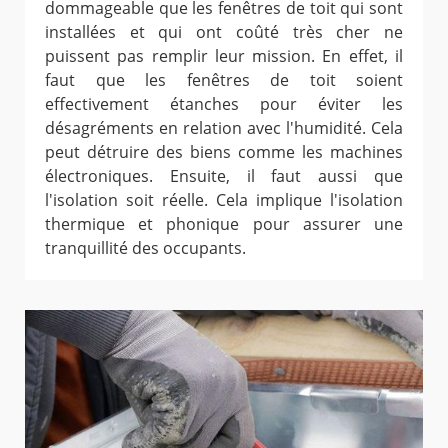
dommageable que les fenêtres de toit qui sont
installées et qui ont coûté très cher ne
puissent pas remplir leur mission. En effet, il
faut que les fenêtres de toit soient
effectivement étanches pour éviter les
désagréments en relation avec l'humidité. Cela
peut détruire des biens comme les machines
électroniques. Ensuite, il faut aussi que
l'isolation soit réelle. Cela implique l'isolation
thermique et phonique pour assurer une
tranquillité des occupants.