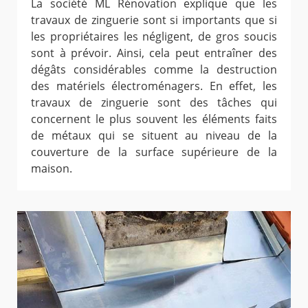
La société ML Rénovation explique que les
travaux de zinguerie sont si importants que si
les propriétaires les négligent, de gros soucis
sont à prévoir. Ainsi, cela peut entraîner des
dégâts considérables comme la destruction
des matériels électroménagers. En effet, les
travaux de zinguerie sont des tâches qui
concernent le plus souvent les éléments faits
de métaux qui se situent au niveau de la
couverture de la surface supérieure de la
maison.