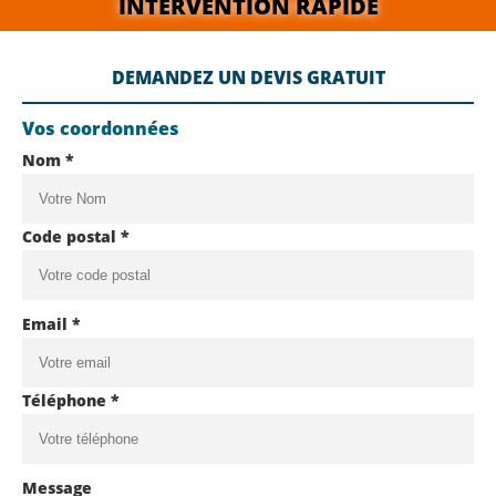
INTERVENTION RAPIDE
DEMANDEZ UN DEVIS GRATUIT
Vos coordonnées
Nom *
Code postal *
Email *
Téléphone *
Message