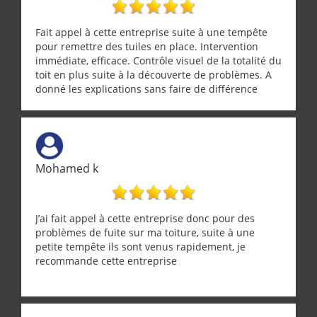
Fait appel à cette entreprise suite à une tempête
pour remettre des tuiles en place. Intervention
immédiate, efficace. Contrôle visuel de la totalité du
toit en plus suite à la découverte de problèmes. A
donné les explications sans faire de différence
entre nous deux. A recommander
Mohamed k
J’ai fait appel à cette entreprise donc pour des
problèmes de fuite sur ma toiture, suite à une
petite tempête ils sont venus rapidement, je
recommande cette entreprise