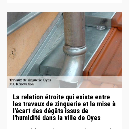
La relation étroite qui existe entre
les travaux de zinguerie et la mise à
l'écart des dégâts issus de
l'humidité dans la ville de Oyes