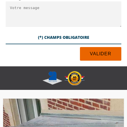
(*) CHAMPS OBLIGATOIRE