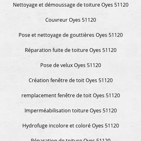
Nettoyage et démoussage de toiture Oyes 51120
Couvreur Oyes 51120
Pose et nettoyage de gouttières Oyes 51120
Réparation fuite de toiture Oyes 51120
Pose de velux Oyes 51120
Création fenêtre de toit Oyes 51120
remplacement fenêtre de toit Oyes 51120
Imperméabilisation toiture Oyes 51120
Hydrofuge incolore et coloré Oyes 51120
Réparation de toiture Oyes 51120