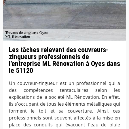
Les tâches relevant des couvreurs-
zingueurs professionnels de
l'entreprise ML Rénovation à Oyes dans
le 51120
Un couvreur-zingueur est un professionnel qui a
des compétences tentaculaires selon les
explications de la société ML Rénovation. En effet,
ils s'occupent de tous les éléments métalliques qui
forment le toit et sa couverture. Ainsi, ces
professionnels sont souvent affectés à la mise en
place des conduits qui évacuent l'eau de pluie