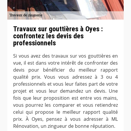
Travaux sur gouttières à Oyes :
confrontez les devis des
professionnels
Si vous avez des travaux sur vos gouttières en
vue, il est dans votre intérêt de confronter des
devis pour bénéficier du meilleur rapport
qualité prix. Vous vous adressez à 3 ou 4
professionnels et vous leur faites part de votre
projet et vous leur demandez un devis. Une
fois que leur proposition est entre vos mains,
vous pourrez les comparer et vous retiendrez
celui qui propose le meilleur rapport qualité
prix. À Oyes, pensez à vous adresser à ML
Rénovation, un zingueur de bonne réputation.