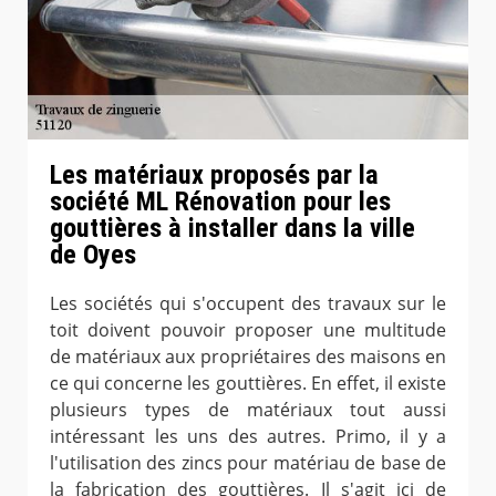
Les matériaux proposés par la
société ML Rénovation pour les
gouttières à installer dans la ville
de Oyes
Les sociétés qui s'occupent des travaux sur le
toit doivent pouvoir proposer une multitude
de matériaux aux propriétaires des maisons en
ce qui concerne les gouttières. En effet, il existe
plusieurs types de matériaux tout aussi
intéressant les uns des autres. Primo, il y a
l'utilisation des zincs pour matériau de base de
la fabrication des gouttières. Il s'agit ici de