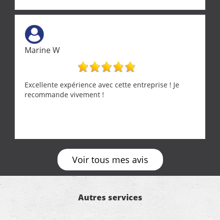
Marine W
Excellente expérience avec cette entreprise ! Je
recommande vivement !
Voir tous mes avis
Autres services