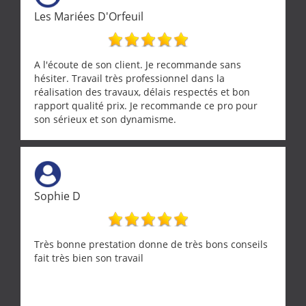
Les Mariées D'Orfeuil
A l'écoute de son client. Je recommande sans
hésiter. Travail très professionnel dans la
réalisation des travaux, délais respectés et bon
rapport qualité prix. Je recommande ce pro pour
son sérieux et son dynamisme.
Sophie D
Très bonne prestation donne de très bons conseils
fait très bien son travail