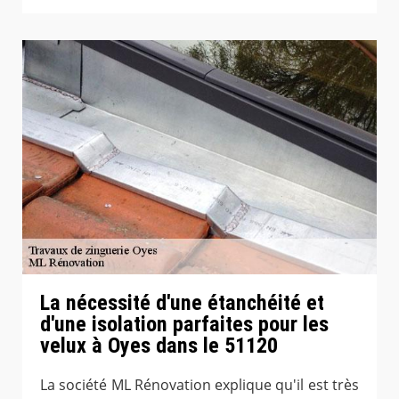
La nécessité d'une étanchéité et
d'une isolation parfaites pour les
velux à Oyes dans le 51120
La société ML Rénovation explique qu'il est très