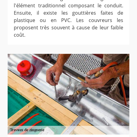
l'élément traditionnel composant le conduit.
Ensuite, il existe les gouttières faites de
plastique ou en PVC. Les couvreurs les
proposent très souvent à cause de leur faible
coût.