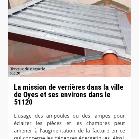
La mission de verrières dans la ville
de Oyes et ses environs dans le
51120
L'usage des ampoules ou des lampes pour
éclairer les pièces et les chambres peut
amener à l'augmentation de la facture en ce
qui concerne les dépenses énergétiques. Ainsi,