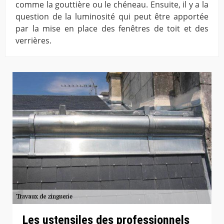
comme la gouttière ou le chéneau. Ensuite, il y a la
question de la luminosité qui peut être apportée
par la mise en place des fenêtres de toit et des
verrières.
Les ustensiles des professionnels