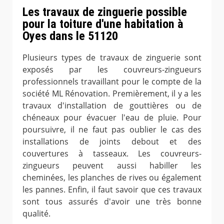
Les travaux de zinguerie possible
pour la toiture d'une habitation à
Oyes dans le 51120
Plusieurs types de travaux de zinguerie sont
exposés par les couvreurs-zingueurs
professionnels travaillant pour le compte de la
société ML Rénovation. Premièrement, il y a les
travaux d'installation de gouttières ou de
chéneaux pour évacuer l'eau de pluie. Pour
poursuivre, il ne faut pas oublier le cas des
installations de joints debout et des
couvertures à tasseaux. Les couvreurs-
zingueurs peuvent aussi habiller les
cheminées, les planches de rives ou également
les pannes. Enfin, il faut savoir que ces travaux
sont tous assurés d'avoir une très bonne
qualité.