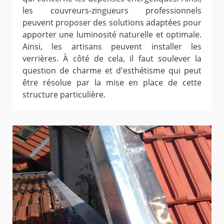
les couvreurs-zingueurs professionnels
peuvent proposer des solutions adaptées pour
apporter une luminosité naturelle et optimale.
Ainsi, les artisans peuvent installer les
verrières. À côté de cela, il faut soulever la
question de charme et d'esthétisme qui peut
être résolue par la mise en place de cette
structure particulière.