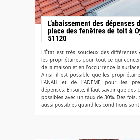
L'abaissement des dépenses d
place des fenêtres de toit à O
51120
L'État est très soucieux des différentes
les propriétaires pour tout ce qui conce
de la maison et en l'occurrence la surfac
Ainsi, il est possible que les propriétai
l'ANAH et de l'ADEME pour les pre
dépenses. Ensuite, il faut savoir que des 
possibles avec un taux de 30%. Des fois,
aussi possibles quand les conditions sont