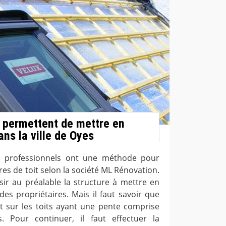
 permettent de mettre en
ans la ville de Oyes
s professionnels ont une méthode pour
res de toit selon la société ML Rénovation.
isir au préalable la structure à mettre en
des propriétaires. Mais il faut savoir que
ent sur les toits ayant une pente comprise
 Pour continuer, il faut effectuer la