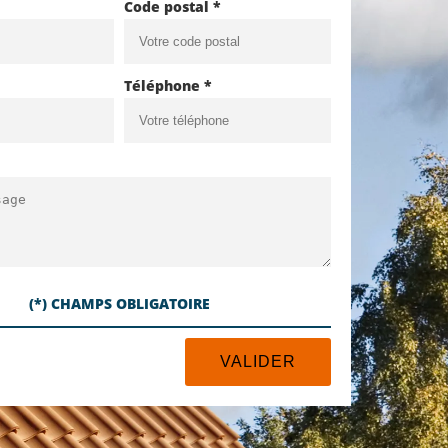
Code postal *
Téléphone *
(*) CHAMPS OBLIGATOIRE