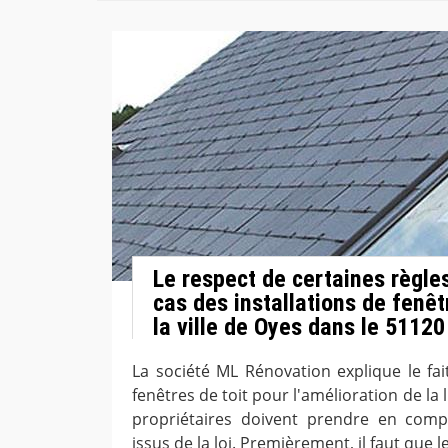
Le respect de certaines règles
cas des installations de fenêt
la ville de Oyes dans le 51120
La société ML Rénovation explique le fait
fenêtres de toit pour l'amélioration de la 
propriétaires doivent prendre en comp
issus de la loi. Premièrement, il faut que 