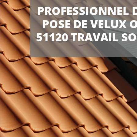
PROFESSIONNEL D
POSE DE VELUX 
51120 TRAVAIL S