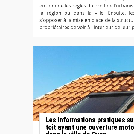
en compte les règles du droit de l'urbani
la région ou dans la ville. Ensuite, l
s'opposer à la mise en place de la struct
propriétaires de voir à l'intérieur de leur 
Les informations pratiques su
toit ayant une ouverture moto