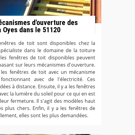
écanismes d'ouverture des
 à Oyes dans le 51120
nêtres de toit sont disponibles chez la
pécialiste dans le domaine de la toiture
 les fenêtres de toit disponibles peuvent
 basant sur leurs mécanismes d'ouverture.
 les fenêtres de toit avec un mécanisme
fonctionnant avec de l'électricité. Ces
s à distance. Ensuite, il y a les fenêtres
avec la lumière du soleil pour ce qui en est
leur fermeture. Il s'agit des modèles haut
 plus chers. Enfin, il y a les fenêtres de
llement, elles sont les plus demandées.