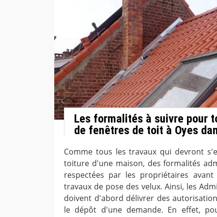
Les formalités à suivre pour t
de fenêtres de toit à Oyes da
Comme tous les travaux qui devront s'e
toiture d'une maison, des formalités adm
respectées par les propriétaires avant
travaux de pose des velux. Ainsi, les Ad
doivent d'abord délivrer des autorisatio
le dépôt d'une demande. En effet, pou