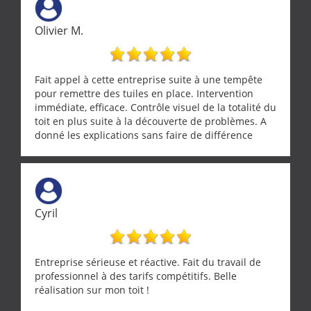
Merci a ce monsieur pour sa disponibilité
Olivier M.
Fait appel à cette entreprise suite à une tempête
pour remettre des tuiles en place. Intervention
immédiate, efficace. Contrôle visuel de la totalité du
toit en plus suite à la découverte de problèmes. A
donné les explications sans faire de différence
entre nous deux. A recommander
Cyril
Entreprise sérieuse et réactive. Fait du travail de
professionnel à des tarifs compétitifs. Belle
réalisation sur mon toit !