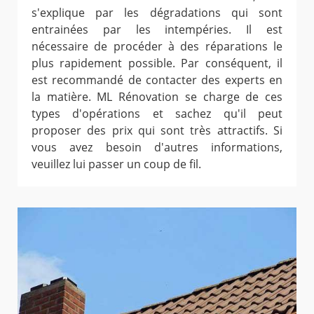
s'explique par les dégradations qui sont
entrainées par les intempéries. Il est
nécessaire de procéder à des réparations le
plus rapidement possible. Par conséquent, il
est recommandé de contacter des experts en
la matière. ML Rénovation se charge de ces
types d'opérations et sachez qu'il peut
proposer des prix qui sont très attractifs. Si
vous avez besoin d'autres informations,
veuillez lui passer un coup de fil.