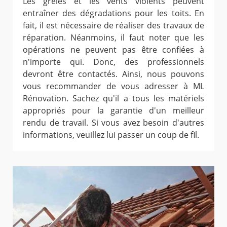
Les grêles et les vents violents peuvent
entraîner des dégradations pour les toits. En
fait, il est nécessaire de réaliser des travaux de
réparation. Néanmoins, il faut noter que les
opérations ne peuvent pas être confiées à
n'importe qui. Donc, des professionnels
devront être contactés. Ainsi, nous pouvons
vous recommander de vous adresser à ML
Rénovation. Sachez qu'il a tous les matériels
appropriés pour la garantie d'un meilleur
rendu de travail. Si vous avez besoin d'autres
informations, veuillez lui passer un coup de fil.