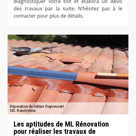
diagnostiquer votre toit et établira un devis
des travaux par la suite. N’hésitez pas à le
contacter pour plus de détails.
Les aptitudes de ML Rénovation
pour réaliser les travaux de