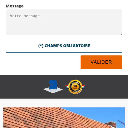
Message
(*) CHAMPS OBLIGATOIRE