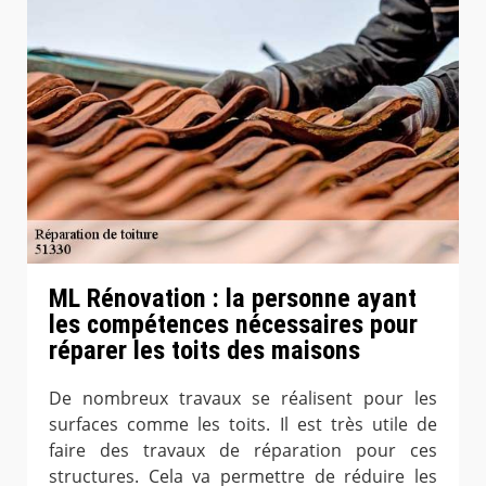
ML Rénovation : la personne ayant
les compétences nécessaires pour
réparer les toits des maisons
De nombreux travaux se réalisent pour les
surfaces comme les toits. Il est très utile de
faire des travaux de réparation pour ces
structures. Cela va permettre de réduire les