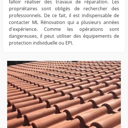
falloir réaliser des travaux de réparation. Les
propriétaires sont obligés de rechercher des
professionnels. De ce fait, il est indispensable de
contacter ML Rénovation qui a plusieurs années
d'expérience. Comme les opérations sont
dangereuses, il peut utiliser des équipements de
protection individuelle ou EPI.