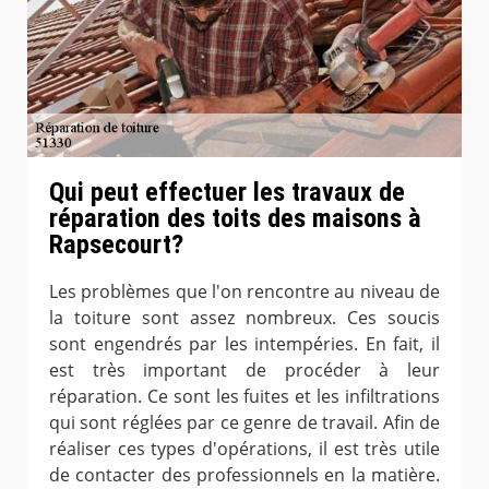
Qui peut effectuer les travaux de
réparation des toits des maisons à
Rapsecourt?
Les problèmes que l'on rencontre au niveau de
la toiture sont assez nombreux. Ces soucis
sont engendrés par les intempéries. En fait, il
est très important de procéder à leur
réparation. Ce sont les fuites et les infiltrations
qui sont réglées par ce genre de travail. Afin de
réaliser ces types d'opérations, il est très utile
de contacter des professionnels en la matière.