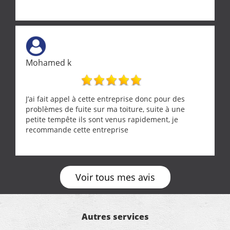
Mohamed k
J’ai fait appel à cette entreprise donc pour des
problèmes de fuite sur ma toiture, suite à une
petite tempête ils sont venus rapidement, je
recommande cette entreprise
Voir tous mes avis
Autres services