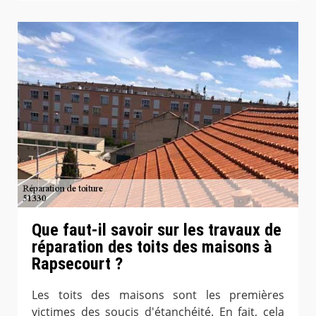
Que faut-il savoir sur les travaux de
réparation des toits des maisons à
Rapsecourt ?
Les toits des maisons sont les premières
victimes des soucis d'étanchéité. En fait, cela