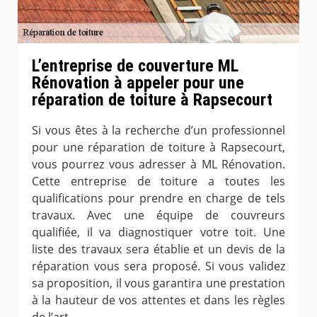
L’entreprise de couverture ML
Rénovation à appeler pour une
réparation de toiture à Rapsecourt
Si vous êtes à la recherche d’un professionnel
pour une réparation de toiture à Rapsecourt,
vous pourrez vous adresser à ML Rénovation.
Cette entreprise de toiture a toutes les
qualifications pour prendre en charge de tels
travaux. Avec une équipe de couvreurs
qualifiée, il va diagnostiquer votre toit. Une
liste des travaux sera établie et un devis de la
réparation vous sera proposé. Si vous validez
sa proposition, il vous garantira une prestation
à la hauteur de vos attentes et dans les règles