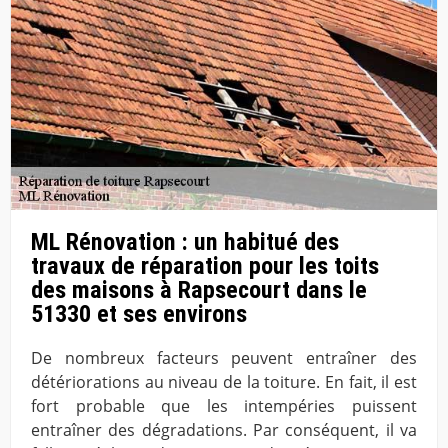
ML Rénovation : un habitué des
travaux de réparation pour les toits
des maisons à Rapsecourt dans le
51330 et ses environs
De nombreux facteurs peuvent entraîner des
détériorations au niveau de la toiture. En fait, il est
fort probable que les intempéries puissent
entraîner des dégradations. Par conséquent, il va