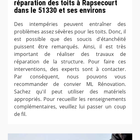
réparation des toits à Rapsecourt
dans le 51330 et ses environs
Des intempéries peuvent entraîner des
problèmes assez sévères pour les toits. Donc, il
est possible que des soucis d'étanchéité
puissent être remarqués. Ainsi, il est très
important de réaliser des travaux de
réparation de la structure. Pour faire ces
interventions, des experts sont à contacter.
Par conséquent, nous pouvons vous
recommander de convier ML Rénovation.
Sachez qu'il peut utiliser des matériels
appropriés. Pour recueillir les renseignements
complémentaires, veuillez lui passer un coup
de fil.