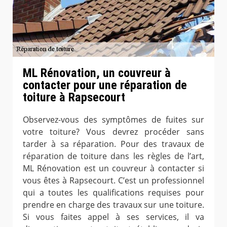
ML Rénovation, un couvreur à
contacter pour une réparation de
toiture à Rapsecourt
Observez-vous des symptômes de fuites sur
votre toiture? Vous devrez procéder sans
tarder à sa réparation. Pour des travaux de
réparation de toiture dans les règles de l’art,
ML Rénovation est un couvreur à contacter si
vous êtes à Rapsecourt. C’est un professionnel
qui a toutes les qualifications requises pour
prendre en charge des travaux sur une toiture.
Si vous faites appel à ses services, il va