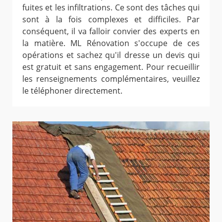
fuites et les infiltrations. Ce sont des tâches qui
sont à la fois complexes et difficiles. Par
conséquent, il va falloir convier des experts en
la matière. ML Rénovation s'occupe de ces
opérations et sachez qu'il dresse un devis qui
est gratuit et sans engagement. Pour recueillir
les renseignements complémentaires, veuillez
le téléphoner directement.