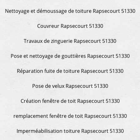
Nettoyage et démoussage de toiture Rapsecourt 51330
Couvreur Rapsecourt 51330
Travaux de zinguerie Rapsecourt 51330
Pose et nettoyage de gouttières Rapsecourt 51330
Réparation fuite de toiture Rapsecourt 51330
Pose de velux Rapsecourt 51330
Création fenêtre de toit Rapsecourt 51330
remplacement fenêtre de toit Rapsecourt 51330
Imperméabilisation toiture Rapsecourt 51330