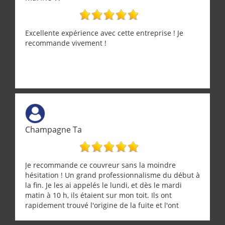
Excellente expérience avec cette entreprise ! Je
recommande vivement !
Champagne Ta
Je recommande ce couvreur sans la moindre
hésitation ! Un grand professionnalisme du début à
la fin. Je les ai appelés le lundi, et dès le mardi
matin à 10 h, ils étaient sur mon toit. Ils ont
rapidement trouvé l'origine de la fuite et l'ont
réparée efficacement, le tout en un temps record.