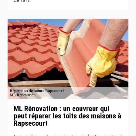
de l’art.
ML Rénovation : un couvreur qui
peut réparer les toits des maisons à
Rapsecourt