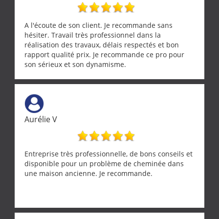
A l'écoute de son client. Je recommande sans
hésiter. Travail très professionnel dans la
réalisation des travaux, délais respectés et bon
rapport qualité prix. Je recommande ce pro pour
son sérieux et son dynamisme.
Aurélie V
Entreprise très professionnelle, de bons conseils et
disponible pour un problème de cheminée dans
une maison ancienne. Je recommande.