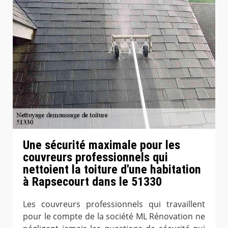
Une sécurité maximale pour les
couvreurs professionnels qui
nettoient la toiture d'une habitation
à Rapsecourt dans le 51330
Les couvreurs professionnels qui travaillent
pour le compte de la société ML Rénovation ne