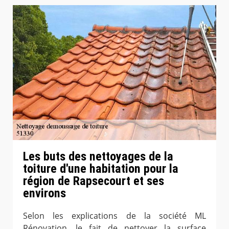
Les buts des nettoyages de la
toiture d'une habitation pour la
région de Rapsecourt et ses
environs
Selon les explications de la société ML
Rénovation, le fait de nettoyer la surface