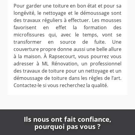
Pour garder une toiture en bon état et pour sa
longévité, le nettoyage et le démoussage sont
des travaux réguliers à effectuer. Les mousses
favorisent en effet la formation des
microfissures qui, avec le temps, vont se
transformer en source de fuite. Une
couverture propre donne aussi une belle allure
à la maison. À Rapsecourt, vous pourrez vous
adresser à ML Rénovation, un professionnel
des travaux de toiture pour un nettoyage et un
démoussage de toiture dans les règles de l’art.
Contactez-le si vous recherchez la qualité.
Ils nous ont fait confiance,
pourquoi pas vous ?