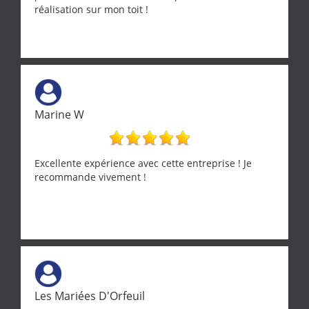
réalisation sur mon toit !
Marine W
Excellente expérience avec cette entreprise ! Je
recommande vivement !
Les Mariées D'Orfeuil