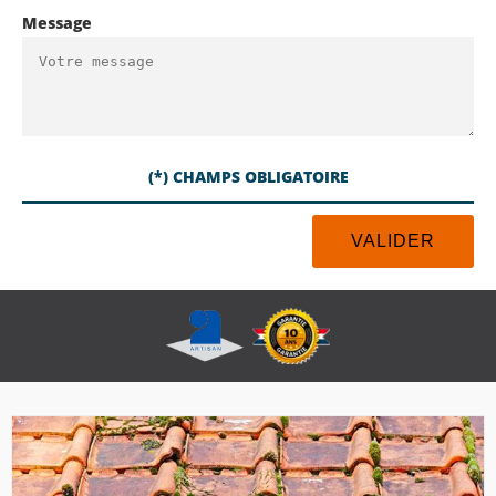
Message
(*) CHAMPS OBLIGATOIRE