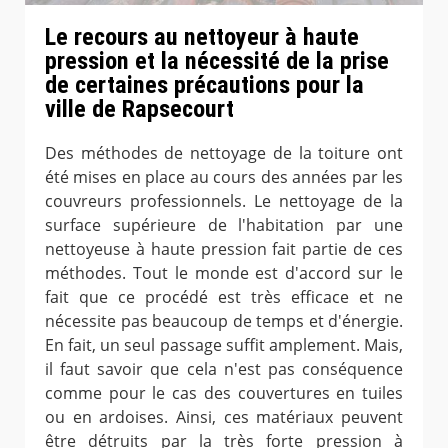
Le recours au nettoyeur à haute
pression et la nécessité de la prise
de certaines précautions pour la
ville de Rapsecourt
Des méthodes de nettoyage de la toiture ont
été mises en place au cours des années par les
couvreurs professionnels. Le nettoyage de la
surface supérieure de l'habitation par une
nettoyeuse à haute pression fait partie de ces
méthodes. Tout le monde est d'accord sur le
fait que ce procédé est très efficace et ne
nécessite pas beaucoup de temps et d'énergie.
En fait, un seul passage suffit amplement. Mais,
il faut savoir que cela n'est pas conséquence
comme pour le cas des couvertures en tuiles
ou en ardoises. Ainsi, ces matériaux peuvent
être détruits par la très forte pression à