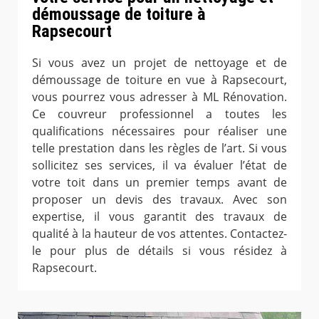
démoussage de toiture à
Rapsecourt
Si vous avez un projet de nettoyage et de
démoussage de toiture en vue à Rapsecourt,
vous pourrez vous adresser à ML Rénovation.
Ce couvreur professionnel a toutes les
qualifications nécessaires pour réaliser une
telle prestation dans les règles de l’art. Si vous
sollicitez ses services, il va évaluer l’état de
votre toit dans un premier temps avant de
proposer un devis des travaux. Avec son
expertise, il vous garantit des travaux de
qualité à la hauteur de vos attentes. Contactez-
le pour plus de détails si vous résidez à
Rapsecourt.