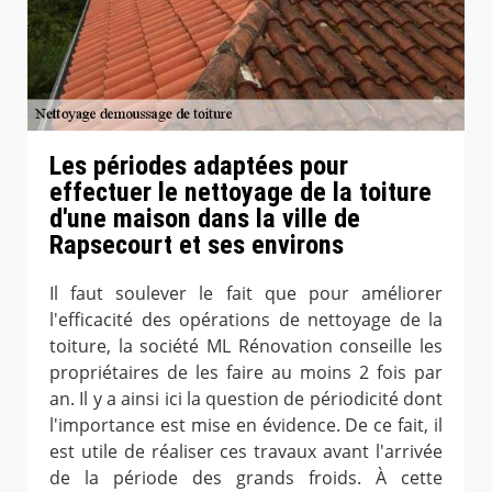
Les périodes adaptées pour
effectuer le nettoyage de la toiture
d'une maison dans la ville de
Rapsecourt et ses environs
Il faut soulever le fait que pour améliorer
l'efficacité des opérations de nettoyage de la
toiture, la société ML Rénovation conseille les
propriétaires de les faire au moins 2 fois par
an. Il y a ainsi ici la question de périodicité dont
l'importance est mise en évidence. De ce fait, il
est utile de réaliser ces travaux avant l'arrivée
de la période des grands froids. À cette