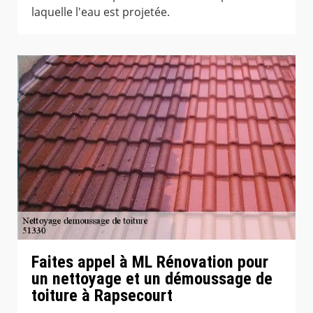
laquelle l'eau est projetée.
Faites appel à ML Rénovation pour
un nettoyage et un démoussage de
toiture à Rapsecourt