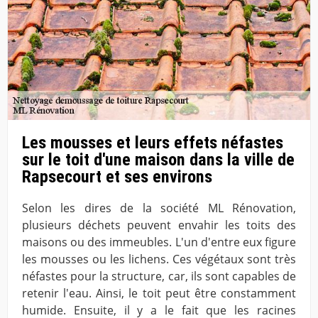
Les mousses et leurs effets néfastes
sur le toit d'une maison dans la ville de
Rapsecourt et ses environs
Selon les dires de la société ML Rénovation,
plusieurs déchets peuvent envahir les toits des
maisons ou des immeubles. L'un d'entre eux figure
les mousses ou les lichens. Ces végétaux sont très
néfastes pour la structure, car, ils sont capables de
retenir l'eau. Ainsi, le toit peut être constamment
humide. Ensuite, il y a le fait que les racines