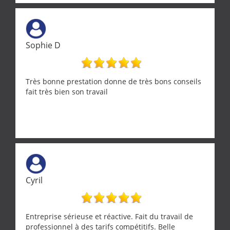
Sophie D
Très bonne prestation donne de très bons conseils
fait très bien son travail
Cyril
Entreprise sérieuse et réactive. Fait du travail de
professionnel à des tarifs compétitifs. Belle