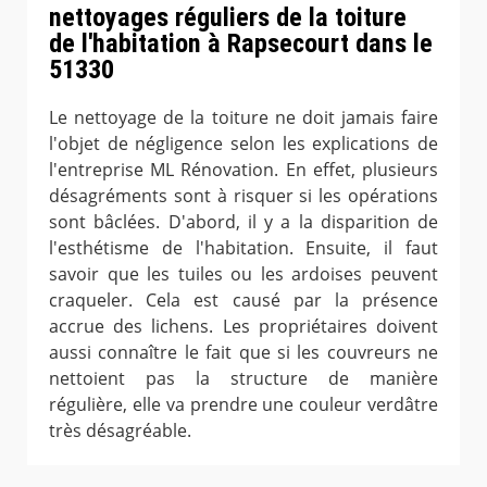
nettoyages réguliers de la toiture
de l'habitation à Rapsecourt dans le
51330
Le nettoyage de la toiture ne doit jamais faire
l'objet de négligence selon les explications de
l'entreprise ML Rénovation. En effet, plusieurs
désagréments sont à risquer si les opérations
sont bâclées. D'abord, il y a la disparition de
l'esthétisme de l'habitation. Ensuite, il faut
savoir que les tuiles ou les ardoises peuvent
craqueler. Cela est causé par la présence
accrue des lichens. Les propriétaires doivent
aussi connaître le fait que si les couvreurs ne
nettoient pas la structure de manière
régulière, elle va prendre une couleur verdâtre
très désagréable.