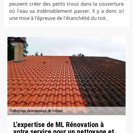
peuvent créer des petits trous dans la couverture
où l'eau va indéniablement passer. Il y a donc ici
une mise à l'épreuve de l'étanchéité du toit.
L’expertise de ML Rénovation à
votre service pour un nettoyage et