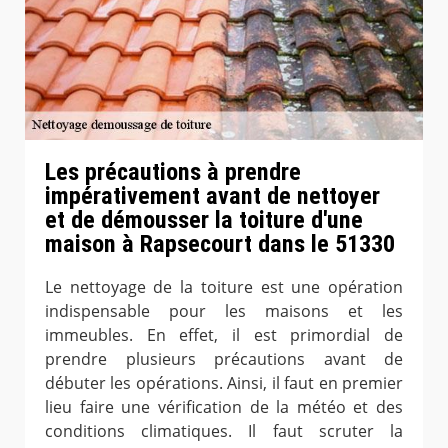
Les précautions à prendre
impérativement avant de nettoyer
et de démousser la toiture d'une
maison à Rapsecourt dans le 51330
Le nettoyage de la toiture est une opération
indispensable pour les maisons et les
immeubles. En effet, il est primordial de
prendre plusieurs précautions avant de
débuter les opérations. Ainsi, il faut en premier
lieu faire une vérification de la météo et des
conditions climatiques. Il faut scruter la