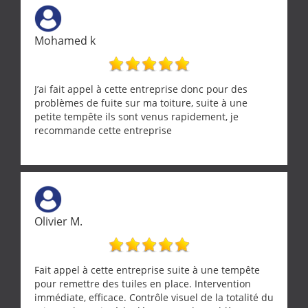
Mohamed k
J’ai fait appel à cette entreprise donc pour des
problèmes de fuite sur ma toiture, suite à une
petite tempête ils sont venus rapidement, je
recommande cette entreprise
Olivier M.
Fait appel à cette entreprise suite à une tempête
pour remettre des tuiles en place. Intervention
immédiate, efficace. Contrôle visuel de la totalité du