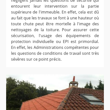
négligent jamais les questions de sécurité qui
entourent leur intervention sur la partie
supérieure de l'immeuble. En effet, cela est dû
au fait que les travaux se font à une hauteur où
toute chute peut être mortelle à l'image des
nettoyages de la toiture. Pour assurer cette
sécurisation, l'usage des équipements de
protection individuelle ou EPI est primordial.
En effet, les Administrations compétentes pour
les questions de conditions de travail sont très
sévères sur ce point précis.