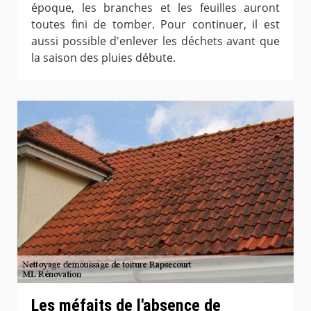
époque, les branches et les feuilles auront
toutes fini de tomber. Pour continuer, il est
aussi possible d'enlever les déchets avant que
la saison des pluies débute.
Les méfaits de l'absence de