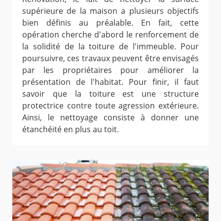
supérieure de la maison a plusieurs objectifs
bien définis au préalable. En fait, cette
opération cherche d'abord le renforcement de
la solidité de la toiture de l'immeuble. Pour
poursuivre, ces travaux peuvent être envisagés
par les propriétaires pour améliorer la
présentation de l'habitat. Pour finir, il faut
savoir que la toiture est une structure
protectrice contre toute agression extérieure.
Ainsi, le nettoyage consiste à donner une
étanchéité en plus au toit.