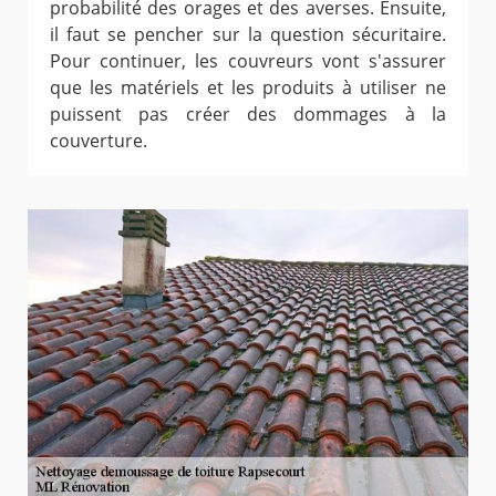
probabilité des orages et des averses. Ensuite,
il faut se pencher sur la question sécuritaire.
Pour continuer, les couvreurs vont s'assurer
que les matériels et les produits à utiliser ne
puissent pas créer des dommages à la
couverture.