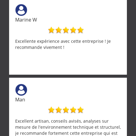
Marine W
Excellente expérience avec cette entreprise ! Je
recommande vivement !
Man
Excellent artisan, conseils avisés, analyses sur
mesure de l'environnement technique et structurel,
je recommande fortement cette entreprise qui est