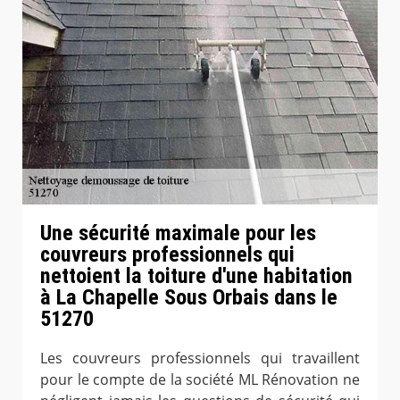
Une sécurité maximale pour les
couvreurs professionnels qui
nettoient la toiture d'une habitation
à La Chapelle Sous Orbais dans le
51270
Les couvreurs professionnels qui travaillent
pour le compte de la société ML Rénovation ne