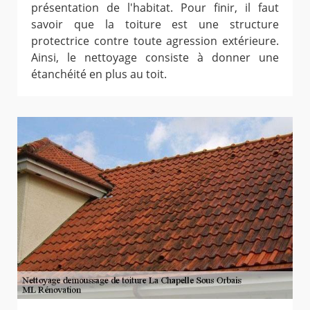
présentation de l'habitat. Pour finir, il faut
savoir que la toiture est une structure
protectrice contre toute agression extérieure.
Ainsi, le nettoyage consiste à donner une
étanchéité en plus au toit.