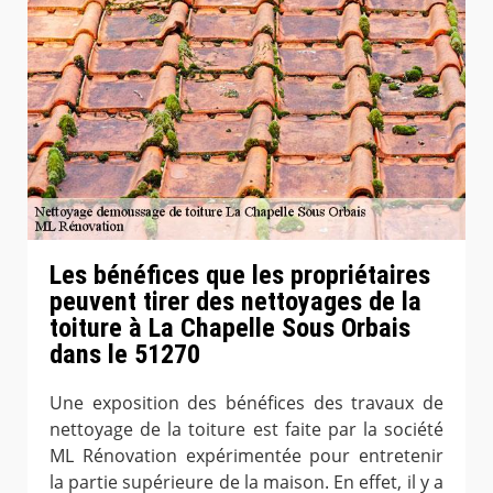
Les bénéfices que les propriétaires
peuvent tirer des nettoyages de la
toiture à La Chapelle Sous Orbais
dans le 51270
Une exposition des bénéfices des travaux de
nettoyage de la toiture est faite par la société
ML Rénovation expérimentée pour entretenir
la partie supérieure de la maison. En effet, il y a