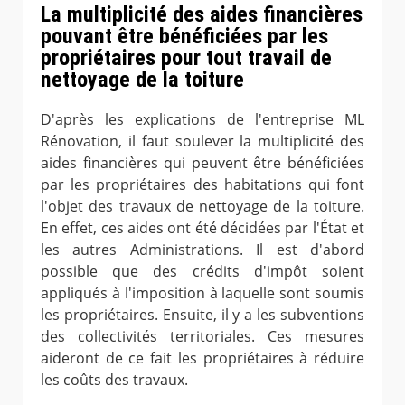
La multiplicité des aides financières
pouvant être bénéficiées par les
propriétaires pour tout travail de
nettoyage de la toiture
D'après les explications de l'entreprise ML
Rénovation, il faut soulever la multiplicité des
aides financières qui peuvent être bénéficiées
par les propriétaires des habitations qui font
l'objet des travaux de nettoyage de la toiture.
En effet, ces aides ont été décidées par l'État et
les autres Administrations. Il est d'abord
possible que des crédits d'impôt soient
appliqués à l'imposition à laquelle sont soumis
les propriétaires. Ensuite, il y a les subventions
des collectivités territoriales. Ces mesures
aideront de ce fait les propriétaires à réduire
les coûts des travaux.