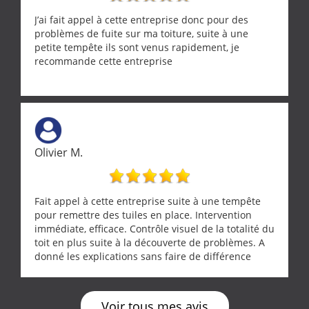
J’ai fait appel à cette entreprise donc pour des
problèmes de fuite sur ma toiture, suite à une
petite tempête ils sont venus rapidement, je
recommande cette entreprise
Olivier M.
Fait appel à cette entreprise suite à une tempête
pour remettre des tuiles en place. Intervention
immédiate, efficace. Contrôle visuel de la totalité du
toit en plus suite à la découverte de problèmes. A
donné les explications sans faire de différence
entre nous deux. A recommander
Voir tous mes avis