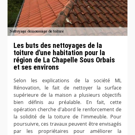
Les buts des nettoyages de la
toiture d'une habitation pour la
région de La Chapelle Sous Orbais
et ses environs
Selon les explications de la société ML
Rénovation, le fait de nettoyer la surface
supérieure de la maison a plusieurs objectifs
bien définis au préalable. En fait, cette
opération cherche d'abord le renforcement de
la solidité de la toiture de l'immeuble. Pour
poursuivre, ces travaux peuvent être envisagés
par les propriétaires pour améliorer la