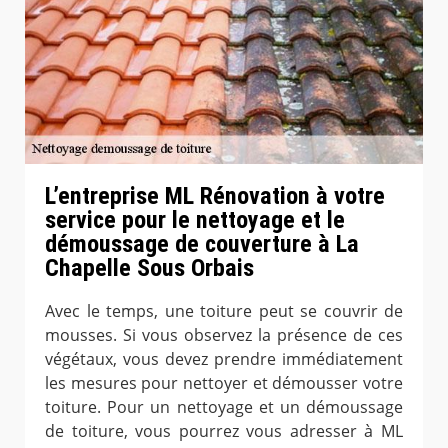
L’entreprise ML Rénovation à votre
service pour le nettoyage et le
démoussage de couverture à La
Chapelle Sous Orbais
Avec le temps, une toiture peut se couvrir de
mousses. Si vous observez la présence de ces
végétaux, vous devez prendre immédiatement
les mesures pour nettoyer et démousser votre
toiture. Pour un nettoyage et un démoussage
de toiture, vous pourrez vous adresser à ML