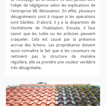
l'objet de négligence selon les explications de
l'entreprise ML Rénovation. En effet, plusieurs
désagréments sont à risquer si les opérations
sont bâclées. D'abord, il y a la disparition de
l'esthétisme de l'habitation. Ensuite, il faut
savoir que les tuiles ou les ardoises peuvent
craqueler. Cela est causé par la présence
accrue des lichens. Les propriétaires doivent
aussi connaître le fait que si les couvreurs ne
nettoient pas la structure de manière
régulière, elle va prendre une couleur verdâtre
très désagréable.