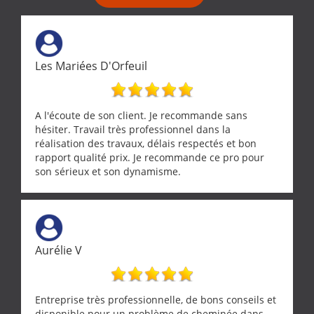
Les Mariées D'Orfeuil
A l'écoute de son client. Je recommande sans
hésiter. Travail très professionnel dans la
réalisation des travaux, délais respectés et bon
rapport qualité prix. Je recommande ce pro pour
son sérieux et son dynamisme.
Aurélie V
Entreprise très professionnelle, de bons conseils et
disponible pour un problème de cheminée dans