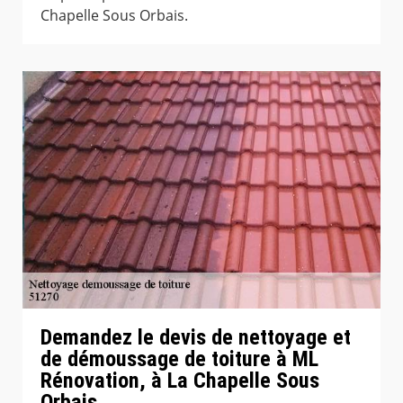
Chapelle Sous Orbais.
Demandez le devis de nettoyage et
de démoussage de toiture à ML
Rénovation, à La Chapelle Sous
Orbais