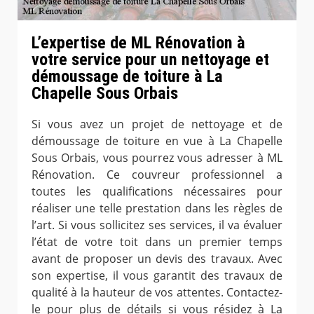
L’expertise de ML Rénovation à
votre service pour un nettoyage et
démoussage de toiture à La
Chapelle Sous Orbais
Si vous avez un projet de nettoyage et de
démoussage de toiture en vue à La Chapelle
Sous Orbais, vous pourrez vous adresser à ML
Rénovation. Ce couvreur professionnel a
toutes les qualifications nécessaires pour
réaliser une telle prestation dans les règles de
l’art. Si vous sollicitez ses services, il va évaluer
l’état de votre toit dans un premier temps
avant de proposer un devis des travaux. Avec
son expertise, il vous garantit des travaux de
qualité à la hauteur de vos attentes. Contactez-
le pour plus de détails si vous résidez à La