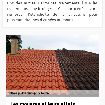
uns des autres. Parmi ces traitements il y a les
traitements hydrofuges. Ces procédés vont
renforcer l'étanchéité de la structure pour
plusieurs dizaines d'années au moins.
Les mousses et leurs effets