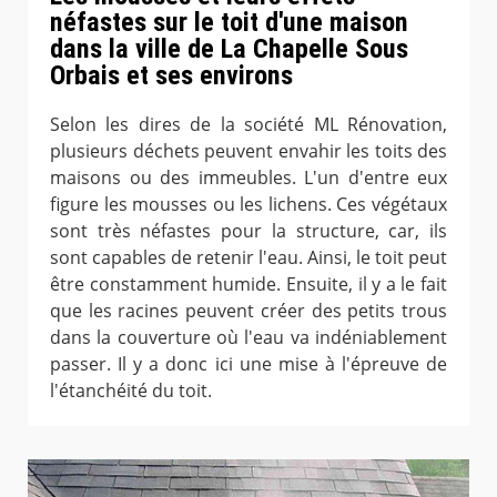
néfastes sur le toit d'une maison
dans la ville de La Chapelle Sous
Orbais et ses environs
Selon les dires de la société ML Rénovation,
plusieurs déchets peuvent envahir les toits des
maisons ou des immeubles. L'un d'entre eux
figure les mousses ou les lichens. Ces végétaux
sont très néfastes pour la structure, car, ils
sont capables de retenir l'eau. Ainsi, le toit peut
être constamment humide. Ensuite, il y a le fait
que les racines peuvent créer des petits trous
dans la couverture où l'eau va indéniablement
passer. Il y a donc ici une mise à l'épreuve de
l'étanchéité du toit.