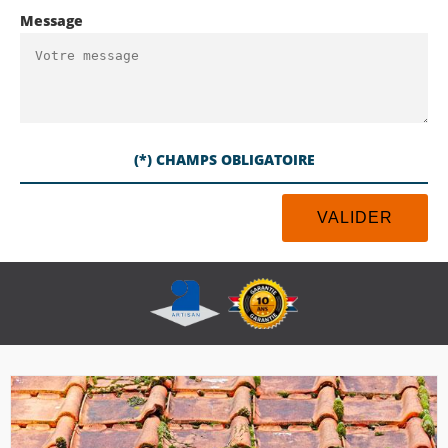
Message
(*) CHAMPS OBLIGATOIRE