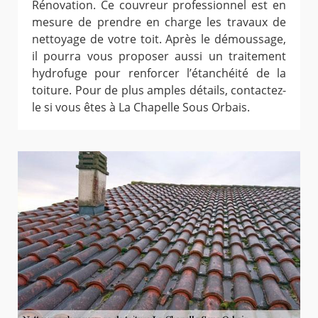
Rénovation. Ce couvreur professionnel est en
mesure de prendre en charge les travaux de
nettoyage de votre toit. Après le démoussage,
il pourra vous proposer aussi un traitement
hydrofuge pour renforcer l’étanchéité de la
toiture. Pour de plus amples détails, contactez-
le si vous êtes à La Chapelle Sous Orbais.