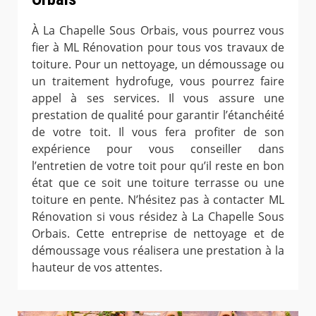
À La Chapelle Sous Orbais, vous pourrez vous
fier à ML Rénovation pour tous vos travaux de
toiture. Pour un nettoyage, un démoussage ou
un traitement hydrofuge, vous pourrez faire
appel à ses services. Il vous assure une
prestation de qualité pour garantir l’étanchéité
de votre toit. Il vous fera profiter de son
expérience pour vous conseiller dans
l’entretien de votre toit pour qu’il reste en bon
état que ce soit une toiture terrasse ou une
toiture en pente. N’hésitez pas à contacter ML
Rénovation si vous résidez à La Chapelle Sous
Orbais. Cette entreprise de nettoyage et de
démoussage vous réalisera une prestation à la
hauteur de vos attentes.