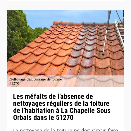
Les méfaits de l'absence de
nettoyages réguliers de la toiture
de l'habitation à La Chapelle Sous
Orbais dans le 51270
Le nettoyage de la toiture ne doit jamais faire