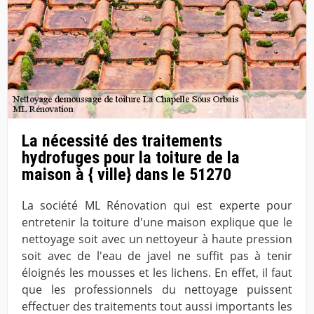
La nécessité des traitements
hydrofuges pour la toiture de la
maison à { ville} dans le 51270
La société ML Rénovation qui est experte pour
entretenir la toiture d'une maison explique que le
nettoyage soit avec un nettoyeur à haute pression
soit avec de l'eau de javel ne suffit pas à tenir
éloignés les mousses et les lichens. En effet, il faut
que les professionnels du nettoyage puissent
effectuer des traitements tout aussi importants les