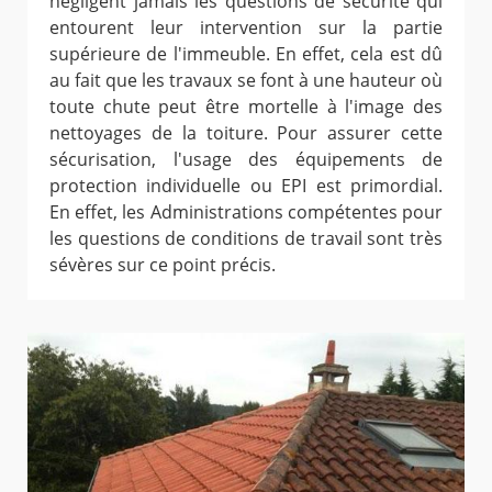
négligent jamais les questions de sécurité qui
entourent leur intervention sur la partie
supérieure de l'immeuble. En effet, cela est dû
au fait que les travaux se font à une hauteur où
toute chute peut être mortelle à l'image des
nettoyages de la toiture. Pour assurer cette
sécurisation, l'usage des équipements de
protection individuelle ou EPI est primordial.
En effet, les Administrations compétentes pour
les questions de conditions de travail sont très
sévères sur ce point précis.