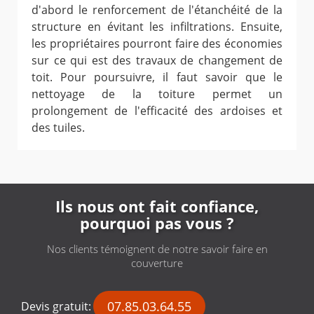
d'abord le renforcement de l'étanchéité de la
structure en évitant les infiltrations. Ensuite,
les propriétaires pourront faire des économies
sur ce qui est des travaux de changement de
toit. Pour poursuivre, il faut savoir que le
nettoyage de la toiture permet un
prolongement de l'efficacité des ardoises et
des tuiles.
Ils nous ont fait confiance,
pourquoi pas vous ?
Nos clients témoignent de notre savoir faire en
couverture
07.85.03.64.55
Devis gratuit: