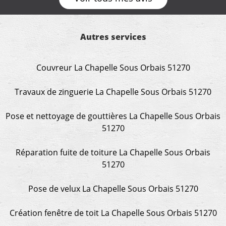
Autres services
Couvreur La Chapelle Sous Orbais 51270
Travaux de zinguerie La Chapelle Sous Orbais 51270
Pose et nettoyage de gouttières La Chapelle Sous Orbais
51270
Réparation fuite de toiture La Chapelle Sous Orbais
51270
Pose de velux La Chapelle Sous Orbais 51270
Création fenêtre de toit La Chapelle Sous Orbais 51270