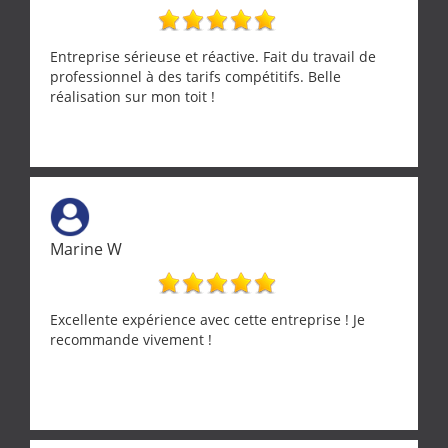
Entreprise sérieuse et réactive. Fait du travail de
professionnel à des tarifs compétitifs. Belle
réalisation sur mon toit !
Marine W
Excellente expérience avec cette entreprise ! Je
recommande vivement !