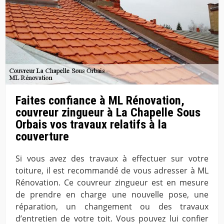
Faites confiance à ML Rénovation,
couvreur zingueur à La Chapelle Sous
Orbais vos travaux relatifs à la
couverture
Si vous avez des travaux à effectuer sur votre
toiture, il est recommandé de vous adresser à ML
Rénovation. Ce couvreur zingueur est en mesure
de prendre en charge une nouvelle pose, une
réparation, un changement ou des travaux
d’entretien de votre toit. Vous pouvez lui confier