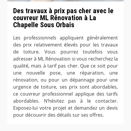
Des travaux à prix pas cher avec le
couvreur ML Rénovation à La
Chapelle Sous Orbais
Les professionnels appliquent généralement
des prix relativement élevés pour les travaux
de toiture. Vous pourrez toutefois vous
adresser à ML Rénovation si vous recherchez la
qualité, mais à tarif pas cher. Que ce soit pour
une nouvelle pose, une réparation, une
rénovation, ou pour un dépannage pour une
urgence de toiture, ses prix sont abordables,
ce couvreur professionnel applique des tarifs
abordables. N’hésitez pas à le contacter.
Exposez-lui votre projet et demandez un devis
pour découvrir des détails sur ses offres.