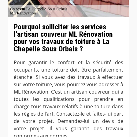
Pourquoi solliciter les services
l’artisan couvreur ML Rénovation
pour vos travaux de toiture à La
Chapelle Sous Orbais ?
Pour garantir le confort et la sécurité des
occupants, une toiture doit être parfaitement
étanche. Si vous avez des travaux à effectuer
sur votre toiture, vous pourrez vous adresser à
ML Rénovation. C’est un artisan couvreur qui a
toutes les qualifications pour prendre en
charge tous travaux relatifs à une toiture dans
les règles de l’art. Contactez-le et faites-lui part
de votre projet. Demandez-lui un devis de
votre projet. Il vous garantit des travaux
conformes aux normes.