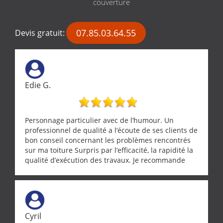
couverture
07.85.03.64.55
Devis gratuit:
Edie G.
Personnage particulier avec de l’humour. Un
professionnel de qualité a l’écoute de ses clients de
bon conseil concernant les problèmes rencontrés
sur ma toiture Surpris par l’efficacité, la rapidité la
qualité d’exécution des travaux. Je recommande
cette entreprise !
Cyril