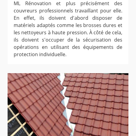
ML Rénovation et plus précisément des
couvreurs professionnels travaillant pour elle.
En effet, ils doivent d'abord disposer de
matériels adaptés comme les brosses dures et
les nettoyeurs à haute pression. À côté de cela,
ils doivent s'occuper de la sécurisation des
opérations en utilisant des équipements de
protection individuelle.