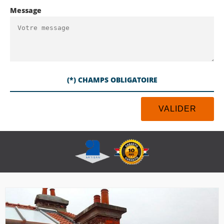
Message
(*) CHAMPS OBLIGATOIRE