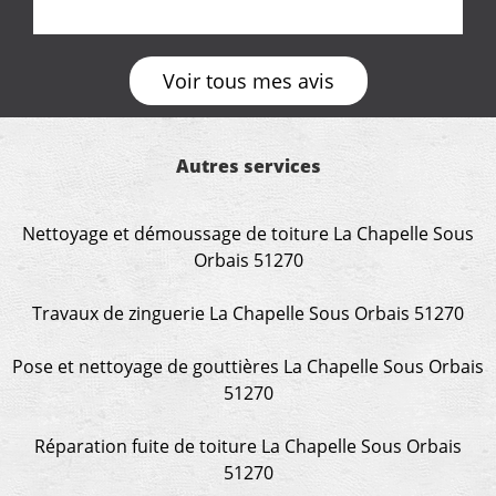
Voir tous mes avis
Autres services
Nettoyage et démoussage de toiture La Chapelle Sous
Orbais 51270
Travaux de zinguerie La Chapelle Sous Orbais 51270
Pose et nettoyage de gouttières La Chapelle Sous Orbais
51270
Réparation fuite de toiture La Chapelle Sous Orbais
51270