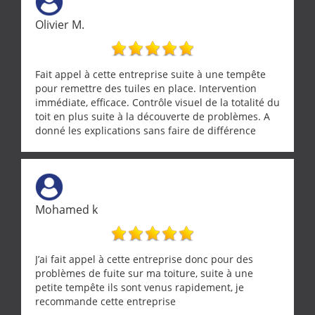
Olivier M.
Fait appel à cette entreprise suite à une tempête
pour remettre des tuiles en place. Intervention
immédiate, efficace. Contrôle visuel de la totalité du
toit en plus suite à la découverte de problèmes. A
donné les explications sans faire de différence
entre nous deux. A recommander
Mohamed k
J’ai fait appel à cette entreprise donc pour des
problèmes de fuite sur ma toiture, suite à une
petite tempête ils sont venus rapidement, je
recommande cette entreprise