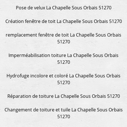
Pose de velux La Chapelle Sous Orbais 51270
Création fenêtre de toit La Chapelle Sous Orbais 51270
remplacement fenêtre de toit La Chapelle Sous Orbais
51270
Imperméabilisation toiture La Chapelle Sous Orbais
51270
Hydrofuge incolore et coloré La Chapelle Sous Orbais
51270
Réparation de toiture La Chapelle Sous Orbais 51270
Changement de toiture et tuile La Chapelle Sous Orbais
51270