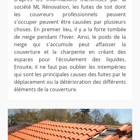
société ML Rénovation, les fuites de toit dont
les couvreurs professionnels peuvent
s'occuper peuvent être causées par plusieurs
choses. En premier lieu, il y a la forte tombée
de neige pendant l'hiver. Ainsi, le poids de la
neige qui s'accumule peut affaisser la
couverture et la charpente en créant des
espaces pour l'écoulement des liquides.
Ensuite, il ne faut pas oublier les intempéries
qui sont les principales causes des fuites par le
déplacement ou la détérioration des différents
éléments de la couverture.