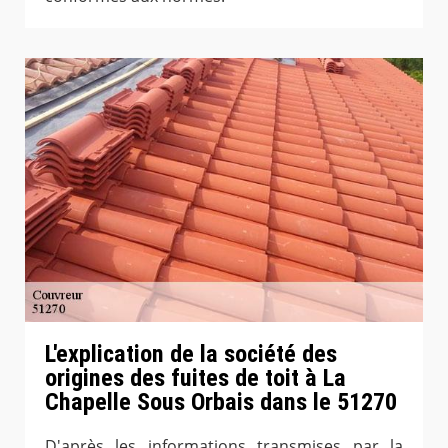
L'explication de la société des
origines des fuites de toit à La
Chapelle Sous Orbais dans le 51270
D'après les informations transmises par la