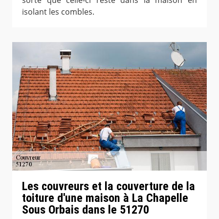
isolant les combles.
Les couvreurs et la couverture de la
toiture d'une maison à La Chapelle
Sous Orbais dans le 51270