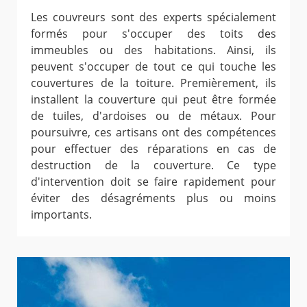
Les couvreurs sont des experts spécialement
formés pour s'occuper des toits des
immeubles ou des habitations. Ainsi, ils
peuvent s'occuper de tout ce qui touche les
couvertures de la toiture. Premièrement, ils
installent la couverture qui peut être formée
de tuiles, d'ardoises ou de métaux. Pour
poursuivre, ces artisans ont des compétences
pour effectuer des réparations en cas de
destruction de la couverture. Ce type
d'intervention doit se faire rapidement pour
éviter des désagréments plus ou moins
importants.