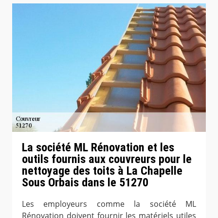
La société ML Rénovation et les
outils fournis aux couvreurs pour le
nettoyage des toits à La Chapelle
Sous Orbais dans le 51270
Les employeurs comme la société ML
Rénovation doivent fournir les matériels utiles