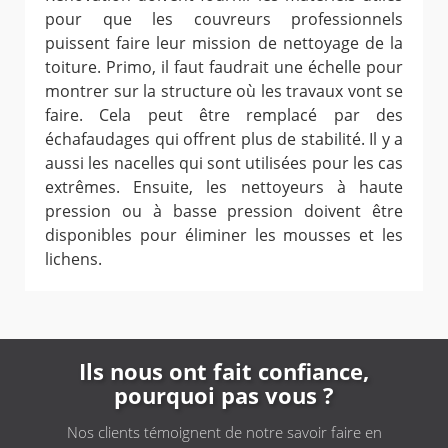
pour que les couvreurs professionnels
puissent faire leur mission de nettoyage de la
toiture. Primo, il faut faudrait une échelle pour
montrer sur la structure où les travaux vont se
faire. Cela peut être remplacé par des
échafaudages qui offrent plus de stabilité. Il y a
aussi les nacelles qui sont utilisées pour les cas
extrêmes. Ensuite, les nettoyeurs à haute
pression ou à basse pression doivent être
disponibles pour éliminer les mousses et les
lichens.
Ils nous ont fait confiance,
pourquoi pas vous ?
Nos clients témoignent de notre savoir faire en