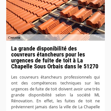
La grande disponibilité des
couvreurs étancheurs pour les
urgences de fuite de toit à La
Chapelle Sous Orbais dans le 51270
Les couvreurs étancheurs professionnels qui
ont des compétences techniques sur les
urgences de fuite de toit doivent avoir une très
grande disponibilité selon la société ML
Rénovation. En effet, les fuites de toit ne
préviennent jamais dans la ville de La Chapelle