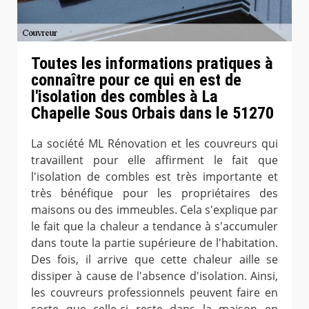
Toutes les informations pratiques à
connaître pour ce qui en est de
l'isolation des combles à La
Chapelle Sous Orbais dans le 51270
La société ML Rénovation et les couvreurs qui
travaillent pour elle affirment le fait que
l'isolation de combles est très importante et
très bénéfique pour les propriétaires des
maisons ou des immeubles. Cela s'explique par
le fait que la chaleur a tendance à s'accumuler
dans toute la partie supérieure de l'habitation.
Des fois, il arrive que cette chaleur aille se
dissiper à cause de l'absence d'isolation. Ainsi,
les couvreurs professionnels peuvent faire en
sorte que celle-ci reste dans la maison en