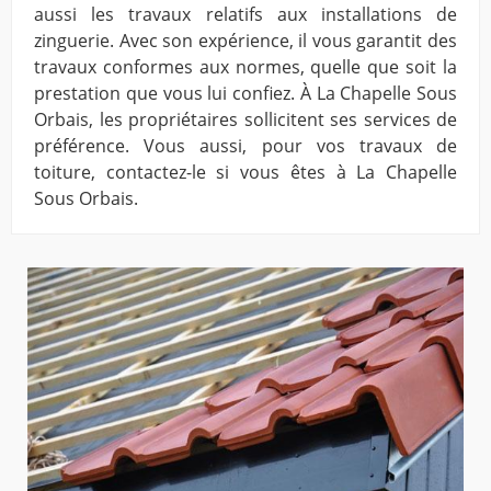
aussi les travaux relatifs aux installations de
zinguerie. Avec son expérience, il vous garantit des
travaux conformes aux normes, quelle que soit la
prestation que vous lui confiez. À La Chapelle Sous
Orbais, les propriétaires sollicitent ses services de
préférence. Vous aussi, pour vos travaux de
toiture, contactez-le si vous êtes à La Chapelle
Sous Orbais.