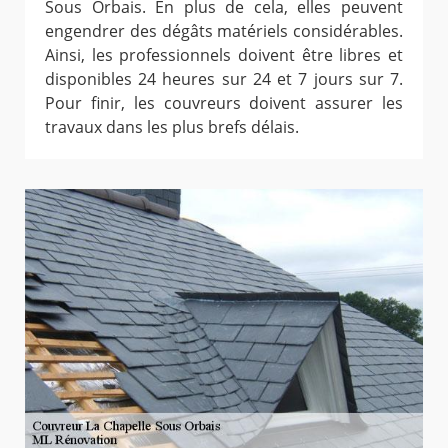
Sous Orbais. En plus de cela, elles peuvent
engendrer des dégâts matériels considérables.
Ainsi, les professionnels doivent être libres et
disponibles 24 heures sur 24 et 7 jours sur 7.
Pour finir, les couvreurs doivent assurer les
travaux dans les plus brefs délais.