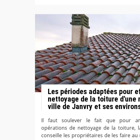
Les périodes adaptées pour ef
nettoyage de la toiture d'une
ville de Janvry et ses environ
Il faut soulever le fait que pour amé
opérations de nettoyage de la toiture, 
conseille les propriétaires de les faire au 