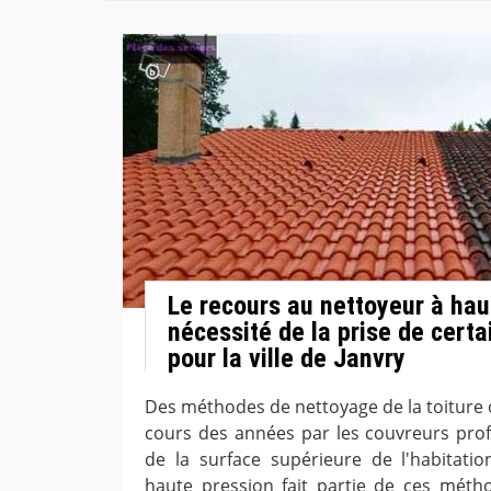
Le recours au nettoyeur à hau
nécessité de la prise de cert
pour la ville de Janvry
Des méthodes de nettoyage de la toiture 
cours des années par les couvreurs prof
de la surface supérieure de l'habitati
haute pression fait partie de ces méth