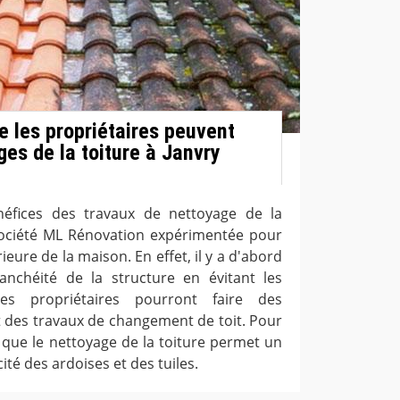
e les propriétaires peuvent
ges de la toiture à Janvry
éfices des travaux de nettoyage de la
a société ML Rénovation expérimentée pour
ieure de la maison. En effet, il y a d'abord
anchéité de la structure en évitant les
, les propriétaires pourront faire des
t des travaux de changement de toit. Pour
r que le nettoyage de la toiture permet un
ité des ardoises et des tuiles.