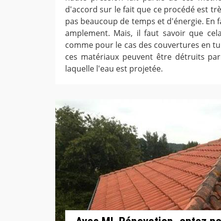
d'accord sur le fait que ce procédé est trè
pas beaucoup de temps et d'énergie. En fa
amplement. Mais, il faut savoir que ce
comme pour le cas des couvertures en tuil
ces matériaux peuvent être détruits par 
laquelle l'eau est projetée.