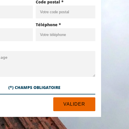
Code postal *
Téléphone *
(*) CHAMPS OBLIGATOIRE