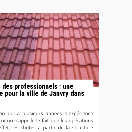
s des professionnels : une
 pour la ville de Janvry dans
on qui a plusieurs années d'expérience
oiture rappelle le fait que les opérations
ffet, les chutes à partir de la structure