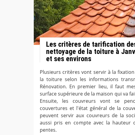
Les critères de tarification d
nettoyage de la toiture à Jan
et ses environs
Plusieurs critères vont servir à la fixatio
la toiture selon les informations tran
Rénovation. En premier lieu, il faut mes
surface supérieure de la maison qui va fai
Ensuite, les couvreurs vont se pen
couvertures et l'état général de la couv
peuvent servir aux couvreurs de la soc
aussi pris en compte avec la hauteur 
pentes.