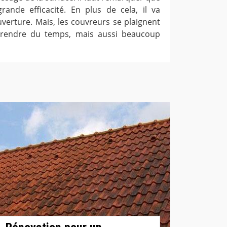
ande efficacité. En plus de cela, il va
uverture. Mais, les couvreurs se plaignent
prendre du temps, mais aussi beaucoup