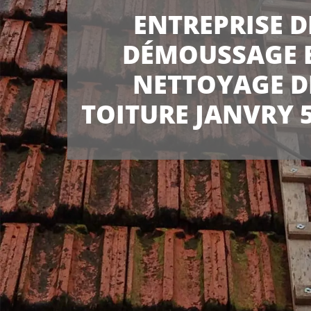
ENTREPRISE D
DÉMOUSSAGE 
NETTOYAGE D
TOITURE JANVRY 