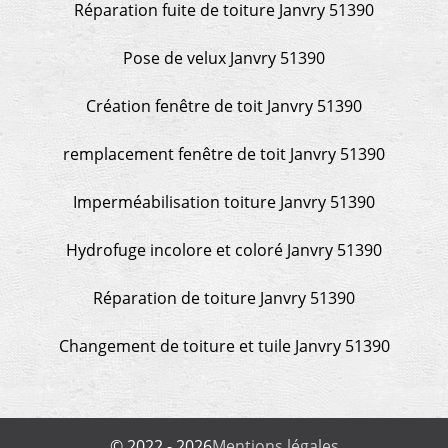
Réparation fuite de toiture Janvry 51390
Pose de velux Janvry 51390
Création fenêtre de toit Janvry 51390
remplacement fenêtre de toit Janvry 51390
Imperméabilisation toiture Janvry 51390
Hydrofuge incolore et coloré Janvry 51390
Réparation de toiture Janvry 51390
Changement de toiture et tuile Janvry 51390
© 2022 - 2026
Mentions légales