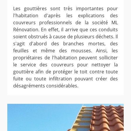
Les gouttières sont très importantes pour
l'habitation d'après les explications des
couvreurs professionnels de la société ML
Rénovation. En effet, il arrive que ces conduits
soient obstrués à cause de plusieurs déchets. Il
s'agit d'abord des branches mortes, des
feuilles et même des mousses. Ainsi, les
propriétaires de l'habitation peuvent solliciter
le service des couvreurs pour nettoyer la
gouttière afin de protéger le toit contre toute
fuite ou toute infiltration pouvant créer des
désagréments considérables.