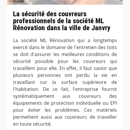
La sécurité des couvreurs
professionnels de la société ML
Rénovation dans la ville de Janvry
La société ML Rénovation qui a longtemps
exercé dans le domaine de l'entretien des toits
se doit d'assurer les meilleures conditions de
sécurité possible pour les couvreurs qui
travaillent pour elle. En effet, il faut savoir que
plusieurs personnes ont perdu la vie en
travaillant sur la surface supérieure de
l'habitation. De ce fait, l'entreprise fournit
systématiquement aux couvreurs des
équipements de protection individuelle ou EPI
pour éviter les problèmes. Ces matériels
permettent aussi aux couvreurs de travailler
en toute sécurité.