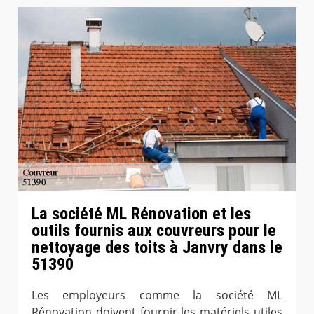
La société ML Rénovation et les
outils fournis aux couvreurs pour le
nettoyage des toits à Janvry dans le
51390
Les employeurs comme la société ML
Rénovation doivent fournir les matériels utiles