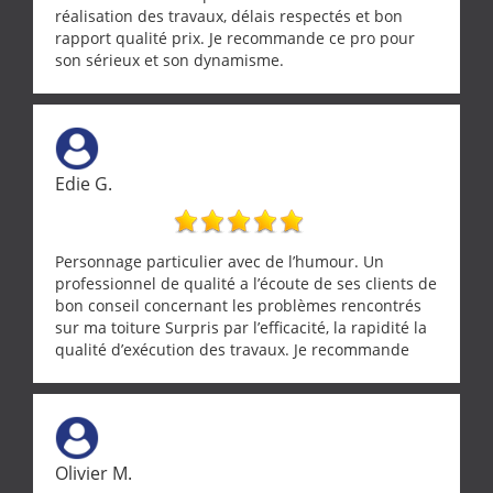
réalisation des travaux, délais respectés et bon
rapport qualité prix. Je recommande ce pro pour
son sérieux et son dynamisme.
Edie G.
Personnage particulier avec de l’humour. Un
professionnel de qualité a l’écoute de ses clients de
bon conseil concernant les problèmes rencontrés
sur ma toiture Surpris par l’efficacité, la rapidité la
qualité d’exécution des travaux. Je recommande
cette entreprise !
Olivier M.