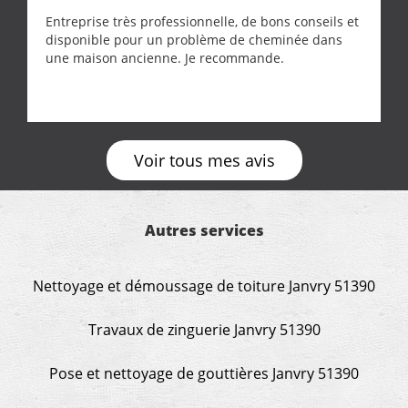
Entreprise très professionnelle, de bons conseils et
disponible pour un problème de cheminée dans
une maison ancienne. Je recommande.
Voir tous mes avis
Autres services
Nettoyage et démoussage de toiture Janvry 51390
Travaux de zinguerie Janvry 51390
Pose et nettoyage de gouttières Janvry 51390