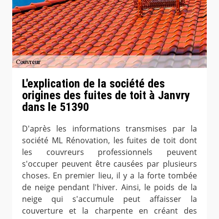
L'explication de la société des
origines des fuites de toit à Janvry
dans le 51390
D'après les informations transmises par la
société ML Rénovation, les fuites de toit dont
les couvreurs professionnels peuvent
s'occuper peuvent être causées par plusieurs
choses. En premier lieu, il y a la forte tombée
de neige pendant l'hiver. Ainsi, le poids de la
neige qui s'accumule peut affaisser la
couverture et la charpente en créant des