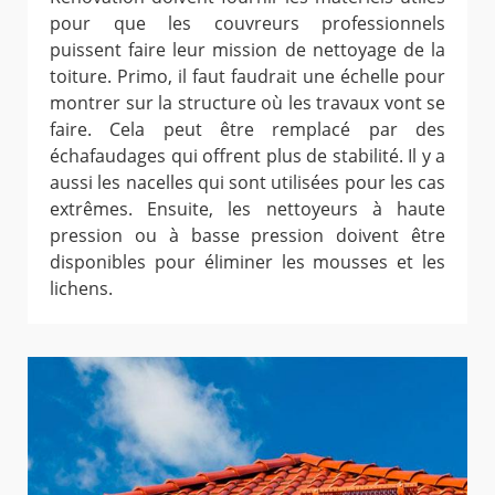
pour que les couvreurs professionnels
puissent faire leur mission de nettoyage de la
toiture. Primo, il faut faudrait une échelle pour
montrer sur la structure où les travaux vont se
faire. Cela peut être remplacé par des
échafaudages qui offrent plus de stabilité. Il y a
aussi les nacelles qui sont utilisées pour les cas
extrêmes. Ensuite, les nettoyeurs à haute
pression ou à basse pression doivent être
disponibles pour éliminer les mousses et les
lichens.