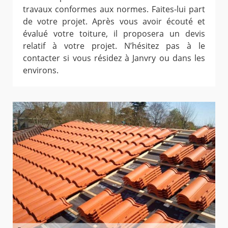
travaux conformes aux normes. Faites-lui part
de votre projet. Après vous avoir écouté et
évalué votre toiture, il proposera un devis
relatif à votre projet. N’hésitez pas à le
contacter si vous résidez à Janvry ou dans les
environs.