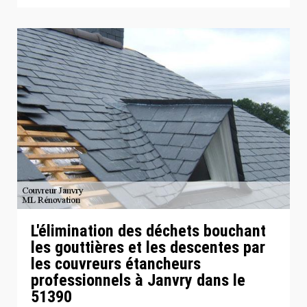
L'élimination des déchets bouchant
les gouttières et les descentes par
les couvreurs étancheurs
professionnels à Janvry dans le
51390