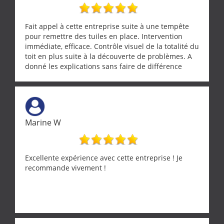
Fait appel à cette entreprise suite à une tempête
pour remettre des tuiles en place. Intervention
immédiate, efficace. Contrôle visuel de la totalité du
toit en plus suite à la découverte de problèmes. A
donné les explications sans faire de différence
entre nous deux. A recommander
Marine W
Excellente expérience avec cette entreprise ! Je
recommande vivement !