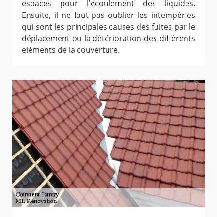
espaces pour l'écoulement des liquides.
Ensuite, il ne faut pas oublier les intempéries
qui sont les principales causes des fuites par le
déplacement ou la détérioration des différents
éléments de la couverture.