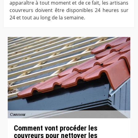
apparaître à tout moment et de ce fait, les artisans
couvreurs doivent être disponibles 24 heures sur
24 et tout au long de la semaine.
Comment vont procéder les
couvreurs pour nettoyer les