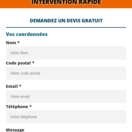
INTERVENTION RAPIDE
DEMANDEZ UN DEVIS GRATUIT
Vos coordonnées
Nom *
Code postal *
Email *
Téléphone *
Message