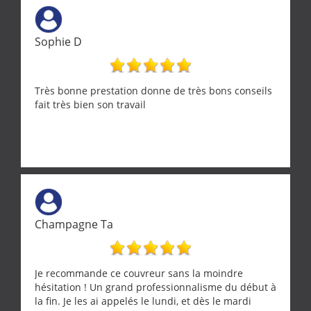
Sophie D
Très bonne prestation donne de très bons conseils
fait très bien son travail
Champagne Ta
Je recommande ce couvreur sans la moindre
hésitation ! Un grand professionnalisme du début à
la fin. Je les ai appelés le lundi, et dès le mardi