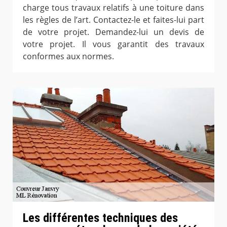
charge tous travaux relatifs à une toiture dans
les règles de l’art. Contactez-le et faites-lui part
de votre projet. Demandez-lui un devis de
votre projet. Il vous garantit des travaux
conformes aux normes.
Les différentes techniques des