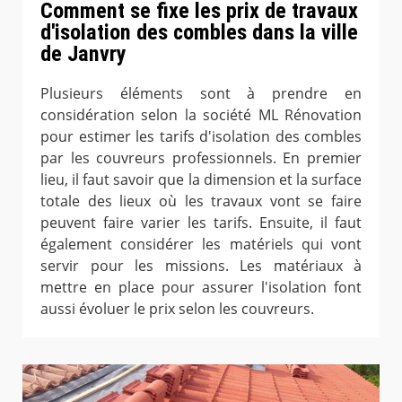
Comment se fixe les prix de travaux
d'isolation des combles dans la ville
de Janvry
Plusieurs éléments sont à prendre en
considération selon la société ML Rénovation
pour estimer les tarifs d'isolation des combles
par les couvreurs professionnels. En premier
lieu, il faut savoir que la dimension et la surface
totale des lieux où les travaux vont se faire
peuvent faire varier les tarifs. Ensuite, il faut
également considérer les matériels qui vont
servir pour les missions. Les matériaux à
mettre en place pour assurer l'isolation font
aussi évoluer le prix selon les couvreurs.