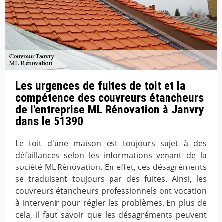
Les urgences de fuites de toit et la
compétence des couvreurs étancheurs
de l'entreprise ML Rénovation à Janvry
dans le 51390
Le toit d'une maison est toujours sujet à des
défaillances selon les informations venant de la
société ML Rénovation. En effet, ces désagréments
se traduisent toujours par des fuites. Ainsi, les
couvreurs étancheurs professionnels ont vocation
à intervenir pour régler les problèmes. En plus de
cela, il faut savoir que les désagréments peuvent