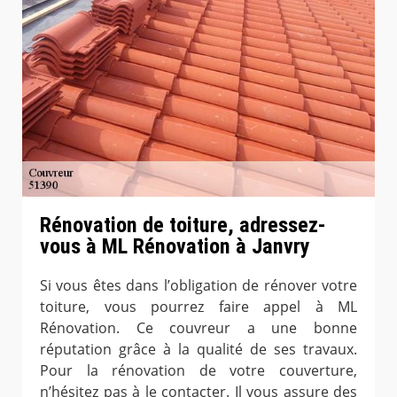
Rénovation de toiture, adressez-
vous à ML Rénovation à Janvry
Si vous êtes dans l’obligation de rénover votre
toiture, vous pourrez faire appel à ML
Rénovation. Ce couvreur a une bonne
réputation grâce à la qualité de ses travaux.
Pour la rénovation de votre couverture,
n’hésitez pas à le contacter. Il vous assure des