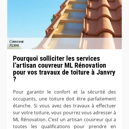
Pourquoi solliciter les services
l’artisan couvreur ML Rénovation
pour vos travaux de toiture à Janvry
?
Pour garantir le confort et la sécurité des
occupants, une toiture doit être parfaitement
étanche. Si vous avez des travaux à effectuer
sur votre toiture, vous pourrez vous adresser à
ML Rénovation. C’est un artisan couvreur qui a
toutes les qualifications pour prendre en