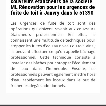
couvreurs étancheurs de la société
ML Rénovation pour les urgences de
fuite de toit à Janvry dans le 51390
Les urgences de fuite de toit sont des
opérations qui doivent revenir aux couvreurs
étancheurs professionnels. En effet, ils
connaissent une multitude de techniques pour
stopper les fuites d'eau au niveau du toit. Ainsi,
ils peuvent effectuer ce qu'on appelle bâchage
professionnel. Cette technique consiste à
installer des bâches pour stopper l'écoulement
de l'eau dans l'immeuble. Ensuite, les
professionnels peuvent également mettre hors
d'eau rapidement les locaux dans le but de
freiner les dégâts additionnels.