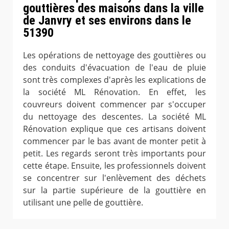
gouttières des maisons dans la ville
de Janvry et ses environs dans le
51390
Les opérations de nettoyage des gouttières ou
des conduits d'évacuation de l'eau de pluie
sont très complexes d'après les explications de
la société ML Rénovation. En effet, les
couvreurs doivent commencer par s'occuper
du nettoyage des descentes. La société ML
Rénovation explique que ces artisans doivent
commencer par le bas avant de monter petit à
petit. Les regards seront très importants pour
cette étape. Ensuite, les professionnels doivent
se concentrer sur l'enlèvement des déchets
sur la partie supérieure de la gouttière en
utilisant une pelle de gouttière.