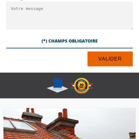
(*) CHAMPS OBLIGATOIRE