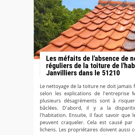
Les méfaits de l'absence de 
réguliers de la toiture de l'hab
Janvilliers dans le 51210
Le nettoyage de la toiture ne doit jamais f
selon les explications de l'entreprise 
plusieurs désagréments sont à risquer
bâclées. D'abord, il y a la disparit
l'habitation. Ensuite, il faut savoir que 
peuvent craqueler. Cela est causé par
lichens. Les propriétaires doivent aussi co