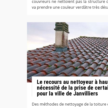
couvreurs ne nettoient pas la structure d
va prendre une couleur verdâtre très dés
Le recours au nettoyeur à hau
nécessité de la prise de cert
pour la ville de Janvilliers
Des méthodes de nettoyage de la toiture 