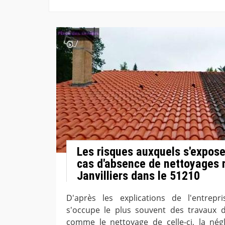
Les risques auxquels s'expose 
cas d'absence de nettoyages r
Janvilliers dans le 51210
D'après les explications de l'entrep
s'occupe le plus souvent des travaux d'
comme le nettoyage de celle-ci, la nég