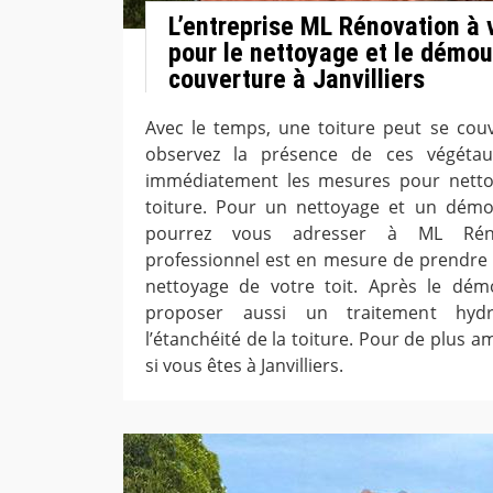
L’entreprise ML Rénovation à 
pour le nettoyage et le démo
couverture à Janvilliers
Avec le temps, une toiture peut se cou
observez la présence de ces végétau
immédiatement les mesures pour netto
toiture. Pour un nettoyage et un démo
pourrez vous adresser à ML Réno
professionnel est en mesure de prendre 
nettoyage de votre toit. Après le dém
proposer aussi un traitement hydr
l’étanchéité de la toiture. Pour de plus am
si vous êtes à Janvilliers.