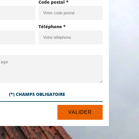
Code postal *
Téléphone *
(*) CHAMPS OBLIGATOIRE