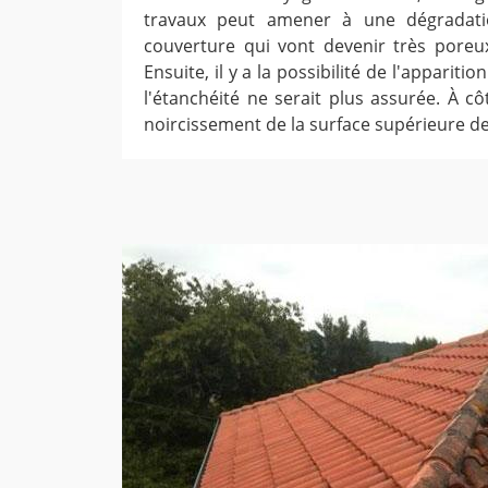
travaux peut amener à une dégradati
couverture qui vont devenir très poreu
Ensuite, il y a la possibilité de l'apparitio
l'étanchéité ne serait plus assurée. À côté
noircissement de la surface supérieure de