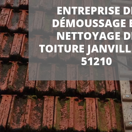
ENTREPRISE D
DÉMOUSSAGE 
NETTOYAGE D
TOITURE JANVILL
51210