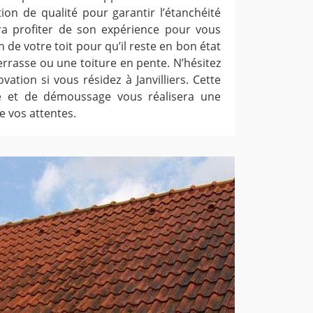
ion de qualité pour garantir l’étanchéité
fera profiter de son expérience pour vous
n de votre toit pour qu’il reste en bon état
errasse ou une toiture en pente. N’hésitez
ation si vous résidez à Janvilliers. Cette
e et de démoussage vous réalisera une
e vos attentes.