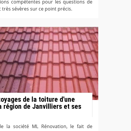
ations compétentes pour les questions de
 très sévères sur ce point précis.
oyages de la toiture d'une
a région de Janvilliers et ses
de la société ML Rénovation, le fait de