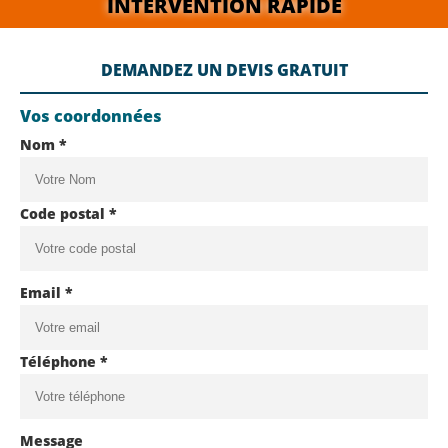
INTERVENTION RAPIDE
DEMANDEZ UN DEVIS GRATUIT
Vos coordonnées
Nom *
Code postal *
Email *
Téléphone *
Message