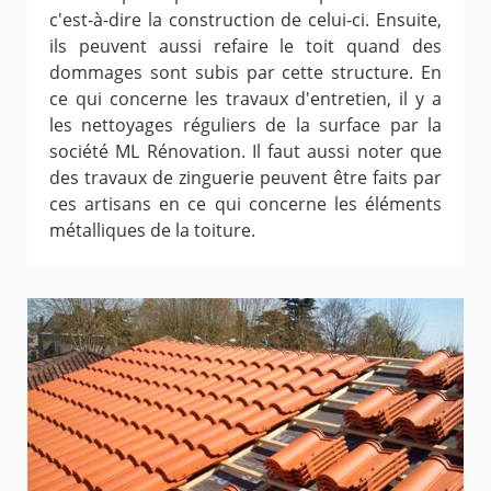
c'est-à-dire la construction de celui-ci. Ensuite,
ils peuvent aussi refaire le toit quand des
dommages sont subis par cette structure. En
ce qui concerne les travaux d'entretien, il y a
les nettoyages réguliers de la surface par la
société ML Rénovation. Il faut aussi noter que
des travaux de zinguerie peuvent être faits par
ces artisans en ce qui concerne les éléments
métalliques de la toiture.