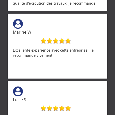
qualité d’exécution des travaux. Je recommande
cette entreprise !
Marine W
Excellente expérience avec cette entreprise ! Je
recommande vivement !
Lucie S