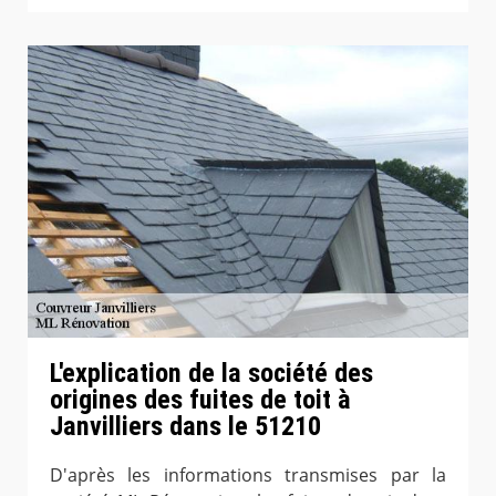
L'explication de la société des
origines des fuites de toit à
Janvilliers dans le 51210
D'après les informations transmises par la