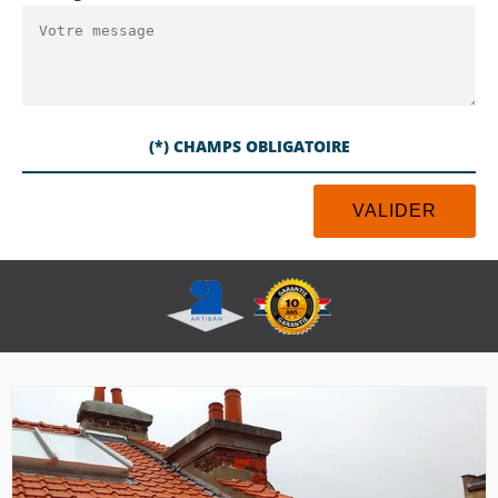
(*) CHAMPS OBLIGATOIRE