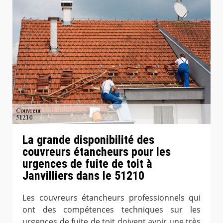
La grande disponibilité des
couvreurs étancheurs pour les
urgences de fuite de toit à
Janvilliers dans le 51210
Les couvreurs étancheurs professionnels qui
ont des compétences techniques sur les
urgences de fuite de toit doivent avoir une très