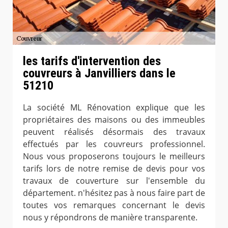
les tarifs d'intervention des
couvreurs à Janvilliers dans le
51210
La société ML Rénovation explique que les
propriétaires des maisons ou des immeubles
peuvent réalisés désormais des travaux
effectués par les couvreurs professionnel.
Nous vous proposerons toujours le meilleurs
tarifs lors de notre remise de devis pour vos
travaux de couverture sur l'ensemble du
département. n'hésitez pas à nous faire part de
toutes vos remarques concernant le devis
nous y répondrons de manière transparente.