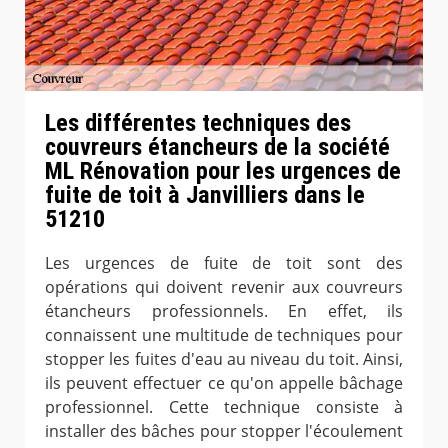
Les différentes techniques des
couvreurs étancheurs de la société
ML Rénovation pour les urgences de
fuite de toit à Janvilliers dans le
51210
Les urgences de fuite de toit sont des
opérations qui doivent revenir aux couvreurs
étancheurs professionnels. En effet, ils
connaissent une multitude de techniques pour
stopper les fuites d'eau au niveau du toit. Ainsi,
ils peuvent effectuer ce qu'on appelle bâchage
professionnel. Cette technique consiste à
installer des bâches pour stopper l'écoulement