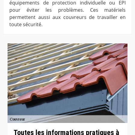
équipements de protection individuelle ou EPI
pour éviter les problèmes. Ces matériels
permettent aussi aux couvreurs de travailler en
toute sécurité.
Toutes les informations pratiques à