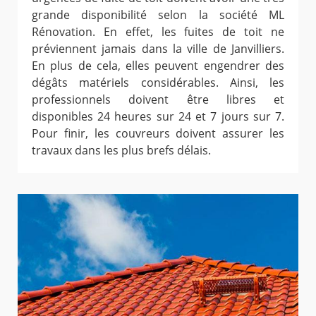
grande disponibilité selon la société ML
Rénovation. En effet, les fuites de toit ne
préviennent jamais dans la ville de Janvilliers.
En plus de cela, elles peuvent engendrer des
dégâts matériels considérables. Ainsi, les
professionnels doivent être libres et
disponibles 24 heures sur 24 et 7 jours sur 7.
Pour finir, les couvreurs doivent assurer les
travaux dans les plus brefs délais.