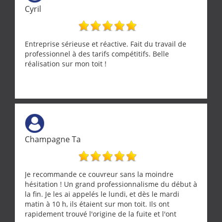
Cyril
Entreprise sérieuse et réactive. Fait du travail de
professionnel à des tarifs compétitifs. Belle
réalisation sur mon toit !
Champagne Ta
Je recommande ce couvreur sans la moindre
hésitation ! Un grand professionnalisme du début à
la fin. Je les ai appelés le lundi, et dès le mardi
matin à 10 h, ils étaient sur mon toit. Ils ont
rapidement trouvé l'origine de la fuite et l'ont