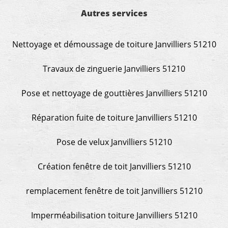
Autres services
Nettoyage et démoussage de toiture Janvilliers 51210
Travaux de zinguerie Janvilliers 51210
Pose et nettoyage de gouttières Janvilliers 51210
Réparation fuite de toiture Janvilliers 51210
Pose de velux Janvilliers 51210
Création fenêtre de toit Janvilliers 51210
remplacement fenêtre de toit Janvilliers 51210
Imperméabilisation toiture Janvilliers 51210