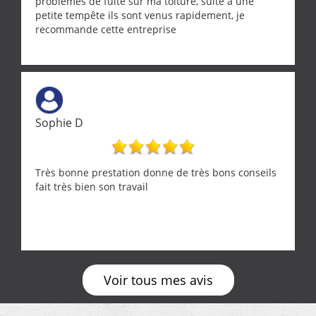
problèmes de fuite sur ma toiture, suite à une
petite tempête ils sont venus rapidement, je
recommande cette entreprise
Sophie D
Très bonne prestation donne de très bons conseils
fait très bien son travail
Voir tous mes avis