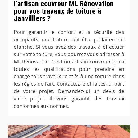
l’artisan couvreur ML Rénovation
pour vos travaux de toiture à
Janvilliers ?
Pour garantir le confort et la sécurité des
occupants, une toiture doit être parfaitement
étanche. Si vous avez des travaux à effectuer
sur votre toiture, vous pourrez vous adresser à
ML Rénovation. C’est un artisan couvreur qui a
toutes les qualifications pour prendre en
charge tous travaux relatifs à une toiture dans
les règles de l’art. Contactez-le et faites-lui part
de votre projet. Demandez-lui un devis de
votre projet. Il vous garantit des travaux
conformes aux normes.