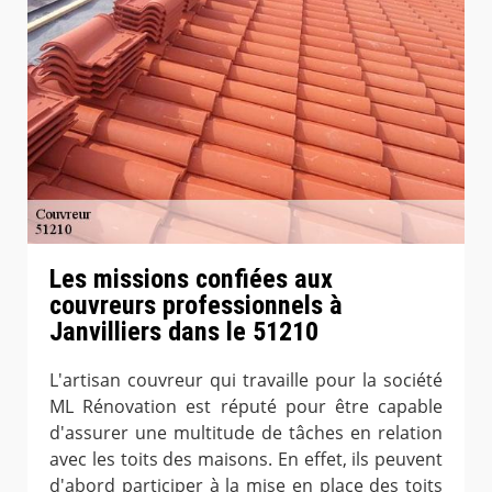
Les missions confiées aux
couvreurs professionnels à
Janvilliers dans le 51210
L'artisan couvreur qui travaille pour la société
ML Rénovation est réputé pour être capable
d'assurer une multitude de tâches en relation
avec les toits des maisons. En effet, ils peuvent
d'abord participer à la mise en place des toits