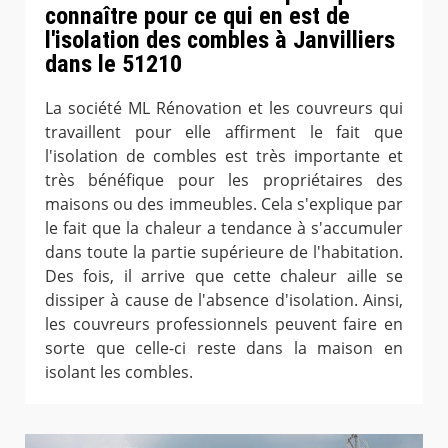
connaître pour ce qui en est de
l'isolation des combles à Janvilliers
dans le 51210
La société ML Rénovation et les couvreurs qui
travaillent pour elle affirment le fait que
l'isolation de combles est très importante et
très bénéfique pour les propriétaires des
maisons ou des immeubles. Cela s'explique par
le fait que la chaleur a tendance à s'accumuler
dans toute la partie supérieure de l'habitation.
Des fois, il arrive que cette chaleur aille se
dissiper à cause de l'absence d'isolation. Ainsi,
les couvreurs professionnels peuvent faire en
sorte que celle-ci reste dans la maison en
isolant les combles.