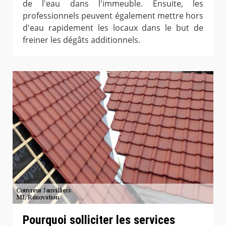
de l'eau dans l'immeuble. Ensuite, les
professionnels peuvent également mettre hors
d'eau rapidement les locaux dans le but de
freiner les dégâts additionnels.
Pourquoi solliciter les services