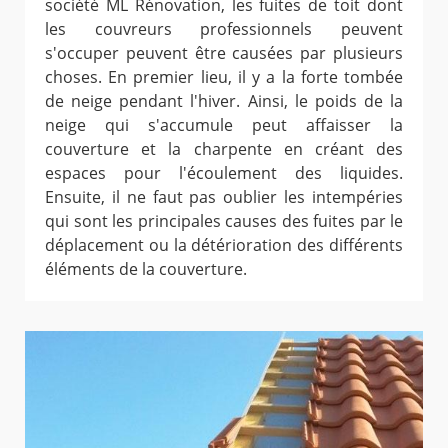
société ML Rénovation, les fuites de toit dont
les couvreurs professionnels peuvent
s'occuper peuvent être causées par plusieurs
choses. En premier lieu, il y a la forte tombée
de neige pendant l'hiver. Ainsi, le poids de la
neige qui s'accumule peut affaisser la
couverture et la charpente en créant des
espaces pour l'écoulement des liquides.
Ensuite, il ne faut pas oublier les intempéries
qui sont les principales causes des fuites par le
déplacement ou la détérioration des différents
éléments de la couverture.