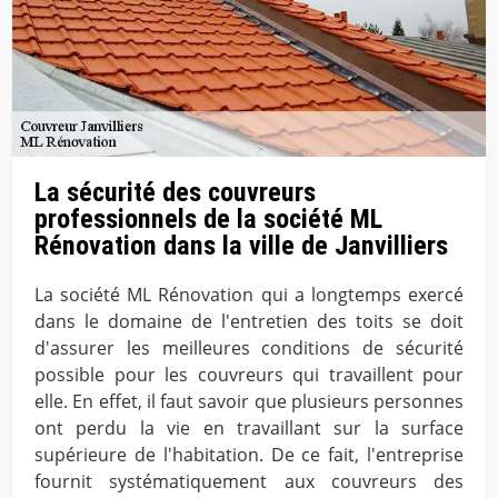
La sécurité des couvreurs
professionnels de la société ML
Rénovation dans la ville de Janvilliers
La société ML Rénovation qui a longtemps exercé
dans le domaine de l'entretien des toits se doit
d'assurer les meilleures conditions de sécurité
possible pour les couvreurs qui travaillent pour
elle. En effet, il faut savoir que plusieurs personnes
ont perdu la vie en travaillant sur la surface
supérieure de l'habitation. De ce fait, l'entreprise
fournit systématiquement aux couvreurs des