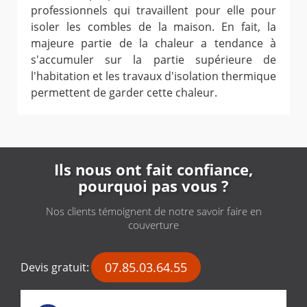
professionnels qui travaillent pour elle pour
isoler les combles de la maison. En fait, la
majeure partie de la chaleur a tendance à
s'accumuler sur la partie supérieure de
l'habitation et les travaux d'isolation thermique
permettent de garder cette chaleur.
Ils nous ont fait confiance,
pourquoi pas vous ?
Nos clients témoignent de notre savoir faire en
couverture
07.85.03.64.55
Devis gratuit: