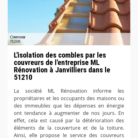
L'isolation des combles par les
couvreurs de l'entreprise ML
Rénovation à Janvilliers dans le
51210
La société ML Rénovation informe les
propriétaires et les occupants des maisons ou
des immeubles que les dépenses en énergie
ont tendance à augmenter de nos jours. En
effet, cela est causé par la détérioration des
éléments de la couverture et de la toiture.
Ainsi, elle propose le service des couvreurs