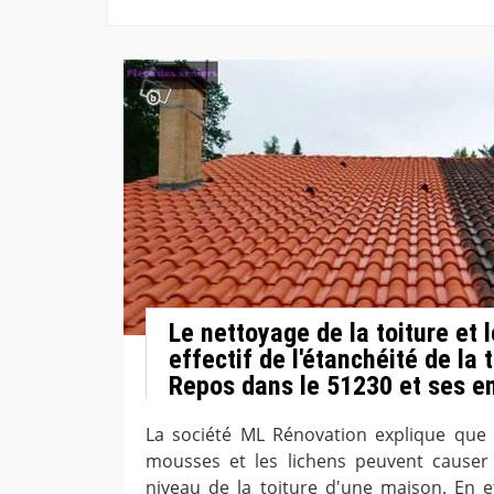
Le nettoyage de la toiture et
effectif de l'étanchéité de la 
Repos dans le 51230 et ses e
La société ML Rénovation explique que
mousses et les lichens peuvent causer
niveau de la toiture d'une maison. En ef