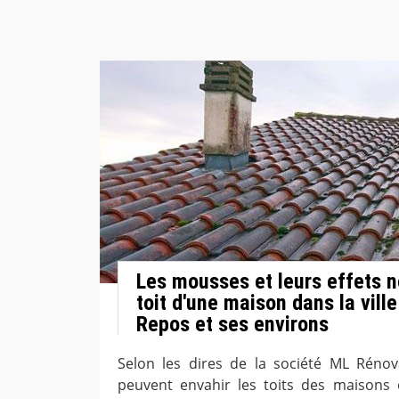
Les mousses et leurs effets n
toit d'une maison dans la vill
Repos et ses environs
Selon les dires de la société ML Rénov
peuvent envahir les toits des maisons