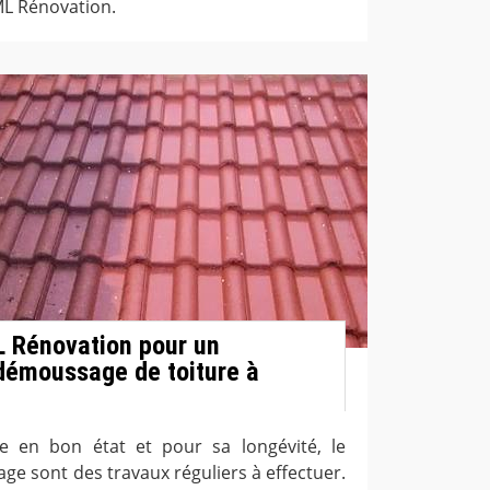
ML Rénovation.
L Rénovation pour un
démoussage de toiture à
e en bon état et pour sa longévité, le
ge sont des travaux réguliers à effectuer.