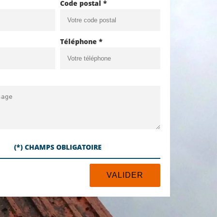
Code postal *
Téléphone *
(*) CHAMPS OBLIGATOIRE