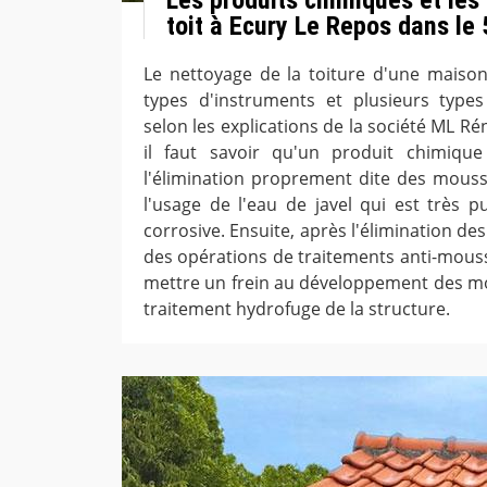
toit à Ecury Le Repos dans le
Le nettoyage de la toiture d'une maison 
types d'instruments et plusieurs type
selon les explications de la société ML Ré
il faut savoir qu'un produit chimique
l'élimination proprement dite des mousses
l'usage de l'eau de javel qui est très p
corrosive. Ensuite, après l'élimination des
des opérations de traitements anti-mouss
mettre un frein au développement des mous
traitement hydrofuge de la structure.