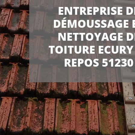
ENTREPRISE D
DÉMOUSSAGE 
NETTOYAGE D
TOITURE ECURY
REPOS 51230