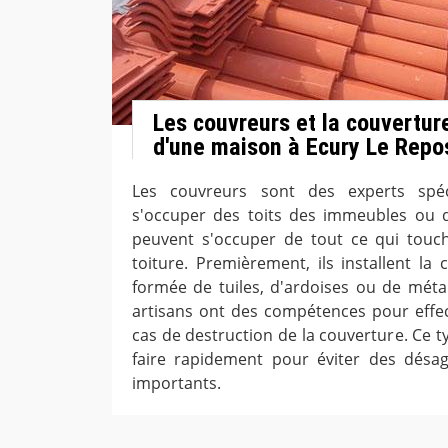
Les couvreurs et la couverture
d'une maison à Ecury Le Repo
Les couvreurs sont des experts spé
s'occuper des toits des immeubles ou des
peuvent s'occuper de tout ce qui touch
toiture. Premièrement, ils installent la
formée de tuiles, d'ardoises ou de méta
artisans ont des compétences pour effe
cas de destruction de la couverture. Ce t
faire rapidement pour éviter des dés
importants.