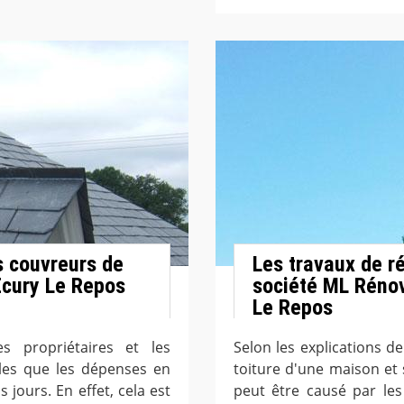
s couvreurs de
Les travaux de ré
Ecury Le Repos
société ML Rénov
Le Repos
s propriétaires et les
Selon les explications de
es que les dépenses en
toiture d'une maison et
jours. En effet, cela est
peut être causé par les