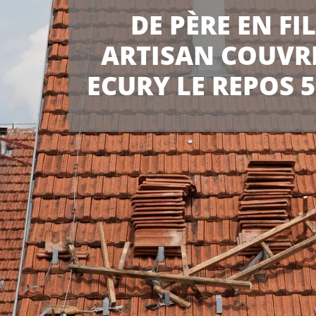
DE PÈRE EN FI
ARTISAN COUVR
ECURY LE REPOS 