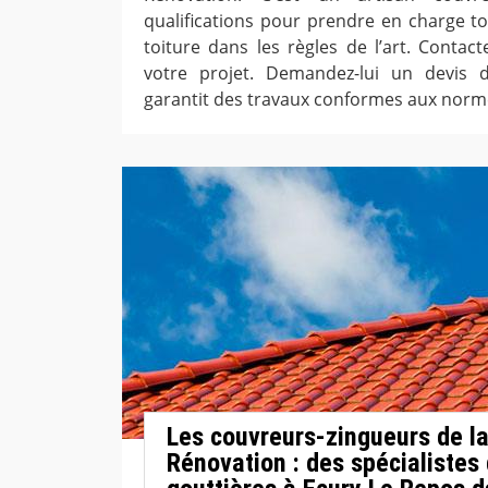
qualifications pour prendre en charge to
toiture dans les règles de l’art. Contacte
votre projet. Demandez-lui un devis d
garantit des travaux conformes aux norm
Les couvreurs-zingueurs de l
Rénovation : des spécialistes