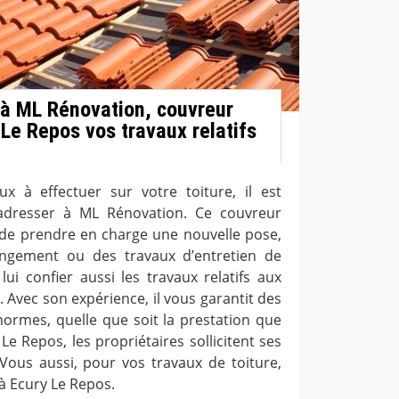
 à ML Rénovation, couvreur
 Le Repos vos travaux relatifs
x à effectuer sur votre toiture, il est
dresser à ML Rénovation. Ce couvreur
de prendre en charge une nouvelle pose,
ngement ou des travaux d’entretien de
lui confier aussi les travaux relatifs aux
e. Avec son expérience, il vous garantit des
ormes, quelle que soit la prestation que
 Le Repos, les propriétaires sollicitent ses
 Vous aussi, pour vos travaux de toiture,
 à Ecury Le Repos.