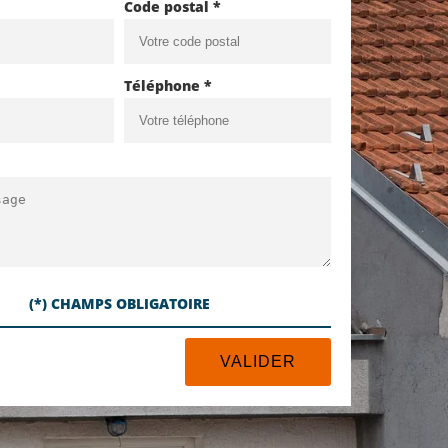
Code postal *
Téléphone *
(*) CHAMPS OBLIGATOIRE