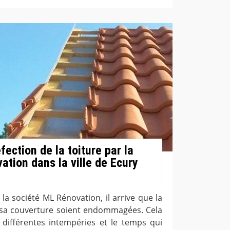
fection de la toiture par la
ation dans la ville de Ecury
 la société ML Rénovation, il arrive que la
 sa couverture soient endommagées. Cela
 différentes intempéries et le temps qui