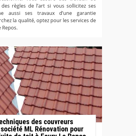
des règles de l’art si vous sollicitez ses
gne aussi ses travaux d’une garantie
chez la qualité, optez pour les services de
e Repos.
techniques des couvreurs
 société ML Rénovation pour