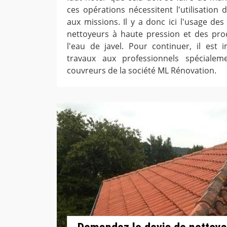
ces opérations nécessitent l'utilisation 
aux missions. Il y a donc ici l'usage de
nettoyeurs à haute pression et des pro
l'eau de javel. Pour continuer, il est 
travaux aux professionnels spéciale
couvreurs de la société ML Rénovation.