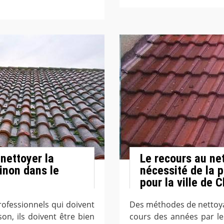
nettoyer la
Le recours au net
inon dans le
nécessité de la 
pour la ville de
ofessionnels qui doivent
Des méthodes de nettoyag
on, ils doivent être bien
cours des années par le