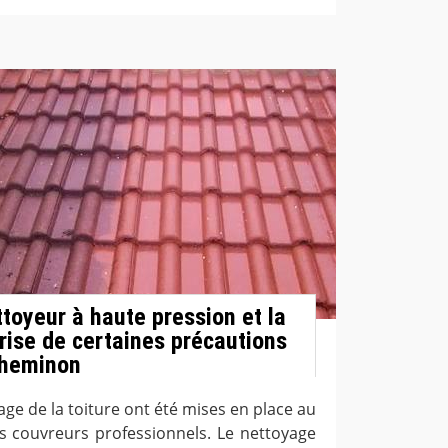
toyeur à haute pression et la
prise de certaines précautions
 Cheminon
e de la toiture ont été mises en place au
s couvreurs professionnels. Le nettoyage