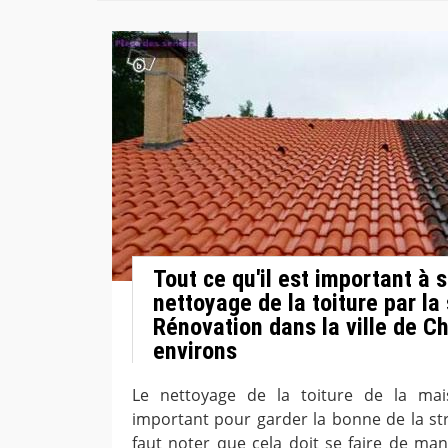
Tout ce qu'il est important à s
nettoyage de la toiture par la
Rénovation dans la ville de C
environs
Le nettoyage de la toiture de la mai
important pour garder la bonne de la str
faut noter que cela doit se faire de man