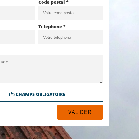
Code postal *
Téléphone *
(*) CHAMPS OBLIGATOIRE