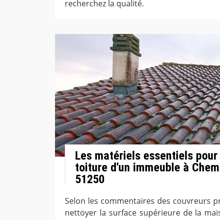
recherchez la qualité.
Les matériels essentiels pour 
toiture d'un immeuble à Chem
51250
Selon les commentaires des couvreurs pr
nettoyer la surface supérieure de la mais