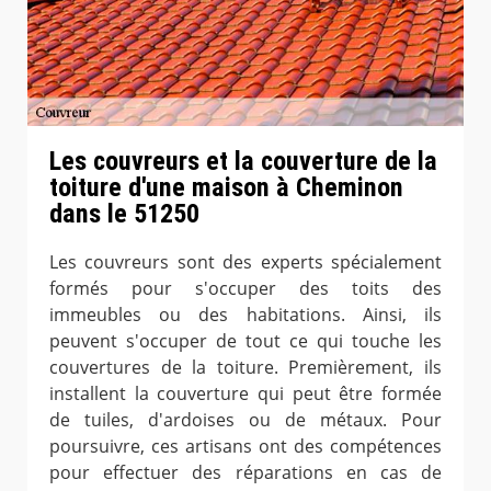
Les couvreurs et la couverture de la
toiture d'une maison à Cheminon
dans le 51250
Les couvreurs sont des experts spécialement
formés pour s'occuper des toits des
immeubles ou des habitations. Ainsi, ils
peuvent s'occuper de tout ce qui touche les
couvertures de la toiture. Premièrement, ils
installent la couverture qui peut être formée
de tuiles, d'ardoises ou de métaux. Pour
poursuivre, ces artisans ont des compétences
pour effectuer des réparations en cas de