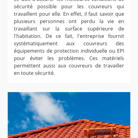
sécurité possible pour les couvreurs qui
travaillent pour elle. En effet, il faut savoir que
plusieurs personnes ont perdu la vie en
travaillant sur la surface supérieure de
l'habitation. De ce fait, l'entreprise fournit
systématiquement aux couvreurs des
équipements de protection individuelle ou EPI
pour éviter les problèmes. Ces matériels
permettent aussi aux couvreurs de travailler
en toute sécurité.