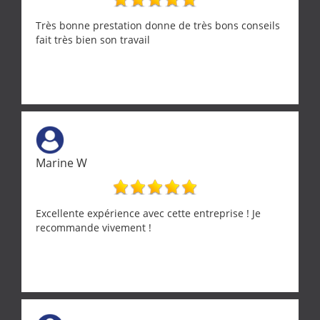
Très bonne prestation donne de très bons conseils
fait très bien son travail
Marine W
Excellente expérience avec cette entreprise ! Je
recommande vivement !