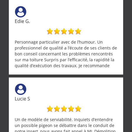
Edie G.
Personnage particulier avec de l’humour. Un
professionnel de qualité a l’écoute de ses clients de
bon conseil concernant les problèmes rencontrés
sur ma toiture Surpris par l’efficacité, la rapidité la
qualité d’exécution des travaux. Je recommande
cette entreprise !
Lucie S
Un de modèle de serviabilité. Inquiets d’entendre
un possible pigeon se débattre dans le conduit de
notre insert, nous avons fait appel à ML Démolition