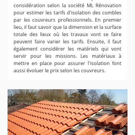
considération selon la société ML Rénovation
pour estimer les tarifs d'isolation des combles
par les couvreurs professionnels. En premier
lieu, il faut savoir que la dimension et la surface
totale des lieux où les travaux vont se faire
peuvent faire varier les tarifs. Ensuite, il faut
également considérer les matériels qui vont
servir pour les missions. Les matériaux à
mettre en place pour assurer l'isolation font
aussi évoluer le prix selon les couvreurs.