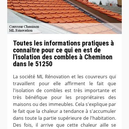
Toutes les informations pratiques à
connaître pour ce qui en est de
l'isolation des combles à Cheminon
dans le 51250
La société ML Rénovation et les couvreurs qui
travaillent pour elle affirment le fait que
l'isolation de combles est très importante et
très bénéfique pour les propriétaires des
maisons ou des immeubles. Cela s'explique par
le fait que la chaleur a tendance à s'accumuler
dans toute la partie supérieure de l'habitation.
Des fois, il arrive que cette chaleur aille se