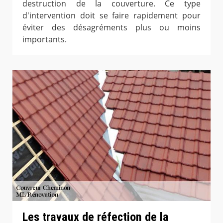
destruction de la couverture. Ce type
d'intervention doit se faire rapidement pour
éviter des désagréments plus ou moins
importants.
Les travaux de réfection de la