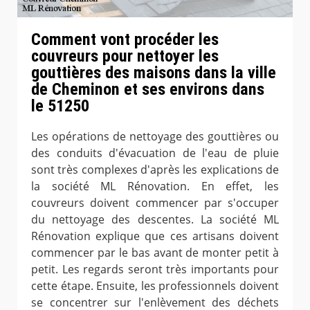
Comment vont procéder les
couvreurs pour nettoyer les
gouttières des maisons dans la ville
de Cheminon et ses environs dans
le 51250
Les opérations de nettoyage des gouttières ou
des conduits d'évacuation de l'eau de pluie
sont très complexes d'après les explications de
la société ML Rénovation. En effet, les
couvreurs doivent commencer par s'occuper
du nettoyage des descentes. La société ML
Rénovation explique que ces artisans doivent
commencer par le bas avant de monter petit à
petit. Les regards seront très importants pour
cette étape. Ensuite, les professionnels doivent
se concentrer sur l'enlèvement des déchets