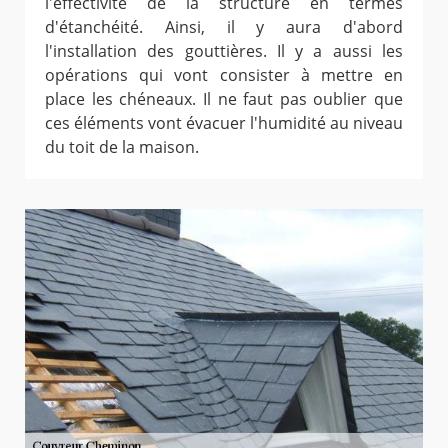
l'effectivité de la structure en termes
d'étanchéité. Ainsi, il y aura d'abord
l'installation des gouttières. Il y a aussi les
opérations qui vont consister à mettre en
place les chéneaux. Il ne faut pas oublier que
ces éléments vont évacuer l'humidité au niveau
du toit de la maison.