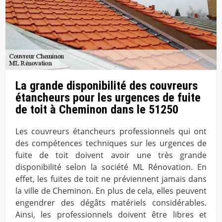
La grande disponibilité des couvreurs
étancheurs pour les urgences de fuite
de toit à Cheminon dans le 51250
Les couvreurs étancheurs professionnels qui ont
des compétences techniques sur les urgences de
fuite de toit doivent avoir une très grande
disponibilité selon la société ML Rénovation. En
effet, les fuites de toit ne préviennent jamais dans
la ville de Cheminon. En plus de cela, elles peuvent
engendrer des dégâts matériels considérables.
Ainsi, les professionnels doivent être libres et