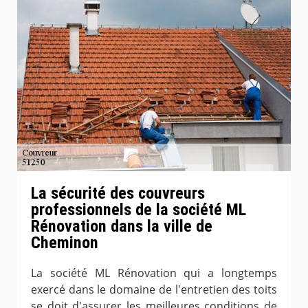
La sécurité des couvreurs
professionnels de la société ML
Rénovation dans la ville de
Cheminon
La société ML Rénovation qui a longtemps
exercé dans le domaine de l'entretien des toits
se doit d'assurer les meilleures conditions de