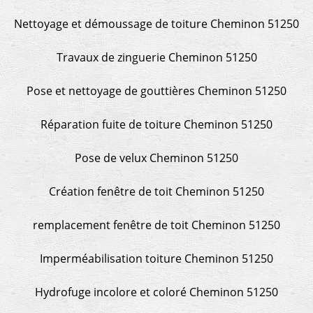
Nettoyage et démoussage de toiture Cheminon 51250
Travaux de zinguerie Cheminon 51250
Pose et nettoyage de gouttières Cheminon 51250
Réparation fuite de toiture Cheminon 51250
Pose de velux Cheminon 51250
Création fenêtre de toit Cheminon 51250
remplacement fenêtre de toit Cheminon 51250
Imperméabilisation toiture Cheminon 51250
Hydrofuge incolore et coloré Cheminon 51250