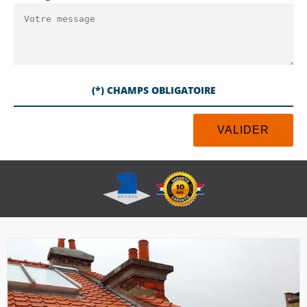
(*) CHAMPS OBLIGATOIRE