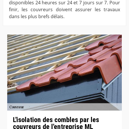
disponibles 24 heures sur 24 et 7 jours sur 7. Pour
finir, les couvreurs doivent assurer les travaux
dans les plus brefs délais.
L'isolation des combles par les
couvreurs de l'entreprise ML