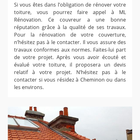
Si vous êtes dans l’obligation de rénover votre
toiture, vous pourrez faire appel à ML
Rénovation. Ce couvreur a une bonne
réputation grâce à la qualité de ses travaux.
Pour la rénovation de votre couverture,
n’hésitez pas à le contacter. Il vous assure des
travaux conformes aux normes. Faites-lui part
de votre projet. Après vous avoir écouté et
évalué votre toiture, il proposera un devis
relatif à votre projet. N’hésitez pas à le
contacter si vous résidez à Cheminon ou dans
les environs.