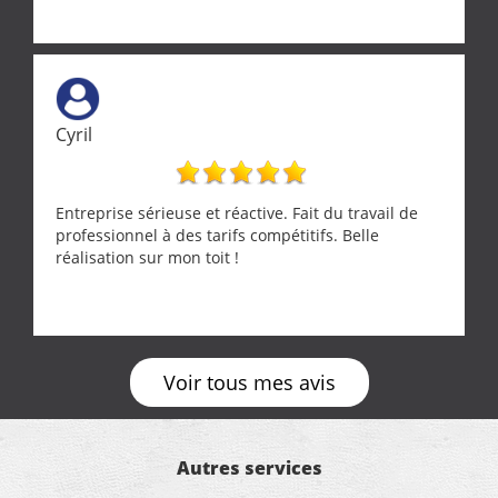
Cyril
Entreprise sérieuse et réactive. Fait du travail de
professionnel à des tarifs compétitifs. Belle
réalisation sur mon toit !
Voir tous mes avis
Autres services