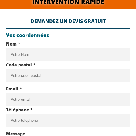
INTERVENTION RAPIDE
DEMANDEZ UN DEVIS GRATUIT
Vos coordonnées
Nom *
Code postal *
Email *
Téléphone *
Message