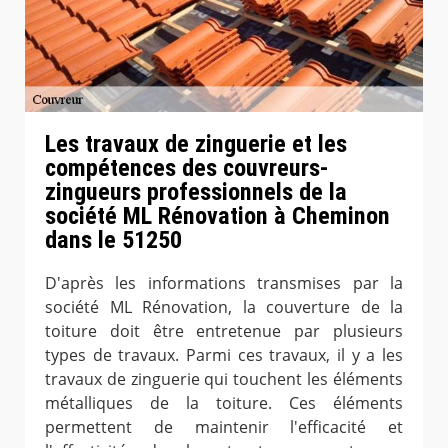
Les travaux de zinguerie et les
compétences des couvreurs-
zingueurs professionnels de la
société ML Rénovation à Cheminon
dans le 51250
D'après les informations transmises par la
société ML Rénovation, la couverture de la
toiture doit être entretenue par plusieurs
types de travaux. Parmi ces travaux, il y a les
travaux de zinguerie qui touchent les éléments
métalliques de la toiture. Ces éléments
permettent de maintenir l'efficacité et