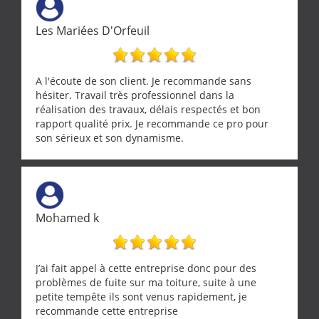
Les Mariées D'Orfeuil
A l'écoute de son client. Je recommande sans
hésiter. Travail très professionnel dans la
réalisation des travaux, délais respectés et bon
rapport qualité prix. Je recommande ce pro pour
son sérieux et son dynamisme.
Mohamed k
J’ai fait appel à cette entreprise donc pour des
problèmes de fuite sur ma toiture, suite à une
petite tempête ils sont venus rapidement, je
recommande cette entreprise