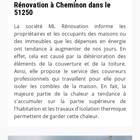
Rénovation à Cheminon dans le
51250
La société ML Rénovation informe les
propriétaires et les occupants des maisons ou
des immeubles que les dépenses en énergie
ont tendance à augmenter de nos jours. En
effet, cela est causé par la détérioration des
éléments de la couverture et de la toiture.
Ainsi, elle propose le service des couvreurs
professionnels qui travaillent pour elle pour
isoler les combles de la maison. En fait, la
majeure partie de la chaleur a tendance à
s'accumuler sur la partie supérieure de
l'habitation et les travaux d'isolation thermique
permettent de garder cette chaleur.