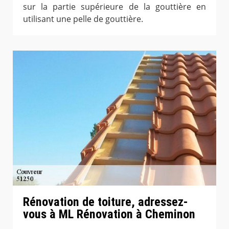
sur la partie supérieure de la gouttière en
utilisant une pelle de gouttière.
Rénovation de toiture, adressez-
vous à ML Rénovation à Cheminon