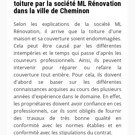
toiture par la société ML Rénovation
dans la ville de Cheminon
Selon les explications de la société ML
Rénovation, il arrive que la toiture d'une
maison et sa couverture soient endommagées.
Cela peut être causé par les différentes
intempéries et le temps qui passe d'après les
couvreurs professionnels. Ainsi, ils peuvent
intervenir pour réparer ou refaire la
couverture tout entière. Pour cela, ils doivent
d'abord se baser sur les différentes
connaissances acquises au cours des plusieurs
années d'expérience dans le domaine. En effet,
les propriétaires doivent avoir confiance en ces
professionnels, car ils sont obligés de fournir
des travaux de très bonne qualité en
conformité avec les normes établies et en
conformité avec les stipulations du contrat.