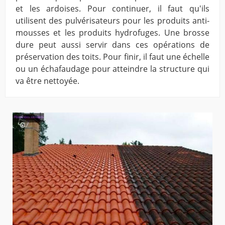
et les ardoises. Pour continuer, il faut qu'ils
utilisent des pulvérisateurs pour les produits anti-
mousses et les produits hydrofuges. Une brosse
dure peut aussi servir dans ces opérations de
préservation des toits. Pour finir, il faut une échelle
ou un échafaudage pour atteindre la structure qui
va être nettoyée.