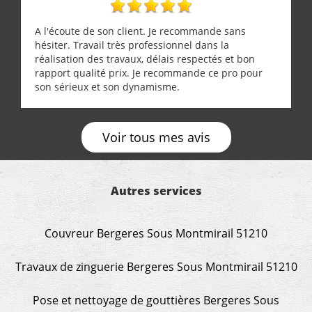
A l'écoute de son client. Je recommande sans
hésiter. Travail très professionnel dans la
réalisation des travaux, délais respectés et bon
rapport qualité prix. Je recommande ce pro pour
son sérieux et son dynamisme.
Voir tous mes avis
Autres services
Couvreur Bergeres Sous Montmirail 51210
Travaux de zinguerie Bergeres Sous Montmirail 51210
Pose et nettoyage de gouttières Bergeres Sous