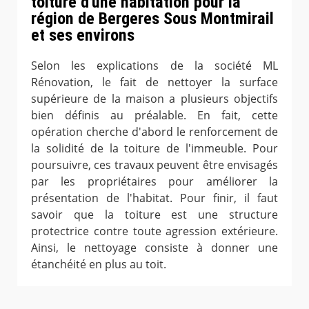
toiture d'une habitation pour la
région de Bergeres Sous Montmirail
et ses environs
Selon les explications de la société ML
Rénovation, le fait de nettoyer la surface
supérieure de la maison a plusieurs objectifs
bien définis au préalable. En fait, cette
opération cherche d'abord le renforcement de
la solidité de la toiture de l'immeuble. Pour
poursuivre, ces travaux peuvent être envisagés
par les propriétaires pour améliorer la
présentation de l'habitat. Pour finir, il faut
savoir que la toiture est une structure
protectrice contre toute agression extérieure.
Ainsi, le nettoyage consiste à donner une
étanchéité en plus au toit.