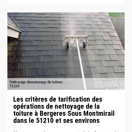
Les critères de tarification des
opérations de nettoyage de la
toiture à Bergeres Sous Montmirail
dans le 51210 et ses environs