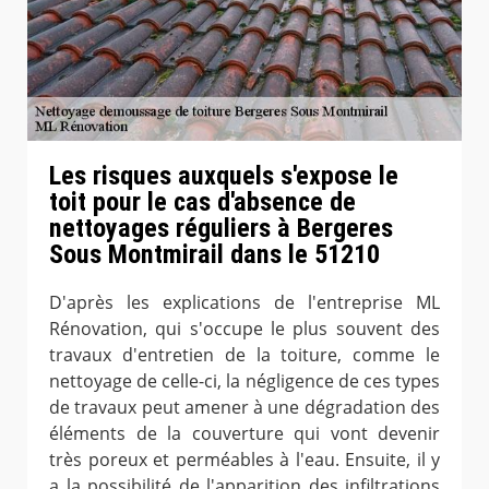
Les risques auxquels s'expose le
toit pour le cas d'absence de
nettoyages réguliers à Bergeres
Sous Montmirail dans le 51210
D'après les explications de l'entreprise ML
Rénovation, qui s'occupe le plus souvent des
travaux d'entretien de la toiture, comme le
nettoyage de celle-ci, la négligence de ces types
de travaux peut amener à une dégradation des
éléments de la couverture qui vont devenir
très poreux et perméables à l'eau. Ensuite, il y
a la possibilité de l'apparition des infiltrations