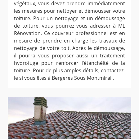
végétaux, vous devez prendre immédiatement
les mesures pour nettoyer et démousser votre
toiture. Pour un nettoyage et un démoussage
de toiture, vous pourrez vous adresser à ML
Rénovation. Ce couvreur professionnel est en
mesure de prendre en charge les travaux de
nettoyage de votre toit. Après le démoussage,
il pourra vous proposer aussi un traitement
hydrofuge pour renforcer l’étanchéité de la
toiture. Pour de plus amples détails, contactez-
le si vous êtes à Bergeres Sous Montmirail.