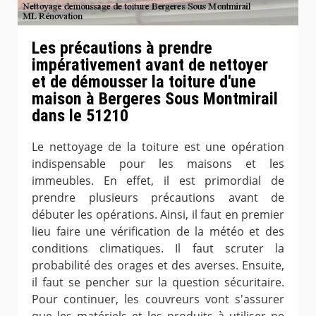
Les précautions à prendre
impérativement avant de nettoyer
et de démousser la toiture d'une
maison à Bergeres Sous Montmirail
dans le 51210
Le nettoyage de la toiture est une opération
indispensable pour les maisons et les
immeubles. En effet, il est primordial de
prendre plusieurs précautions avant de
débuter les opérations. Ainsi, il faut en premier
lieu faire une vérification de la météo et des
conditions climatiques. Il faut scruter la
probabilité des orages et des averses. Ensuite,
il faut se pencher sur la question sécuritaire.
Pour continuer, les couvreurs vont s'assurer