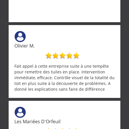
Olivier M.
Fait appel à cette entreprise suite à une tempête
pour remettre des tuiles en place. Intervention
immédiate, efficace. Contrôle visuel de la totalité du
toit en plus suite à la découverte de problèmes. A
donné les explications sans faire de différence
entre nous deux. A recommander
Les Mariées D'Orfeuil