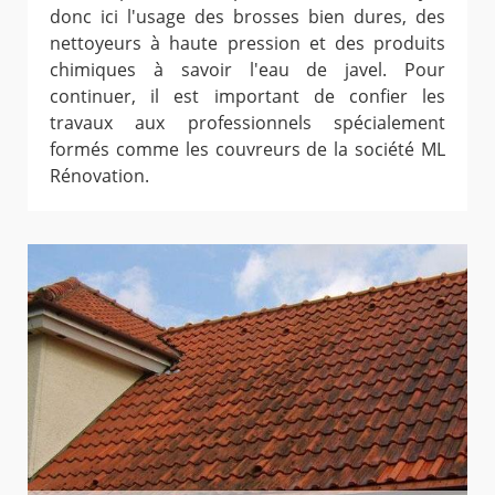
donc ici l'usage des brosses bien dures, des
nettoyeurs à haute pression et des produits
chimiques à savoir l'eau de javel. Pour
continuer, il est important de confier les
travaux aux professionnels spécialement
formés comme les couvreurs de la société ML
Rénovation.