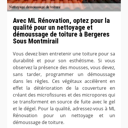
Avec ML Rénovation, optez pour la
qualité pour un nettoyage et
démoussage de toiture à Bergeres
Sous Montmirail
Vous devez bien entretenir une toiture pour sa
durabilité et pour son esthétisme. Si vous
observez la présence des mousses, vous devez,
sans tarder, programmer un démoussage
dans les règles. Ces végétaux accélèrent en
effet la détérioration de la couverture en
créant des microfissures et des micropores qui
se transforment en source de fuite avec le gel
et le dégel. Pour la qualité, adressez-vous à ML
Rénovation pour un nettoyage et un
démoussage de toiture.