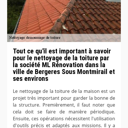
Tout ce qu'il est important à savoir
pour le nettoyage de la toiture par
la société ML Rénovation dans la
ville de Bergeres Sous Montmirail et
ses environs
Le nettoyage de la toiture de la maison est un
projet très important pour garder la bonne de
la structure. Premièrement, il faut noter que
cela doit se faire de manière périodique.
Ensuite, ces opérations nécessitent l'utilisation
d'outils précis et adaptés aux missions. Il y a