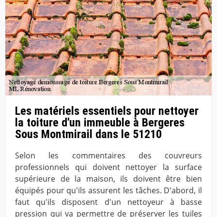
Les matériels essentiels pour nettoyer
la toiture d'un immeuble à Bergeres
Sous Montmirail dans le 51210
Selon les commentaires des couvreurs
professionnels qui doivent nettoyer la surface
supérieure de la maison, ils doivent être bien
équipés pour qu'ils assurent les tâches. D'abord, il
faut qu'ils disposent d'un nettoyeur à basse
pression qui va permettre de préserver les tuiles