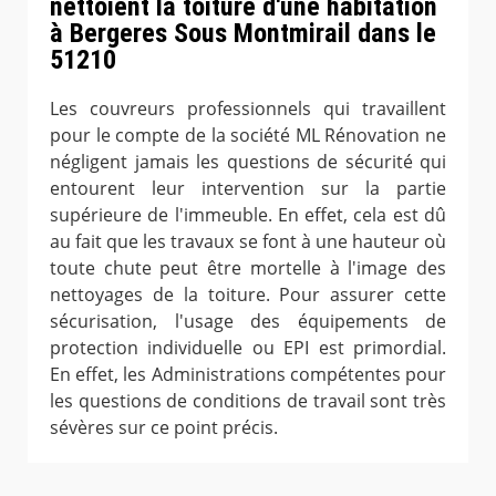
nettoient la toiture d'une habitation
à Bergeres Sous Montmirail dans le
51210
Les couvreurs professionnels qui travaillent
pour le compte de la société ML Rénovation ne
négligent jamais les questions de sécurité qui
entourent leur intervention sur la partie
supérieure de l'immeuble. En effet, cela est dû
au fait que les travaux se font à une hauteur où
toute chute peut être mortelle à l'image des
nettoyages de la toiture. Pour assurer cette
sécurisation, l'usage des équipements de
protection individuelle ou EPI est primordial.
En effet, les Administrations compétentes pour
les questions de conditions de travail sont très
sévères sur ce point précis.