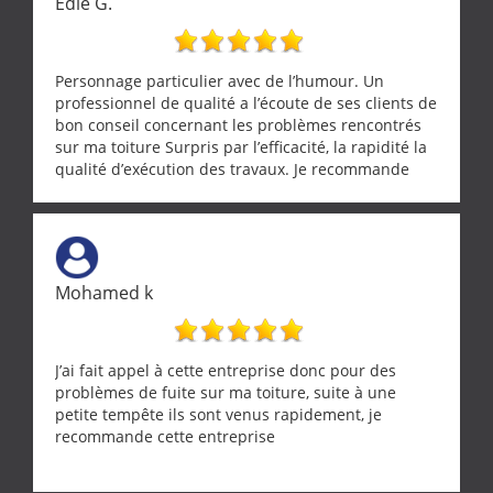
Edie G.
Personnage particulier avec de l’humour. Un
professionnel de qualité a l’écoute de ses clients de
bon conseil concernant les problèmes rencontrés
sur ma toiture Surpris par l’efficacité, la rapidité la
qualité d’exécution des travaux. Je recommande
cette entreprise !
Mohamed k
J’ai fait appel à cette entreprise donc pour des
problèmes de fuite sur ma toiture, suite à une
petite tempête ils sont venus rapidement, je
recommande cette entreprise