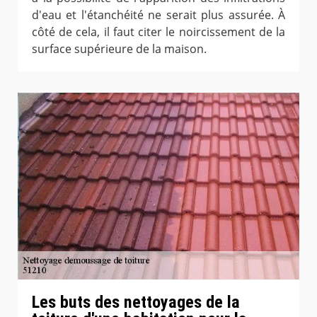
d'eau et l'étanchéité ne serait plus assurée. À
côté de cela, il faut citer le noircissement de la
surface supérieure de la maison.
Les buts des nettoyages de la