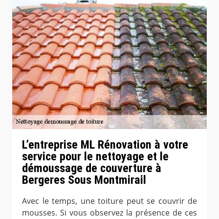
L’entreprise ML Rénovation à votre
service pour le nettoyage et le
démoussage de couverture à
Bergeres Sous Montmirail
Avec le temps, une toiture peut se couvrir de
mousses. Si vous observez la présence de ces