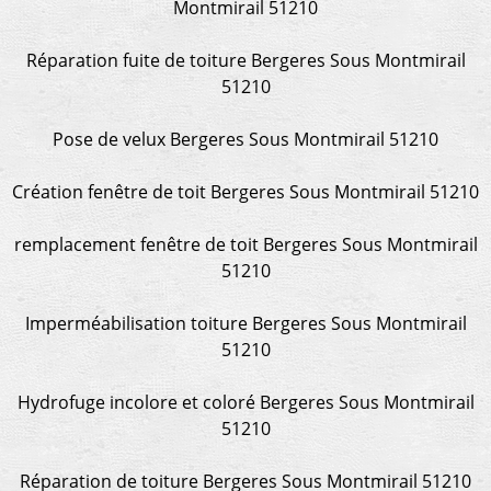
Montmirail 51210
Réparation fuite de toiture Bergeres Sous Montmirail
51210
Pose de velux Bergeres Sous Montmirail 51210
Création fenêtre de toit Bergeres Sous Montmirail 51210
remplacement fenêtre de toit Bergeres Sous Montmirail
51210
Imperméabilisation toiture Bergeres Sous Montmirail
51210
Hydrofuge incolore et coloré Bergeres Sous Montmirail
51210
Réparation de toiture Bergeres Sous Montmirail 51210