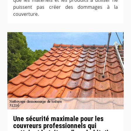
que les matériels et les produits à utiliser ne
puissent pas créer des dommages à la
couverture.
Une sécurité maximale pour les
couvreurs professionnels qui