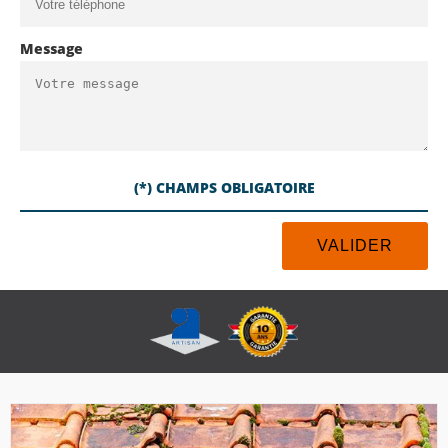
Message
(*) CHAMPS OBLIGATOIRE