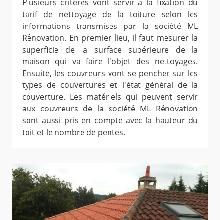
Plusieurs critères vont servir à la fixation du
tarif de nettoyage de la toiture selon les
informations transmises par la société ML
Rénovation. En premier lieu, il faut mesurer la
superficie de la surface supérieure de la
maison qui va faire l'objet des nettoyages.
Ensuite, les couvreurs vont se pencher sur les
types de couvertures et l'état général de la
couverture. Les matériels qui peuvent servir
aux couvreurs de la société ML Rénovation
sont aussi pris en compte avec la hauteur du
toit et le nombre de pentes.