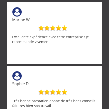
Marine W
Excellente expérience avec cette entreprise ! Je
recommande vivement !
Sophie D
Très bonne prestation donne de très bons conseils
fait très bien son travail