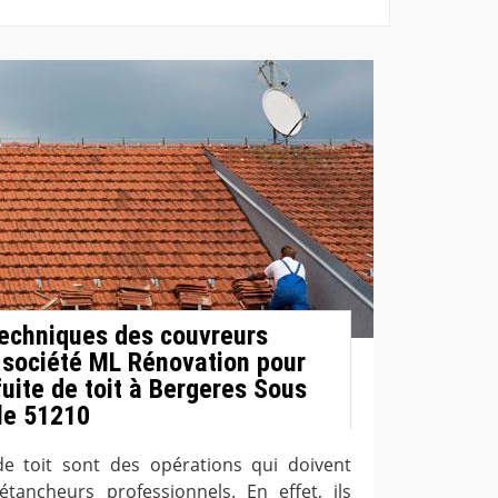
techniques des couvreurs
 société ML Rénovation pour
uite de toit à Bergeres Sous
le 51210
de toit sont des opérations qui doivent
tancheurs professionnels. En effet, ils