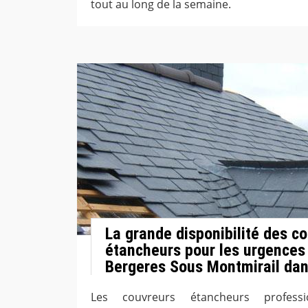
tout au long de la semaine.
La grande disponibilité des c
étancheurs pour les urgences d
Bergeres Sous Montmirail dan
Les couvreurs étancheurs profes