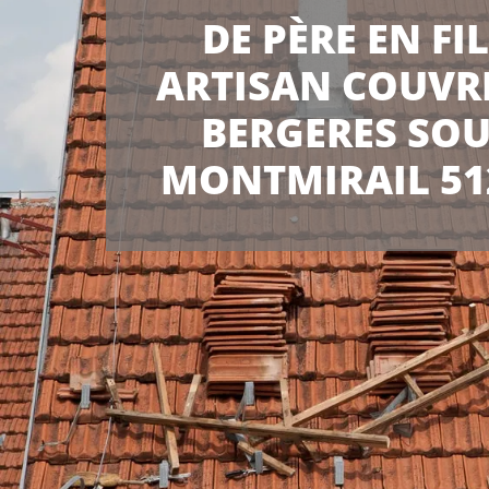
DE PÈRE EN FI
ARTISAN COUVR
BERGERES SO
MONTMIRAIL 51