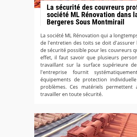
La sécurité des couvreurs pro
société ML Rénovation dans la
Bergeres Sous Montmirail
La société ML Rénovation qui a longtemp
de l'entretien des toits se doit d'assurer
de sécurité possible pour les couvreurs qui
effet, il faut savoir que plusieurs pers
travaillant sur la surface supérieure de 
l'entreprise fournit systématiquem
équipements de protection individuelle
problèmes. Ces matériels permettent 
travailler en toute sécurité.