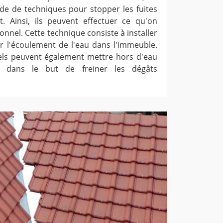
de de techniques pour stopper les fuites
. Ainsi, ils peuvent effectuer ce qu'on
nnel. Cette technique consiste à installer
 l'écoulement de l'eau dans l'immeuble.
nels peuvent également mettre hors d'eau
x dans le but de freiner les dégâts