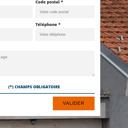
Code postal *
Téléphone *
(*) CHAMPS OBLIGATOIRE