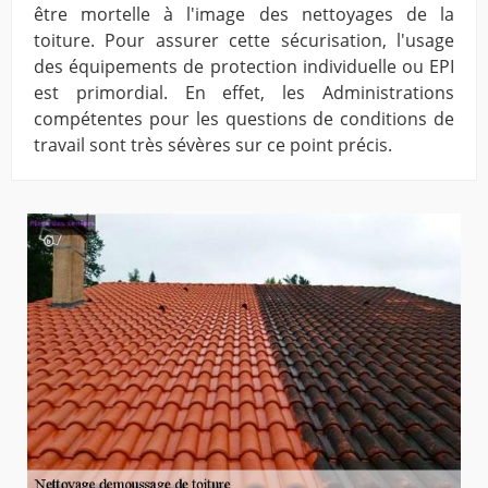
être mortelle à l'image des nettoyages de la
toiture. Pour assurer cette sécurisation, l'usage
des équipements de protection individuelle ou EPI
est primordial. En effet, les Administrations
compétentes pour les questions de conditions de
travail sont très sévères sur ce point précis.