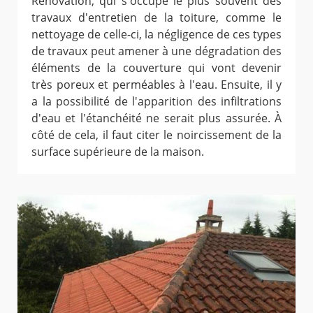
Rénovation, qui s'occupe le plus souvent des
travaux d'entretien de la toiture, comme le
nettoyage de celle-ci, la négligence de ces types
de travaux peut amener à une dégradation des
éléments de la couverture qui vont devenir
très poreux et perméables à l'eau. Ensuite, il y
a la possibilité de l'apparition des infiltrations
d'eau et l'étanchéité ne serait plus assurée. À
côté de cela, il faut citer le noircissement de la
surface supérieure de la maison.