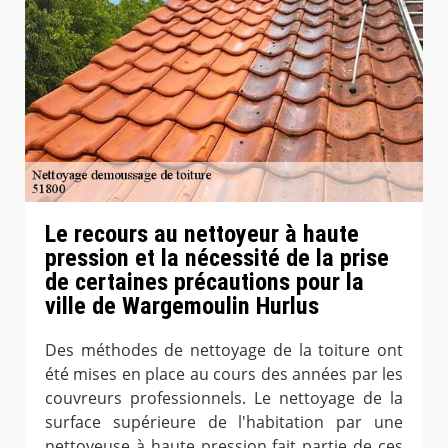
Le recours au nettoyeur à haute
pression et la nécessité de la prise
de certaines précautions pour la
ville de Wargemoulin Hurlus
Des méthodes de nettoyage de la toiture ont
été mises en place au cours des années par les
couvreurs professionnels. Le nettoyage de la
surface supérieure de l'habitation par une
nettoyeuse à haute pression fait partie de ces