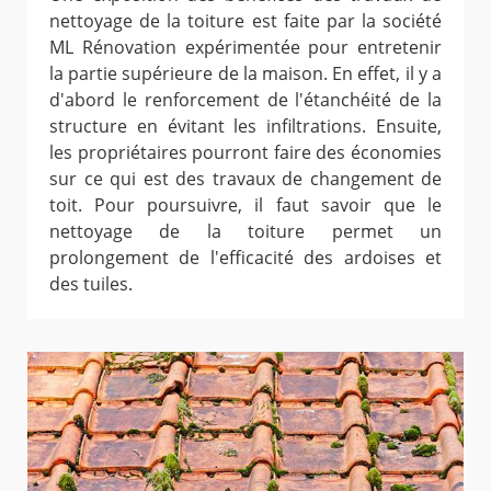
nettoyage de la toiture est faite par la société
ML Rénovation expérimentée pour entretenir
la partie supérieure de la maison. En effet, il y a
d'abord le renforcement de l'étanchéité de la
structure en évitant les infiltrations. Ensuite,
les propriétaires pourront faire des économies
sur ce qui est des travaux de changement de
toit. Pour poursuivre, il faut savoir que le
nettoyage de la toiture permet un
prolongement de l'efficacité des ardoises et
des tuiles.