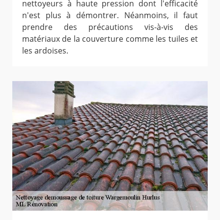
nettoyeurs à haute pression dont l'efficacité
n'est plus à démontrer. Néanmoins, il faut
prendre des précautions vis-à-vis des
matériaux de la couverture comme les tuiles et
les ardoises.