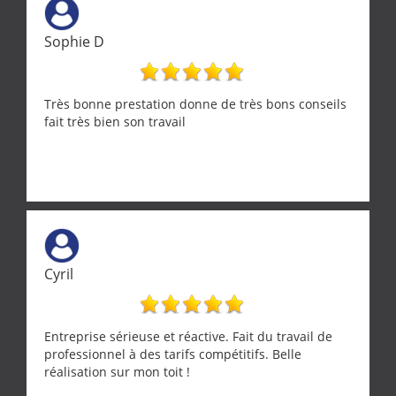
Merci a ce monsieur pour sa disponibilité
Sophie D
Très bonne prestation donne de très bons conseils
fait très bien son travail
Cyril
Entreprise sérieuse et réactive. Fait du travail de
professionnel à des tarifs compétitifs. Belle
réalisation sur mon toit !