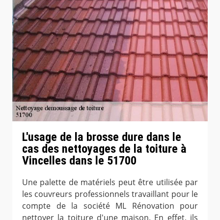
L'usage de la brosse dure dans le
cas des nettoyages de la toiture à
Vincelles dans le 51700
Une palette de matériels peut être utilisée par
les couvreurs professionnels travaillant pour le
compte de la société ML Rénovation pour
nettoyer la toiture d'une maison. En effet, ils