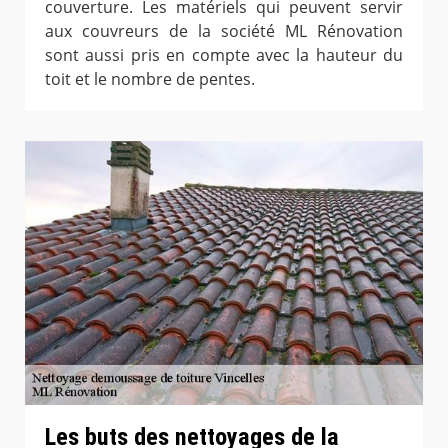
couverture. Les matériels qui peuvent servir
aux couvreurs de la société ML Rénovation
sont aussi pris en compte avec la hauteur du
toit et le nombre de pentes.
Les buts des nettoyages de la