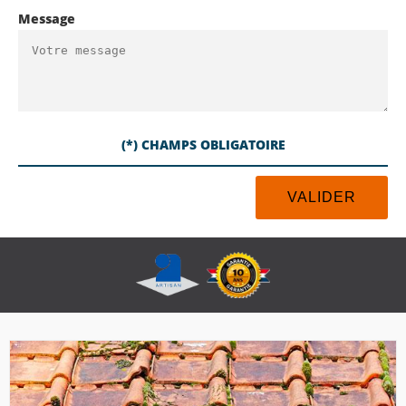
Message
(*) CHAMPS OBLIGATOIRE