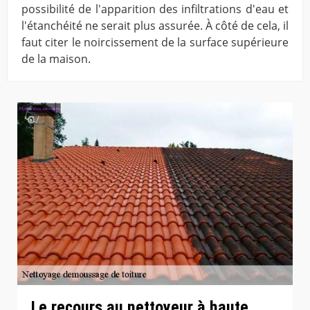
possibilité de l'apparition des infiltrations d'eau et
l'étanchéité ne serait plus assurée. À côté de cela, il
faut citer le noircissement de la surface supérieure
de la maison.
Le recours au nettoyeur à haute