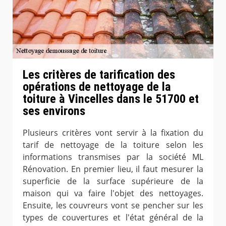
Les critères de tarification des
opérations de nettoyage de la
toiture à Vincelles dans le 51700 et
ses environs
Plusieurs critères vont servir à la fixation du
tarif de nettoyage de la toiture selon les
informations transmises par la société ML
Rénovation. En premier lieu, il faut mesurer la
superficie de la surface supérieure de la
maison qui va faire l'objet des nettoyages.
Ensuite, les couvreurs vont se pencher sur les
types de couvertures et l'état général de la