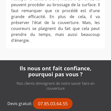
peuvent procéder au brossage de la surface. Il
faut remarquer que ce procédé est d'une
grande efficacité. En plus de cela, il va
préserver l'état de la couverture. Mais, les
couvreurs se plaignent du fait que cela peut
prendre du temps, mais aussi beaucoup
d'énergie.
Ils nous ont fait confiance,
pourquoi pas vous ?
Nos clients témoignent de notre savoir faire en
couverture
07.85.03.64.55
Devis gratuit: