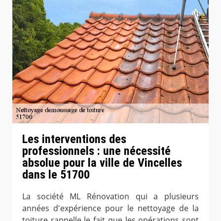
Les interventions des
professionnels : une nécessité
absolue pour la ville de Vincelles
dans le 51700
La société ML Rénovation qui a plusieurs
années d'expérience pour le nettoyage de la
toiture rappelle le fait que les opérations sont