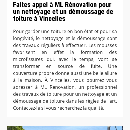
Faites appel à ML Rénovation pour
un nettoyage et un démoussage de
toiture à Vincelles
Pour garder une toiture en bon état et pour sa
longévité, le nettoyage et le démoussage sont
des travaux réguliers à effectuer. Les mousses
favorisent en effet la formation des
microfissures qui, avec le temps, vont se
transformer en source de fuite. Une
couverture propre donne aussi une belle allure
à la maison. À Vincelles, vous pourrez vous
adresser à ML Rénovation, un professionnel
des travaux de toiture pour un nettoyage et un
démoussage de toiture dans les règles de l’art.
Contactez-le si vous recherchez la qualité.