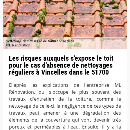
Les risques auxquels s'expose le toit
pour le cas d'absence de nettoyages
réguliers à Vincelles dans le 51700
D'après les explications de l'entreprise ML
Rénovation, qui s'occupe le plus souvent des
travaux d'entretien de la toiture, comme le
nettoyage de celle-ci, la négligence de ces types de
travaux peut amener à une dégradation des
éléments de la couverture qui vont devenir très
poreux et perméables à l'eau. Ensuite, il y a la