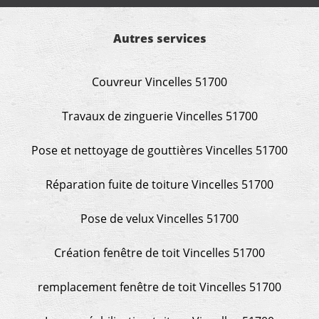
Autres services
Couvreur Vincelles 51700
Travaux de zinguerie Vincelles 51700
Pose et nettoyage de gouttières Vincelles 51700
Réparation fuite de toiture Vincelles 51700
Pose de velux Vincelles 51700
Création fenêtre de toit Vincelles 51700
remplacement fenêtre de toit Vincelles 51700