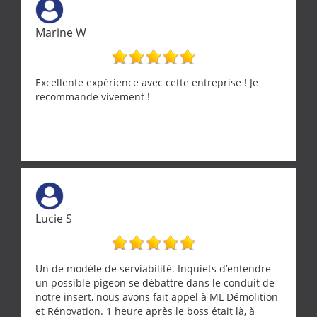
Marine W
Excellente expérience avec cette entreprise ! Je
recommande vivement !
Lucie S
Un de modèle de serviabilité. Inquiets d’entendre
un possible pigeon se débattre dans le conduit de
notre insert, nous avons fait appel à ML Démolition
et Rénovation. 1 heure après le boss était là, à