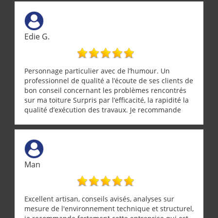
Edie G.
Personnage particulier avec de l’humour. Un
professionnel de qualité a l’écoute de ses clients de
bon conseil concernant les problèmes rencontrés
sur ma toiture Surpris par l’efficacité, la rapidité la
qualité d’exécution des travaux. Je recommande
cette entreprise !
Man
Excellent artisan, conseils avisés, analyses sur
mesure de l'environnement technique et structurel,