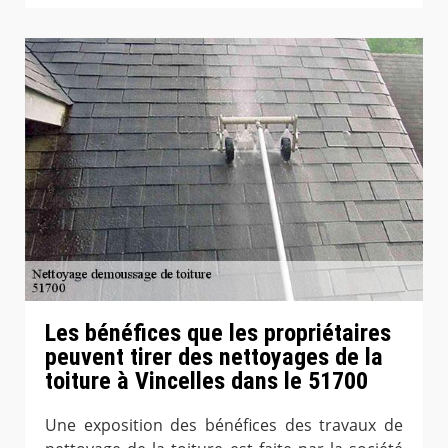
Les bénéfices que les propriétaires
peuvent tirer des nettoyages de la
toiture à Vincelles dans le 51700
Une exposition des bénéfices des travaux de