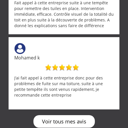
Fait appel à cette entreprise suite à une tempête
pour remettre des tuiles en place. Intervention
immédiate, efficace. Contrôle visuel de la totalité du
toit en plus suite à la découverte de problèmes. A
donné les explications sans faire de différence
entre nous deux. A recommander
Mohamed k
J’ai fait appel à cette entreprise donc pour des
problèmes de fuite sur ma toiture, suite à une
petite tempête ils sont venus rapidement, je
recommande cette entreprise
Voir tous mes avis