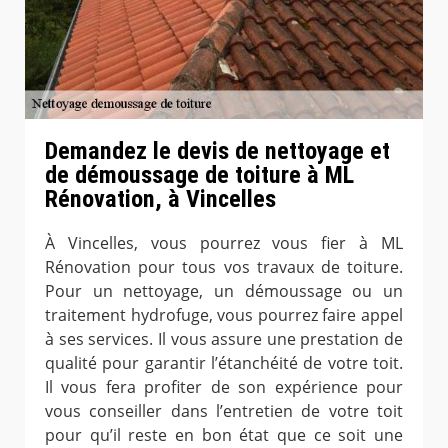
Demandez le devis de nettoyage et
de démoussage de toiture à ML
Rénovation, à Vincelles
À Vincelles, vous pourrez vous fier à ML
Rénovation pour tous vos travaux de toiture.
Pour un nettoyage, un démoussage ou un
traitement hydrofuge, vous pourrez faire appel
à ses services. Il vous assure une prestation de
qualité pour garantir l’étanchéité de votre toit.
Il vous fera profiter de son expérience pour
vous conseiller dans l’entretien de votre toit
pour qu’il reste en bon état que ce soit une