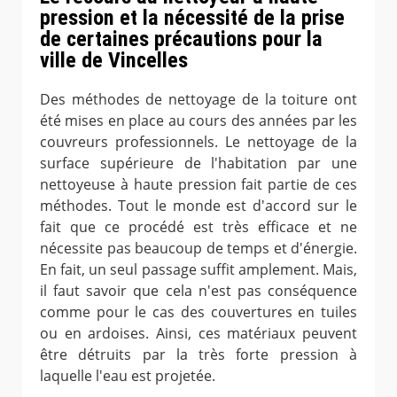
pression et la nécessité de la prise
de certaines précautions pour la
ville de Vincelles
Des méthodes de nettoyage de la toiture ont
été mises en place au cours des années par les
couvreurs professionnels. Le nettoyage de la
surface supérieure de l'habitation par une
nettoyeuse à haute pression fait partie de ces
méthodes. Tout le monde est d'accord sur le
fait que ce procédé est très efficace et ne
nécessite pas beaucoup de temps et d'énergie.
En fait, un seul passage suffit amplement. Mais,
il faut savoir que cela n'est pas conséquence
comme pour le cas des couvertures en tuiles
ou en ardoises. Ainsi, ces matériaux peuvent
être détruits par la très forte pression à
laquelle l'eau est projetée.