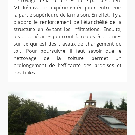
nettoyage de la toiture est faite par la société
ML Rénovation expérimentée pour entretenir
la partie supérieure de la maison. En effet, il y a
d'abord le renforcement de l'étanchéité de la
structure en évitant les infiltrations. Ensuite,
les propriétaires pourront faire des économies
sur ce qui est des travaux de changement de
toit. Pour poursuivre, il faut savoir que le
nettoyage de la toiture permet un
prolongement de l'efficacité des ardoises et
des tuiles.