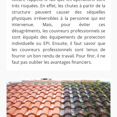
très risquées. En effet, les chutes à partir de la
structure peuvent causer des séquelles
physiques irréversibles à la personne qui est
intervenue. Mais, pour éviter ces
désagréments, les couvreurs professionnels se
sont équipés des équipements de protection
individuelle ou EPI. Ensuite, il faut savoir que
les couvreurs professionnels sont tenus de
fournir un bon rendu de travail. Pour finir, il ne
faut pas oublier les avantages financiers.