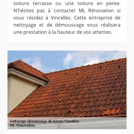
toiture terrasse ou une toiture en pente.
N’hésitez pas à contacter ML Rénovation si
vous résidez à Vincelles. Cette entreprise de
nettoyage et de démoussage vous réalisera
une prestation à la hauteur de vos attentes.