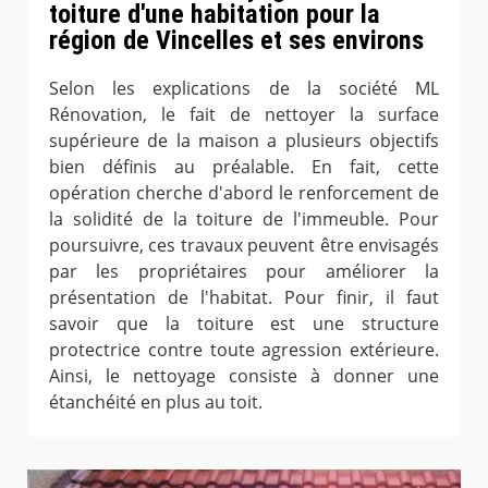
toiture d'une habitation pour la
région de Vincelles et ses environs
Selon les explications de la société ML
Rénovation, le fait de nettoyer la surface
supérieure de la maison a plusieurs objectifs
bien définis au préalable. En fait, cette
opération cherche d'abord le renforcement de
la solidité de la toiture de l'immeuble. Pour
poursuivre, ces travaux peuvent être envisagés
par les propriétaires pour améliorer la
présentation de l'habitat. Pour finir, il faut
savoir que la toiture est une structure
protectrice contre toute agression extérieure.
Ainsi, le nettoyage consiste à donner une
étanchéité en plus au toit.