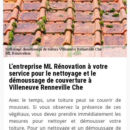
L’entreprise ML Rénovation à votre
service pour le nettoyage et le
démoussage de couverture à
Villeneuve Renneville Che
Avec le temps, une toiture peut se couvrir de
mousses. Si vous observez la présence de ces
végétaux, vous devez prendre immédiatement les
mesures pour nettoyer et démousser votre
toiture. Pour un nettoyage et un démoussage de