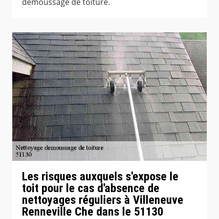
démoussage de toiture.
Les risques auxquels s'expose le
toit pour le cas d'absence de
nettoyages réguliers à Villeneuve
Renneville Che dans le 51130