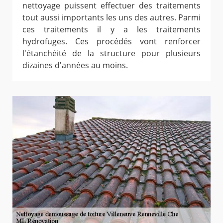
nettoyage puissent effectuer des traitements
tout aussi importants les uns des autres. Parmi
ces traitements il y a les traitements
hydrofuges. Ces procédés vont renforcer
l'étanchéité de la structure pour plusieurs
dizaines d'années au moins.