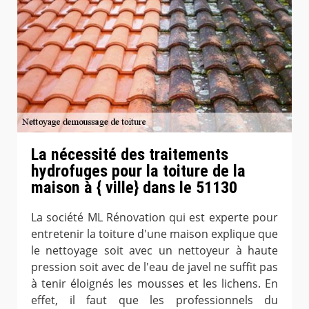
La nécessité des traitements
hydrofuges pour la toiture de la
maison à { ville} dans le 51130
La société ML Rénovation qui est experte pour
entretenir la toiture d'une maison explique que
le nettoyage soit avec un nettoyeur à haute
pression soit avec de l'eau de javel ne suffit pas
à tenir éloignés les mousses et les lichens. En
effet, il faut que les professionnels du