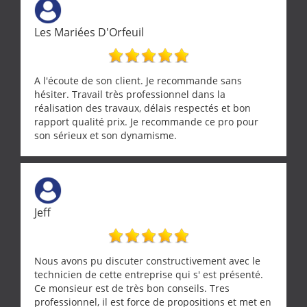
Les Mariées D'Orfeuil
A l'écoute de son client. Je recommande sans
hésiter. Travail très professionnel dans la
réalisation des travaux, délais respectés et bon
rapport qualité prix. Je recommande ce pro pour
son sérieux et son dynamisme.
Jeff
Nous avons pu discuter constructivement avec le
technicien de cette entreprise qui s' est présenté.
Ce monsieur est de très bon conseils. Tres
professionnel, il est force de propositions et met en