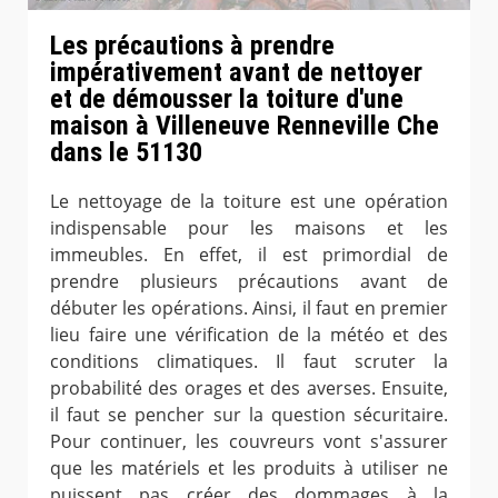
Les précautions à prendre
impérativement avant de nettoyer
et de démousser la toiture d'une
maison à Villeneuve Renneville Che
dans le 51130
Le nettoyage de la toiture est une opération
indispensable pour les maisons et les
immeubles. En effet, il est primordial de
prendre plusieurs précautions avant de
débuter les opérations. Ainsi, il faut en premier
lieu faire une vérification de la météo et des
conditions climatiques. Il faut scruter la
probabilité des orages et des averses. Ensuite,
il faut se pencher sur la question sécuritaire.
Pour continuer, les couvreurs vont s'assurer
que les matériels et les produits à utiliser ne
puissent pas créer des dommages à la