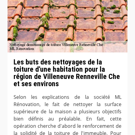
Les buts des nettoyages de la
toiture d'une habitation pour la
région de Villeneuve Renneville Che
et ses environs
Selon les explications de la société ML
Rénovation, le fait de nettoyer la surface
supérieure de la maison a plusieurs objectifs
bien définis au préalable. En fait, cette
opération cherche d'abord le renforcement de
la solidité de la toiture de l'immeuble. Pour