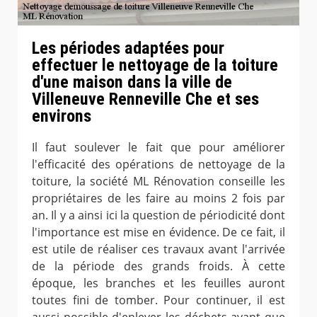
Les périodes adaptées pour
effectuer le nettoyage de la toiture
d'une maison dans la ville de
Villeneuve Renneville Che et ses
environs
Il faut soulever le fait que pour améliorer
l'efficacité des opérations de nettoyage de la
toiture, la société ML Rénovation conseille les
propriétaires de les faire au moins 2 fois par
an. Il y a ainsi ici la question de périodicité dont
l'importance est mise en évidence. De ce fait, il
est utile de réaliser ces travaux avant l'arrivée
de la période des grands froids. À cette
époque, les branches et les feuilles auront
toutes fini de tomber. Pour continuer, il est