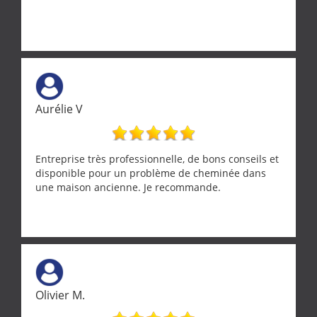
Aurélie V
Entreprise très professionnelle, de bons conseils et
disponible pour un problème de cheminée dans
une maison ancienne. Je recommande.
Olivier M.