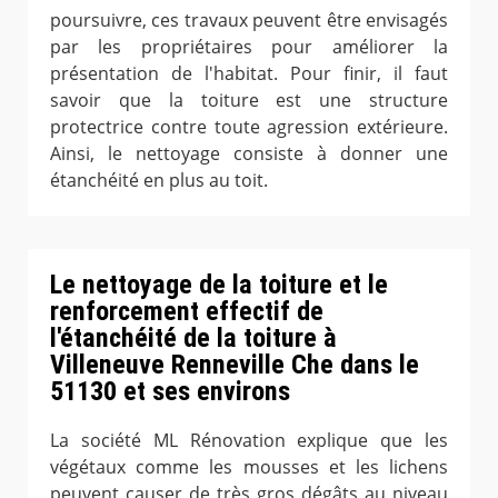
poursuivre, ces travaux peuvent être envisagés
par les propriétaires pour améliorer la
présentation de l'habitat. Pour finir, il faut
savoir que la toiture est une structure
protectrice contre toute agression extérieure.
Ainsi, le nettoyage consiste à donner une
étanchéité en plus au toit.
Le nettoyage de la toiture et le
renforcement effectif de
l'étanchéité de la toiture à
Villeneuve Renneville Che dans le
51130 et ses environs
La société ML Rénovation explique que les
végétaux comme les mousses et les lichens
peuvent causer de très gros dégâts au niveau