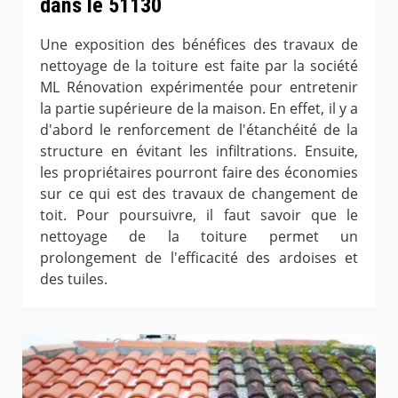
dans le 51130
Une exposition des bénéfices des travaux de
nettoyage de la toiture est faite par la société
ML Rénovation expérimentée pour entretenir
la partie supérieure de la maison. En effet, il y a
d'abord le renforcement de l'étanchéité de la
structure en évitant les infiltrations. Ensuite,
les propriétaires pourront faire des économies
sur ce qui est des travaux de changement de
toit. Pour poursuivre, il faut savoir que le
nettoyage de la toiture permet un
prolongement de l'efficacité des ardoises et
des tuiles.