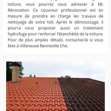
toiture, vous pourrez vous adresser à ML
Rénovation. Ce couvreur professionnel est en
mesure de prendre en charge les travaux de
nettoyage de votre toit. Après le démoussage, il
pourra vous proposer aussi un traitement
hydrofuge pour renforcer l’étanchéité de la toiture.
Pour de plus amples détails, contactez-le si vous
êtes à Villeneuve Renneville Che.