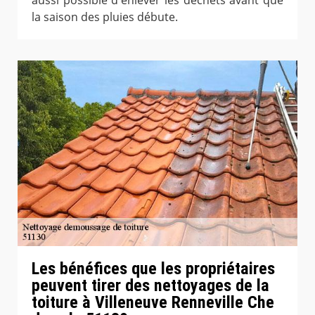
aussi possible d'enlever les déchets avant que
la saison des pluies débute.
Les bénéfices que les propriétaires
peuvent tirer des nettoyages de la
toiture à Villeneuve Renneville Che