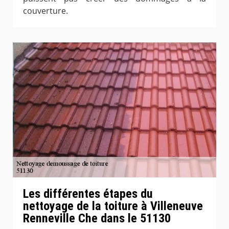
couverture.
Les différentes étapes du
nettoyage de la toiture à Villeneuve
Renneville Che dans le 51130