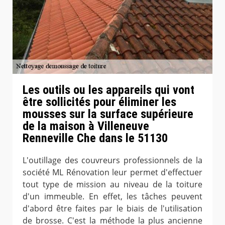
Les outils ou les appareils qui vont
être sollicités pour éliminer les
mousses sur la surface supérieure
de la maison à Villeneuve
Renneville Che dans le 51130
L'outillage des couvreurs professionnels de la
société ML Rénovation leur permet d'effectuer
tout type de mission au niveau de la toiture
d'un immeuble. En effet, les tâches peuvent
d'abord être faites par le biais de l'utilisation
de brosse. C'est la méthode la plus ancienne