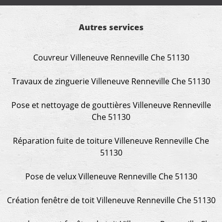
Autres services
Couvreur Villeneuve Renneville Che 51130
Travaux de zinguerie Villeneuve Renneville Che 51130
Pose et nettoyage de gouttières Villeneuve Renneville
Che 51130
Réparation fuite de toiture Villeneuve Renneville Che
51130
Pose de velux Villeneuve Renneville Che 51130
Création fenêtre de toit Villeneuve Renneville Che 51130