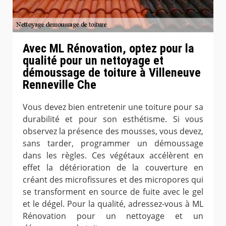
Avec ML Rénovation, optez pour la
qualité pour un nettoyage et
démoussage de toiture à Villeneuve
Renneville Che
Vous devez bien entretenir une toiture pour sa
durabilité et pour son esthétisme. Si vous
observez la présence des mousses, vous devez,
sans tarder, programmer un démoussage
dans les règles. Ces végétaux accélèrent en
effet la détérioration de la couverture en
créant des microfissures et des micropores qui
se transforment en source de fuite avec le gel
et le dégel. Pour la qualité, adressez-vous à ML
Rénovation pour un nettoyage et un