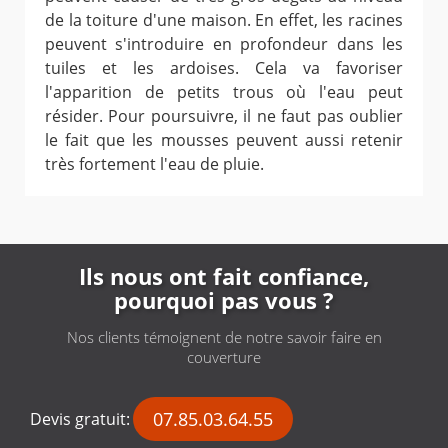
de la toiture d'une maison. En effet, les racines
peuvent s'introduire en profondeur dans les
tuiles et les ardoises. Cela va favoriser
l'apparition de petits trous où l'eau peut
résider. Pour poursuivre, il ne faut pas oublier
le fait que les mousses peuvent aussi retenir
très fortement l'eau de pluie.
Ils nous ont fait confiance,
pourquoi pas vous ?
Nos clients témoignent de notre savoir faire en
couverture
07.85.03.64.55
Devis gratuit: