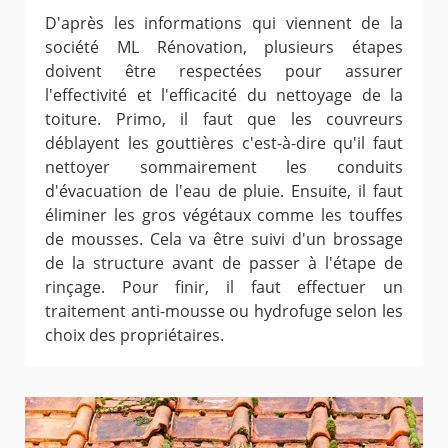
D'après les informations qui viennent de la
société ML Rénovation, plusieurs étapes
doivent être respectées pour assurer
l'effectivité et l'efficacité du nettoyage de la
toiture. Primo, il faut que les couvreurs
déblayent les gouttières c'est-à-dire qu'il faut
nettoyer sommairement les conduits
d'évacuation de l'eau de pluie. Ensuite, il faut
éliminer les gros végétaux comme les touffes
de mousses. Cela va être suivi d'un brossage
de la structure avant de passer à l'étape de
rinçage. Pour finir, il faut effectuer un
traitement anti-mousse ou hydrofuge selon les
choix des propriétaires.