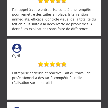
Fait appel à cette entreprise suite à une tempête
pour remettre des tuiles en place. Intervention
immédiate, efficace. Contrôle visuel de la totalité du
toit en plus suite à la découverte de problèmes. A
donné les explications sans faire de différence
entre nous deux. A recommander
Cyril
Entreprise sérieuse et réactive. Fait du travail de
professionnel à des tarifs compétitifs. Belle
réalisation sur mon toit !