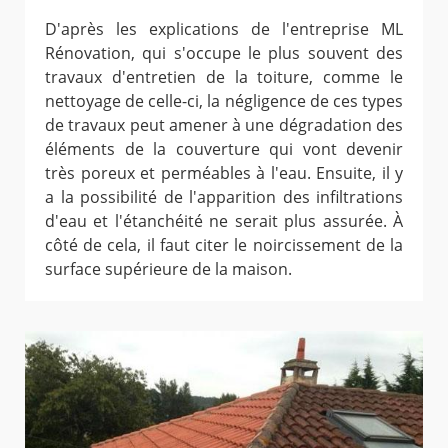
D'après les explications de l'entreprise ML
Rénovation, qui s'occupe le plus souvent des
travaux d'entretien de la toiture, comme le
nettoyage de celle-ci, la négligence de ces types
de travaux peut amener à une dégradation des
éléments de la couverture qui vont devenir
très poreux et perméables à l'eau. Ensuite, il y
a la possibilité de l'apparition des infiltrations
d'eau et l'étanchéité ne serait plus assurée. À
côté de cela, il faut citer le noircissement de la
surface supérieure de la maison.