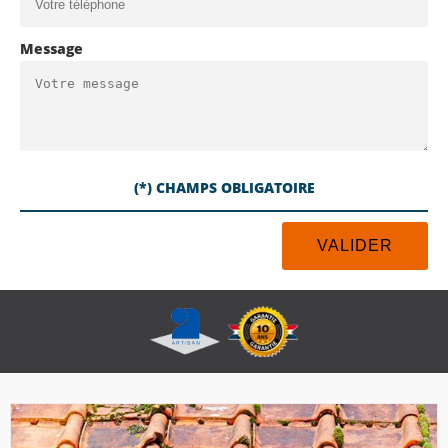
Message
(*) CHAMPS OBLIGATOIRE