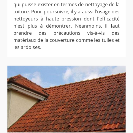
qui puisse exister en termes de nettoyage de la
toiture. Pour poursuivre, il y a aussi l'usage des
nettoyeurs à haute pression dont l'efficacité
n'est plus à démontrer. Néanmoins, il faut
prendre des précautions vis-à-vis des
matériaux de la couverture comme les tuiles et
les ardoises.