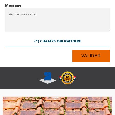
Message
(*) CHAMPS OBLIGATOIRE