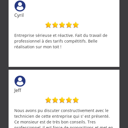
Cyril
Entreprise sérieuse et réactive. Fait du travail de
professionnel à des tarifs compétitifs. Belle
réalisation sur mon toit !
Jeff
Nous avons pu discuter constructivement avec le
technicien de cette entreprise qui s' est présenté.
Ce monsieur est de très bon conseils. Tres
professionnel, il est force de propositions et met en