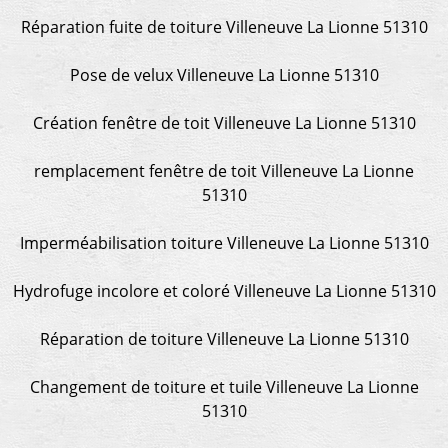
Réparation fuite de toiture Villeneuve La Lionne 51310
Pose de velux Villeneuve La Lionne 51310
Création fenêtre de toit Villeneuve La Lionne 51310
remplacement fenêtre de toit Villeneuve La Lionne
51310
Imperméabilisation toiture Villeneuve La Lionne 51310
Hydrofuge incolore et coloré Villeneuve La Lionne 51310
Réparation de toiture Villeneuve La Lionne 51310
Changement de toiture et tuile Villeneuve La Lionne
51310