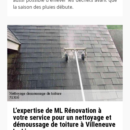
la saison des pluies débute.
L’expertise de ML Rénovation à
votre service pour un nettoyage et
démoussage de toiture à Villeneuve