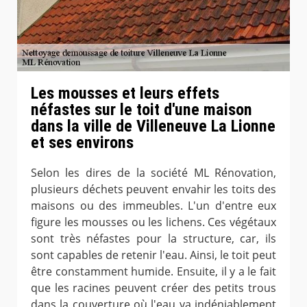
Les mousses et leurs effets
néfastes sur le toit d'une maison
dans la ville de Villeneuve La Lionne
et ses environs
Selon les dires de la société ML Rénovation,
plusieurs déchets peuvent envahir les toits des
maisons ou des immeubles. L'un d'entre eux
figure les mousses ou les lichens. Ces végétaux
sont très néfastes pour la structure, car, ils
sont capables de retenir l'eau. Ainsi, le toit peut
être constamment humide. Ensuite, il y a le fait
que les racines peuvent créer des petits trous
dans la couverture où l'eau va indéniablement