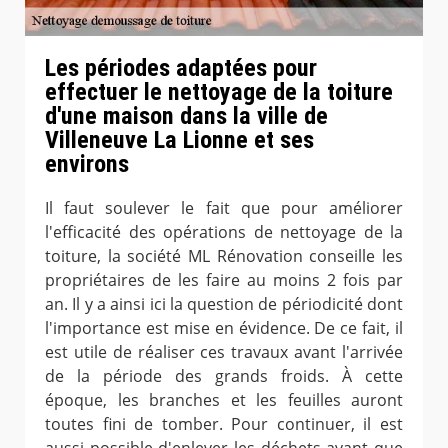
Les périodes adaptées pour
effectuer le nettoyage de la toiture
d'une maison dans la ville de
Villeneuve La Lionne et ses
environs
Il faut soulever le fait que pour améliorer
l'efficacité des opérations de nettoyage de la
toiture, la société ML Rénovation conseille les
propriétaires de les faire au moins 2 fois par
an. Il y a ainsi ici la question de périodicité dont
l'importance est mise en évidence. De ce fait, il
est utile de réaliser ces travaux avant l'arrivée
de la période des grands froids. À cette
époque, les branches et les feuilles auront
toutes fini de tomber. Pour continuer, il est
aussi possible d'enlever les déchets avant que