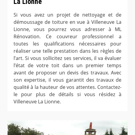
La Lionne
Si vous avez un projet de nettoyage et de
démoussage de toiture en vue à Villeneuve La
Lionne, vous pourrez vous adresser à ML
Rénovation. Ce couvreur professionnel a
toutes les qualifications nécessaires pour
réaliser une telle prestation dans les règles de
l’art. Si vous sollicitez ses services, il va évaluer
l’état de votre toit dans un premier temps
avant de proposer un devis des travaux. Avec
son expertise, il vous garantit des travaux de
qualité à la hauteur de vos attentes. Contactez-
le pour plus de détails si vous résidez à
Villeneuve La Lionne.