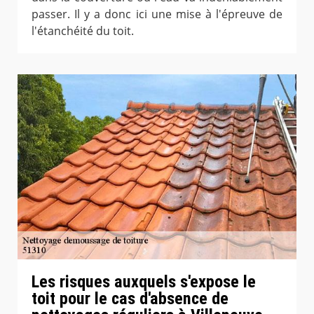
passer. Il y a donc ici une mise à l'épreuve de
l'étanchéité du toit.
Les risques auxquels s'expose le
toit pour le cas d'absence de