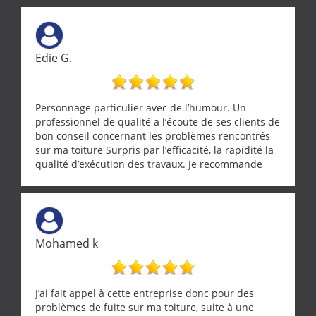
Edie G.
Personnage particulier avec de l’humour. Un
professionnel de qualité a l’écoute de ses clients de
bon conseil concernant les problèmes rencontrés
sur ma toiture Surpris par l’efficacité, la rapidité la
qualité d’exécution des travaux. Je recommande
cette entreprise !
Mohamed k
J’ai fait appel à cette entreprise donc pour des
problèmes de fuite sur ma toiture, suite à une