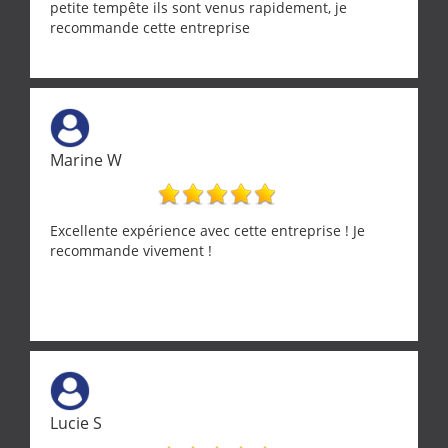
petite tempête ils sont venus rapidement, je
recommande cette entreprise
Marine W
Excellente expérience avec cette entreprise ! Je
recommande vivement !
Lucie S