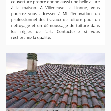
couverture propre donne aussi une belle allure
à la maison. À Villeneuve La Lionne, vous
pourrez vous adresser à ML Rénovation, un
professionnel des travaux de toiture pour un
nettoyage et un démoussage de toiture dans
les règles de l’art. Contactez-le si vous
recherchez la qualité.