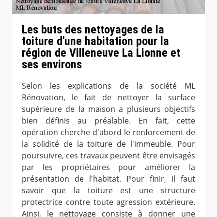
Les buts des nettoyages de la
toiture d'une habitation pour la
région de Villeneuve La Lionne et
ses environs
Selon les explications de la société ML
Rénovation, le fait de nettoyer la surface
supérieure de la maison a plusieurs objectifs
bien définis au préalable. En fait, cette
opération cherche d'abord le renforcement de
la solidité de la toiture de l'immeuble. Pour
poursuivre, ces travaux peuvent être envisagés
par les propriétaires pour améliorer la
présentation de l'habitat. Pour finir, il faut
savoir que la toiture est une structure
protectrice contre toute agression extérieure.
Ainsi, le nettoyage consiste à donner une