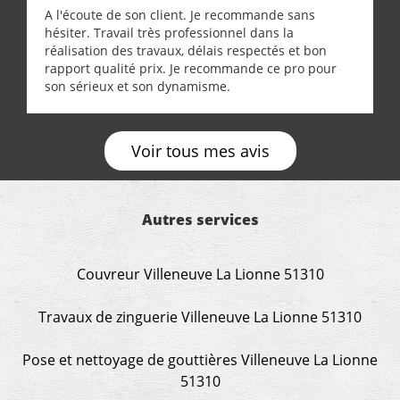
A l'écoute de son client. Je recommande sans
hésiter. Travail très professionnel dans la
réalisation des travaux, délais respectés et bon
rapport qualité prix. Je recommande ce pro pour
son sérieux et son dynamisme.
Voir tous mes avis
Autres services
Couvreur Villeneuve La Lionne 51310
Travaux de zinguerie Villeneuve La Lionne 51310
Pose et nettoyage de gouttières Villeneuve La Lionne
51310