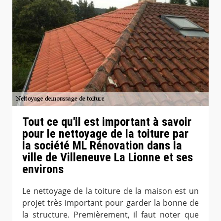
Tout ce qu'il est important à savoir
pour le nettoyage de la toiture par
la société ML Rénovation dans la
ville de Villeneuve La Lionne et ses
environs
Le nettoyage de la toiture de la maison est un
projet très important pour garder la bonne de
la structure. Premièrement, il faut noter que