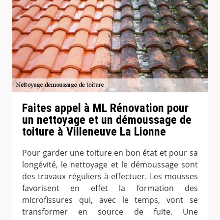
Faites appel à ML Rénovation pour
un nettoyage et un démoussage de
toiture à Villeneuve La Lionne
Pour garder une toiture en bon état et pour sa
longévité, le nettoyage et le démoussage sont
des travaux réguliers à effectuer. Les mousses
favorisent en effet la formation des
microfissures qui, avec le temps, vont se
transformer en source de fuite. Une