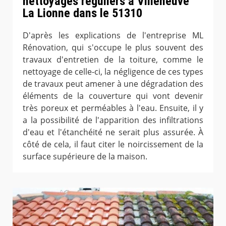
nettoyages réguliers à Villeneuve
La Lionne dans le 51310
D'après les explications de l'entreprise ML
Rénovation, qui s'occupe le plus souvent des
travaux d'entretien de la toiture, comme le
nettoyage de celle-ci, la négligence de ces types
de travaux peut amener à une dégradation des
éléments de la couverture qui vont devenir
très poreux et perméables à l'eau. Ensuite, il y
a la possibilité de l'apparition des infiltrations
d'eau et l'étanchéité ne serait plus assurée. À
côté de cela, il faut citer le noircissement de la
surface supérieure de la maison.