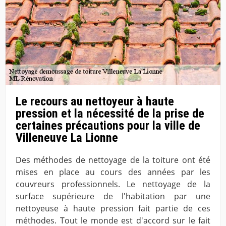
Le recours au nettoyeur à haute
pression et la nécessité de la prise de
certaines précautions pour la ville de
Villeneuve La Lionne
Des méthodes de nettoyage de la toiture ont été
mises en place au cours des années par les
couvreurs professionnels. Le nettoyage de la
surface supérieure de l'habitation par une
nettoyeuse à haute pression fait partie de ces
méthodes. Tout le monde est d'accord sur le fait