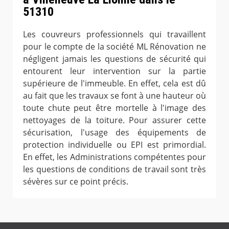
51310
Les couvreurs professionnels qui travaillent
pour le compte de la société ML Rénovation ne
négligent jamais les questions de sécurité qui
entourent leur intervention sur la partie
supérieure de l'immeuble. En effet, cela est dû
au fait que les travaux se font à une hauteur où
toute chute peut être mortelle à l'image des
nettoyages de la toiture. Pour assurer cette
sécurisation, l'usage des équipements de
protection individuelle ou EPI est primordial.
En effet, les Administrations compétentes pour
les questions de conditions de travail sont très
sévères sur ce point précis.