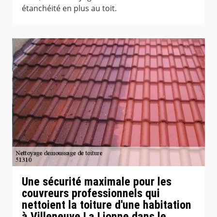
étanchéité en plus au toit.
Une sécurité maximale pour les
couvreurs professionnels qui
nettoient la toiture d'une habitation
à Villeneuve La Lionne dans le