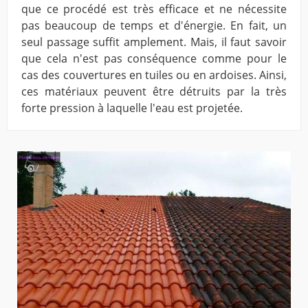
que ce procédé est très efficace et ne nécessite
pas beaucoup de temps et d'énergie. En fait, un
seul passage suffit amplement. Mais, il faut savoir
que cela n'est pas conséquence comme pour le
cas des couvertures en tuiles ou en ardoises. Ainsi,
ces matériaux peuvent être détruits par la très
forte pression à laquelle l'eau est projetée.