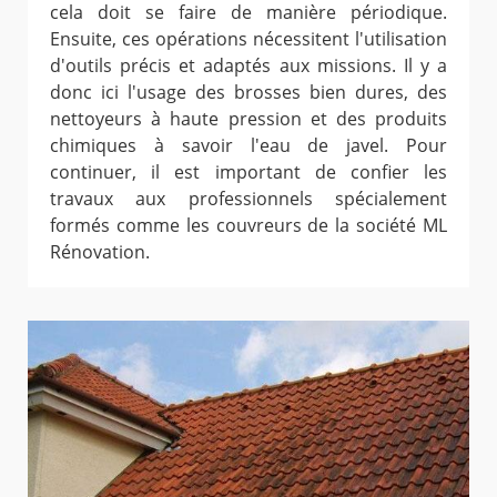
cela doit se faire de manière périodique.
Ensuite, ces opérations nécessitent l'utilisation
d'outils précis et adaptés aux missions. Il y a
donc ici l'usage des brosses bien dures, des
nettoyeurs à haute pression et des produits
chimiques à savoir l'eau de javel. Pour
continuer, il est important de confier les
travaux aux professionnels spécialement
formés comme les couvreurs de la société ML
Rénovation.