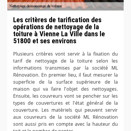
Les critères de tarification des
opérations de nettoyage de la
toiture à Vienne La Ville dans le
51800 et ses environs
Plusieurs critères vont servir à la fixation du
tarif de nettoyage de la toiture selon les
informations transmises par la société ML
Rénovation. En premier lieu, il faut mesurer la
superficie de la surface supérieure de la
maison qui va faire l'objet des nettoyages.
Ensuite, les couvreurs vont se pencher sur les
types de couvertures et l'état général de la
couverture. Les matériels qui peuvent servir
aux couvreurs de la société ML Rénovation
sont aussi pris en compte avec la hauteur du
toit et le nombre de pentes.