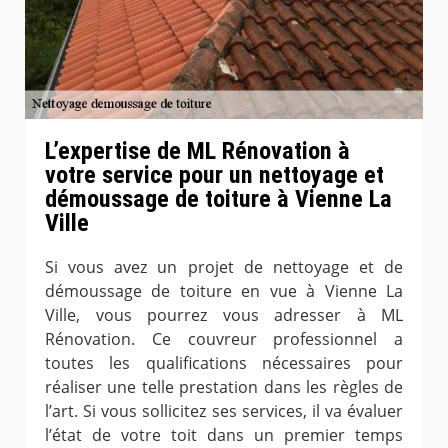
L’expertise de ML Rénovation à
votre service pour un nettoyage et
démoussage de toiture à Vienne La
Ville
Si vous avez un projet de nettoyage et de
démoussage de toiture en vue à Vienne La
Ville, vous pourrez vous adresser à ML
Rénovation. Ce couvreur professionnel a
toutes les qualifications nécessaires pour
réaliser une telle prestation dans les règles de
l’art. Si vous sollicitez ses services, il va évaluer
l’état de votre toit dans un premier temps