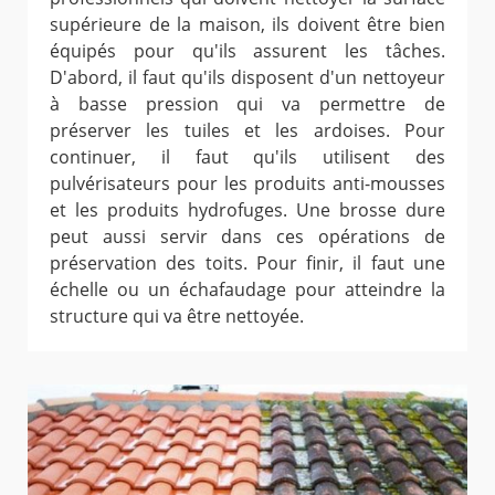
supérieure de la maison, ils doivent être bien
équipés pour qu'ils assurent les tâches.
D'abord, il faut qu'ils disposent d'un nettoyeur
à basse pression qui va permettre de
préserver les tuiles et les ardoises. Pour
continuer, il faut qu'ils utilisent des
pulvérisateurs pour les produits anti-mousses
et les produits hydrofuges. Une brosse dure
peut aussi servir dans ces opérations de
préservation des toits. Pour finir, il faut une
échelle ou un échafaudage pour atteindre la
structure qui va être nettoyée.