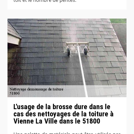
L'usage de la brosse dure dans le
cas des nettoyages de la toiture à
Vienne La Ville dans le 51800