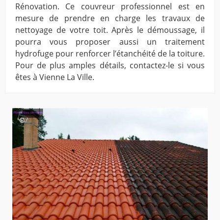
Rénovation. Ce couvreur professionnel est en
mesure de prendre en charge les travaux de
nettoyage de votre toit. Après le démoussage, il
pourra vous proposer aussi un traitement
hydrofuge pour renforcer l’étanchéité de la toiture.
Pour de plus amples détails, contactez-le si vous
êtes à Vienne La Ville.