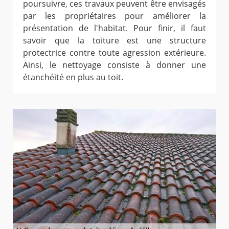
poursuivre, ces travaux peuvent être envisagés
par les propriétaires pour améliorer la
présentation de l'habitat. Pour finir, il faut
savoir que la toiture est une structure
protectrice contre toute agression extérieure.
Ainsi, le nettoyage consiste à donner une
étanchéité en plus au toit.