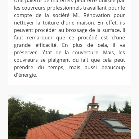
Une palette de matériels peut être utilisée par
les couvreurs professionnels travaillant pour le
compte de la société ML Rénovation pour
nettoyer la toiture d'une maison. En effet, ils
peuvent procéder au brossage de la surface. Il
faut remarquer que ce procédé est d'une
grande efficacité. En plus de cela, il va
préserver l'état de la couverture. Mais, les
couvreurs se plaignent du fait que cela peut
prendre du temps, mais aussi beaucoup
d'énergie.