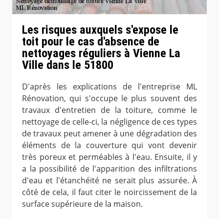
Les risques auxquels s'expose le
toit pour le cas d'absence de
nettoyages réguliers à Vienne La
Ville dans le 51800
D'après les explications de l'entreprise ML
Rénovation, qui s'occupe le plus souvent des
travaux d'entretien de la toiture, comme le
nettoyage de celle-ci, la négligence de ces types
de travaux peut amener à une dégradation des
éléments de la couverture qui vont devenir
très poreux et perméables à l'eau. Ensuite, il y
a la possibilité de l'apparition des infiltrations
d'eau et l'étanchéité ne serait plus assurée. À
côté de cela, il faut citer le noircissement de la
surface supérieure de la maison.