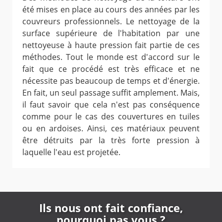
été mises en place au cours des années par les
couvreurs professionnels. Le nettoyage de la
surface supérieure de l'habitation par une
nettoyeuse à haute pression fait partie de ces
méthodes. Tout le monde est d'accord sur le
fait que ce procédé est très efficace et ne
nécessite pas beaucoup de temps et d'énergie.
En fait, un seul passage suffit amplement. Mais,
il faut savoir que cela n'est pas conséquence
comme pour le cas des couvertures en tuiles
ou en ardoises. Ainsi, ces matériaux peuvent
être détruits par la très forte pression à
laquelle l'eau est projetée.
Ils nous ont fait confiance,
pourquoi pas vous ?