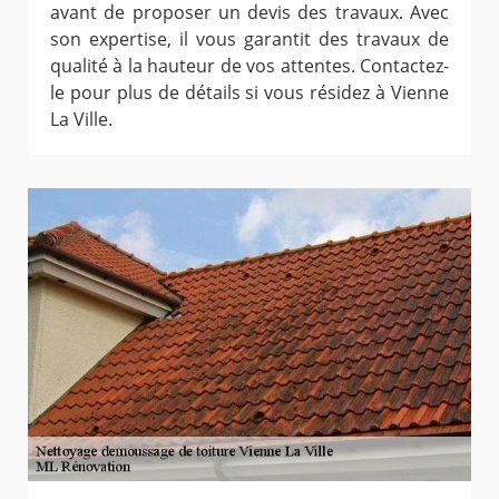
avant de proposer un devis des travaux. Avec
son expertise, il vous garantit des travaux de
qualité à la hauteur de vos attentes. Contactez-
le pour plus de détails si vous résidez à Vienne
La Ville.