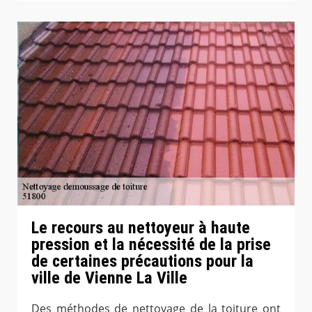
Le recours au nettoyeur à haute
pression et la nécessité de la prise
de certaines précautions pour la
ville de Vienne La Ville
Des méthodes de nettoyage de la toiture ont