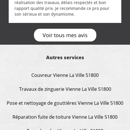
réalisation des travaux, délais respectés et bon
rapport qualité prix. Je recommande ce pro pour
son sérieux et son dynamisme.
Voir tous mes avis
Autres services
Couvreur Vienne La Ville 51800
Travaux de zinguerie Vienne La Ville 51800
Pose et nettoyage de gouttières Vienne La Ville 51800
Réparation fuite de toiture Vienne La Ville 51800