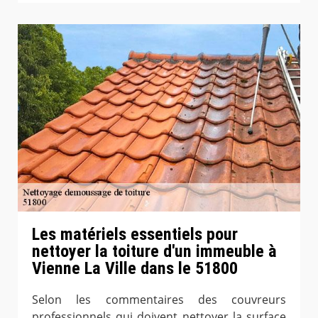
Les matériels essentiels pour
nettoyer la toiture d'un immeuble à
Vienne La Ville dans le 51800
Selon les commentaires des couvreurs
professionnels qui doivent nettoyer la surface