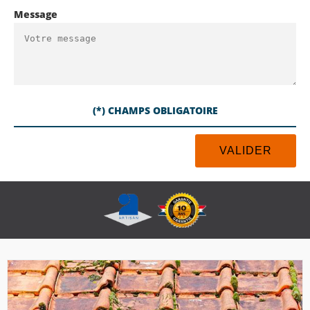
Message
(*) CHAMPS OBLIGATOIRE