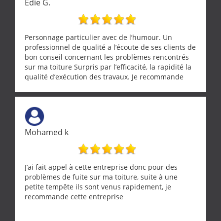
Edie G.
Personnage particulier avec de l’humour. Un
professionnel de qualité a l’écoute de ses clients de
bon conseil concernant les problèmes rencontrés
sur ma toiture Surpris par l’efficacité, la rapidité la
qualité d’exécution des travaux. Je recommande
cette entreprise !
Mohamed k
J’ai fait appel à cette entreprise donc pour des
problèmes de fuite sur ma toiture, suite à une
petite tempête ils sont venus rapidement, je
recommande cette entreprise