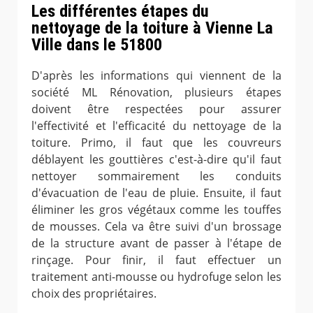
Les différentes étapes du
nettoyage de la toiture à Vienne La
Ville dans le 51800
D'après les informations qui viennent de la
société ML Rénovation, plusieurs étapes
doivent être respectées pour assurer
l'effectivité et l'efficacité du nettoyage de la
toiture. Primo, il faut que les couvreurs
déblayent les gouttières c'est-à-dire qu'il faut
nettoyer sommairement les conduits
d'évacuation de l'eau de pluie. Ensuite, il faut
éliminer les gros végétaux comme les touffes
de mousses. Cela va être suivi d'un brossage
de la structure avant de passer à l'étape de
rinçage. Pour finir, il faut effectuer un
traitement anti-mousse ou hydrofuge selon les
choix des propriétaires.