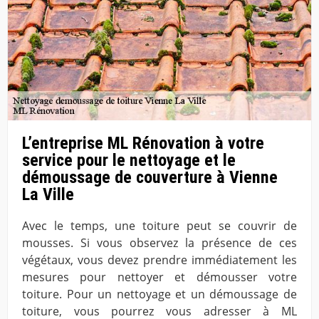
L’entreprise ML Rénovation à votre
service pour le nettoyage et le
démoussage de couverture à Vienne
La Ville
Avec le temps, une toiture peut se couvrir de
mousses. Si vous observez la présence de ces
végétaux, vous devez prendre immédiatement les
mesures pour nettoyer et démousser votre
toiture. Pour un nettoyage et un démoussage de
toiture, vous pourrez vous adresser à ML