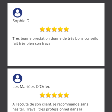
Sophie D
Très bonne prestation donne de très bons conseils
fait très bien son travail
Les Mariées D'Orfeuil
A l'écoute de son client. Je recommande sans
hésiter. Travail très professionnel dans la