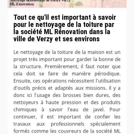
Tout ce qu'il est important à savoir
pour le nettoyage de la toiture par
la société ML Rénovation dans la
ville de Verzy et ses environs
Le nettoyage de la toiture de la maison est un
projet très important pour garder la bonne de
la structure. Premièrement, il faut noter que
cela doit se faire de manière périodique.
Ensuite, ces opérations nécessitent l'utilisation
d'outils précis et adaptés aux missions. Il y a
donc ici l'usage des brosses bien dures, des
nettoyeurs à haute pression et des produits
chimiques à savoir l'eau de javel. Pour
continuer, il est important de confier les
travaux aux professionnels spécialement
formés comme les couvreurs de la société ML