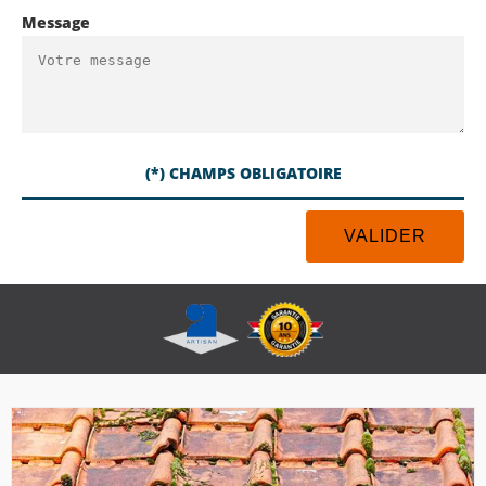
Message
(*) CHAMPS OBLIGATOIRE