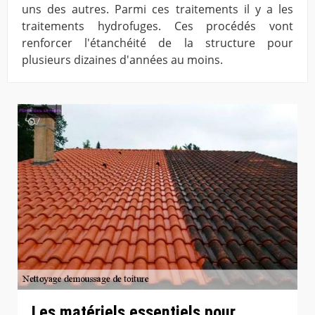
uns des autres. Parmi ces traitements il y a les
traitements hydrofuges. Ces procédés vont
renforcer l'étanchéité de la structure pour
plusieurs dizaines d'années au moins.
Les matériels essentiels pour