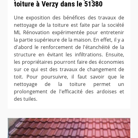
toiture à Verzy dans le 51380
Une exposition des bénéfices des travaux de
nettoyage de la toiture est faite par la société
ML Rénovation expérimentée pour entretenir
la partie supérieure de la maison. En effet, il y a
d'abord le renforcement de l'étanchéité de la
structure en évitant les infiltrations. Ensuite,
les propriétaires pourront faire des économies
sur ce qui est des travaux de changement de
toit. Pour poursuivre, il faut savoir que le
nettoyage de la toiture permet un
prolongement de l'efficacité des ardoises et
des tuiles.