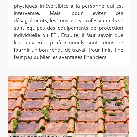
physiques irréversibles à la personne qui est
intervenue. Mais, pour éviter ces
désagréments, les couvreurs professionnels se
sont équipés des équipements de protection
individuelle ou EPI. Ensuite, il faut savoir que
les couvreurs professionnels sont tenus de
fournir un bon rendu de travail. Pour finir, il ne
faut pas oublier les avantages financiers.