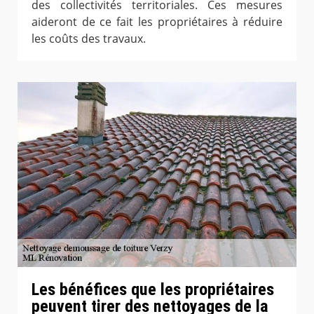
des collectivités territoriales. Ces mesures
aideront de ce fait les propriétaires à réduire
les coûts des travaux.
Les bénéfices que les propriétaires
peuvent tirer des nettoyages de la