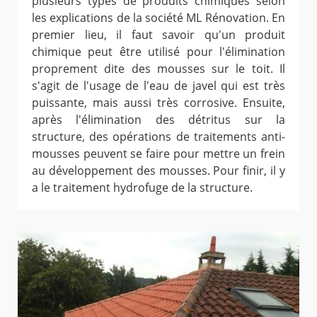
plusieurs types de produits chimiques selon
les explications de la société ML Rénovation. En
premier lieu, il faut savoir qu'un produit
chimique peut être utilisé pour l'élimination
proprement dite des mousses sur le toit. Il
s'agit de l'usage de l'eau de javel qui est très
puissante, mais aussi très corrosive. Ensuite,
après l'élimination des détritus sur la
structure, des opérations de traitements anti-
mousses peuvent se faire pour mettre un frein
au développement des mousses. Pour finir, il y
a le traitement hydrofuge de la structure.