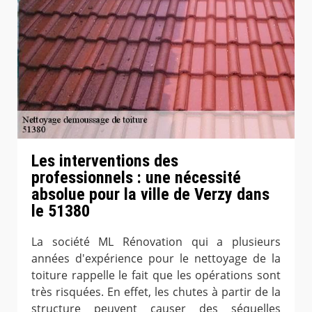
Les interventions des
professionnels : une nécessité
absolue pour la ville de Verzy dans
le 51380
La société ML Rénovation qui a plusieurs
années d'expérience pour le nettoyage de la
toiture rappelle le fait que les opérations sont
très risquées. En effet, les chutes à partir de la
structure peuvent causer des séquelles