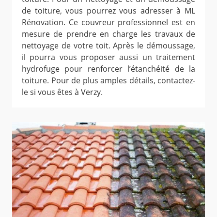
de toiture, vous pourrez vous adresser à ML
Rénovation. Ce couvreur professionnel est en
mesure de prendre en charge les travaux de
nettoyage de votre toit. Après le démoussage,
il pourra vous proposer aussi un traitement
hydrofuge pour renforcer l’étanchéité de la
toiture. Pour de plus amples détails, contactez-
le si vous êtes à Verzy.