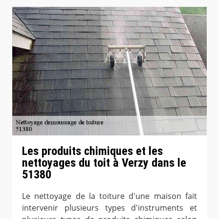
Les produits chimiques et les
nettoyages du toit à Verzy dans le
51380
Le nettoyage de la toiture d'une maison fait
intervenir plusieurs types d'instruments et