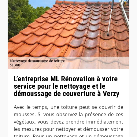
L’entreprise ML Rénovation à votre
service pour le nettoyage et le
démoussage de couverture à Verzy
Avec le temps, une toiture peut se couvrir de
mousses. Si vous observez la présence de ces
végétaux, vous devez prendre immédiatement
les mesures pour nettoyer et démousser votre
toiture. Pour un nettoyage et un démoussage