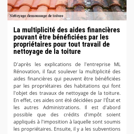
La multiplicité des aides financières
pouvant être bénéficiées par les
propriétaires pour tout travail de
nettoyage de la toiture
D'après les explications de l'entreprise ML
Rénovation, il faut soulever la multiplicité des
aides financières qui peuvent être bénéficiées
par les propriétaires des habitations qui font
l'objet des travaux de nettoyage de la toiture.
En effet, ces aides ont été décidées par l'État et
les autres Administrations. Il est d'abord
possible que des crédits d'impôt soient
appliqués à l'imposition à laquelle sont soumis
les propriétaires. Ensuite, il y a les subventions