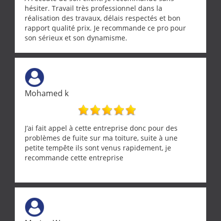
hésiter. Travail très professionnel dans la
réalisation des travaux, délais respectés et bon
rapport qualité prix. Je recommande ce pro pour
son sérieux et son dynamisme.
Mohamed k
J’ai fait appel à cette entreprise donc pour des
problèmes de fuite sur ma toiture, suite à une
petite tempête ils sont venus rapidement, je
recommande cette entreprise