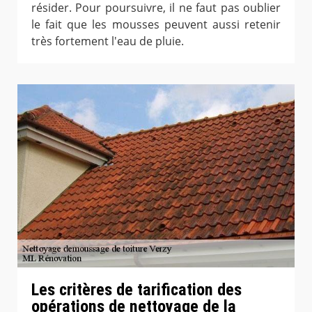
résider. Pour poursuivre, il ne faut pas oublier
le fait que les mousses peuvent aussi retenir
très fortement l'eau de pluie.
Les critères de tarification des
opérations de nettoyage de la