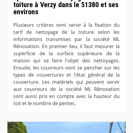
toiture à Verzy dans le 51380 et ses
environs
Plusieurs critères vont servir à la fixation du
tarif de nettoyage de la toiture selon les
informations transmises par la société ML
Rénovation. En premier lieu, il faut mesurer la
superficie de la surface supérieure de la
maison qui va faire l'objet des nettoyages.
Ensuite, les couvreurs vont se pencher sur les
types de couvertures et l'état général de la
couverture. Les matériels qui peuvent servir
aux couvreurs de la société ML Rénovation
sont aussi pris en compte avec la hauteur du
toit et le nombre de pentes.