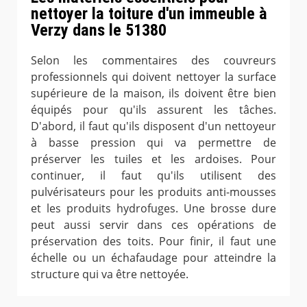
nettoyer la toiture d'un immeuble à
Verzy dans le 51380
Selon les commentaires des couvreurs
professionnels qui doivent nettoyer la surface
supérieure de la maison, ils doivent être bien
équipés pour qu'ils assurent les tâches.
D'abord, il faut qu'ils disposent d'un nettoyeur
à basse pression qui va permettre de
préserver les tuiles et les ardoises. Pour
continuer, il faut qu'ils utilisent des
pulvérisateurs pour les produits anti-mousses
et les produits hydrofuges. Une brosse dure
peut aussi servir dans ces opérations de
préservation des toits. Pour finir, il faut une
échelle ou un échafaudage pour atteindre la
structure qui va être nettoyée.