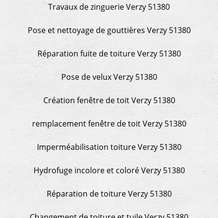
Travaux de zinguerie Verzy 51380
Pose et nettoyage de gouttières Verzy 51380
Réparation fuite de toiture Verzy 51380
Pose de velux Verzy 51380
Création fenêtre de toit Verzy 51380
remplacement fenêtre de toit Verzy 51380
Imperméabilisation toiture Verzy 51380
Hydrofuge incolore et coloré Verzy 51380
Réparation de toiture Verzy 51380
Changement de toiture et tuile Verzy 51380