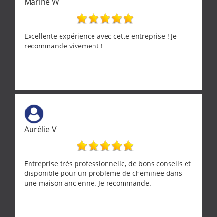
Marine W
Excellente expérience avec cette entreprise ! Je
recommande vivement !
Aurélie V
Entreprise très professionnelle, de bons conseils et
disponible pour un problème de cheminée dans
une maison ancienne. Je recommande.