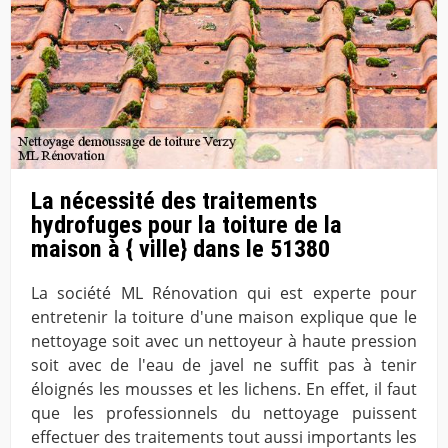
La nécessité des traitements
hydrofuges pour la toiture de la
maison à { ville} dans le 51380
La société ML Rénovation qui est experte pour
entretenir la toiture d'une maison explique que le
nettoyage soit avec un nettoyeur à haute pression
soit avec de l'eau de javel ne suffit pas à tenir
éloignés les mousses et les lichens. En effet, il faut
que les professionnels du nettoyage puissent
effectuer des traitements tout aussi importants les