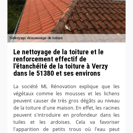
Le nettoyage de la toiture et le
renforcement effectif de
l'étanchéité de la toiture à Verzy
dans le 51380 et ses environs
La société ML Rénovation explique que les
végétaux comme les mousses et les lichens
peuvent causer de très gros dégâts au niveau
de la toiture d'une maison. En effet, les racines
peuvent s'introduire en profondeur dans les
tuiles et les ardoises. Cela va favoriser
l'apparition de petits trous où l'eau peut