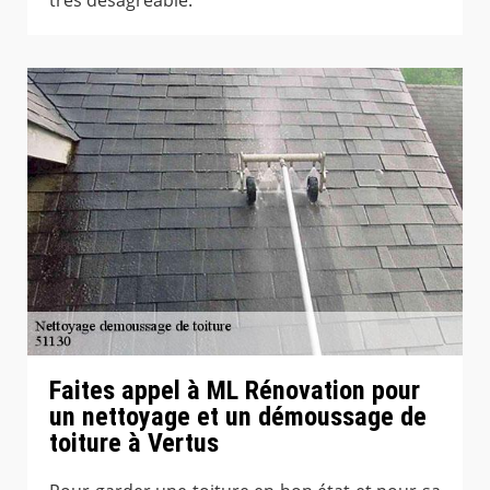
Faites appel à ML Rénovation pour
un nettoyage et un démoussage de
toiture à Vertus