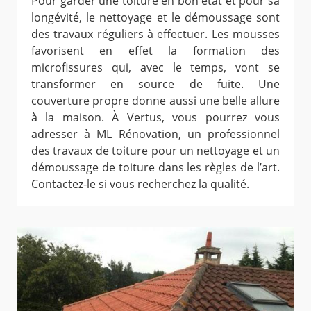
Pour garder une toiture en bon état et pour sa
longévité, le nettoyage et le démoussage sont
des travaux réguliers à effectuer. Les mousses
favorisent en effet la formation des
microfissures qui, avec le temps, vont se
transformer en source de fuite. Une
couverture propre donne aussi une belle allure
à la maison. À Vertus, vous pourrez vous
adresser à ML Rénovation, un professionnel
des travaux de toiture pour un nettoyage et un
démoussage de toiture dans les règles de l’art.
Contactez-le si vous recherchez la qualité.