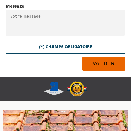
Message
(*) CHAMPS OBLIGATOIRE