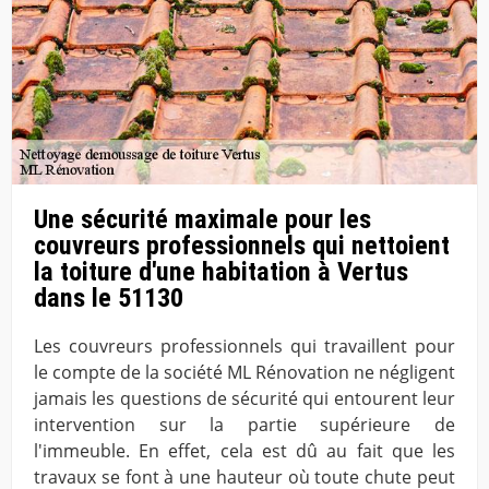
Une sécurité maximale pour les
couvreurs professionnels qui nettoient
la toiture d'une habitation à Vertus
dans le 51130
Les couvreurs professionnels qui travaillent pour
le compte de la société ML Rénovation ne négligent
jamais les questions de sécurité qui entourent leur
intervention sur la partie supérieure de
l'immeuble. En effet, cela est dû au fait que les
travaux se font à une hauteur où toute chute peut