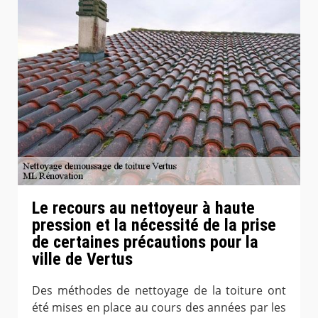
Le recours au nettoyeur à haute
pression et la nécessité de la prise
de certaines précautions pour la
ville de Vertus
Des méthodes de nettoyage de la toiture ont
été mises en place au cours des années par les