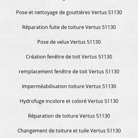
Pose et nettoyage de gouttières Vertus 51130
Réparation fuite de toiture Vertus 51130
Pose de velux Vertus 51130
Création fenêtre de toit Vertus 51130
remplacement fenêtre de toit Vertus 51130
Imperméabilisation toiture Vertus 51130
Hydrofuge incolore et coloré Vertus 51130
Réparation de toiture Vertus 51130
Changement de toiture et tuile Vertus 51130