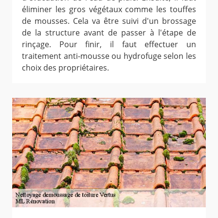
éliminer les gros végétaux comme les touffes
de mousses. Cela va être suivi d'un brossage
de la structure avant de passer à l'étape de
rinçage. Pour finir, il faut effectuer un
traitement anti-mousse ou hydrofuge selon les
choix des propriétaires.