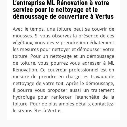
L’entreprise ML Rénovation à votre
service pour le nettoyage et le
démoussage de couverture à Vertus
Avec le temps, une toiture peut se couvrir de
mousses. Si vous observez la présence de ces
végétaux, vous devez prendre immédiatement
les mesures pour nettoyer et démousser votre
toiture. Pour un nettoyage et un démoussage
de toiture, vous pourrez vous adresser à ML
Rénovation. Ce couvreur professionnel est en
mesure de prendre en charge les travaux de
nettoyage de votre toit. Après le démoussage,
il pourra vous proposer aussi un traitement
hydrofuge pour renforcer l’étanchéité de la
toiture. Pour de plus amples détails, contactez-
le si vous êtes à Vertus.