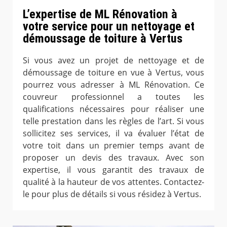
L’expertise de ML Rénovation à
votre service pour un nettoyage et
démoussage de toiture à Vertus
Si vous avez un projet de nettoyage et de
démoussage de toiture en vue à Vertus, vous
pourrez vous adresser à ML Rénovation. Ce
couvreur professionnel a toutes les
qualifications nécessaires pour réaliser une
telle prestation dans les règles de l’art. Si vous
sollicitez ses services, il va évaluer l’état de
votre toit dans un premier temps avant de
proposer un devis des travaux. Avec son
expertise, il vous garantit des travaux de
qualité à la hauteur de vos attentes. Contactez-
le pour plus de détails si vous résidez à Vertus.