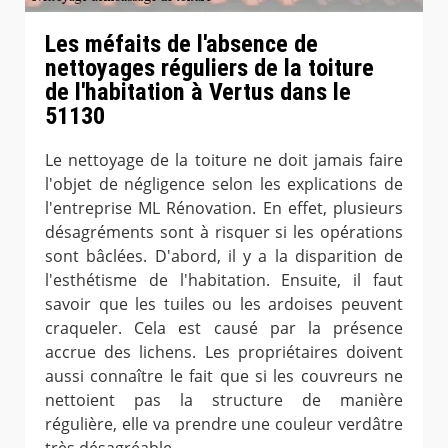
Les méfaits de l'absence de
nettoyages réguliers de la toiture
de l'habitation à Vertus dans le
51130
Le nettoyage de la toiture ne doit jamais faire
l'objet de négligence selon les explications de
l'entreprise ML Rénovation. En effet, plusieurs
désagréments sont à risquer si les opérations
sont bâclées. D'abord, il y a la disparition de
l'esthétisme de l'habitation. Ensuite, il faut
savoir que les tuiles ou les ardoises peuvent
craqueler. Cela est causé par la présence
accrue des lichens. Les propriétaires doivent
aussi connaître le fait que si les couvreurs ne
nettoient pas la structure de manière
régulière, elle va prendre une couleur verdâtre
très désagréable.