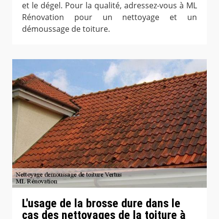
et le dégel. Pour la qualité, adressez-vous à ML
Rénovation pour un nettoyage et un
démoussage de toiture.
L'usage de la brosse dure dans le
cas des nettoyages de la toiture à