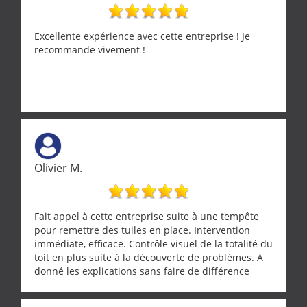
Excellente expérience avec cette entreprise ! Je
recommande vivement !
Olivier M.
Fait appel à cette entreprise suite à une tempête
pour remettre des tuiles en place. Intervention
immédiate, efficace. Contrôle visuel de la totalité du
toit en plus suite à la découverte de problèmes. A
donné les explications sans faire de différence
entre nous deux. A recommander