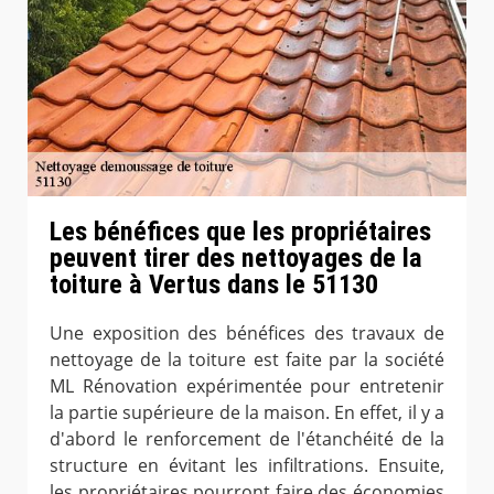
Les bénéfices que les propriétaires
peuvent tirer des nettoyages de la
toiture à Vertus dans le 51130
Une exposition des bénéfices des travaux de
nettoyage de la toiture est faite par la société
ML Rénovation expérimentée pour entretenir
la partie supérieure de la maison. En effet, il y a
d'abord le renforcement de l'étanchéité de la
structure en évitant les infiltrations. Ensuite,
les propriétaires pourront faire des économies