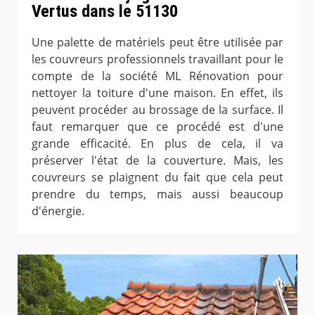
Vertus dans le 51130
Une palette de matériels peut être utilisée par
les couvreurs professionnels travaillant pour le
compte de la société ML Rénovation pour
nettoyer la toiture d'une maison. En effet, ils
peuvent procéder au brossage de la surface. Il
faut remarquer que ce procédé est d'une
grande efficacité. En plus de cela, il va
préserver l'état de la couverture. Mais, les
couvreurs se plaignent du fait que cela peut
prendre du temps, mais aussi beaucoup
d'énergie.