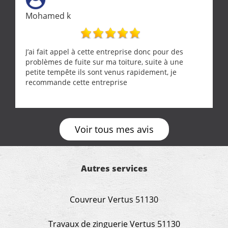
Mohamed k
J’ai fait appel à cette entreprise donc pour des
problèmes de fuite sur ma toiture, suite à une
petite tempête ils sont venus rapidement, je
recommande cette entreprise
Voir tous mes avis
Autres services
Couvreur Vertus 51130
Travaux de zinguerie Vertus 51130