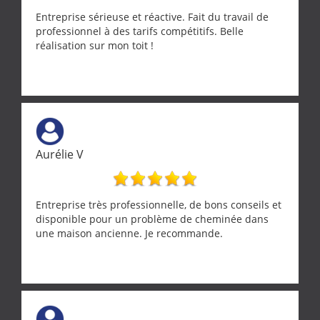
Entreprise sérieuse et réactive. Fait du travail de
professionnel à des tarifs compétitifs. Belle
réalisation sur mon toit !
Aurélie V
Entreprise très professionnelle, de bons conseils et
disponible pour un problème de cheminée dans
une maison ancienne. Je recommande.