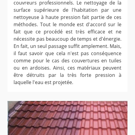
couvreurs professionnels. Le nettoyage de la
surface supérieure de l'habitation par une
nettoyeuse à haute pression fait partie de ces
méthodes. Tout le monde est d'accord sur le
fait que ce procédé est très efficace et ne
nécessite pas beaucoup de temps et d'énergie.
En fait, un seul passage suffit amplement. Mais,
il faut savoir que cela n'est pas conséquence
comme pour le cas des couvertures en tuiles
ou en ardoises. Ainsi, ces matériaux peuvent
être détruits par la très forte pression à
laquelle l'eau est projetée.