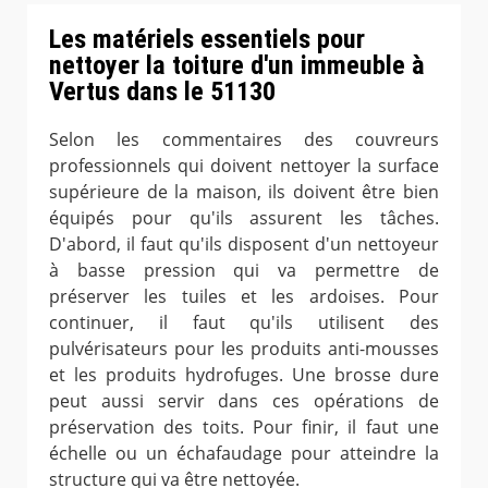
Les matériels essentiels pour
nettoyer la toiture d'un immeuble à
Vertus dans le 51130
Selon les commentaires des couvreurs
professionnels qui doivent nettoyer la surface
supérieure de la maison, ils doivent être bien
équipés pour qu'ils assurent les tâches.
D'abord, il faut qu'ils disposent d'un nettoyeur
à basse pression qui va permettre de
préserver les tuiles et les ardoises. Pour
continuer, il faut qu'ils utilisent des
pulvérisateurs pour les produits anti-mousses
et les produits hydrofuges. Une brosse dure
peut aussi servir dans ces opérations de
préservation des toits. Pour finir, il faut une
échelle ou un échafaudage pour atteindre la
structure qui va être nettoyée.