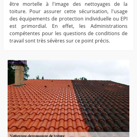
être mortelle à l'image des nettoyages de la
toiture. Pour assurer cette sécurisation, l'usage
des équipements de protection individuelle ou EPI
est primordial. En effet, les Administrations
compétentes pour les questions de conditions de
travail sont très sévères sur ce point précis.