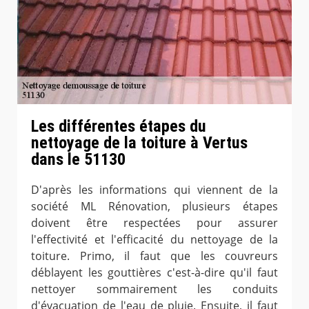
Les différentes étapes du
nettoyage de la toiture à Vertus
dans le 51130
D'après les informations qui viennent de la
société ML Rénovation, plusieurs étapes
doivent être respectées pour assurer
l'effectivité et l'efficacité du nettoyage de la
toiture. Primo, il faut que les couvreurs
déblayent les gouttières c'est-à-dire qu'il faut
nettoyer sommairement les conduits
d'évacuation de l'eau de pluie. Ensuite, il faut