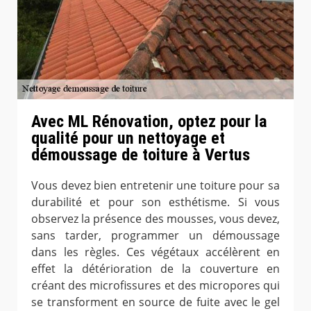
Avec ML Rénovation, optez pour la
qualité pour un nettoyage et
démoussage de toiture à Vertus
Vous devez bien entretenir une toiture pour sa
durabilité et pour son esthétisme. Si vous
observez la présence des mousses, vous devez,
sans tarder, programmer un démoussage
dans les règles. Ces végétaux accélèrent en
effet la détérioration de la couverture en
créant des microfissures et des micropores qui
se transforment en source de fuite avec le gel