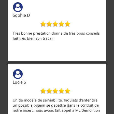
Sophie D
Très bonne prestation donne de très bons conseils
fait très bien son travail
Lucie S
Un de modèle de serviabilité. Inquiets d’entendre
un possible pigeon se débattre dans le conduit de
notre insert, nous avons fait appel à ML Démolition