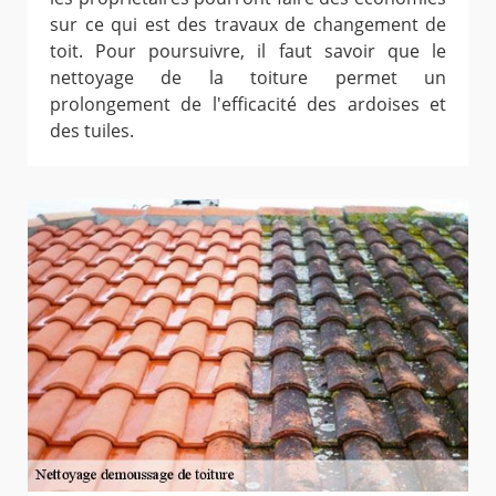
sur ce qui est des travaux de changement de
toit. Pour poursuivre, il faut savoir que le
nettoyage de la toiture permet un
prolongement de l'efficacité des ardoises et
des tuiles.