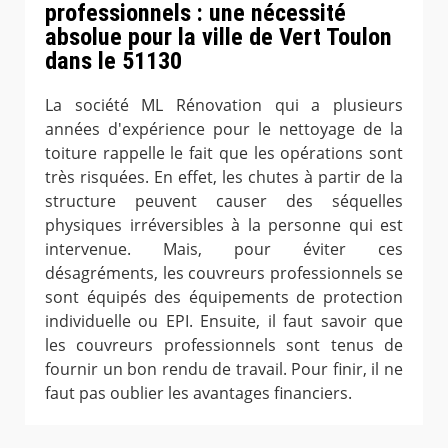
professionnels : une nécessité
absolue pour la ville de Vert Toulon
dans le 51130
La société ML Rénovation qui a plusieurs
années d'expérience pour le nettoyage de la
toiture rappelle le fait que les opérations sont
très risquées. En effet, les chutes à partir de la
structure peuvent causer des séquelles
physiques irréversibles à la personne qui est
intervenue. Mais, pour éviter ces
désagréments, les couvreurs professionnels se
sont équipés des équipements de protection
individuelle ou EPI. Ensuite, il faut savoir que
les couvreurs professionnels sont tenus de
fournir un bon rendu de travail. Pour finir, il ne
faut pas oublier les avantages financiers.