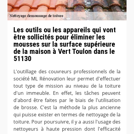
Les outils ou les appareils qui vont
être sollicités pour éliminer les
mousses sur la surface supérieure
de la maison à Vert Toulon dans le
51130
L'outillage des couvreurs professionnels de la
société ML Rénovation leur permet d'effectuer
tout type de mission au niveau de la toiture
d'un immeuble. En effet, les tâches peuvent
d'abord être faites par le biais de l'utilisation
de brosse. C'est la méthode la plus ancienne
qui puisse exister en termes de nettoyage de la
toiture. Pour poursuivre, il y a aussi l'usage des
nettoyeurs à haute pression dont l'efficacité