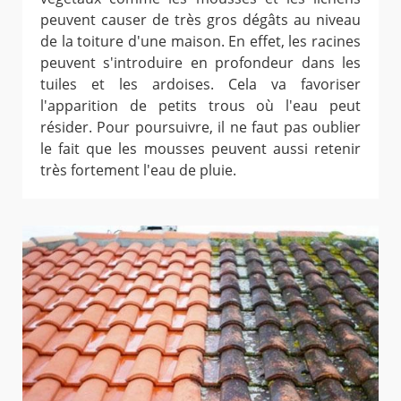
peuvent causer de très gros dégâts au niveau
de la toiture d'une maison. En effet, les racines
peuvent s'introduire en profondeur dans les
tuiles et les ardoises. Cela va favoriser
l'apparition de petits trous où l'eau peut
résider. Pour poursuivre, il ne faut pas oublier
le fait que les mousses peuvent aussi retenir
très fortement l'eau de pluie.