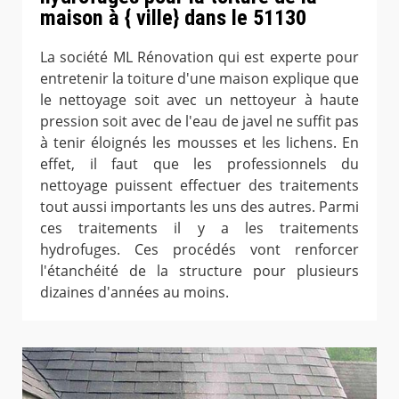
maison à { ville} dans le 51130
La société ML Rénovation qui est experte pour
entretenir la toiture d'une maison explique que
le nettoyage soit avec un nettoyeur à haute
pression soit avec de l'eau de javel ne suffit pas
à tenir éloignés les mousses et les lichens. En
effet, il faut que les professionnels du
nettoyage puissent effectuer des traitements
tout aussi importants les uns des autres. Parmi
ces traitements il y a les traitements
hydrofuges. Ces procédés vont renforcer
l'étanchéité de la structure pour plusieurs
dizaines d'années au moins.