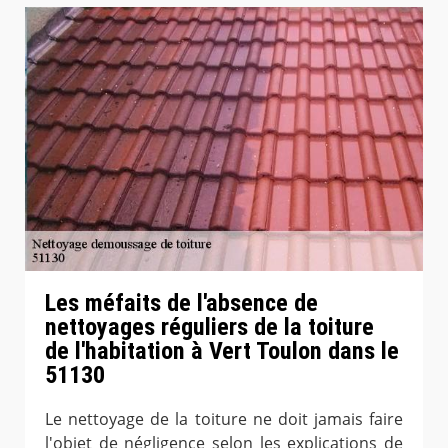
Les méfaits de l'absence de
nettoyages réguliers de la toiture
de l'habitation à Vert Toulon dans le
51130
Le nettoyage de la toiture ne doit jamais faire
l'objet de négligence selon les explications de