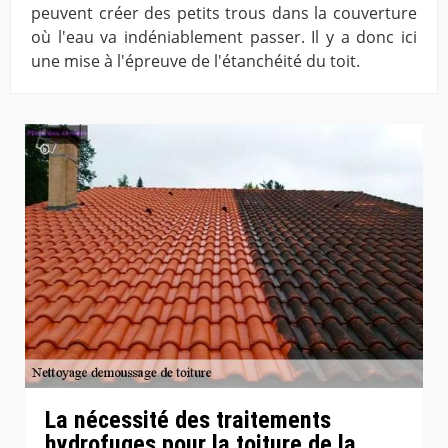
peuvent créer des petits trous dans la couverture
où l'eau va indéniablement passer. Il y a donc ici
une mise à l'épreuve de l'étanchéité du toit.
La nécessité des traitements
hydrofuges pour la toiture de la