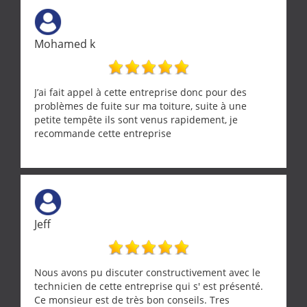
Mohamed k
J’ai fait appel à cette entreprise donc pour des
problèmes de fuite sur ma toiture, suite à une
petite tempête ils sont venus rapidement, je
recommande cette entreprise
Jeff
Nous avons pu discuter constructivement avec le
technicien de cette entreprise qui s' est présenté.
Ce monsieur est de très bon conseils. Tres