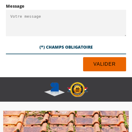
Message
(*) CHAMPS OBLIGATOIRE