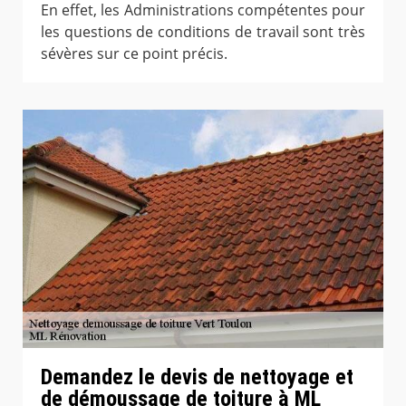
En effet, les Administrations compétentes pour
les questions de conditions de travail sont très
sévères sur ce point précis.
Demandez le devis de nettoyage et
de démoussage de toiture à ML