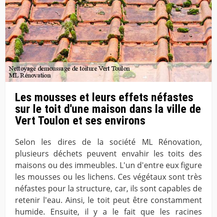
Les mousses et leurs effets néfastes
sur le toit d'une maison dans la ville de
Vert Toulon et ses environs
Selon les dires de la société ML Rénovation,
plusieurs déchets peuvent envahir les toits des
maisons ou des immeubles. L'un d'entre eux figure
les mousses ou les lichens. Ces végétaux sont très
néfastes pour la structure, car, ils sont capables de
retenir l'eau. Ainsi, le toit peut être constamment
humide. Ensuite, il y a le fait que les racines