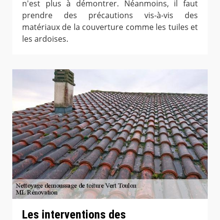
n'est plus à démontrer. Néanmoins, il faut
prendre des précautions vis-à-vis des
matériaux de la couverture comme les tuiles et
les ardoises.
Les interventions des