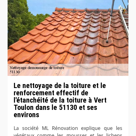
Le nettoyage de la toiture et le
renforcement effectif de
l'étanchéité de la toiture à Vert
Toulon dans le 51130 et ses
environs
La société ML Rénovation explique que les
végétaux comme les mousses et les lichens