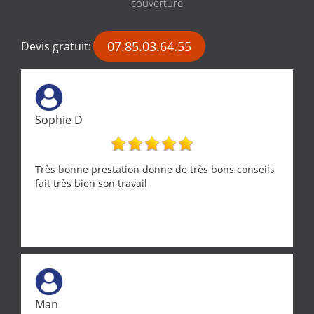
couverture
07.85.03.64.55
Devis gratuit:
Sophie D
Très bonne prestation donne de très bons conseils
fait très bien son travail
Man