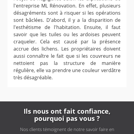
l'entreprise ML Rénovation. En effet, plusieurs
désagréments sont à risquer si les opérations
sont bâclées. D'abord, il y a la disparition de
l'esthétisme de l'habitation. Ensuite, il faut
savoir que les tuiles ou les ardoises peuvent
craqueler. Cela est causé par la présence
accrue des lichens. Les propriétaires doivent
aussi connaître le fait que si les couvreurs ne
nettoient pas la structure de manière
régulière, elle va prendre une couleur verdâtre
très désagréable.
Ils nous ont fait confiance,
pourquoi pas vous ?
Nos clients témoignent de notre savoir faire en