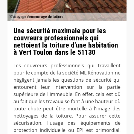
Une sécurité maximale pour les
couvreurs professionnels qui
nettoient la toiture d'une habitation
à Vert Toulon dans le 51130
Les couvreurs professionnels qui travaillent
pour le compte de la société ML Rénovation ne
négligent jamais les questions de sécurité qui
entourent leur intervention sur la partie
supérieure de l'immeuble. En effet, cela est dû
au fait que les travaux se font à une hauteur où
toute chute peut être mortelle à l'image des
nettoyages de la toiture. Pour assurer cette
sécurisation, l'usage des équipements de
protection individuelle ou EPI est primordial.