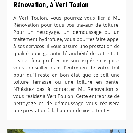
Rénovation, à Vert Toulon
À Vert Toulon, vous pourrez vous fier à ML
Rénovation pour tous vos travaux de toiture.
Pour un nettoyage, un démoussage ou un
traitement hydrofuge, vous pourrez faire appel
à ses services. Il vous assure une prestation de
qualité pour garantir l’étanchéité de votre toit.
Il vous fera profiter de son expérience pour
vous conseiller dans l’entretien de votre toit
pour qu’il reste en bon état que ce soit une
toiture terrasse ou une toiture en pente.
N’hésitez pas à contacter ML Rénovation si
vous résidez à Vert Toulon. Cette entreprise de
nettoyage et de démoussage vous réalisera
une prestation à la hauteur de vos attentes.