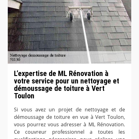
L’expertise de ML Rénovation à
votre service pour un nettoyage et
démoussage de toiture à Vert
Toulon
Si vous avez un projet de nettoyage et de
démoussage de toiture en vue à Vert Toulon,
vous pourrez vous adresser à ML Rénovation.
Ce couvreur professionnel a toutes les