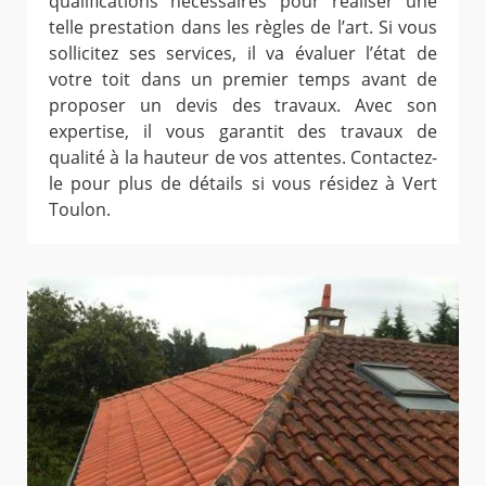
qualifications nécessaires pour réaliser une
telle prestation dans les règles de l’art. Si vous
sollicitez ses services, il va évaluer l’état de
votre toit dans un premier temps avant de
proposer un devis des travaux. Avec son
expertise, il vous garantit des travaux de
qualité à la hauteur de vos attentes. Contactez-
le pour plus de détails si vous résidez à Vert
Toulon.