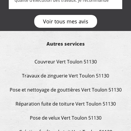
qualité d’exécution des travaux. Je recommande
cette entreprise !
Voir tous mes avis
Autres services
Couvreur Vert Toulon 51130
Travaux de zinguerie Vert Toulon 51130
Pose et nettoyage de gouttières Vert Toulon 51130
Réparation fuite de toiture Vert Toulon 51130
Pose de velux Vert Toulon 51130