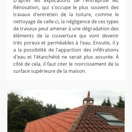
D'après les explications de l'entreprise ML
Rénovation, qui s'occupe le plus souvent des
travaux d'entretien de la toiture, comme le
nettoyage de celle-ci, la négligence de ces types
de travaux peut amener à une dégradation des
éléments de la couverture qui vont devenir
très poreux et perméables à l'eau. Ensuite, il y
a la possibilité de l'apparition des infiltrations
d'eau et l'étanchéité ne serait plus assurée. À
côté de cela, il faut citer le noircissement de la
surface supérieure de la maison.