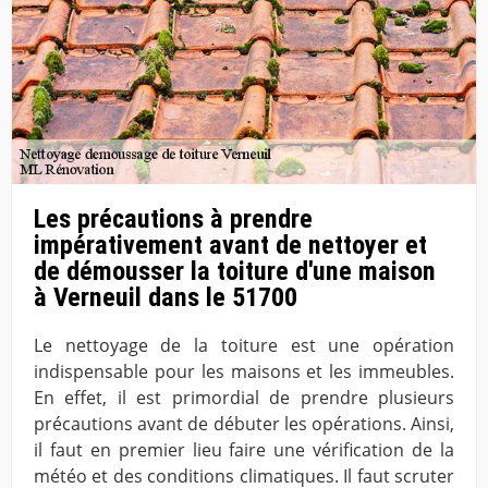
Les précautions à prendre
impérativement avant de nettoyer et
de démousser la toiture d'une maison
à Verneuil dans le 51700
Le nettoyage de la toiture est une opération
indispensable pour les maisons et les immeubles.
En effet, il est primordial de prendre plusieurs
précautions avant de débuter les opérations. Ainsi,
il faut en premier lieu faire une vérification de la
météo et des conditions climatiques. Il faut scruter