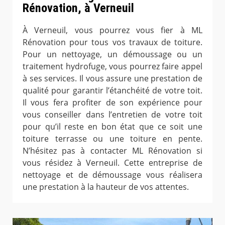
Rénovation, à Verneuil
À Verneuil, vous pourrez vous fier à ML
Rénovation pour tous vos travaux de toiture.
Pour un nettoyage, un démoussage ou un
traitement hydrofuge, vous pourrez faire appel
à ses services. Il vous assure une prestation de
qualité pour garantir l’étanchéité de votre toit.
Il vous fera profiter de son expérience pour
vous conseiller dans l’entretien de votre toit
pour qu’il reste en bon état que ce soit une
toiture terrasse ou une toiture en pente.
N’hésitez pas à contacter ML Rénovation si
vous résidez à Verneuil. Cette entreprise de
nettoyage et de démoussage vous réalisera
une prestation à la hauteur de vos attentes.