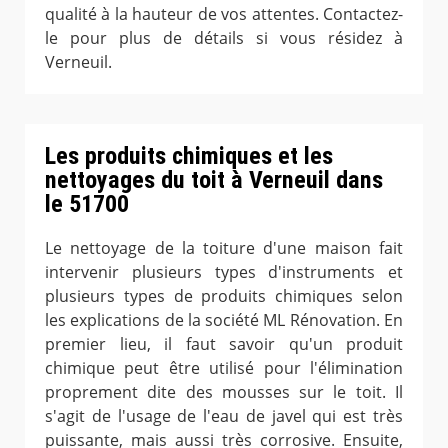
qualité à la hauteur de vos attentes. Contactez-
le pour plus de détails si vous résidez à
Verneuil.
Les produits chimiques et les
nettoyages du toit à Verneuil dans
le 51700
Le nettoyage de la toiture d'une maison fait
intervenir plusieurs types d'instruments et
plusieurs types de produits chimiques selon
les explications de la société ML Rénovation. En
premier lieu, il faut savoir qu'un produit
chimique peut être utilisé pour l'élimination
proprement dite des mousses sur le toit. Il
s'agit de l'usage de l'eau de javel qui est très
puissante, mais aussi très corrosive. Ensuite,