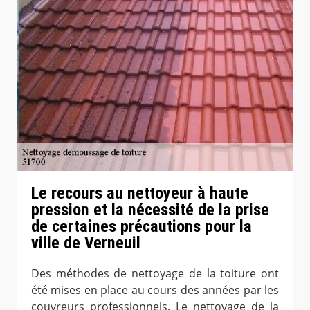
Le recours au nettoyeur à haute
pression et la nécessité de la prise
de certaines précautions pour la
ville de Verneuil
Des méthodes de nettoyage de la toiture ont
été mises en place au cours des années par les
couvreurs professionnels. Le nettoyage de la