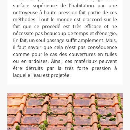
surface supérieure de l'habitation par une
nettoyeuse à haute pression fait partie de ces
méthodes. Tout le monde est d'accord sur le
fait que ce procédé est très efficace et ne
nécessite pas beaucoup de temps et d'énergie.
En fait, un seul passage suffit amplement. Mais,
il faut savoir que cela n'est pas conséquence
comme pour le cas des couvertures en tuiles
ou en ardoises. Ainsi, ces matériaux peuvent
être détruits par la très forte pression à
laquelle l'eau est projetée.