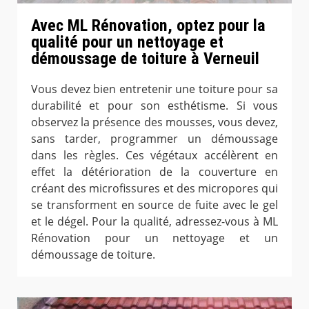
Avec ML Rénovation, optez pour la
qualité pour un nettoyage et
démoussage de toiture à Verneuil
Vous devez bien entretenir une toiture pour sa
durabilité et pour son esthétisme. Si vous
observez la présence des mousses, vous devez,
sans tarder, programmer un démoussage
dans les règles. Ces végétaux accélèrent en
effet la détérioration de la couverture en
créant des microfissures et des micropores qui
se transforment en source de fuite avec le gel
et le dégel. Pour la qualité, adressez-vous à ML
Rénovation pour un nettoyage et un
démoussage de toiture.