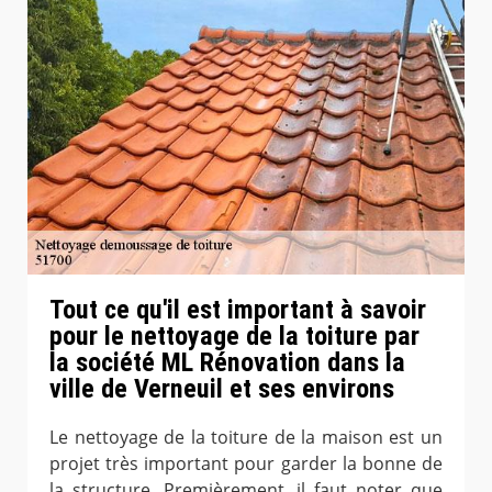
Tout ce qu'il est important à savoir
pour le nettoyage de la toiture par
la société ML Rénovation dans la
ville de Verneuil et ses environs
Le nettoyage de la toiture de la maison est un
projet très important pour garder la bonne de
la structure. Premièrement, il faut noter que