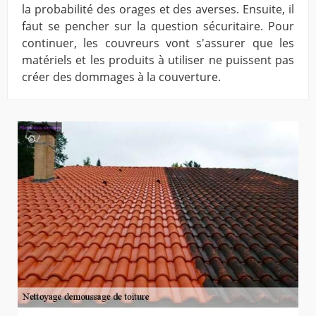
la probabilité des orages et des averses. Ensuite, il
faut se pencher sur la question sécuritaire. Pour
continuer, les couvreurs vont s'assurer que les
matériels et les produits à utiliser ne puissent pas
créer des dommages à la couverture.