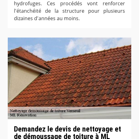
hydrofuges. Ces procédés vont renforcer
l'étanchéité de la structure pour plusieurs
dizaines d'années au moins.
Demandez le devis de nettoyage et
de démoussage de toiture à ML