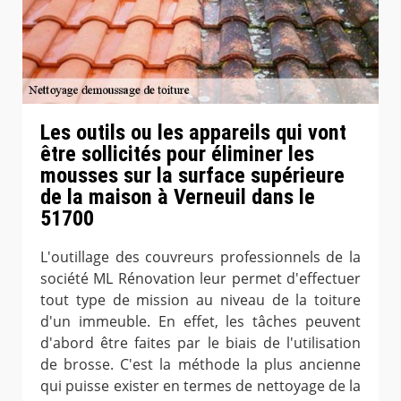
Les outils ou les appareils qui vont
être sollicités pour éliminer les
mousses sur la surface supérieure
de la maison à Verneuil dans le
51700
L'outillage des couvreurs professionnels de la
société ML Rénovation leur permet d'effectuer
tout type de mission au niveau de la toiture
d'un immeuble. En effet, les tâches peuvent
d'abord être faites par le biais de l'utilisation
de brosse. C'est la méthode la plus ancienne
qui puisse exister en termes de nettoyage de la