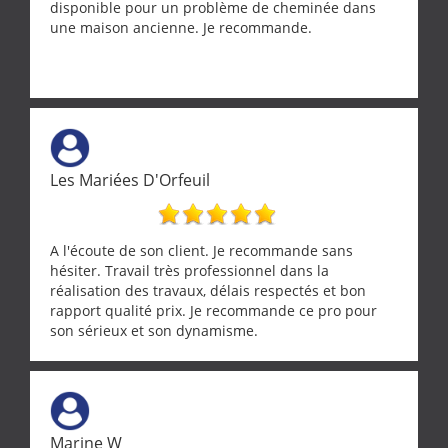
disponible pour un problème de cheminée dans
une maison ancienne. Je recommande.
Les Mariées D'Orfeuil
A l'écoute de son client. Je recommande sans
hésiter. Travail très professionnel dans la
réalisation des travaux, délais respectés et bon
rapport qualité prix. Je recommande ce pro pour
son sérieux et son dynamisme.
Marine W