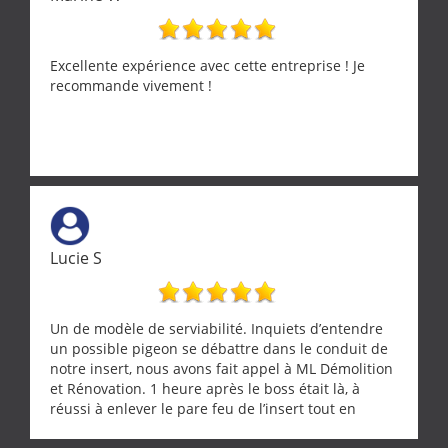
Excellente expérience avec cette entreprise ! Je
recommande vivement !
Lucie S
Un de modèle de serviabilité. Inquiets d’entendre
un possible pigeon se débattre dans le conduit de
notre insert, nous avons fait appel à ML Démolition
et Rénovation. 1 heure après le boss était là, à
réussi à enlever le pare feu de l’insert tout en
récupérant avec beaucoup de délicatesse une