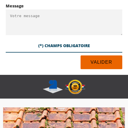
Message
(*) CHAMPS OBLIGATOIRE