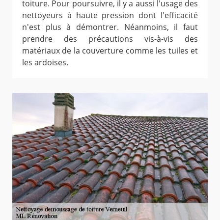
toiture. Pour poursuivre, il y a aussi l'usage des
nettoyeurs à haute pression dont l'efficacité
n'est plus à démontrer. Néanmoins, il faut
prendre des précautions vis-à-vis des
matériaux de la couverture comme les tuiles et
les ardoises.