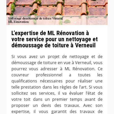
L’expertise de ML Rénovation à
votre service pour un nettoyage et
démoussage de toiture à Verneuil
Si vous avez un projet de nettoyage et de
démoussage de toiture en vue à Verneuil, vous
pourrez vous adresser à ML Rénovation. Ce
couvreur professionnel a toutes les
qualifications nécessaires pour réaliser une
telle prestation dans les règles de l’art. Si vous
sollicitez ses services, il va évaluer l’état de
votre toit dans un premier temps avant de
proposer un devis des travaux. Avec son
expertise, il vous garantit des travaux de