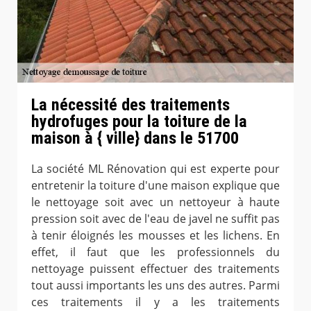
La nécessité des traitements
hydrofuges pour la toiture de la
maison à { ville} dans le 51700
La société ML Rénovation qui est experte pour
entretenir la toiture d'une maison explique que
le nettoyage soit avec un nettoyeur à haute
pression soit avec de l'eau de javel ne suffit pas
à tenir éloignés les mousses et les lichens. En
effet, il faut que les professionnels du
nettoyage puissent effectuer des traitements
tout aussi importants les uns des autres. Parmi
ces traitements il y a les traitements