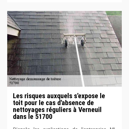
Les risques auxquels s'expose le
toit pour le cas d'absence de
nettoyages réguliers à Verneuil
dans le 51700