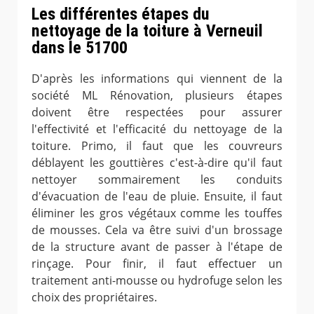
Les différentes étapes du
nettoyage de la toiture à Verneuil
dans le 51700
D'après les informations qui viennent de la
société ML Rénovation, plusieurs étapes
doivent être respectées pour assurer
l'effectivité et l'efficacité du nettoyage de la
toiture. Primo, il faut que les couvreurs
déblayent les gouttières c'est-à-dire qu'il faut
nettoyer sommairement les conduits
d'évacuation de l'eau de pluie. Ensuite, il faut
éliminer les gros végétaux comme les touffes
de mousses. Cela va être suivi d'un brossage
de la structure avant de passer à l'étape de
rinçage. Pour finir, il faut effectuer un
traitement anti-mousse ou hydrofuge selon les
choix des propriétaires.