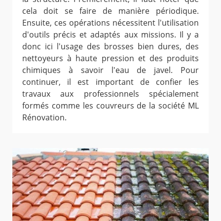
cela doit se faire de manière périodique.
Ensuite, ces opérations nécessitent l'utilisation
d'outils précis et adaptés aux missions. Il y a
donc ici l'usage des brosses bien dures, des
nettoyeurs à haute pression et des produits
chimiques à savoir l'eau de javel. Pour
continuer, il est important de confier les
travaux aux professionnels spécialement
formés comme les couvreurs de la société ML
Rénovation.