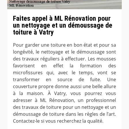
Faites appel à ML Rénovation pour
un nettoyage et un démoussage de
toiture à Vatry
Pour garder une toiture en bon état et pour sa
longévité, le nettoyage et le démoussage sont
des travaux réguliers à effectuer. Les mousses
favorisent en effet la formation des
microfissures qui, avec le temps, vont se
transformer en source de fuite. Une
couverture propre donne aussi une belle allure
à la maison. À Vatry, vous pourrez vous
adresser à ML Rénovation, un professionnel
des travaux de toiture pour un nettoyage et un
démoussage de toiture dans les règles de l’art.
Contactez-le si vous recherchez la qualité.