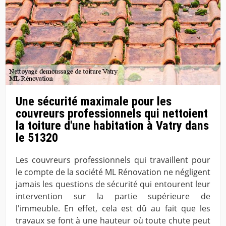
Une sécurité maximale pour les
couvreurs professionnels qui nettoient
la toiture d'une habitation à Vatry dans
le 51320
Les couvreurs professionnels qui travaillent pour
le compte de la société ML Rénovation ne négligent
jamais les questions de sécurité qui entourent leur
intervention sur la partie supérieure de
l'immeuble. En effet, cela est dû au fait que les
travaux se font à une hauteur où toute chute peut