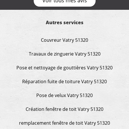
Voir tous mes avis
Autres services
Couvreur Vatry 51320
Travaux de zinguerie Vatry 51320
Pose et nettoyage de gouttières Vatry 51320
Réparation fuite de toiture Vatry 51320
Pose de velux Vatry 51320
Création fenêtre de toit Vatry 51320
remplacement fenêtre de toit Vatry 51320