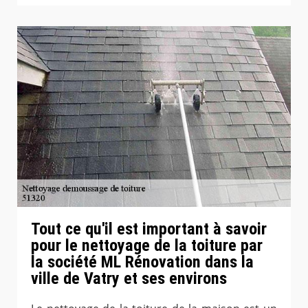
Tout ce qu'il est important à savoir
pour le nettoyage de la toiture par
la société ML Rénovation dans la
ville de Vatry et ses environs