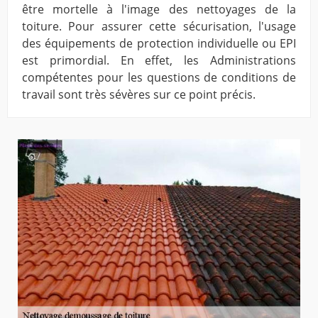
être mortelle à l'image des nettoyages de la
toiture. Pour assurer cette sécurisation, l'usage
des équipements de protection individuelle ou EPI
est primordial. En effet, les Administrations
compétentes pour les questions de conditions de
travail sont très sévères sur ce point précis.