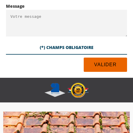
Message
(*) CHAMPS OBLIGATOIRE