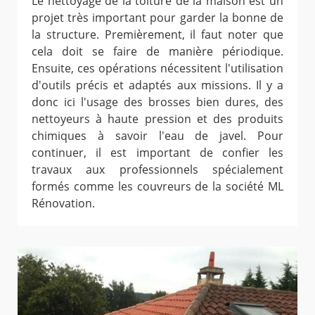
Le nettoyage de la toiture de la maison est un
projet très important pour garder la bonne de
la structure. Premièrement, il faut noter que
cela doit se faire de manière périodique.
Ensuite, ces opérations nécessitent l'utilisation
d'outils précis et adaptés aux missions. Il y a
donc ici l'usage des brosses bien dures, des
nettoyeurs à haute pression et des produits
chimiques à savoir l'eau de javel. Pour
continuer, il est important de confier les
travaux aux professionnels spécialement
formés comme les couvreurs de la société ML
Rénovation.