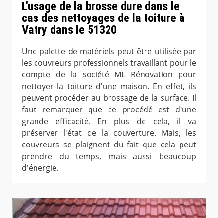
L'usage de la brosse dure dans le
cas des nettoyages de la toiture à
Vatry dans le 51320
Une palette de matériels peut être utilisée par
les couvreurs professionnels travaillant pour le
compte de la société ML Rénovation pour
nettoyer la toiture d'une maison. En effet, ils
peuvent procéder au brossage de la surface. Il
faut remarquer que ce procédé est d'une
grande efficacité. En plus de cela, il va
préserver l'état de la couverture. Mais, les
couvreurs se plaignent du fait que cela peut
prendre du temps, mais aussi beaucoup
d'énergie.