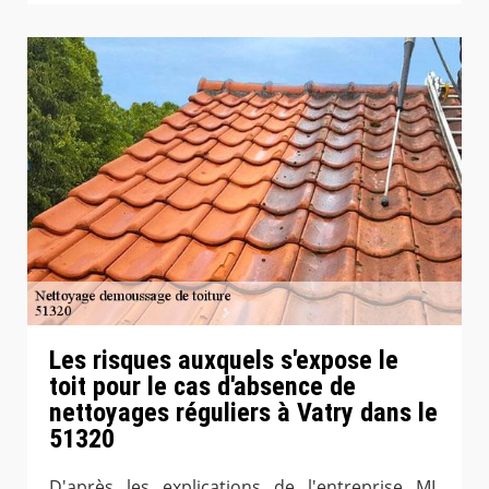
Les risques auxquels s'expose le
toit pour le cas d'absence de
nettoyages réguliers à Vatry dans le
51320
D'après les explications de l'entreprise ML