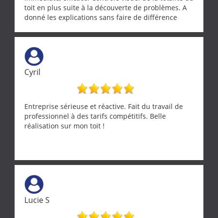
toit en plus suite à la découverte de problèmes. A
donné les explications sans faire de différence
entre nous deux. A recommander
Cyril
Entreprise sérieuse et réactive. Fait du travail de
professionnel à des tarifs compétitifs. Belle
réalisation sur mon toit !
Lucie S