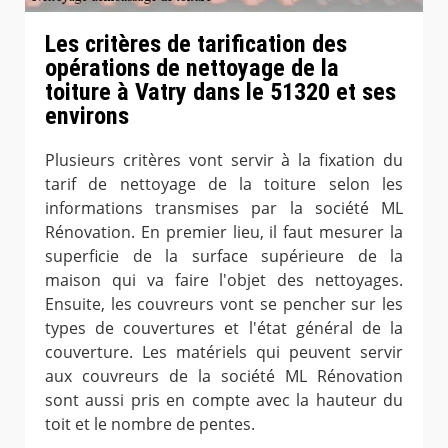
Les critères de tarification des
opérations de nettoyage de la
toiture à Vatry dans le 51320 et ses
environs
Plusieurs critères vont servir à la fixation du
tarif de nettoyage de la toiture selon les
informations transmises par la société ML
Rénovation. En premier lieu, il faut mesurer la
superficie de la surface supérieure de la
maison qui va faire l'objet des nettoyages.
Ensuite, les couvreurs vont se pencher sur les
types de couvertures et l'état général de la
couverture. Les matériels qui peuvent servir
aux couvreurs de la société ML Rénovation
sont aussi pris en compte avec la hauteur du
toit et le nombre de pentes.