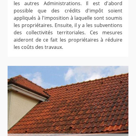
les autres Administrations. Il est d'abord
possible que des crédits d'impôt soient
appliqués à l'imposition à laquelle sont soumis
les propriétaires. Ensuite, il y a les subventions
des collectivités territoriales. Ces mesures
aideront de ce fait les propriétaires à réduire
les coûts des travaux.