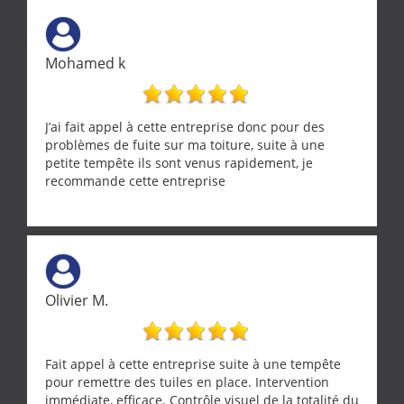
vraiment rassurant de pouvoir compter sur des
artisans aussi professionnels. Merci encore !
Mohamed k
J’ai fait appel à cette entreprise donc pour des
problèmes de fuite sur ma toiture, suite à une
petite tempête ils sont venus rapidement, je
recommande cette entreprise
Olivier M.
Fait appel à cette entreprise suite à une tempête
pour remettre des tuiles en place. Intervention
immédiate, efficace. Contrôle visuel de la totalité du