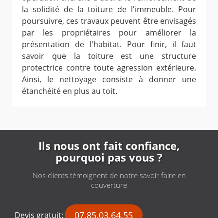
la solidité de la toiture de l'immeuble. Pour
poursuivre, ces travaux peuvent être envisagés
par les propriétaires pour améliorer la
présentation de l'habitat. Pour finir, il faut
savoir que la toiture est une structure
protectrice contre toute agression extérieure.
Ainsi, le nettoyage consiste à donner une
étanchéité en plus au toit.
Ils nous ont fait confiance,
pourquoi pas vous ?
Nos clients témoignent de notre savoir faire en
couverture
07.85.03.64.55
Devis gratuit: