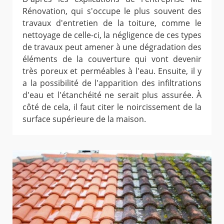
Rénovation, qui s'occupe le plus souvent des
travaux d'entretien de la toiture, comme le
nettoyage de celle-ci, la négligence de ces types
de travaux peut amener à une dégradation des
éléments de la couverture qui vont devenir
très poreux et perméables à l'eau. Ensuite, il y
a la possibilité de l'apparition des infiltrations
d'eau et l'étanchéité ne serait plus assurée. À
côté de cela, il faut citer le noircissement de la
surface supérieure de la maison.