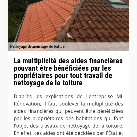
La multiplicité des aides financières
pouvant être bénéficiées par les
propriétaires pour tout travail de
nettoyage de la toiture
D'après les explications de l'entreprise ML
Rénovation, il faut soulever la multiplicité des
aides financières qui peuvent être bénéficiées
par les propriétaires des habitations qui font
l'objet des travaux de nettoyage de la toiture.
En effet, ces aides ont été décidées par l'État et