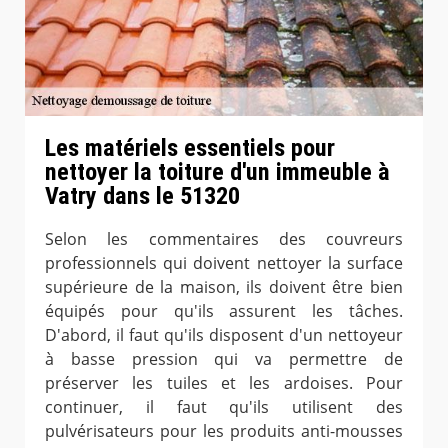
Les matériels essentiels pour
nettoyer la toiture d'un immeuble à
Vatry dans le 51320
Selon les commentaires des couvreurs
professionnels qui doivent nettoyer la surface
supérieure de la maison, ils doivent être bien
équipés pour qu'ils assurent les tâches.
D'abord, il faut qu'ils disposent d'un nettoyeur
à basse pression qui va permettre de
préserver les tuiles et les ardoises. Pour
continuer, il faut qu'ils utilisent des
pulvérisateurs pour les produits anti-mousses