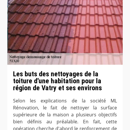
Les buts des nettoyages de la
toiture d'une habitation pour la
région de Vatry et ses environs
Selon les explications de la société ML
Rénovation, le fait de nettoyer la surface
supérieure de la maison a plusieurs objectifs
bien définis au préalable. En fait, cette
opération cherche d'abord le renforcement de