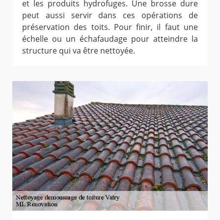
et les produits hydrofuges. Une brosse dure
peut aussi servir dans ces opérations de
préservation des toits. Pour finir, il faut une
échelle ou un échafaudage pour atteindre la
structure qui va être nettoyée.