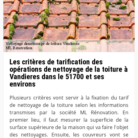
Les critères de tarification des
opérations de nettoyage de la toiture à
Vandieres dans le 51700 et ses
environs
Plusieurs critères vont servir à la fixation du tarif
de nettoyage de la toiture selon les informations
transmises par la société ML Rénovation. En
premier lieu, il faut mesurer la superficie de la
surface supérieure de la maison qui va faire l'objet
des nettoyages. Ensuite, les couvreurs vont se