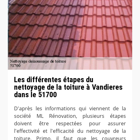
Les différentes étapes du
nettoyage de la toiture à Vandieres
dans le 51700
D'après les informations qui viennent de la
société ML Rénovation, plusieurs étapes
doivent être respectées pour assurer
l'effectivité et l'efficacité du nettoyage de la
toiture. Primo, il faut que les couvreurs