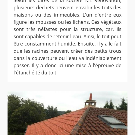
Selon les dires de la société ML Rénovation,
plusieurs déchets peuvent envahir les toits des
maisons ou des immeubles. L'un d'entre eux
figure les mousses ou les lichens. Ces végétaux
sont très néfastes pour la structure, car, ils
sont capables de retenir l'eau. Ainsi, le toit peut
être constamment humide. Ensuite, il y a le fait
que les racines peuvent créer des petits trous
dans la couverture où l'eau va indéniablement
passer. Il y a donc ici une mise à l'épreuve de
l'étanchéité du toit.