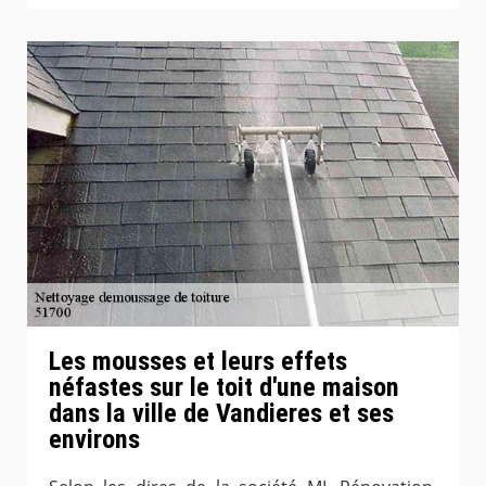
Les mousses et leurs effets
néfastes sur le toit d'une maison
dans la ville de Vandieres et ses
environs