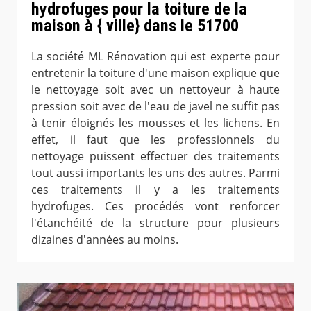
hydrofuges pour la toiture de la
maison à { ville} dans le 51700
La société ML Rénovation qui est experte pour
entretenir la toiture d'une maison explique que
le nettoyage soit avec un nettoyeur à haute
pression soit avec de l'eau de javel ne suffit pas
à tenir éloignés les mousses et les lichens. En
effet, il faut que les professionnels du
nettoyage puissent effectuer des traitements
tout aussi importants les uns des autres. Parmi
ces traitements il y a les traitements
hydrofuges. Ces procédés vont renforcer
l'étanchéité de la structure pour plusieurs
dizaines d'années au moins.