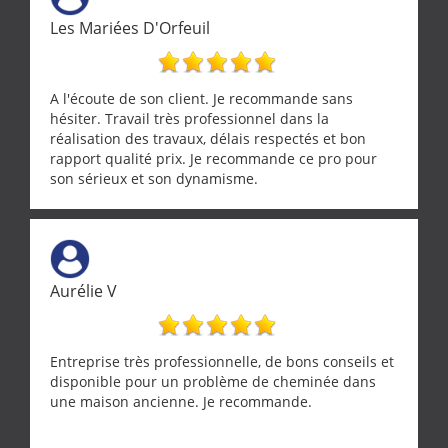
Les Mariées D'Orfeuil
A l'écoute de son client. Je recommande sans
hésiter. Travail très professionnel dans la
réalisation des travaux, délais respectés et bon
rapport qualité prix. Je recommande ce pro pour
son sérieux et son dynamisme.
Aurélie V
Entreprise très professionnelle, de bons conseils et
disponible pour un problème de cheminée dans
une maison ancienne. Je recommande.