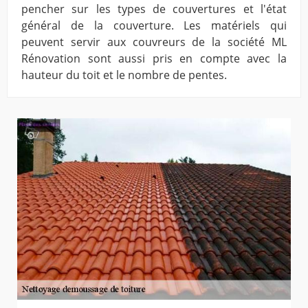
pencher sur les types de couvertures et l'état
général de la couverture. Les matériels qui
peuvent servir aux couvreurs de la société ML
Rénovation sont aussi pris en compte avec la
hauteur du toit et le nombre de pentes.