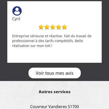
Cyril
Entreprise sérieuse et réactive. Fait du travail de
professionnel à des tarifs compétitifs. Belle
réalisation sur mon toit !
Voir tous mes avis
Autres services
Couvreur Vandieres 51700