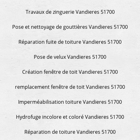
Travaux de zinguerie Vandieres 51700
Pose et nettoyage de gouttières Vandieres 51700
Réparation fuite de toiture Vandieres 51700
Pose de velux Vandieres 51700
Création fenêtre de toit Vandieres 51700
remplacement fenêtre de toit Vandieres 51700
Imperméabilisation toiture Vandieres 51700
Hydrofuge incolore et coloré Vandieres 51700
Réparation de toiture Vandieres 51700