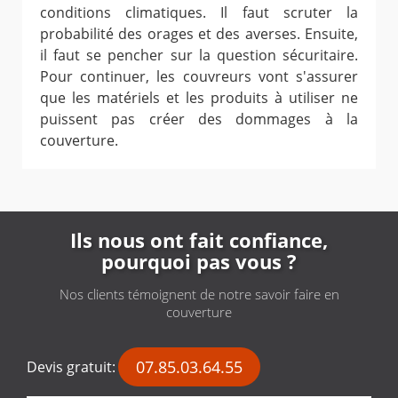
conditions climatiques. Il faut scruter la
probabilité des orages et des averses. Ensuite,
il faut se pencher sur la question sécuritaire.
Pour continuer, les couvreurs vont s'assurer
que les matériels et les produits à utiliser ne
puissent pas créer des dommages à la
couverture.
Ils nous ont fait confiance,
pourquoi pas vous ?
Nos clients témoignent de notre savoir faire en
couverture
07.85.03.64.55
Devis gratuit: