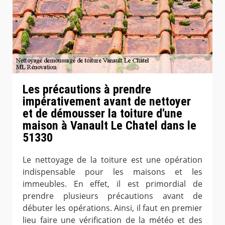
Les précautions à prendre
impérativement avant de nettoyer
et de démousser la toiture d'une
maison à Vanault Le Chatel dans le
51330
Le nettoyage de la toiture est une opération
indispensable pour les maisons et les
immeubles. En effet, il est primordial de
prendre plusieurs précautions avant de
débuter les opérations. Ainsi, il faut en premier
lieu faire une vérification de la météo et des