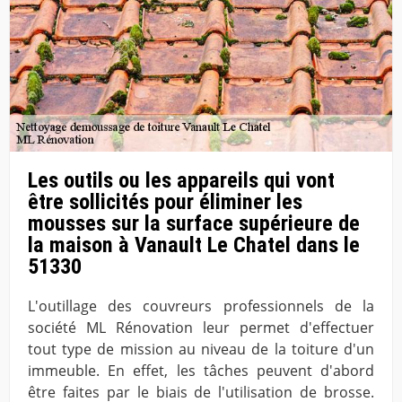
Les outils ou les appareils qui vont
être sollicités pour éliminer les
mousses sur la surface supérieure de
la maison à Vanault Le Chatel dans le
51330
L'outillage des couvreurs professionnels de la
société ML Rénovation leur permet d'effectuer
tout type de mission au niveau de la toiture d'un
immeuble. En effet, les tâches peuvent d'abord
être faites par le biais de l'utilisation de brosse.