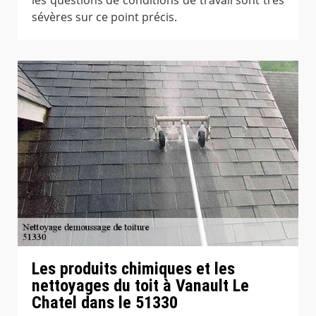
sévères sur ce point précis.
Les produits chimiques et les
nettoyages du toit à Vanault Le
Chatel dans le 51330