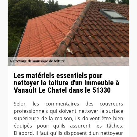
Les matériels essentiels pour
nettoyer la toiture d'un immeuble à
Vanault Le Chatel dans le 51330
Selon les commentaires des couvreurs
professionnels qui doivent nettoyer la surface
supérieure de la maison, ils doivent être bien
équipés pour qu'ils assurent les tâches.
D'abord, il faut qu'ils disposent d'un nettoyeur