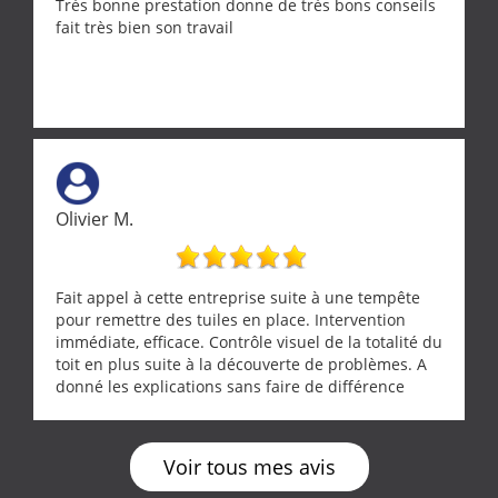
Très bonne prestation donne de très bons conseils
fait très bien son travail
Olivier M.
Fait appel à cette entreprise suite à une tempête
pour remettre des tuiles en place. Intervention
immédiate, efficace. Contrôle visuel de la totalité du
toit en plus suite à la découverte de problèmes. A
donné les explications sans faire de différence
entre nous deux. A recommander
Voir tous mes avis