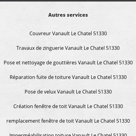
Autres services
Couvreur Vanault Le Chatel 51330
Travaux de zinguerie Vanault Le Chatel 51330
Pose et nettoyage de gouttières Vanault Le Chatel 51330
Réparation fuite de toiture Vanault Le Chatel 51330
Pose de velux Vanault Le Chatel 51330
Création fenêtre de toit Vanault Le Chatel 51330
remplacement fenêtre de toit Vanault Le Chatel 51330
Imperméabilisation toiture Vanault Le Chatel 51330