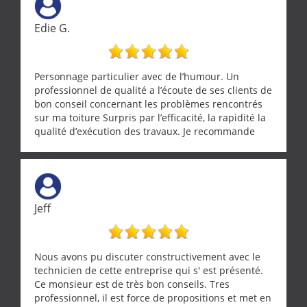
Edie G.
Personnage particulier avec de l’humour. Un
professionnel de qualité a l’écoute de ses clients de
bon conseil concernant les problèmes rencontrés
sur ma toiture Surpris par l’efficacité, la rapidité la
qualité d’exécution des travaux. Je recommande
cette entreprise !
Jeff
Nous avons pu discuter constructivement avec le
technicien de cette entreprise qui s' est présenté.
Ce monsieur est de très bon conseils. Tres
professionnel, il est force de propositions et met en