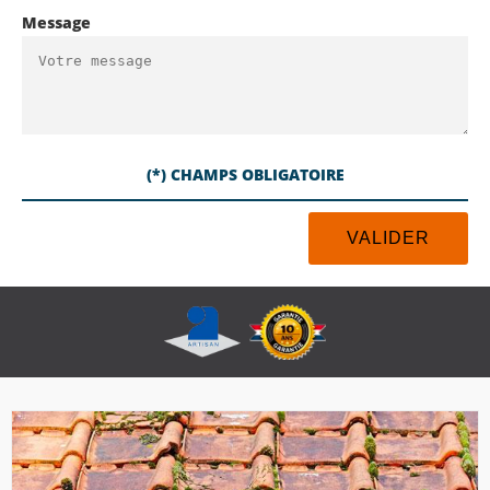
Message
(*) CHAMPS OBLIGATOIRE