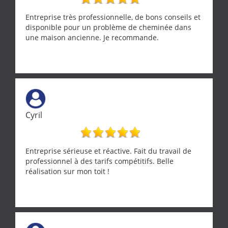
Entreprise très professionnelle, de bons conseils et
disponible pour un problème de cheminée dans
une maison ancienne. Je recommande.
Cyril
Entreprise sérieuse et réactive. Fait du travail de
professionnel à des tarifs compétitifs. Belle
réalisation sur mon toit !