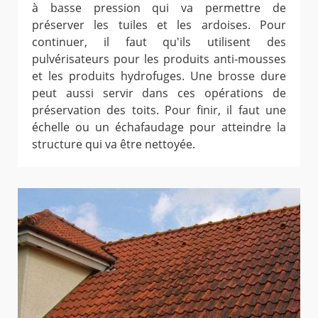
à basse pression qui va permettre de
préserver les tuiles et les ardoises. Pour
continuer, il faut qu'ils utilisent des
pulvérisateurs pour les produits anti-mousses
et les produits hydrofuges. Une brosse dure
peut aussi servir dans ces opérations de
préservation des toits. Pour finir, il faut une
échelle ou un échafaudage pour atteindre la
structure qui va être nettoyée.