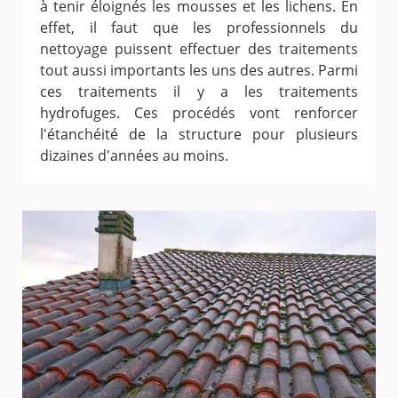
à tenir éloignés les mousses et les lichens. En
effet, il faut que les professionnels du
nettoyage puissent effectuer des traitements
tout aussi importants les uns des autres. Parmi
ces traitements il y a les traitements
hydrofuges. Ces procédés vont renforcer
l'étanchéité de la structure pour plusieurs
dizaines d'années au moins.