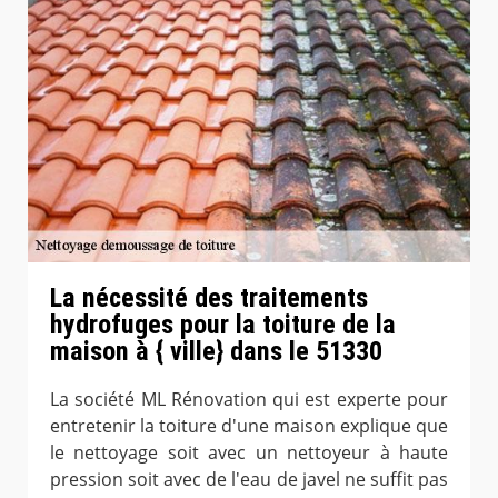
La nécessité des traitements
hydrofuges pour la toiture de la
maison à { ville} dans le 51330
La société ML Rénovation qui est experte pour
entretenir la toiture d'une maison explique que
le nettoyage soit avec un nettoyeur à haute
pression soit avec de l'eau de javel ne suffit pas