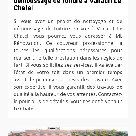
démoussage de toiture à Vanault Le
Chatel
Si vous avez un projet de nettoyage et de
démoussage de toiture en vue à Vanault Le
Chatel, vous pourrez vous adresser à ML
Rénovation. Ce couvreur professionnel a
toutes les qualifications nécessaires pour
réaliser une telle prestation dans les règles de
l’art. Si vous sollicitez ses services, il va évaluer
l’état de votre toit dans un premier temps
avant de proposer un devis des travaux. Avec
son expertise, il vous garantit des travaux de
qualité à la hauteur de vos attentes. Contactez-
le pour plus de détails si vous résidez à Vanault
Le Chatel.