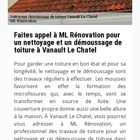
Faites appel à ML Rénovation pour
un nettoyage et un démoussage de
toiture à Vanault Le Chatel
Pour garder une toiture en bon état et pour sa
longévité, le nettoyage et le démoussage sont
des travaux réguliers à effectuer. Les mousses
favorisent en effet la formation des
microfissures qui, avec le temps, vont se
transformer en source de fuite. Une
couverture propre donne aussi une belle allure
à la maison. À Vanault Le Chatel, vous pourrez
vous adresser à ML Rénovation, un
professionnel des travaux de toiture pour un
nettoyage et un démoussage de toiture dans