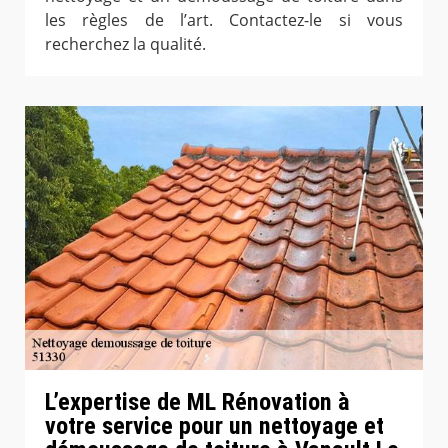
les règles de l’art. Contactez-le si vous
recherchez la qualité.
L’expertise de ML Rénovation à
votre service pour un nettoyage et