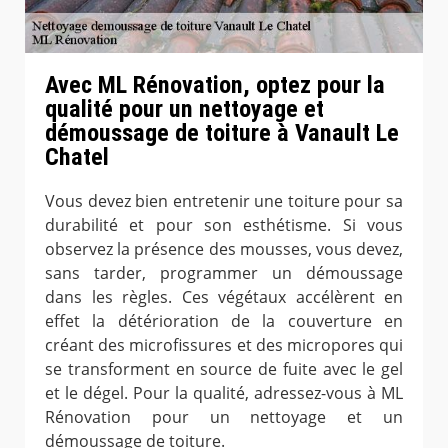
Avec ML Rénovation, optez pour la
qualité pour un nettoyage et
démoussage de toiture à Vanault Le
Chatel
Vous devez bien entretenir une toiture pour sa
durabilité et pour son esthétisme. Si vous
observez la présence des mousses, vous devez,
sans tarder, programmer un démoussage
dans les règles. Ces végétaux accélèrent en
effet la détérioration de la couverture en
créant des microfissures et des micropores qui
se transforment en source de fuite avec le gel
et le dégel. Pour la qualité, adressez-vous à ML
Rénovation pour un nettoyage et un
démoussage de toiture.