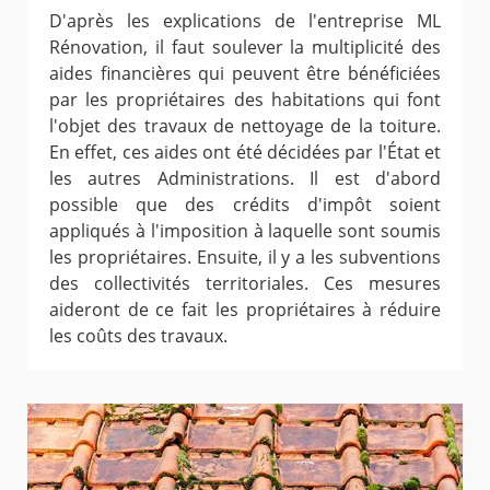
D'après les explications de l'entreprise ML
Rénovation, il faut soulever la multiplicité des
aides financières qui peuvent être bénéficiées
par les propriétaires des habitations qui font
l'objet des travaux de nettoyage de la toiture.
En effet, ces aides ont été décidées par l'État et
les autres Administrations. Il est d'abord
possible que des crédits d'impôt soient
appliqués à l'imposition à laquelle sont soumis
les propriétaires. Ensuite, il y a les subventions
des collectivités territoriales. Ces mesures
aideront de ce fait les propriétaires à réduire
les coûts des travaux.