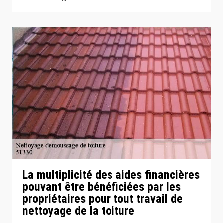
La multiplicité des aides financières
pouvant être bénéficiées par les
propriétaires pour tout travail de
nettoyage de la toiture