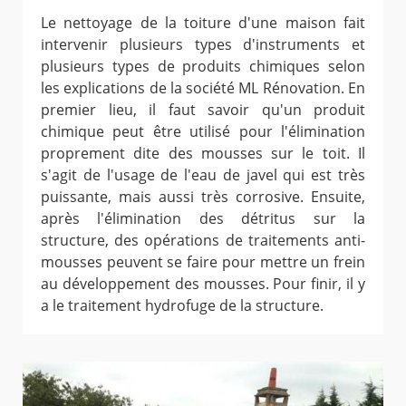
Le nettoyage de la toiture d'une maison fait
intervenir plusieurs types d'instruments et
plusieurs types de produits chimiques selon
les explications de la société ML Rénovation. En
premier lieu, il faut savoir qu'un produit
chimique peut être utilisé pour l'élimination
proprement dite des mousses sur le toit. Il
s'agit de l'usage de l'eau de javel qui est très
puissante, mais aussi très corrosive. Ensuite,
après l'élimination des détritus sur la
structure, des opérations de traitements anti-
mousses peuvent se faire pour mettre un frein
au développement des mousses. Pour finir, il y
a le traitement hydrofuge de la structure.