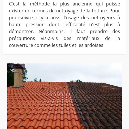
C'est la méthode la plus ancienne qui puisse
exister en termes de nettoyage de la toiture. Pour
poursuivre, il y a aussi l'usage des nettoyeurs à
haute pression dont l'efficacité n'est plus à
démontrer. Néanmoins, il faut prendre des
précautions vis-à-vis des matériaux de la
couverture comme les tuiles et les ardoises.