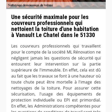
Une sécurité maximale pour les
couvreurs professionnels qui
nettoient la toiture d'une habitation
à Vanault Le Chatel dans le 51330
Les couvreurs professionnels qui travaillent
pour le compte de la société ML Rénovation ne
négligent jamais les questions de sécurité qui
entourent leur intervention sur la partie
supérieure de l'immeuble. En effet, cela est dû
au fait que les travaux se font à une hauteur où
toute chute peut être mortelle à l'image des
nettoyages de la toiture. Pour assurer cette
sécurisation, l'usage des équipements de
protection individuelle ou EPI est primordial.
En effet, les Administrations compétentes pour
les questions de conditions de travail sont très