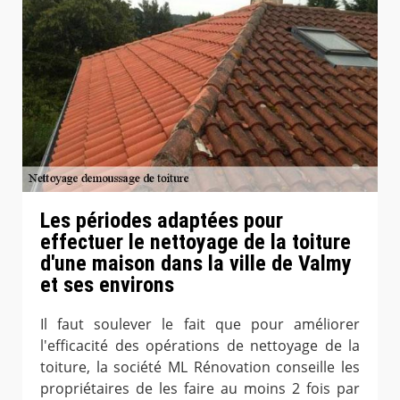
Les périodes adaptées pour
effectuer le nettoyage de la toiture
d'une maison dans la ville de Valmy
et ses environs
Il faut soulever le fait que pour améliorer
l'efficacité des opérations de nettoyage de la
toiture, la société ML Rénovation conseille les
propriétaires de les faire au moins 2 fois par