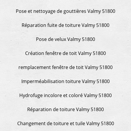
Pose et nettoyage de gouttières Valmy 51800
Réparation fuite de toiture Valmy 51800
Pose de velux Valmy 51800
Création fenêtre de toit Valmy 51800
remplacement fenêtre de toit Valmy 51800
Imperméabilisation toiture Valmy 51800
Hydrofuge incolore et coloré Valmy 51800
Réparation de toiture Valmy 51800
Changement de toiture et tuile Valmy 51800