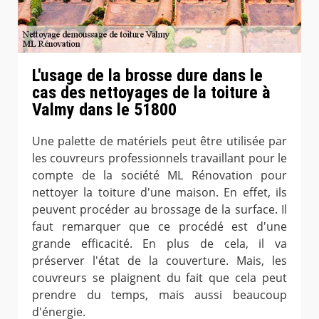
L'usage de la brosse dure dans le
cas des nettoyages de la toiture à
Valmy dans le 51800
Une palette de matériels peut être utilisée par
les couvreurs professionnels travaillant pour le
compte de la société ML Rénovation pour
nettoyer la toiture d'une maison. En effet, ils
peuvent procéder au brossage de la surface. Il
faut remarquer que ce procédé est d'une
grande efficacité. En plus de cela, il va
préserver l'état de la couverture. Mais, les
couvreurs se plaignent du fait que cela peut
prendre du temps, mais aussi beaucoup
d'énergie.