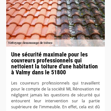
Une sécurité maximale pour les
couvreurs professionnels qui
nettoient la toiture d'une habitation
à Valmy dans le 51800
Les couvreurs professionnels qui travaillent
pour le compte de la société ML Rénovation ne
négligent jamais les questions de sécurité qui
entourent leur intervention sur la partie
supérieure de l'immeuble. En effet, cela est dû