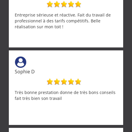
Entreprise sérieuse et réactive. Fait du travail de
professionnel à des tarifs compétitifs. Belle
réalisation sur mon toit !
Sophie D
Très bonne prestation donne de très bons conseils
fait très bien son travail