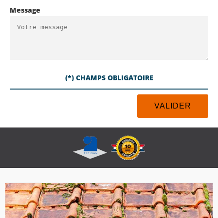
Message
(*) CHAMPS OBLIGATOIRE