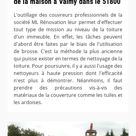
de la maison à Valmy dans le 51800
L'outillage des couvreurs professionnels de la
société ML Rénovation leur permet d'effectuer
tout type de mission au niveau de la toiture
d'un immeuble. En effet, les tâches peuvent
d'abord être faites par le biais de l'utilisation
de brosse. C'est la méthode la plus ancienne
qui puisse exister en termes de nettoyage de la
toiture. Pour poursuivre, il y a aussi l'usage des
nettoyeurs à haute pression dont l'efficacité
n'est plus à démontrer. Néanmoins, il faut
prendre des précautions vis-à-vis des
matériaux de la couverture comme les tuiles et
les ardoises.