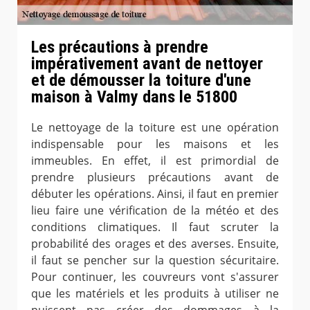
Les précautions à prendre
impérativement avant de nettoyer
et de démousser la toiture d'une
maison à Valmy dans le 51800
Le nettoyage de la toiture est une opération
indispensable pour les maisons et les
immeubles. En effet, il est primordial de
prendre plusieurs précautions avant de
débuter les opérations. Ainsi, il faut en premier
lieu faire une vérification de la météo et des
conditions climatiques. Il faut scruter la
probabilité des orages et des averses. Ensuite,
il faut se pencher sur la question sécuritaire.
Pour continuer, les couvreurs vont s'assurer
que les matériels et les produits à utiliser ne
puissent pas créer des dommages à la