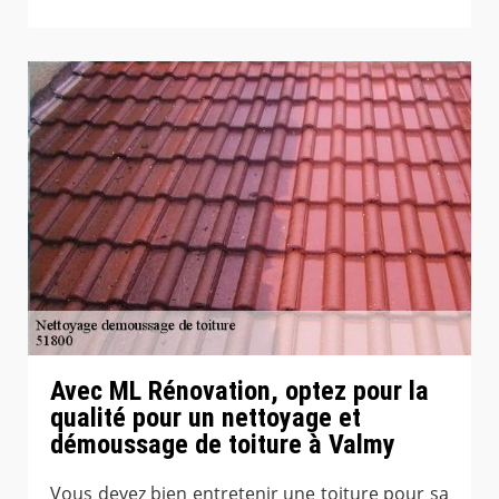
Avec ML Rénovation, optez pour la
qualité pour un nettoyage et
démoussage de toiture à Valmy
Vous devez bien entretenir une toiture pour sa