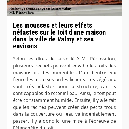
Les mousses et leurs effets
néfastes sur le toit d'une maison
dans la ville de Valmy et ses
environs
Selon les dires de la société ML Rénovation,
plusieurs déchets peuvent envahir les toits des
maisons ou des immeubles. L'un d'entre eux
figure les mousses ou les lichens. Ces végétaux
sont très néfastes pour la structure, car, ils
sont capables de retenir l'eau. Ainsi, le toit peut
être constamment humide. Ensuite, il y a le fait
que les racines peuvent créer des petits trous
dans la couverture où l'eau va indéniablement
passer. Il y a donc ici une mise à l'épreuve de
l'étanchéité du toit.