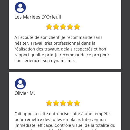
Les Mariées D'Orfeuil
A l'écoute de son client. Je recommande sans
hésiter. Travail très professionnel dans la
réalisation des travaux, délais respectés et bon
rapport qualité prix. Je recommande ce pro pour
son sérieux et son dynamisme.
Olivier M.
Fait appel à cette entreprise suite à une tempête
pour remettre des tuiles en place. Intervention
immédiate, efficace. Contrôle visuel de la totalité du