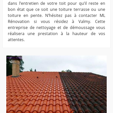
dans l’entretien de votre toit pour qu’il reste en
bon état que ce soit une toiture terrasse ou une
toiture en pente. N’hésitez pas à contacter ML
Rénovation si vous résidez à Valmy. Cette
entreprise de nettoyage et de démoussage vous
réalisera une prestation à la hauteur de vos
attentes.