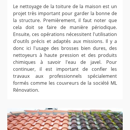
Le nettoyage de la toiture de la maison est un
projet très important pour garder la bonne de
la structure. Premièrement, il faut noter que
cela doit se faire de manière périodique.
Ensuite, ces opérations nécessitent l'utilisation
d'outils précis et adaptés aux missions. Il y a
donc ici l'usage des brosses bien dures, des
nettoyeurs à haute pression et des produits
chimiques à savoir l'eau de javel. Pour
continuer, il est important de confier les
travaux aux professionnels spécialement
formés comme les couvreurs de la société ML
Rénovation.