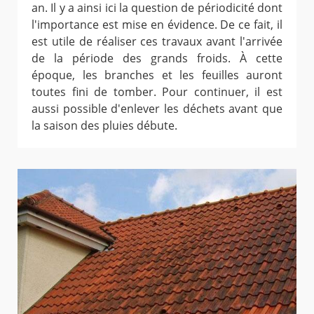
an. Il y a ainsi ici la question de périodicité dont
l'importance est mise en évidence. De ce fait, il
est utile de réaliser ces travaux avant l'arrivée
de la période des grands froids. À cette
époque, les branches et les feuilles auront
toutes fini de tomber. Pour continuer, il est
aussi possible d'enlever les déchets avant que
la saison des pluies débute.