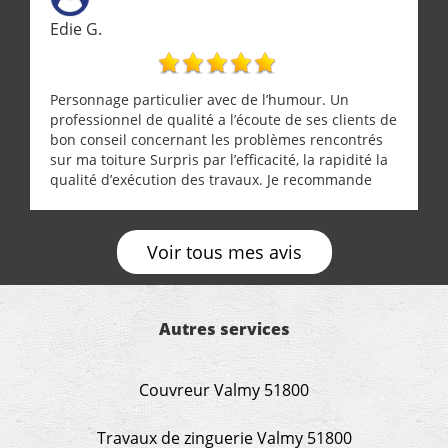
Edie G.
Personnage particulier avec de l’humour. Un
professionnel de qualité a l’écoute de ses clients de
bon conseil concernant les problèmes rencontrés
sur ma toiture Surpris par l’efficacité, la rapidité la
qualité d’exécution des travaux. Je recommande
cette entreprise !
Voir tous mes avis
Autres services
Couvreur Valmy 51800
Travaux de zinguerie Valmy 51800