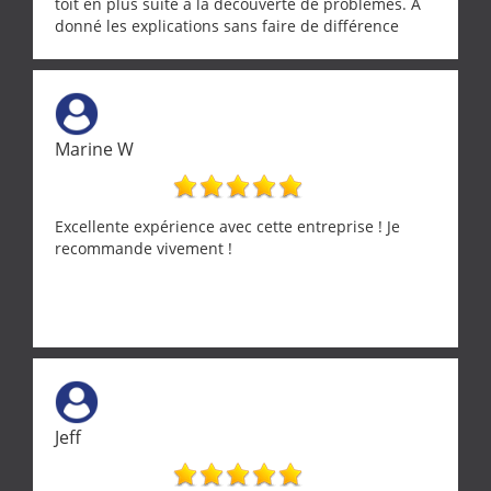
toit en plus suite à la découverte de problèmes. A
donné les explications sans faire de différence
entre nous deux. A recommander
Marine W
Excellente expérience avec cette entreprise ! Je
recommande vivement !
Jeff