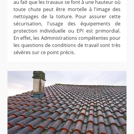
au fait que les travaux se font à une hauteur où
toute chute peut être mortelle à l'image des
nettoyages de la toiture. Pour assurer cette
sécurisation, l'usage des équipements de
protection individuelle ou EPI est primordial.
En effet, les Administrations compétentes pour
les questions de conditions de travail sont très
sévères sur ce point précis.