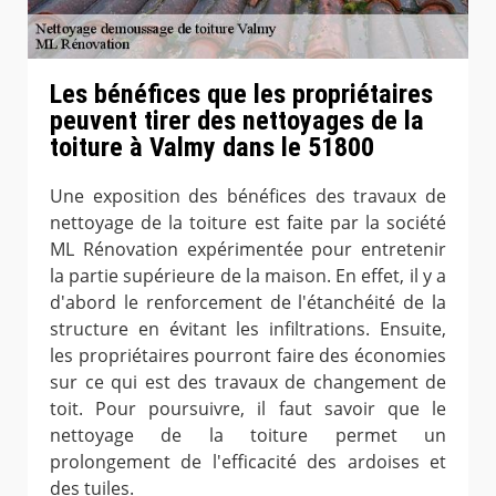
Les bénéfices que les propriétaires
peuvent tirer des nettoyages de la
toiture à Valmy dans le 51800
Une exposition des bénéfices des travaux de
nettoyage de la toiture est faite par la société
ML Rénovation expérimentée pour entretenir
la partie supérieure de la maison. En effet, il y a
d'abord le renforcement de l'étanchéité de la
structure en évitant les infiltrations. Ensuite,
les propriétaires pourront faire des économies
sur ce qui est des travaux de changement de
toit. Pour poursuivre, il faut savoir que le
nettoyage de la toiture permet un
prolongement de l'efficacité des ardoises et
des tuiles.