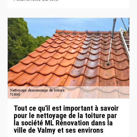
Tout ce qu'il est important à savoir
pour le nettoyage de la toiture par
la société ML Rénovation dans la
ville de Valmy et ses environs