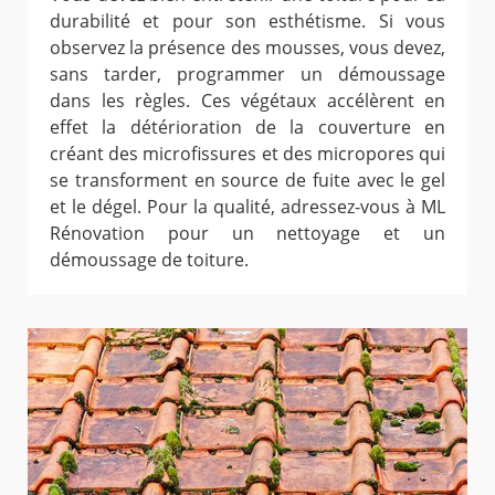
durabilité et pour son esthétisme. Si vous
observez la présence des mousses, vous devez,
sans tarder, programmer un démoussage
dans les règles. Ces végétaux accélèrent en
effet la détérioration de la couverture en
créant des microfissures et des micropores qui
se transforment en source de fuite avec le gel
et le dégel. Pour la qualité, adressez-vous à ML
Rénovation pour un nettoyage et un
démoussage de toiture.