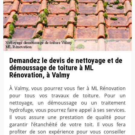
Demandez le devis de nettoyage et de
démoussage de toiture à ML
Rénovation, à Valmy
À Valmy, vous pourrez vous fier à ML Rénovation
pour tous vos travaux de toiture. Pour un
nettoyage, un démoussage ou un traitement
hydrofuge, vous pourrez faire appel à ses services.
Il vous assure une prestation de qualité pour
garantir l’étanchéité de votre toit. Il vous fera
profiter de son expérience pour vous conseiller