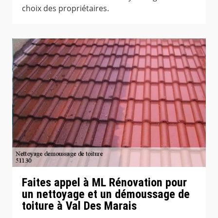
choix des propriétaires.
Faites appel à ML Rénovation pour
un nettoyage et un démoussage de
toiture à Val Des Marais