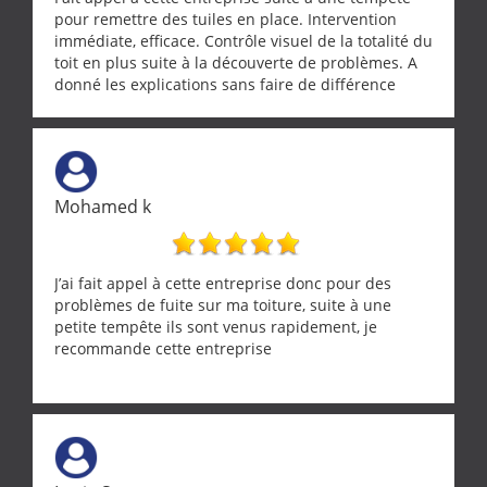
pour remettre des tuiles en place. Intervention
immédiate, efficace. Contrôle visuel de la totalité du
toit en plus suite à la découverte de problèmes. A
donné les explications sans faire de différence
entre nous deux. A recommander
Mohamed k
J’ai fait appel à cette entreprise donc pour des
problèmes de fuite sur ma toiture, suite à une
petite tempête ils sont venus rapidement, je
recommande cette entreprise