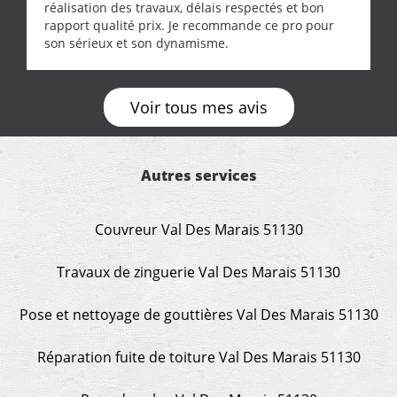
réalisation des travaux, délais respectés et bon
rapport qualité prix. Je recommande ce pro pour
son sérieux et son dynamisme.
Voir tous mes avis
Autres services
Couvreur Val Des Marais 51130
Travaux de zinguerie Val Des Marais 51130
Pose et nettoyage de gouttières Val Des Marais 51130
Réparation fuite de toiture Val Des Marais 51130