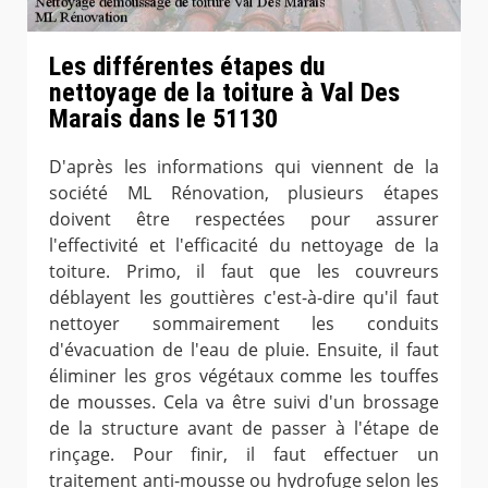
Les différentes étapes du
nettoyage de la toiture à Val Des
Marais dans le 51130
D'après les informations qui viennent de la
société ML Rénovation, plusieurs étapes
doivent être respectées pour assurer
l'effectivité et l'efficacité du nettoyage de la
toiture. Primo, il faut que les couvreurs
déblayent les gouttières c'est-à-dire qu'il faut
nettoyer sommairement les conduits
d'évacuation de l'eau de pluie. Ensuite, il faut
éliminer les gros végétaux comme les touffes
de mousses. Cela va être suivi d'un brossage
de la structure avant de passer à l'étape de
rinçage. Pour finir, il faut effectuer un
traitement anti-mousse ou hydrofuge selon les