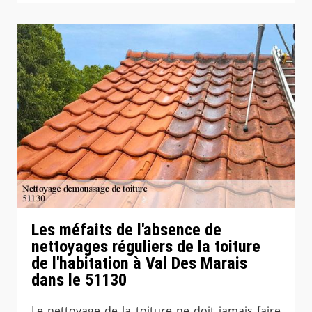
Les méfaits de l'absence de
nettoyages réguliers de la toiture
de l'habitation à Val Des Marais
dans le 51130
Le nettoyage de la toiture ne doit jamais faire