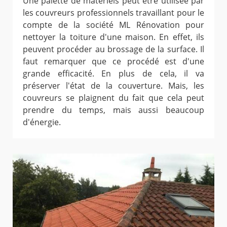
Une palette de matériels peut être utilisée par
les couvreurs professionnels travaillant pour le
compte de la société ML Rénovation pour
nettoyer la toiture d'une maison. En effet, ils
peuvent procéder au brossage de la surface. Il
faut remarquer que ce procédé est d'une
grande efficacité. En plus de cela, il va
préserver l'état de la couverture. Mais, les
couvreurs se plaignent du fait que cela peut
prendre du temps, mais aussi beaucoup
d'énergie.