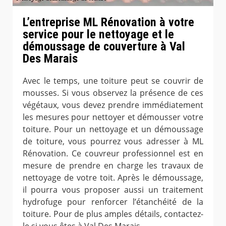
L’entreprise ML Rénovation à votre
service pour le nettoyage et le
démoussage de couverture à Val
Des Marais
Avec le temps, une toiture peut se couvrir de
mousses. Si vous observez la présence de ces
végétaux, vous devez prendre immédiatement
les mesures pour nettoyer et démousser votre
toiture. Pour un nettoyage et un démoussage
de toiture, vous pourrez vous adresser à ML
Rénovation. Ce couvreur professionnel est en
mesure de prendre en charge les travaux de
nettoyage de votre toit. Après le démoussage,
il pourra vous proposer aussi un traitement
hydrofuge pour renforcer l’étanchéité de la
toiture. Pour de plus amples détails, contactez-
le si vous êtes à Val Des Marais.