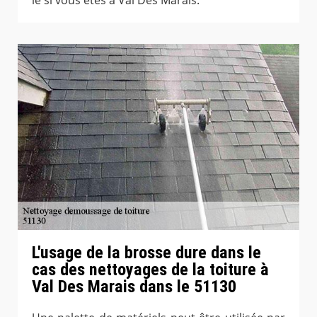
L'usage de la brosse dure dans le
cas des nettoyages de la toiture à
Val Des Marais dans le 51130