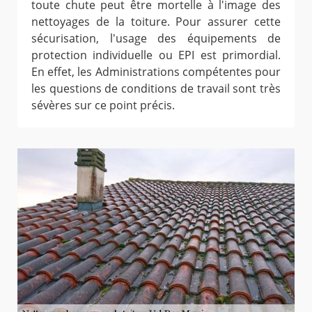
toute chute peut être mortelle à l'image des
nettoyages de la toiture. Pour assurer cette
sécurisation, l'usage des équipements de
protection individuelle ou EPI est primordial.
En effet, les Administrations compétentes pour
les questions de conditions de travail sont très
sévères sur ce point précis.