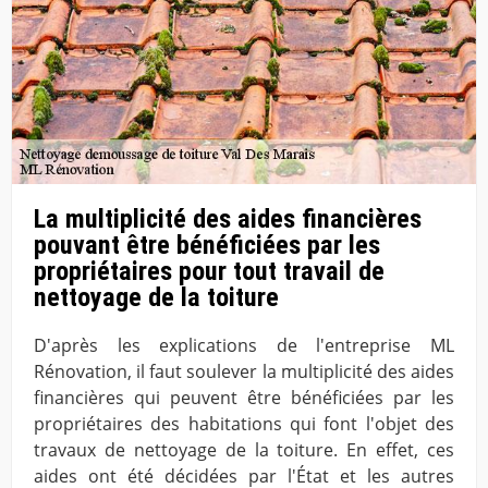
La multiplicité des aides financières
pouvant être bénéficiées par les
propriétaires pour tout travail de
nettoyage de la toiture
D'après les explications de l'entreprise ML
Rénovation, il faut soulever la multiplicité des aides
financières qui peuvent être bénéficiées par les
propriétaires des habitations qui font l'objet des
travaux de nettoyage de la toiture. En effet, ces
aides ont été décidées par l'État et les autres