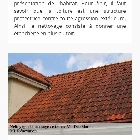
présentation de l'habitat. Pour finir, il faut
savoir que la toiture est une structure
protectrice contre toute agression extérieure.
Ainsi, le nettoyage consiste à donner une
étanchéité en plus au toit.