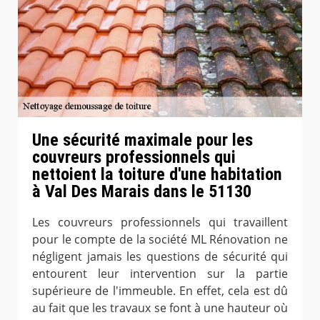
Une sécurité maximale pour les
couvreurs professionnels qui
nettoient la toiture d'une habitation
à Val Des Marais dans le 51130
Les couvreurs professionnels qui travaillent
pour le compte de la société ML Rénovation ne
négligent jamais les questions de sécurité qui
entourent leur intervention sur la partie
supérieure de l'immeuble. En effet, cela est dû
au fait que les travaux se font à une hauteur où