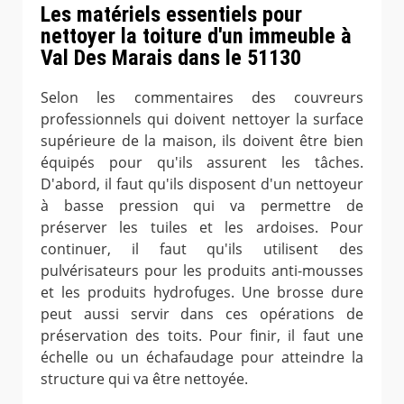
Les matériels essentiels pour
nettoyer la toiture d'un immeuble à
Val Des Marais dans le 51130
Selon les commentaires des couvreurs
professionnels qui doivent nettoyer la surface
supérieure de la maison, ils doivent être bien
équipés pour qu'ils assurent les tâches.
D'abord, il faut qu'ils disposent d'un nettoyeur
à basse pression qui va permettre de
préserver les tuiles et les ardoises. Pour
continuer, il faut qu'ils utilisent des
pulvérisateurs pour les produits anti-mousses
et les produits hydrofuges. Une brosse dure
peut aussi servir dans ces opérations de
préservation des toits. Pour finir, il faut une
échelle ou un échafaudage pour atteindre la
structure qui va être nettoyée.