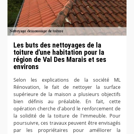
Les buts des nettoyages de la
toiture d'une habitation pour la
région de Val Des Marais et ses
environs
Selon les explications de la société ML
Rénovation, le fait de nettoyer la surface
supérieure de la maison a plusieurs objectifs
bien définis au préalable. En fait, cette
opération cherche d'abord le renforcement de
la solidité de la toiture de l'immeuble. Pour
poursuivre, ces travaux peuvent être envisagés
par les propriétaires pour améliorer la