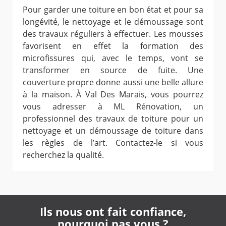
Pour garder une toiture en bon état et pour sa
longévité, le nettoyage et le démoussage sont
des travaux réguliers à effectuer. Les mousses
favorisent en effet la formation des
microfissures qui, avec le temps, vont se
transformer en source de fuite. Une
couverture propre donne aussi une belle allure
à la maison. À Val Des Marais, vous pourrez
vous adresser à ML Rénovation, un
professionnel des travaux de toiture pour un
nettoyage et un démoussage de toiture dans
les règles de l’art. Contactez-le si vous
recherchez la qualité.
Ils nous ont fait confiance,
pourquoi pas vous ?