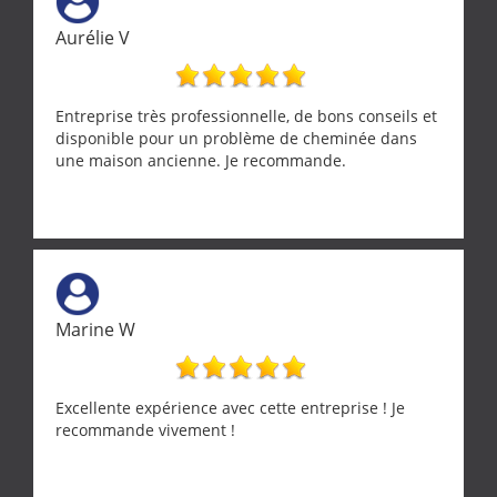
Aurélie V
Entreprise très professionnelle, de bons conseils et
disponible pour un problème de cheminée dans
une maison ancienne. Je recommande.
Marine W
Excellente expérience avec cette entreprise ! Je
recommande vivement !