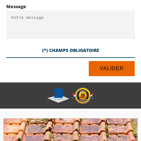
Message
(*) CHAMPS OBLIGATOIRE