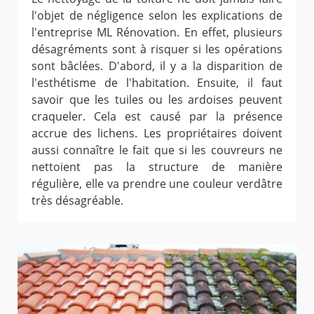
l'objet de négligence selon les explications de
l'entreprise ML Rénovation. En effet, plusieurs
désagréments sont à risquer si les opérations
sont bâclées. D'abord, il y a la disparition de
l'esthétisme de l'habitation. Ensuite, il faut
savoir que les tuiles ou les ardoises peuvent
craqueler. Cela est causé par la présence
accrue des lichens. Les propriétaires doivent
aussi connaître le fait que si les couvreurs ne
nettoient pas la structure de manière
régulière, elle va prendre une couleur verdâtre
très désagréable.