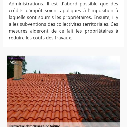
Administrations. Il est d'abord possible que des
crédits d'impôt soient appliqués à l'imposition à
laquelle sont soumis les propriétaires. Ensuite, il y
a les subventions des collectivités territoriales. Ces
mesures aideront de ce fait les propriétaires à
réduire les coûts des travaux.